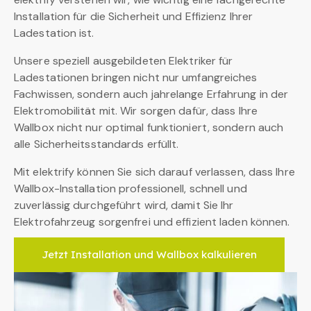
Installation für die Sicherheit und Effizienz Ihrer
Ladestation ist.
Unsere speziell ausgebildeten Elektriker für
Ladestationen bringen nicht nur umfangreiches
Fachwissen, sondern auch jahrelange Erfahrung in der
Elektromobilität mit. Wir sorgen dafür, dass Ihre
Wallbox nicht nur optimal funktioniert, sondern auch
alle Sicherheitsstandards erfüllt.
Mit elektrify können Sie sich darauf verlassen, dass Ihre
Wallbox-Installation professionell, schnell und
zuverlässig durchgeführt wird, damit Sie Ihr
Elektrofahrzeug sorgenfrei und effizient laden können.
Jetzt Installation und Wallbox kalkulieren