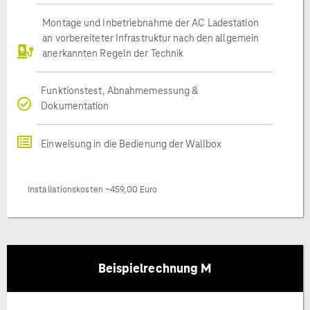
Montage und Inbetriebnahme der AC Ladestation
an vorbereiteter Infrastruktur nach den allgemein
anerkannten Regeln der Technik
Funktionstest, Abnahmemessung &
Dokumentation
Einweisung in die Bedienung der Wallbox
Installationskosten ~459,00 Euro
Beispielrechnung M