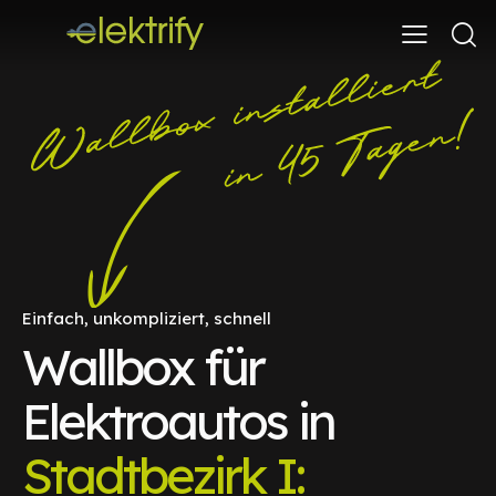
Einfach, unkompliziert, schnell
Wallbox für
Elektroautos in
Stadtbezirk I: