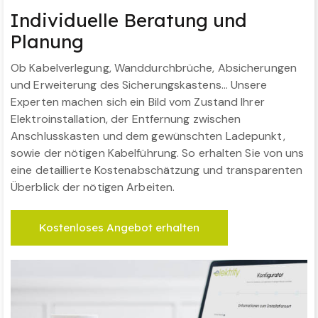
Individuelle Beratung und
Planung
Ob Kabelverlegung, Wanddurchbrüche, Absicherungen
und Erweiterung des Sicherungskastens… Unsere
Experten machen sich ein Bild vom Zustand Ihrer
Elektroinstallation, der Entfernung zwischen
Anschlusskasten und dem gewünschten Ladepunkt,
sowie der nötigen Kabelführung. So erhalten Sie von uns
eine detaillierte Kostenabschätzung und transparenten
Überblick der nötigen Arbeiten.
Kostenloses Angebot erhalten