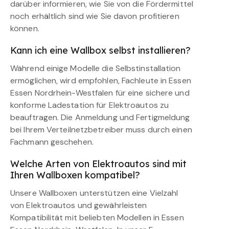
darüber informieren, wie Sie von die Fördermittel
noch erhältlich sind wie Sie davon profitieren
können.
Kann ich eine Wallbox selbst installieren?
Während einige Modelle die Selbstinstallation
ermöglichen, wird empfohlen, Fachleute in Essen
Essen Nordrhein-Westfalen für eine sichere und
konforme Ladestation für Elektroautos zu
beauftragen. Die Anmeldung und Fertigmeldung
bei Ihrem Verteilnetzbetreiber muss durch einen
Fachmann geschehen.
Welche Arten von Elektroautos sind mit
Ihren Wallboxen kompatibel?
Unsere Wallboxen unterstützen eine Vielzahl
von Elektroautos und gewährleisten
Kompatibilität mit beliebten Modellen in Essen