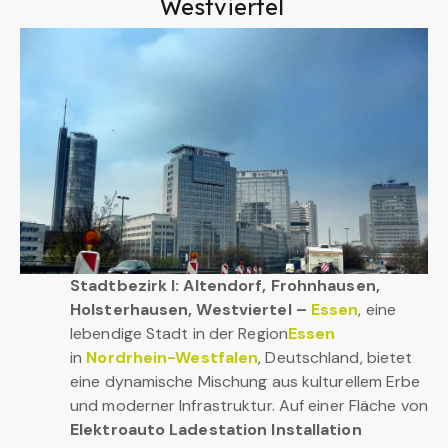
Westviertel
Stadtbezirk I: Altendorf, Frohnhausen,
Holsterhausen, Westviertel –
Essen
, eine
lebendige Stadt in der Region
Essen
in
Nordrhein-Westfalen
, Deutschland, bietet
eine dynamische Mischung aus kulturellem Erbe
und moderner Infrastruktur. Auf einer Fläche von
Elektroauto Ladestation Installation