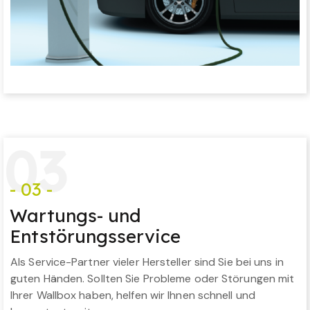
0
3
- 03 -
Wartungs- und
Entstörungsservice
Als Service-Partner vieler Hersteller sind Sie bei uns in
guten Händen. Sollten Sie Probleme oder Störungen mit
Ihrer Wallbox haben, helfen wir Ihnen schnell und