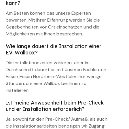
kann?
Am Besten können das unsere Experten
bewerten. Mit ihrer Erfahrung werden Sie die
Gegebenheiten vor Ort einschätzen und die
Möglichkeiten mit Ihnen besprechen.
Wie lange dauert die Installation einer
EV-Wallbox?
Die Installationszeiten variieren, aber im
Durchschnitt dauert es mit unseren Fachleuten
Essen Essen Nordrhein-Westfalen nur wenige
Stunden, um eine Wallbox bei Ihnen zu
installieren.
Ist meine Anwesenheit beim Pre-Check
und er Installation erforderlich?
Ja, sowohl für den Pre-Check/ Aufmaß, als auch
die Installationsarbeiten benötigen wir Zugang