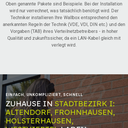
Oben genannte Pakete sind Beispiele. Bei der Installation
wird nur verrechnet, was tatsächlich benötigt wird. Der
Techniker installieren Ihre Wallbox entsprechend den
anerkannten Regeln der Technik (VDE, VDI, DIN etc.) und den
Vorgaben (TAB) ihres Verteilnetzbetreibers - in hoher
Qualität und zukunftssicher, da ein LAN-Kabel gleich mit
verlegt wird.
EINFACH, UNKOMPLIZIERT, SCHNELL
ZUHAUSE IN
STADTBEZIRK I:
ALTENDORF, FROHNHAUSEN,
HOLSTERHAUSEN,