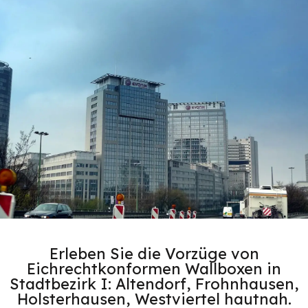
Erleben Sie die Vorzüge von
Eichrechtkonformen Wallboxen in
Stadtbezirk I: Altendorf, Frohnhausen,
Holsterhausen, Westviertel hautnah.