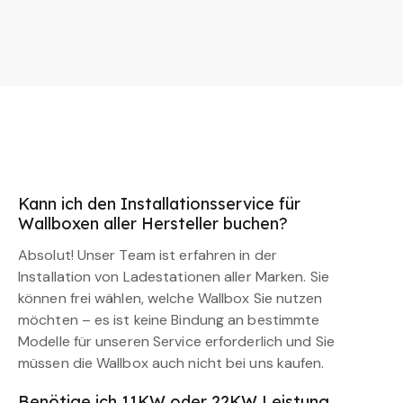
Kann ich den Installationsservice für
Wallboxen aller Hersteller buchen?
Absolut! Unser Team ist erfahren in der
Installation von Ladestationen aller Marken. Sie
können frei wählen, welche Wallbox Sie nutzen
möchten – es ist keine Bindung an bestimmte
Modelle für unseren Service erforderlich und Sie
müssen die Wallbox auch nicht bei uns kaufen.
Benötige ich 11KW oder 22KW Leistung