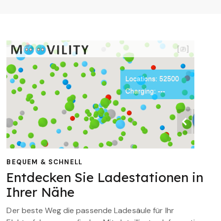
BEQUEM & SCHNELL
Entdecken Sie Ladestationen in
Ihrer Nähe
Der beste Weg die passende Ladesäule für Ihr