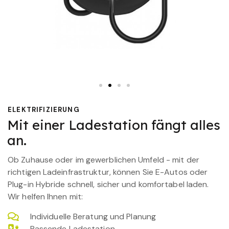
ELEKTRIFIZIERUNG
Mit einer Ladestation fängt alles
an.
Ob Zuhause oder im gewerblichen Umfeld - mit der
richtigen Ladeinfrastruktur, können Sie E-Autos oder
Plug-in Hybride schnell, sicher und komfortabel laden.
Wir helfen Ihnen mit:
Individuelle Beratung und Planung
Passende Ladestation