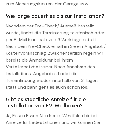
zum Sicherungskasten, der Garage usw.
Wie lange dauert es bis zur Installation?
Nachdem der Pre-Check/ Aufmaß bestellt
wurde, findet die Terminierung telefonisch oder
per E-Mail innerhalb von 3 Werktagen statt.
Nach dem Pre-Check erhalten Sie ein Angebot /
Kostenvoranschlag. Zwischenzeitlich regeln wir
bereits die Anmeldung bei Ihrem
Verteilernetzbetreiber. Nach Annahme des
Installations-Angebotes findet die
Terminfindung wieder innerhalb von 3 Tagen
statt und dann geht es auch schon los.
Gibt es staatliche Anreize für die
Installation von EV-Wallboxen?
Ja, Essen Essen Nordrhein-Westfalen bietet
Anreize für Ladestationen und wir können Sie