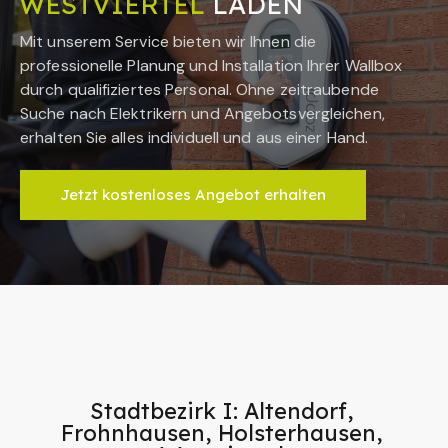
WESTVIERTEL
LADEN
Mit unserem Service bieten wir Ihnen die
professionelle Planung und Installation Ihrer Wallbox
durch qualifiziertes Personal. Ohne zeitraubende
Suche nach Elektrikern und Angebotsvergleichen,
erhalten Sie alles individuell und aus einer Hand.
Jetzt kostenloses Angebot erhalten
Stadtbezirk I: Altendorf,
Frohnhausen, Holsterhausen,