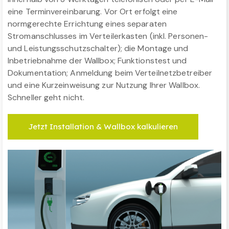
eine Terminvereinbarung. Vor Ort erfolgt eine
normgerechte Errichtung eines separaten
Stromanschlusses im Verteilerkasten (inkl. Personen-
und Leistungsschutzschalter); die Montage und
Inbetriebnahme der Wallbox; Funktionstest und
Dokumentation; Anmeldung beim Verteilnetzbetreiber
und eine Kurzeinweisung zur Nutzung Ihrer Wallbox.
Schneller geht nicht.
Jetzt Installation & Wallbox kalkulieren