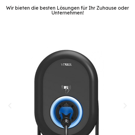
Wir bieten die besten Lösungen für Ihr Zuhause oder
Unternehmen!