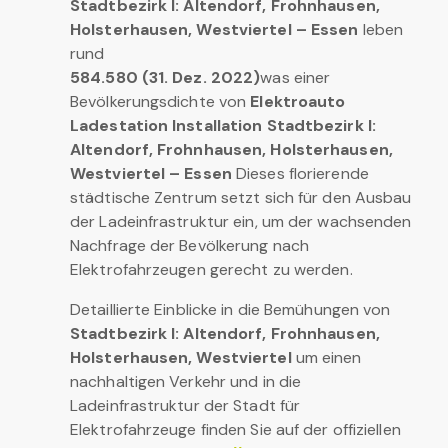
Stadtbezirk I: Altendorf, Frohnhausen,
Holsterhausen, Westviertel – Essen
leben
rund
584.580 (31. Dez. 2022)
was einer
Bevölkerungsdichte von
Elektroauto
Ladestation Installation Stadtbezirk I:
Altendorf, Frohnhausen, Holsterhausen,
Westviertel – Essen
Dieses florierende
städtische Zentrum setzt sich für den Ausbau
der Ladeinfrastruktur ein, um der wachsenden
Nachfrage der Bevölkerung nach
Elektrofahrzeugen gerecht zu werden.
Detaillierte Einblicke in die Bemühungen von
Stadtbezirk I: Altendorf, Frohnhausen,
Holsterhausen, Westviertel
um einen
nachhaltigen Verkehr und in die
Ladeinfrastruktur der Stadt für
Elektrofahrzeuge finden Sie auf der offiziellen