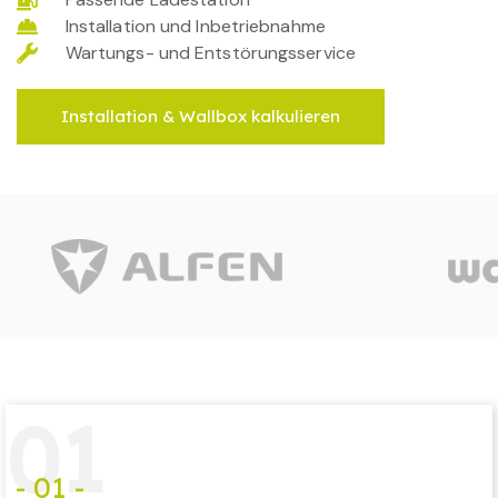
Installation und Inbetriebnahme
Wartungs- und Entstörungsservice
Installation & Wallbox kalkulieren
0
1
- 01 -