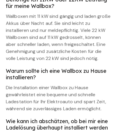
für meine Wallbox?
Wallboxen mit 11 kW sind gängig und laden große
Akkus über Nacht auf. Sie sind leicht zu
installieren und nur meldepflichtig. Viele 22 kW
Wallboxen sind auf 11 kW gedrosselt, können
aber schneller laden, wenn freigeschaltet. Eine
Genehmigung und zusätzliche Kosten für die
volle Leistung von 22 kW sind jedoch nötig.
Warum sollte ich eine Wallbox zu Hause
installieren?
Die Installation einer Wallbox zu Hause
gewährleistet eine bequeme und schnelle
Ladestation für Ihr Elektroauto und spart Zeit,
während sie zuverlässiges Laden ermöglicht.
Wie kann ich abschätzen, ob bei mir eine
Ladelösung überhaupt installiert werden