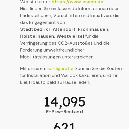
Website unter
https://www.essen.de
.
Hier finden Sie umfassende Informationen über
Ladestationen, Vorschriften und Initiativen, die
das Engagement von
Stadtbezirk I: Altendorf, Frohnhausen,
Holsterhausen, Westviertel
für die
Verringerung des CO2-Ausstoßes und die
Förderung umweltfreundlicher
Mobilitätslösungen unterstreichen.
Mit unserem
Konfigurator
können Sie die Kosten
für Installation und Wallbox kalkulieren, und Ihr
Elektroauto bald zu Hause laden.
14,095
E-Pkw-Bestand
621