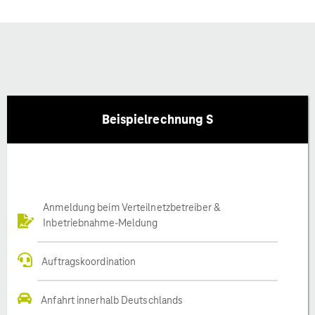
Beispielrechnung S
Anmeldung beim Verteilnetzbetreiber &
Inbetriebnahme-Meldung
Auftragskoordination
Anfahrt innerhalb Deutschlands