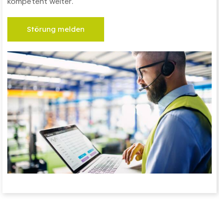
kompetent weiter.
Störung melden