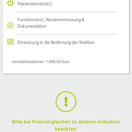
Markenhersteller)
Funktionstest, Abnahmemessung &
Dokumentation
Einweisung in die Bedienung der Wallbox
Installationskosten ~1.549,00 Euro
Bitte bei Preisvergleichen zu anderen Anbietern
beachten: