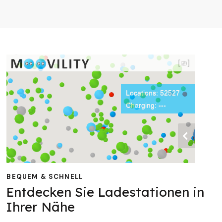
BEQUEM & SCHNELL
Entdecken Sie Ladestationen in
Ihrer Nähe