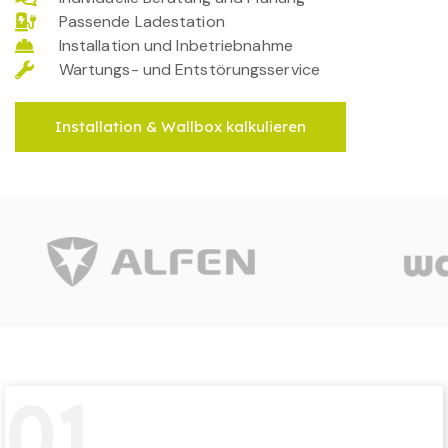
Passende Ladestation
Installation und Inbetriebnahme
Wartungs- und Entstörungsservice
Installation & Wallbox kalkulieren
0
1