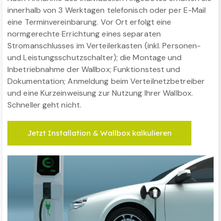
innerhalb von 3 Werktagen telefonisch oder per E-Mail
eine Terminvereinbarung. Vor Ort erfolgt eine
normgerechte Errichtung eines separaten
Stromanschlusses im Verteilerkasten (inkl. Personen-
und Leistungsschutzschalter); die Montage und
Inbetriebnahme der Wallbox; Funktionstest und
Dokumentation; Anmeldung beim Verteilnetzbetreiber
und eine Kurzeinweisung zur Nutzung Ihrer Wallbox.
Schneller geht nicht.
Jetzt Installation & Wallbox kalkulieren