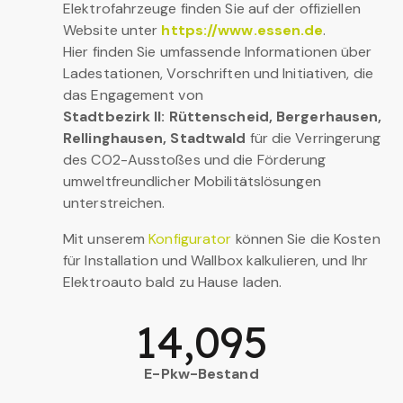
Elektrofahrzeuge finden Sie auf der offiziellen
Website unter
https://www.essen.de
.
Hier finden Sie umfassende Informationen über
Ladestationen, Vorschriften und Initiativen, die
das Engagement von
Stadtbezirk II: Rüttenscheid, Bergerhausen,
Rellinghausen, Stadtwald
für die Verringerung
des CO2-Ausstoßes und die Förderung
umweltfreundlicher Mobilitätslösungen
unterstreichen.
Mit unserem
Konfigurator
können Sie die Kosten
für Installation und Wallbox kalkulieren, und Ihr
Elektroauto bald zu Hause laden.
14,095
E-Pkw-Bestand