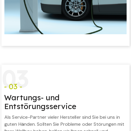
0
3
- 03 -
Wartungs- und
Entstörungsservice
Als Service-Partner vieler Hersteller sind Sie bei uns in
guten Händen. Sollten Sie Probleme oder Störungen mit