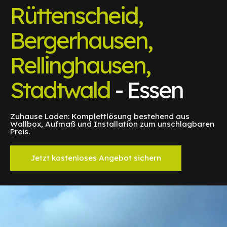
Rüttenscheid,
Bergerhausen,
Rellinghausen,
Stadtwald
- Essen
Zuhause Laden: Komplettlösung bestehend aus
Wallbox, Aufmaß und Installation zum unschlagbaren
Preis.
Jetzt kostenloses Angebot sichern