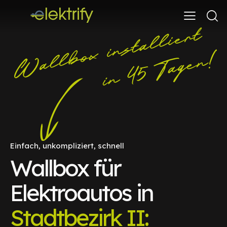
Einfach, unkompliziert, schnell
Wallbox für
Elektroautos in
Stadtbezirk II: