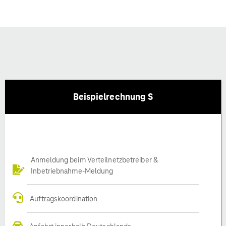
Beispielrechnung S
Anmeldung beim Verteilnetzbetreiber &
Inbetriebnahme-Meldung
Auftragskoordination