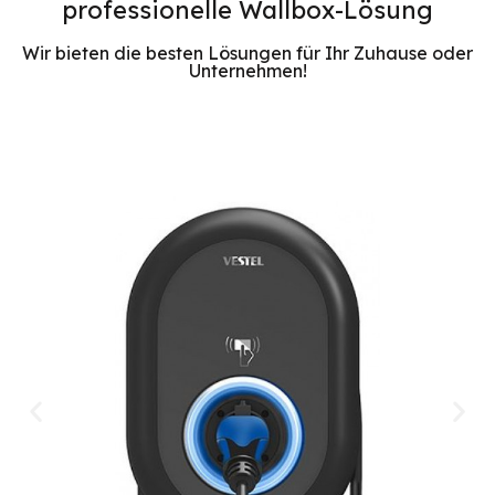
professionelle Wallbox-Lösung
Wir bieten die besten Lösungen für Ihr Zuhause oder
Unternehmen!