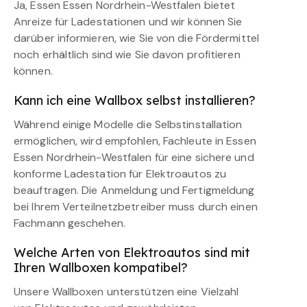
Ja, Essen Essen Nordrhein-Westfalen bietet
Anreize für Ladestationen und wir können Sie
darüber informieren, wie Sie von die Fördermittel
noch erhältlich sind wie Sie davon profitieren
können.
Kann ich eine Wallbox selbst installieren?
Während einige Modelle die Selbstinstallation
ermöglichen, wird empfohlen, Fachleute in Essen
Essen Nordrhein-Westfalen für eine sichere und
konforme Ladestation für Elektroautos zu
beauftragen. Die Anmeldung und Fertigmeldung
bei Ihrem Verteilnetzbetreiber muss durch einen
Fachmann geschehen.
Welche Arten von Elektroautos sind mit
Ihren Wallboxen kompatibel?
Unsere Wallboxen unterstützen eine Vielzahl