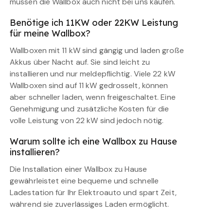
müssen die Wallbox auch nicht bei uns kaufen.
Benötige ich 11KW oder 22KW Leistung
für meine Wallbox?
Wallboxen mit 11 kW sind gängig und laden große
Akkus über Nacht auf. Sie sind leicht zu
installieren und nur meldepflichtig. Viele 22 kW
Wallboxen sind auf 11 kW gedrosselt, können
aber schneller laden, wenn freigeschaltet. Eine
Genehmigung und zusätzliche Kosten für die
volle Leistung von 22 kW sind jedoch nötig.
Warum sollte ich eine Wallbox zu Hause
installieren?
Die Installation einer Wallbox zu Hause
gewährleistet eine bequeme und schnelle
Ladestation für Ihr Elektroauto und spart Zeit,
während sie zuverlässiges Laden ermöglicht.