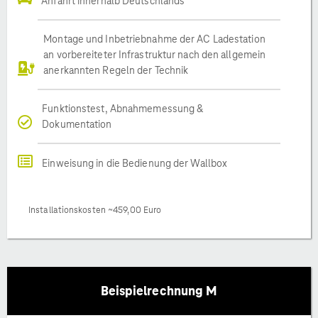
Anfahrt innerhalb Deutschlands
Montage und Inbetriebnahme der AC Ladestation
an vorbereiteter Infrastruktur nach den allgemein
anerkannten Regeln der Technik
Funktionstest, Abnahmemessung &
Dokumentation
Einweisung in die Bedienung der Wallbox
Installationskosten ~459,00 Euro
Beispielrechnung M