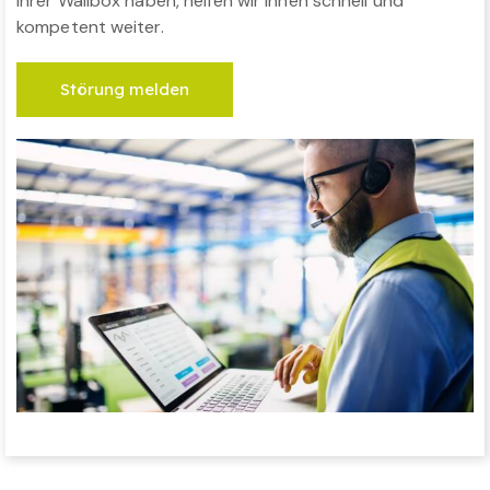
Ihrer Wallbox haben, helfen wir Ihnen schnell und
kompetent weiter.
Störung melden