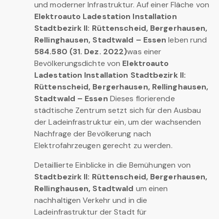
und moderner Infrastruktur. Auf einer Fläche von
Elektroauto Ladestation Installation
Stadtbezirk II: Rüttenscheid, Bergerhausen,
Rellinghausen, Stadtwald – Essen
leben rund
584.580 (31. Dez. 2022)
was einer
Bevölkerungsdichte von
Elektroauto
Ladestation Installation Stadtbezirk II:
Rüttenscheid, Bergerhausen, Rellinghausen,
Stadtwald – Essen
Dieses florierende
städtische Zentrum setzt sich für den Ausbau
der Ladeinfrastruktur ein, um der wachsenden
Nachfrage der Bevölkerung nach
Elektrofahrzeugen gerecht zu werden.
Detaillierte Einblicke in die Bemühungen von
Stadtbezirk II: Rüttenscheid, Bergerhausen,
Rellinghausen, Stadtwald
um einen
nachhaltigen Verkehr und in die
Ladeinfrastruktur der Stadt für