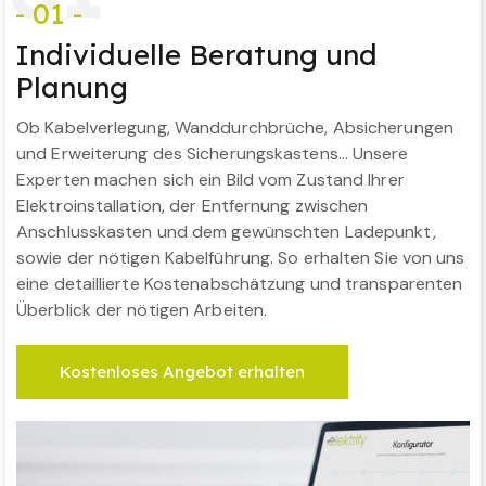
- 01 -
Individuelle Beratung und
Planung
Ob Kabelverlegung, Wanddurchbrüche, Absicherungen
und Erweiterung des Sicherungskastens… Unsere
Experten machen sich ein Bild vom Zustand Ihrer
Elektroinstallation, der Entfernung zwischen
Anschlusskasten und dem gewünschten Ladepunkt,
sowie der nötigen Kabelführung. So erhalten Sie von uns
eine detaillierte Kostenabschätzung und transparenten
Überblick der nötigen Arbeiten.
Kostenloses Angebot erhalten