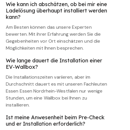
Wie kann ich abschätzen, ob bei mir eine
Ladelösung überhaupt installiert werden
kann?
Am Besten können das unsere Experten
bewerten. Mit ihrer Erfahrung werden Sie die
Gegebenheiten vor Ort einschätzen und die
Möglichkeiten mit Ihnen besprechen.
Wie lange dauert die Installation einer
EV-Wallbox?
Die Installationszeiten variieren, aber im
Durchschnitt dauert es mit unseren Fachleuten
Essen Essen Nordrhein-Westfalen nur wenige
Stunden, um eine Wallbox bei Ihnen zu
installieren.
Ist meine Anwesenheit beim Pre-Check
und er Installation erforderlich?