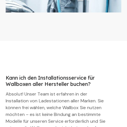
Kann ich den Installationsservice für
Wallboxen aller Hersteller buchen?
Absolut! Unser Team ist erfahren in der
Installation von Ladestationen aller Marken. Sie
können frei wählen, welche Wallbox Sie nutzen
möchten – es ist keine Bindung an bestimmte
Modelle für unseren Service erforderlich und Sie