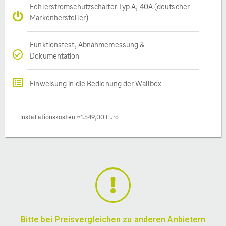
Fehlerstromschutzschalter Typ A, 40A (deutscher
Markenhersteller)
Funktionstest, Abnahmemessung &
Dokumentation
Einweisung in die Bedienung der Wallbox
Installationskosten ~1.549,00 Euro
Bitte bei Preisvergleichen zu anderen Anbietern