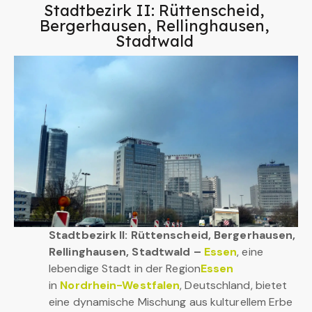
Stadtbezirk II: Rüttenscheid,
Bergerhausen, Rellinghausen,
Stadtwald
Stadtbezirk II: Rüttenscheid, Bergerhausen,
Rellinghausen, Stadtwald –
Essen
, eine
lebendige Stadt in der Region
Essen
in
Nordrhein-Westfalen
, Deutschland, bietet
eine dynamische Mischung aus kulturellem Erbe