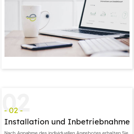
0
2
- 02 -
Installation und Inbetriebnahme
Nach Annahme des individuellen Angebotes erhalten Sie