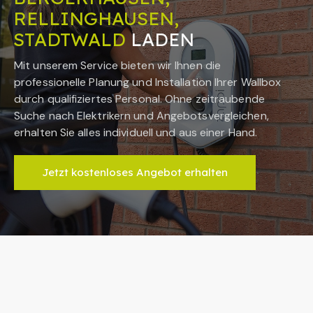
RELLINGHAUSEN,
STADTWALD
LADEN
Mit unserem Service bieten wir Ihnen die
professionelle Planung und Installation Ihrer Wallbox
durch qualifiziertes Personal. Ohne zeitraubende
Suche nach Elektrikern und Angebotsvergleichen,
erhalten Sie alles individuell und aus einer Hand.
Jetzt kostenloses Angebot erhalten