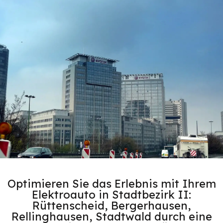
Optimieren Sie das Erlebnis mit Ihrem
Elektroauto in Stadtbezirk II:
Rüttenscheid, Bergerhausen,
Rellinghausen, Stadtwald durch eine