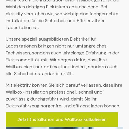
Wahl des richtigen Elektrikers entscheidend. Bei
elektrify verstehen wir, wie wichtig eine fachgerechte
Installation für die Sicherheit und Effizienz Ihrer
Ladestation ist.
Unsere speziell ausgebildeten Elektriker für
Ladestationen bringen nicht nur umfangreiches
Fachwissen, sondern auch jahrelange Erfahrung in der
Elektromobilität mit. Wir sorgen dafür, dass Ihre
Wallbox nicht nur optimal funktioniert, sondern auch
alle Sicherheitsstandards erfüllt.
Mit elektrify können Sie sich darauf verlassen, dass Ihre
Wallbox-Installation professionell, schnell und
zuverlässig durchgeführt wird, damit Sie Ihr
Elektrofahrzeug sorgenfrei und effizient laden können.
Jetzt Installation und Wallbox kalkulieren