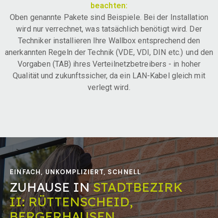
beachten:
Oben genannte Pakete sind Beispiele. Bei der Installation
wird nur verrechnet, was tatsächlich benötigt wird. Der
Techniker installieren Ihre Wallbox entsprechend den
anerkannten Regeln der Technik (VDE, VDI, DIN etc.) und den
Vorgaben (TAB) ihres Verteilnetzbetreibers - in hoher
Qualität und zukunftssicher, da ein LAN-Kabel gleich mit
verlegt wird.
EINFACH, UNKOMPLIZIERT, SCHNELL
ZUHAUSE IN
STADTBEZIRK
II: RÜTTENSCHEID,
BERGERHAUSEN,