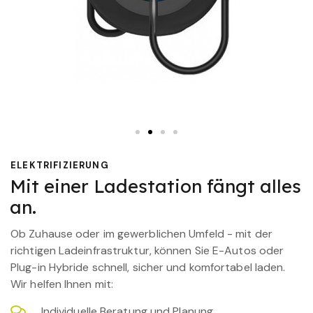
ELEKTRIFIZIERUNG
Mit einer Ladestation fängt alles
an.
Ob Zuhause oder im gewerblichen Umfeld - mit der
richtigen Ladeinfrastruktur, können Sie E-Autos oder
Plug-in Hybride schnell, sicher und komfortabel laden.
Wir helfen Ihnen mit:
Individuelle Beratung und Planung