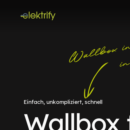
Einfach, unkompliziert, schnell
Wallbox 