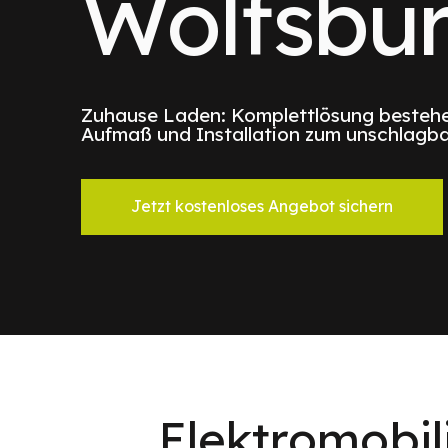
Wolfsbu
Zuhause Laden: Komplettlösung bestehe
Aufmaß und Installation zum unschlagba
Jetzt kostenloses Angebot sichern
Elektromobil