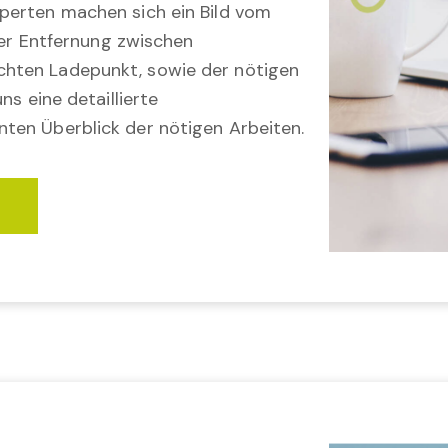
perten machen sich ein Bild vom
 der Entfernung zwischen
hten Ladepunkt, sowie der nötigen
ns eine detaillierte
ten Überblick der nötigen Arbeiten.