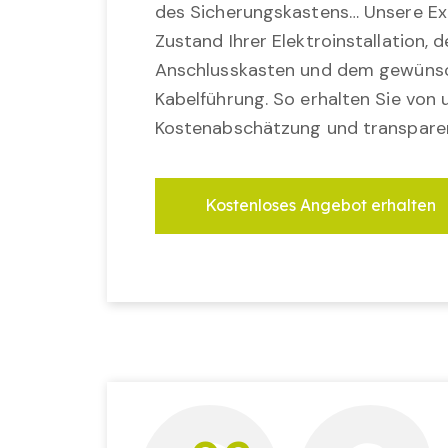
des Sicherungskastens… Unsere Ex
Zustand Ihrer Elektroinstallation,
Anschlusskasten und dem gewünsc
Kabelführung. So erhalten Sie von u
Kostenabschätzung und transparen
Kostenloses Angebot erhalten