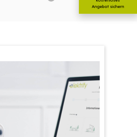
Angebot sichern