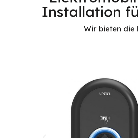
Installation f
Wir bieten die