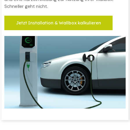
Schneller geht nicht.
Jetzt Installation & Wallbox kalkulieren