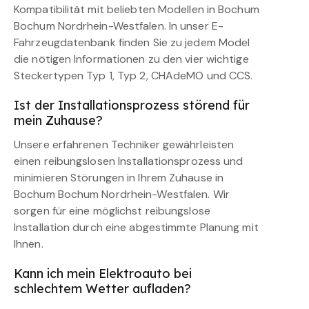
Kompatibilität mit beliebten Modellen in Bochum
Bochum Nordrhein-Westfalen. In unser E-
Fahrzeugdatenbank finden Sie zu jedem Model
die nötigen Informationen zu den vier wichtige
Steckertypen Typ 1, Typ 2, CHAdeMO und CCS.
Ist der Installationsprozess störend für
mein Zuhause?
Unsere erfahrenen Techniker gewährleisten
einen reibungslosen Installationsprozess und
minimieren Störungen in Ihrem Zuhause in
Bochum Bochum Nordrhein-Westfalen. Wir
sorgen für eine möglichst reibungslose
Installation durch eine abgestimmte Planung mit
Ihnen.
Kann ich mein Elektroauto bei
schlechtem Wetter aufladen?