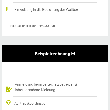
Einweisung in die Bedienung der Wallbox
Installationskosten ~459,00 Euro
Beispielrechnung M
Anmeldung beim Verteilnetzbetreiber &
Inbetriebnahme-Meldung
Auftragskoordination