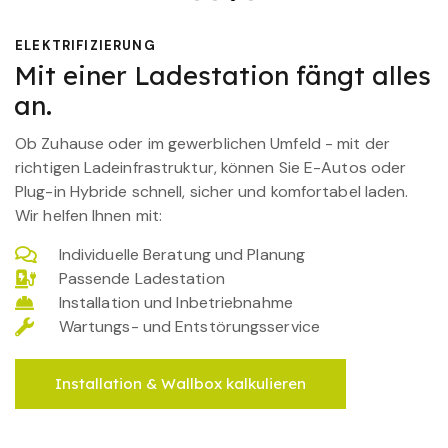
ELEKTRIFIZIERUNG
Mit einer Ladestation fängt alles
an.
Ob Zuhause oder im gewerblichen Umfeld - mit der
richtigen Ladeinfrastruktur, können Sie E-Autos oder
Plug-in Hybride schnell, sicher und komfortabel laden.
Wir helfen Ihnen mit:
Individuelle Beratung und Planung
Passende Ladestation
Installation und Inbetriebnahme
Wartungs- und Entstörungsservice
Installation & Wallbox kalkulieren