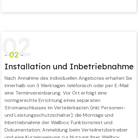
0
2
- 02 -
Installation und Inbetriebnahme
Nach Annahme des individuellen Angebotes erhalten Sie
innerhalb von 3 Werktagen telefonisch oder per E-Mail
eine Terminvereinbarung. Vor Ort erfolgt eine
normgerechte Errichtung eines separaten
Stromanschlusses im Verteilerkasten (inkl. Personen-
und Leistungsschutzschalter); die Montage und
Inbetriebnahme der Wallbox; Funktionstest und
Dokumentation; Anmeldung beim Verteilnetzbetreiber
und eine Kurzeinweisung zur Nutzung Ihrer Wallbox.