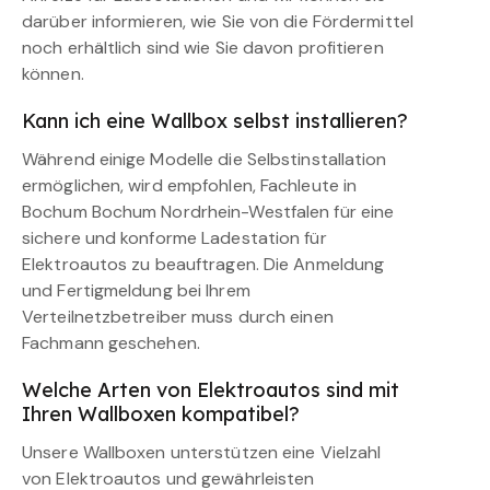
darüber informieren, wie Sie von die Fördermittel
noch erhältlich sind wie Sie davon profitieren
können.
Kann ich eine Wallbox selbst installieren?
Während einige Modelle die Selbstinstallation
ermöglichen, wird empfohlen, Fachleute in
Bochum Bochum Nordrhein-Westfalen für eine
sichere und konforme Ladestation für
Elektroautos zu beauftragen. Die Anmeldung
und Fertigmeldung bei Ihrem
Verteilnetzbetreiber muss durch einen
Fachmann geschehen.
Welche Arten von Elektroautos sind mit
Ihren Wallboxen kompatibel?
Unsere Wallboxen unterstützen eine Vielzahl
von Elektroautos und gewährleisten