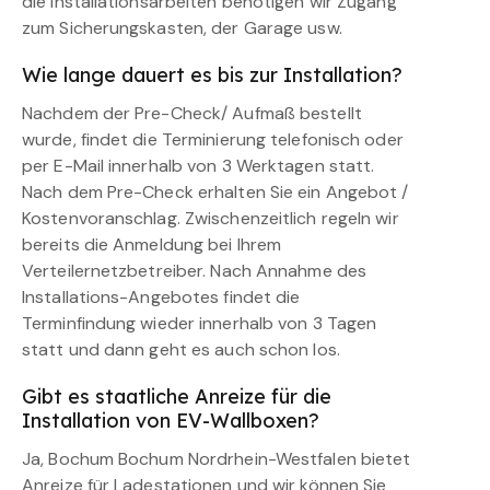
die Installationsarbeiten benötigen wir Zugang
zum Sicherungskasten, der Garage usw.
Wie lange dauert es bis zur Installation?
Nachdem der Pre-Check/ Aufmaß bestellt
wurde, findet die Terminierung telefonisch oder
per E-Mail innerhalb von 3 Werktagen statt.
Nach dem Pre-Check erhalten Sie ein Angebot /
Kostenvoranschlag. Zwischenzeitlich regeln wir
bereits die Anmeldung bei Ihrem
Verteilernetzbetreiber. Nach Annahme des
Installations-Angebotes findet die
Terminfindung wieder innerhalb von 3 Tagen
statt und dann geht es auch schon los.
Gibt es staatliche Anreize für die
Installation von EV-Wallboxen?
Ja, Bochum Bochum Nordrhein-Westfalen bietet
Anreize für Ladestationen und wir können Sie