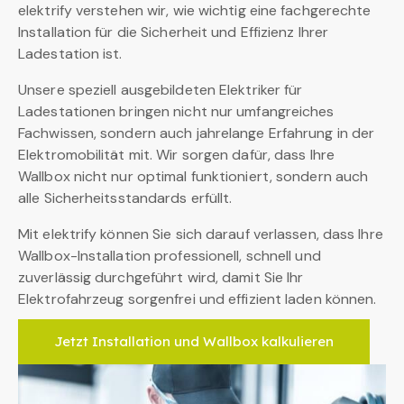
elektrify verstehen wir, wie wichtig eine fachgerechte
Installation für die Sicherheit und Effizienz Ihrer
Ladestation ist.
Unsere speziell ausgebildeten Elektriker für
Ladestationen bringen nicht nur umfangreiches
Fachwissen, sondern auch jahrelange Erfahrung in der
Elektromobilität mit. Wir sorgen dafür, dass Ihre
Wallbox nicht nur optimal funktioniert, sondern auch
alle Sicherheitsstandards erfüllt.
Mit elektrify können Sie sich darauf verlassen, dass Ihre
Wallbox-Installation professionell, schnell und
zuverlässig durchgeführt wird, damit Sie Ihr
Elektrofahrzeug sorgenfrei und effizient laden können.
Jetzt Installation und Wallbox kalkulieren