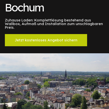
Bochum
Zuhause Laden: Komplettlösung bestehend aus
Wallbox, Aufmaß und Installation zum unschlagbaren
Preis.
Jetzt kostenloses Angebot sichern