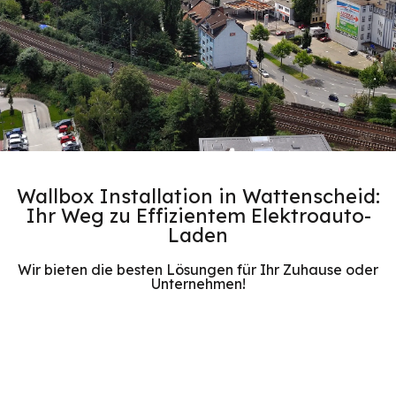
Wallbox Installation in Wattenscheid:
Ihr Weg zu Effizientem Elektroauto-
Laden
Wir bieten die besten Lösungen für Ihr Zuhause oder
Unternehmen!