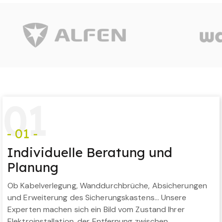
0
1
- 01 -
Individuelle Beratung und
Planung
Ob Kabelverlegung, Wanddurchbrüche, Absicherungen
und Erweiterung des Sicherungskastens… Unsere
Experten machen sich ein Bild vom Zustand Ihrer
Elektroinstallation, der Entfernung zwischen