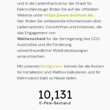
und in die Ladeinfrastruktur der Stadt für
Elektrofahrzeuge finden Sie auf der offiziellen
Website unter
https://www.bochum.de
.
Hier finden Sie umfassende Informationen über
Ladestationen, Vorschriften und Initiativen, die
das Engagement von
Wattenscheid
für die Verringerung des CO2-
Ausstoßes und die Förderung
umweltfreundlicher Mobilitätslösungen
unterstreichen.
Mit unserem
Konfigurator
können Sie die Kosten
für Installation und Wallbox kalkulieren, und Ihr
Elektroauto bald zu Hause laden.
10,131
E-Pkw-Bestand