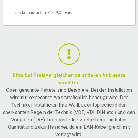
Installationskosten ~1.549,00 Euro
Bitte bei Preisvergleichen zu anderen Anbietern
beachten:
Oben genannte Pakete sind Beispiele. Bei der Installation
wird nur verrechnet, was tatsächlich benötigt wird. Der
Techniker installieren Ihre Wallbox entsprechend den
anerkannten Regeln der Technik (VDE, VDI, DIN etc.) und den
Vorgaben (TAB) ihres Verteilnetzbetreibers - in hoher
Qualität und zukunftssicher, da ein LAN-Kabel gleich mit
verlegt wird.