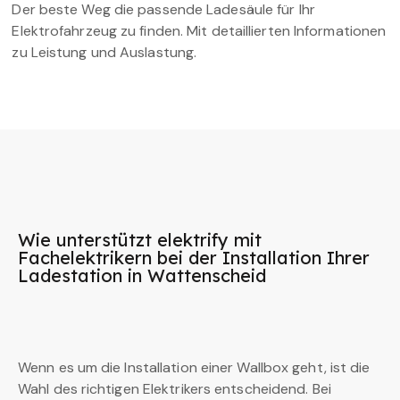
Der beste Weg die passende Ladesäule für Ihr
Elektrofahrzeug zu finden. Mit detaillierten Informationen
zu Leistung und Auslastung.
Wie unterstützt elektrify mit
Fachelektrikern bei der Installation Ihrer
Ladestation in Wattenscheid
Wenn es um die Installation einer Wallbox geht, ist die
Wahl des richtigen Elektrikers entscheidend. Bei