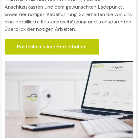
Anschlusskasten und dem gewünschten Ladepunkt,
sowie der nötigen Kabelführung. So erhalten Sie von uns
eine detaillierte Kostenabschätzung und transparenten
Überblick der nötigen Arbeiten.
Kostenloses Angebot erhalten