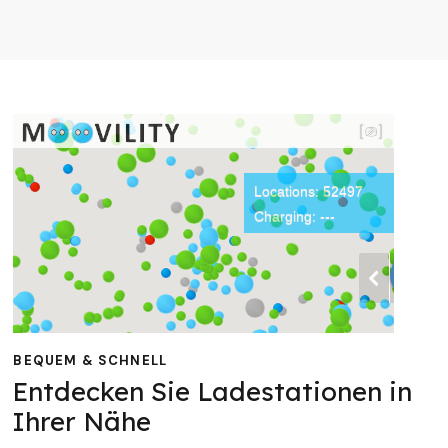
BEQUEM & SCHNELL
Entdecken Sie Ladestationen in
Ihrer Nähe