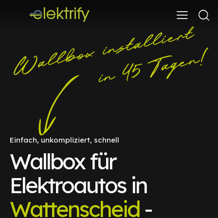
Einfach, unkompliziert, schnell
Wallbox für
Elektroautos in
Wattenscheid
-