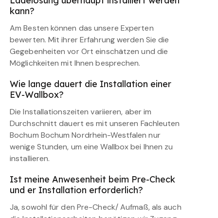
Ladelösung überhaupt installiert werden
kann?
Am Besten können das unsere Experten
bewerten. Mit ihrer Erfahrung werden Sie die
Gegebenheiten vor Ort einschätzen und die
Möglichkeiten mit Ihnen besprechen.
Wie lange dauert die Installation einer
EV-Wallbox?
Die Installationszeiten variieren, aber im
Durchschnitt dauert es mit unseren Fachleuten
Bochum Bochum Nordrhein-Westfalen nur
wenige Stunden, um eine Wallbox bei Ihnen zu
installieren.
Ist meine Anwesenheit beim Pre-Check
und er Installation erforderlich?
Ja, sowohl für den Pre-Check/ Aufmaß, als auch