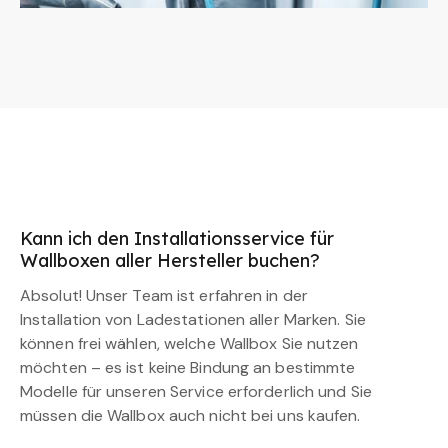
Kann ich den Installationsservice für
Wallboxen aller Hersteller buchen?
Absolut! Unser Team ist erfahren in der
Installation von Ladestationen aller Marken. Sie
können frei wählen, welche Wallbox Sie nutzen
möchten – es ist keine Bindung an bestimmte
Modelle für unseren Service erforderlich und Sie
müssen die Wallbox auch nicht bei uns kaufen.