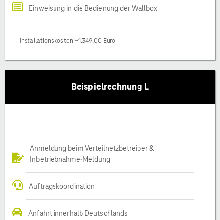
Einweisung in die Bedienung der Wallbox
Installationskosten ~1.349,00 Euro
Beispielrechnung L
Anmeldung beim Verteilnetzbetreiber &
Inbetriebnahme-Meldung
Auftragskoordination
Anfahrt innerhalb Deutschlands