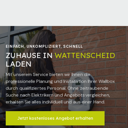
EINFACH, UNKOMPLIZIERT, SCHNELL
ZUHAUSE IN
WATTENSCHEID
LADEN
Mit unserem Service bieten wir Ihnen die
professionelle Planung und Installation Ihrer Wallbox
durch qualifiziertes Personal. Ohne zeitraubende
Suche nach Elektrikern und Angebotsvergleichen,
erhalten Sie alles individuell und aus einer Hand.
Jetzt kostenloses Angebot erhalten