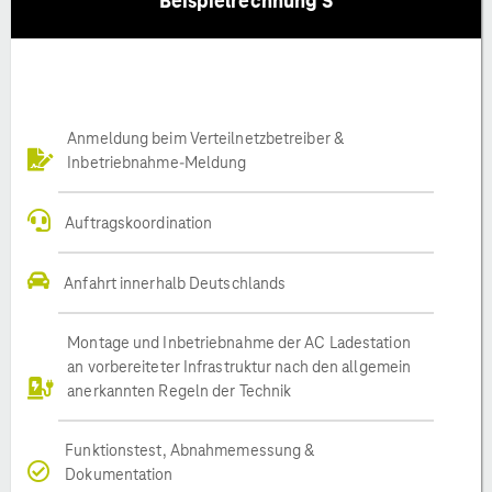
Beispielrechnung S
Anmeldung beim Verteilnetzbetreiber &
Inbetriebnahme-Meldung
Auftragskoordination
Anfahrt innerhalb Deutschlands
Montage und Inbetriebnahme der AC Ladestation
an vorbereiteter Infrastruktur nach den allgemein
anerkannten Regeln der Technik
Funktionstest, Abnahmemessung &
Dokumentation