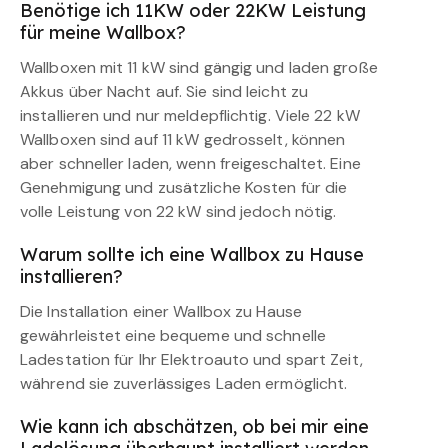
Benötige ich 11KW oder 22KW Leistung
für meine Wallbox?
Wallboxen mit 11 kW sind gängig und laden große
Akkus über Nacht auf. Sie sind leicht zu
installieren und nur meldepflichtig. Viele 22 kW
Wallboxen sind auf 11 kW gedrosselt, können
aber schneller laden, wenn freigeschaltet. Eine
Genehmigung und zusätzliche Kosten für die
volle Leistung von 22 kW sind jedoch nötig.
Warum sollte ich eine Wallbox zu Hause
installieren?
Die Installation einer Wallbox zu Hause
gewährleistet eine bequeme und schnelle
Ladestation für Ihr Elektroauto und spart Zeit,
während sie zuverlässiges Laden ermöglicht.
Wie kann ich abschätzen, ob bei mir eine