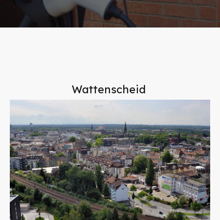
Wattenscheid