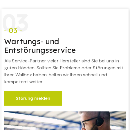
0
3
- 03 -
Wartungs- und
Entstörungsservice
Als Service-Partner vieler Hersteller sind Sie bei uns in
guten Händen. Sollten Sie Probleme oder Störungen mit
Ihrer Wallbox haben, helfen wir Ihnen schnell und
kompetent weiter.
Störung melden