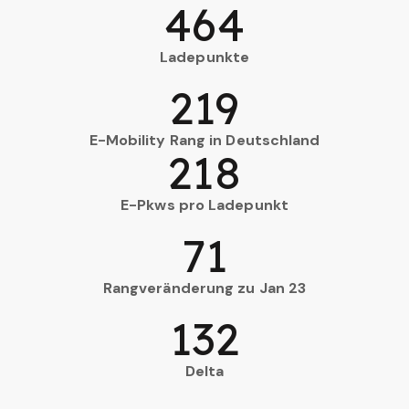
464
Ladepunkte
219
E-Mobility Rang in Deutschland
218
E-Pkws pro Ladepunkt
71
Rangveränderung zu Jan 23
132
Delta