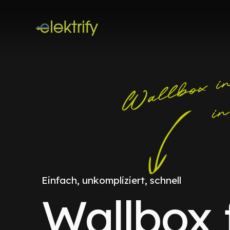
Einfach, unkompliziert, schnell
Wallbox 