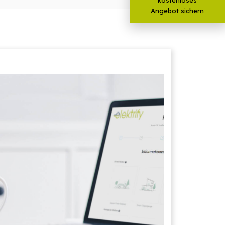
Angebot sichern