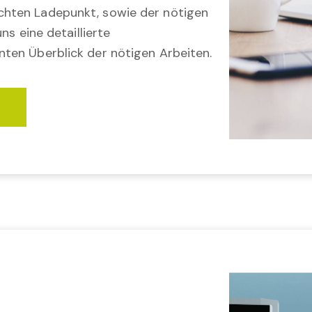
hten Ladepunkt, sowie der nötigen
ns eine detaillierte
ten Überblick der nötigen Arbeiten.