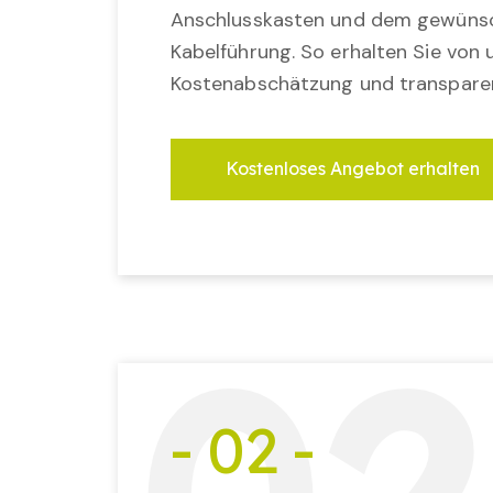
Anschlusskasten und dem gewünsc
Kabelführung. So erhalten Sie von u
Kostenabschätzung und transparen
Kostenloses Angebot erhalten
- 02 -