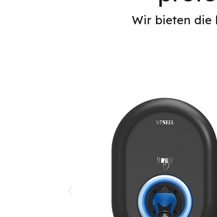
Wir bieten die