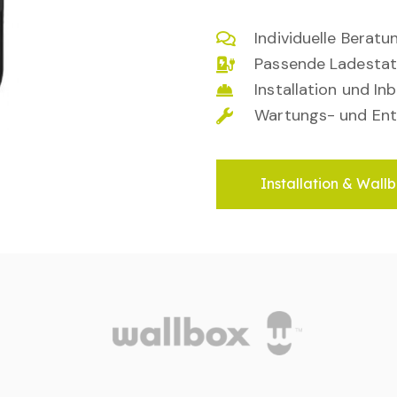
Individuelle Berat
Passende Ladestat
Installation und I
Wartungs- und Ent
Installation & Wallb