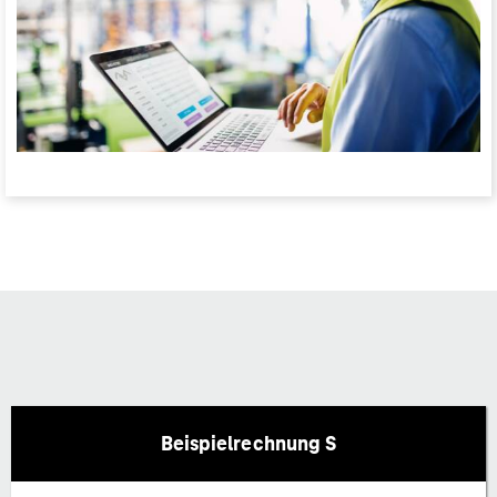
Beispielrechnung S