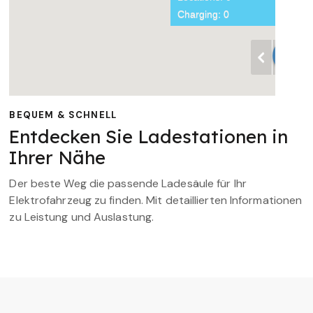
BEQUEM & SCHNELL
Entdecken Sie Ladestationen in
Ihrer Nähe
Der beste Weg die passende Ladesäule für Ihr
Elektrofahrzeug zu finden. Mit detaillierten Informationen
zu Leistung und Auslastung.