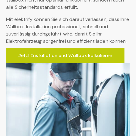
alle Sicherheitsstandards erfüllt.
Mit elektrify können Sie sich darauf verlassen, dass Ihre
Wallbox-Installation professionell, schnell und
zuverlässig durchgeführt wird, damit Sie Ihr
Elektrofahrzeug sorgenfrei und effizient laden können.
Jetzt Installation und Wallbox kalkulieren