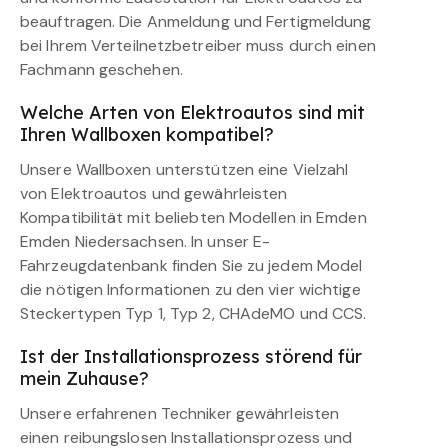
beauftragen. Die Anmeldung und Fertigmeldung
bei Ihrem Verteilnetzbetreiber muss durch einen
Fachmann geschehen.
Welche Arten von Elektroautos sind mit
Ihren Wallboxen kompatibel?
Unsere Wallboxen unterstützen eine Vielzahl
von Elektroautos und gewährleisten
Kompatibilität mit beliebten Modellen in Emden
Emden Niedersachsen. In unser E-
Fahrzeugdatenbank finden Sie zu jedem Model
die nötigen Informationen zu den vier wichtige
Steckertypen Typ 1, Typ 2, CHAdeMO und CCS.
Ist der Installationsprozess störend für
mein Zuhause?
Unsere erfahrenen Techniker gewährleisten
einen reibungslosen Installationsprozess und