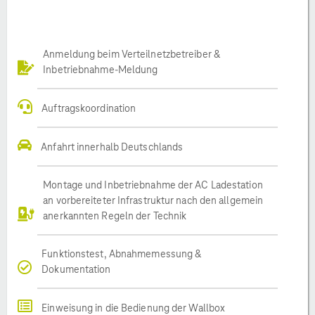
Anmeldung beim Verteilnetzbetreiber &
Inbetriebnahme-Meldung
Auftragskoordination
Anfahrt innerhalb Deutschlands
Montage und Inbetriebnahme der AC Ladestation
an vorbereiteter Infrastruktur nach den allgemein
anerkannten Regeln der Technik
Funktionstest, Abnahmemessung &
Dokumentation
Einweisung in die Bedienung der Wallbox