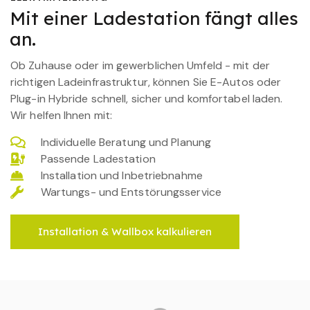
Mit einer Ladestation fängt alles
an.
Ob Zuhause oder im gewerblichen Umfeld - mit der
richtigen Ladeinfrastruktur, können Sie E-Autos oder
Plug-in Hybride schnell, sicher und komfortabel laden.
Wir helfen Ihnen mit:
Individuelle Beratung und Planung
Passende Ladestation
Installation und Inbetriebnahme
Wartungs- und Entstörungsservice
Installation & Wallbox kalkulieren