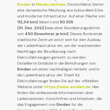
Emden
in
Niedersachsen
, Deutschland, bietet
eine dynamische Mischung aus kulturellem Erbe
und moderner Infrastruktur. Auf einer Fläche von
112,34 km2
leben rund
50.535
(31. Dez. 2022)
was einer Bevölkerungsdichte
von
450 Einwohner je km2
Dieses florierende
städtische Zentrum setzt sich für den Ausbau
der Ladeinfrastruktur ein, um der wachsenden
Nachfrage der Bevölkerung nach
Elektrofahrzeugen gerecht zu werden.
Detaillierte Einblicke in die Bemühungen von
Emden
um einen nachhaltigen Verkehr und in
die Ladeinfrastruktur der Stadt für
Elektrofahrzeuge finden Sie auf der offiziellen
Website unter
https://www.emden.de
. Hier
finden Sie umfassende Informationen über
Ladestationen, Vorschriften und Initiativen, die
das Engagement von
Emden
für die