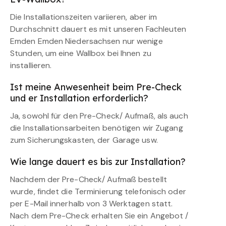
Die Installationszeiten variieren, aber im
Durchschnitt dauert es mit unseren Fachleuten
Emden Emden Niedersachsen nur wenige
Stunden, um eine Wallbox bei Ihnen zu
installieren.
Ist meine Anwesenheit beim Pre-Check
und er Installation erforderlich?
Ja, sowohl für den Pre-Check/ Aufmaß, als auch
die Installationsarbeiten benötigen wir Zugang
zum Sicherungskasten, der Garage usw.
Wie lange dauert es bis zur Installation?
Nachdem der Pre-Check/ Aufmaß bestellt
wurde, findet die Terminierung telefonisch oder
per E-Mail innerhalb von 3 Werktagen statt.
Nach dem Pre-Check erhalten Sie ein Angebot /