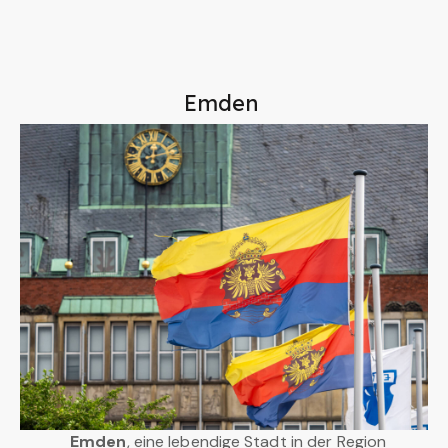
Emden
Emden
, eine lebendige Stadt in der Region