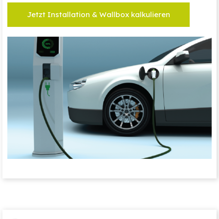
Jetzt Installation & Wallbox kalkulieren