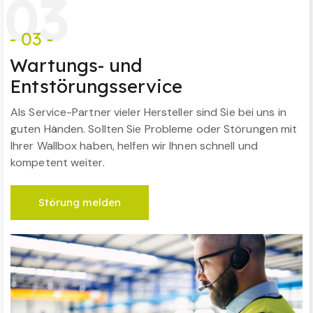
0
3
- 03 -
Wartungs- und
Entstörungsservice
Als Service-Partner vieler Hersteller sind Sie bei uns in
guten Händen. Sollten Sie Probleme oder Störungen mit
Ihrer Wallbox haben, helfen wir Ihnen schnell und
kompetent weiter.
Störung melden