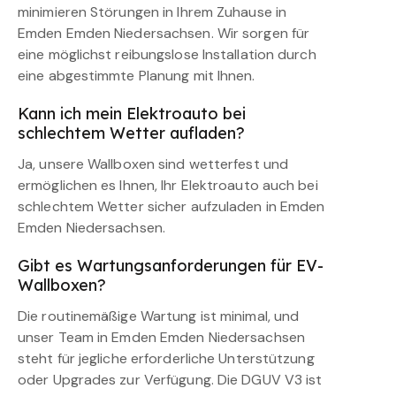
minimieren Störungen in Ihrem Zuhause in
Emden Emden Niedersachsen. Wir sorgen für
eine möglichst reibungslose Installation durch
eine abgestimmte Planung mit Ihnen.
Kann ich mein Elektroauto bei
schlechtem Wetter aufladen?
Ja, unsere Wallboxen sind wetterfest und
ermöglichen es Ihnen, Ihr Elektroauto auch bei
schlechtem Wetter sicher aufzuladen in Emden
Emden Niedersachsen.
Gibt es Wartungsanforderungen für EV-
Wallboxen?
Die routinemäßige Wartung ist minimal, und
unser Team in Emden Emden Niedersachsen
steht für jegliche erforderliche Unterstützung
oder Upgrades zur Verfügung. Die DGUV V3 ist