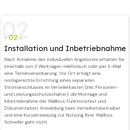
0
2
- 02 -
Installation und Inbetriebnahme
Nach Annahme des individuellen Angebotes erhalten Sie
innerhalb von 3 Werktagen telefonisch oder per E-Mail
eine Terminvereinbarung. Vor Ort erfolgt eine
normgerechte Errichtung eines separaten
Stromanschlusses im Verteilerkasten (inkl. Personen-
und Leistungsschutzschalter); die Montage und
Inbetriebnahme der Wallbox; Funktionstest und
Dokumentation; Anmeldung beim Verteilnetzbetreiber
und eine Kurzeinweisung zur Nutzung Ihrer Wallbox.
Schneller geht nicht.