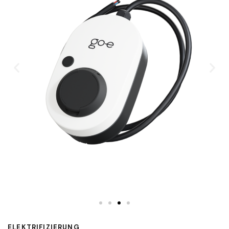
ELEKTRIFIZIERUNG