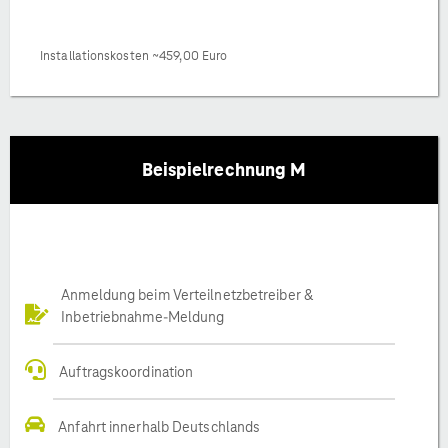
Installationskosten ~459,00 Euro
Beispielrechnung M
Anmeldung beim Verteilnetzbetreiber &
Inbetriebnahme-Meldung
Auftragskoordination
Anfahrt innerhalb Deutschlands