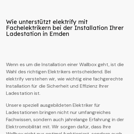
Wie unterstützt elektrify mit
Fachelektrikern bei der Installation Ihrer
Ladestation in Emden
Wenn es um die Installation einer Wallbox geht, ist die
Wahl des richtigen Elektrikers entscheidend. Bei
elektrify verstehen wir, wie wichtig eine fachgerechte
Installation für die Sicherheit und Effizienz Ihrer
Ladestation ist.
Unsere speziell ausgebildeten Elektriker für
Ladestationen bringen nicht nur umfangreiches
Fachwissen, sondern auch jahrelange Erfahrung in der
Elektromobilität mit. Wir sorgen dafür, dass Ihre
Wallbox nicht nur optimal funktioniert, sondern auch