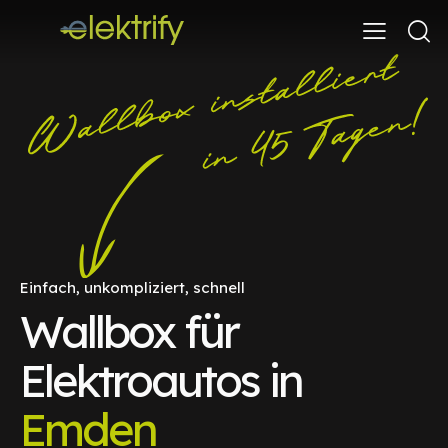
Einfach, unkompliziert, schnell
Wallbox für
Elektroautos in
Emden