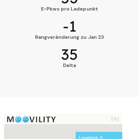
E-Pkws pro Ladepunkt
-1
Rangveränderung zu Jan 23
35
Delta