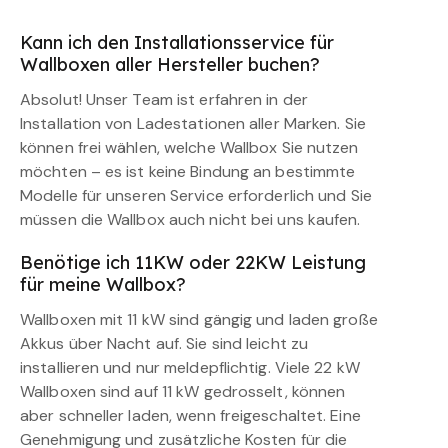
Kann ich den Installationsservice für
Wallboxen aller Hersteller buchen?
Absolut! Unser Team ist erfahren in der
Installation von Ladestationen aller Marken. Sie
können frei wählen, welche Wallbox Sie nutzen
möchten – es ist keine Bindung an bestimmte
Modelle für unseren Service erforderlich und Sie
müssen die Wallbox auch nicht bei uns kaufen.
Benötige ich 11KW oder 22KW Leistung
für meine Wallbox?
Wallboxen mit 11 kW sind gängig und laden große
Akkus über Nacht auf. Sie sind leicht zu
installieren und nur meldepflichtig. Viele 22 kW
Wallboxen sind auf 11 kW gedrosselt, können
aber schneller laden, wenn freigeschaltet. Eine
Genehmigung und zusätzliche Kosten für die