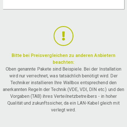
Bitte bei Preisvergleichen zu anderen Anbietern
beachten:
Oben genannte Pakete sind Beispiele. Bei der Installation
wird nur verrechnet, was tatsächlich benötigt wird. Der
Techniker installieren Ihre Wallbox entsprechend den
anerkannten Regeln der Technik (VDE, VDI, DIN etc.) und den
Vorgaben (TAB) ihres Verteilnetzbetreibers - in hoher
Qualität und zukunftssicher, da ein LAN-Kabel gleich mit
verlegt wird.