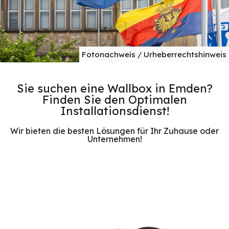
Fotonachweis / Urheberrechtshinweis
Sie suchen eine Wallbox in Emden?
Finden Sie den Optimalen
Installationsdienst!
Wir bieten die besten Lösungen für Ihr Zuhause oder
Unternehmen!