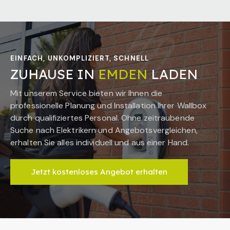
EINFACH, UNKOMPLIZIERT, SCHNELL
ZUHAUSE IN
EMDEN
LADEN
Mit unserem Service bieten wir Ihnen die
professionelle Planung und Installation Ihrer Wallbox
durch qualifiziertes Personal. Ohne zeitraubende
Suche nach Elektrikern und Angebotsvergleichen,
erhalten Sie alles individuell und aus einer Hand.
Jetzt kostenloses Angebot erhalten