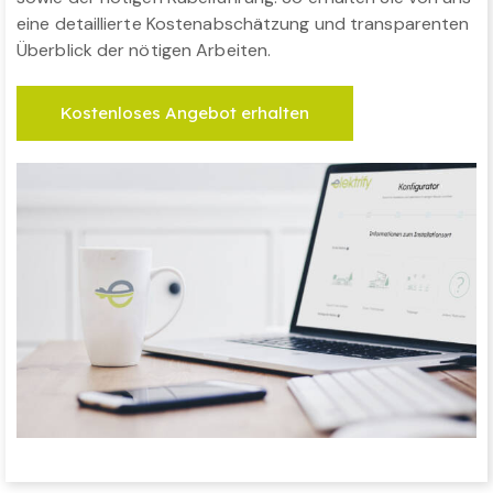
eine detaillierte Kostenabschätzung und transparenten
Überblick der nötigen Arbeiten.
Kostenloses Angebot erhalten