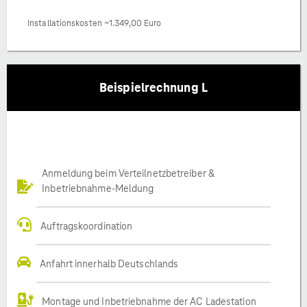
Installationskosten ~1.349,00 Euro
Beispielrechnung L
Anmeldung beim Verteilnetzbetreiber &
Inbetriebnahme-Meldung
Auftragskoordination
Anfahrt innerhalb Deutschlands
Montage und Inbetriebnahme der AC Ladestation