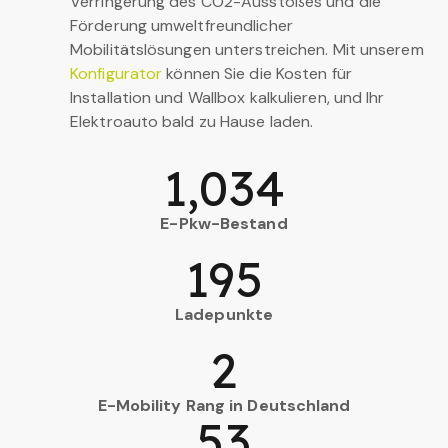
Verringerung des CO2-Ausstoßes und die
Förderung umweltfreundlicher
Mobilitätslösungen unterstreichen. Mit unserem
Konfigurator
können Sie die Kosten für
Installation und Wallbox kalkulieren, und Ihr
Elektroauto bald zu Hause laden.
1,034
E-Pkw-Bestand
195
Ladepunkte
2
E-Mobility Rang in Deutschland
53