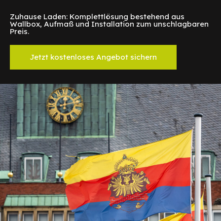
Zuhause Laden: Komplettlösung bestehend aus
Wallbox, Aufmaß und Installation zum unschlagbaren
Preis.
Jetzt kostenloses Angebot sichern