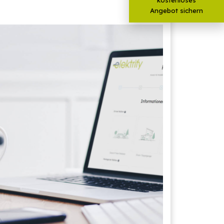
Angebot sichern