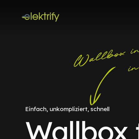
Einfach, unkompliziert, schnell
Wallbox 