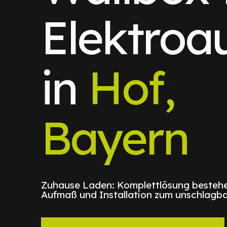
Elektroa
in
Hof,
Bayern
Zuhause Laden: Komplettlösung bestehe
Aufmaß und Installation zum unschlagba