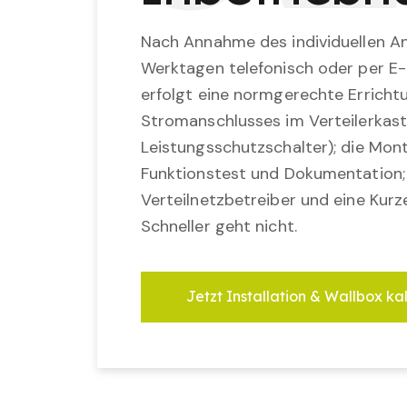
Nach Annahme des individuellen An
Werktagen telefonisch oder per E-
erfolgt eine normgerechte Erricht
Stromanschlusses im Verteilerkast
Leistungsschutzschalter); die Mon
Funktionstest und Dokumentation
Verteilnetzbetreiber und eine Kurz
Schneller geht nicht.
Jetzt Installation & Wallbox ka