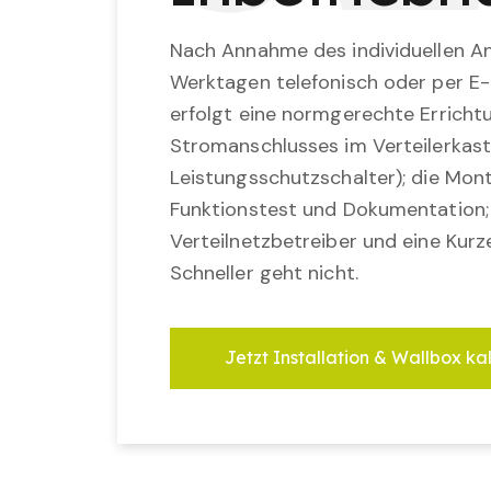
Nach Annahme des individuellen An
Werktagen telefonisch oder per E-
erfolgt eine normgerechte Erricht
Stromanschlusses im Verteilerkast
Leistungsschutzschalter); die Mon
Funktionstest und Dokumentation
Verteilnetzbetreiber und eine Kurz
Schneller geht nicht.
Jetzt Installation & Wallbox ka