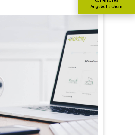
Angebot sichern