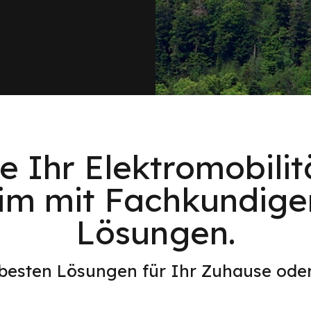
e Ihr Elektromobilitä
m mit Fachkundige
Lösungen.
 besten Lösungen für Ihr Zuhause od