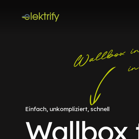
Einfach, unkompliziert, schnell
Wallbox 