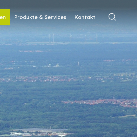
ren
Produkte & Services
Kontakt