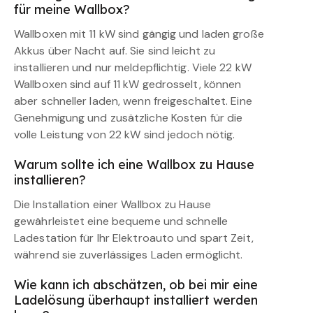
für meine Wallbox?
Wallboxen mit 11 kW sind gängig und laden große
Akkus über Nacht auf. Sie sind leicht zu
installieren und nur meldepflichtig. Viele 22 kW
Wallboxen sind auf 11 kW gedrosselt, können
aber schneller laden, wenn freigeschaltet. Eine
Genehmigung und zusätzliche Kosten für die
volle Leistung von 22 kW sind jedoch nötig.
Warum sollte ich eine Wallbox zu Hause
installieren?
Die Installation einer Wallbox zu Hause
gewährleistet eine bequeme und schnelle
Ladestation für Ihr Elektroauto und spart Zeit,
während sie zuverlässiges Laden ermöglicht.
Wie kann ich abschätzen, ob bei mir eine
Ladelösung überhaupt installiert werden