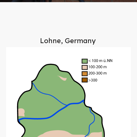
Lohne, Germany