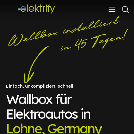
Einfach, unkompliziert, schnell
Wallbox für
Elektroautos in
Lohne, Germany