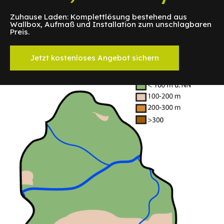
Zuhause Laden: Komplettlösung bestehend aus
Wallbox, Aufmaß und Installation zum unschlagbaren
Preis.
Jetzt kostenloses Angebot sichern