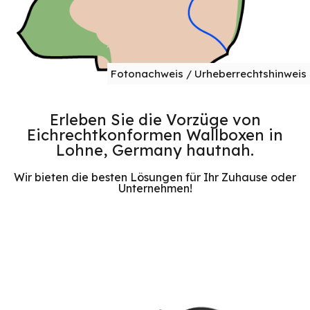
Fotonachweis / Urheberrechtshinweis
Erleben Sie die Vorzüge von
Eichrechtkonformen Wallboxen in
Lohne, Germany hautnah.
Wir bieten die besten Lösungen für Ihr Zuhause oder
Unternehmen!