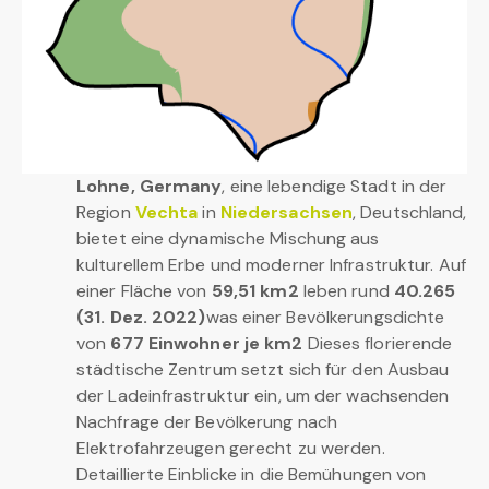
Lohne, Germany
, eine lebendige Stadt in der
Region
Vechta
in
Niedersachsen
, Deutschland,
bietet eine dynamische Mischung aus
kulturellem Erbe und moderner Infrastruktur. Auf
einer Fläche von
59,51 km2
leben rund
40.265
(31. Dez. 2022)
was einer Bevölkerungsdichte
von
677 Einwohner je km2
Dieses florierende
städtische Zentrum setzt sich für den Ausbau
der Ladeinfrastruktur ein, um der wachsenden
Nachfrage der Bevölkerung nach
Elektrofahrzeugen gerecht zu werden.
Detaillierte Einblicke in die Bemühungen von