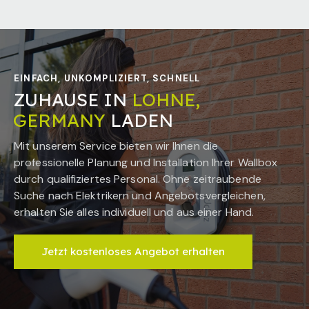
EINFACH, UNKOMPLIZIERT, SCHNELL
ZUHAUSE IN
LOHNE,
GERMANY
LADEN
Mit unserem Service bieten wir Ihnen die
professionelle Planung und Installation Ihrer Wallbox
durch qualifiziertes Personal. Ohne zeitraubende
Suche nach Elektrikern und Angebotsvergleichen,
erhalten Sie alles individuell und aus einer Hand.
Jetzt kostenloses Angebot erhalten