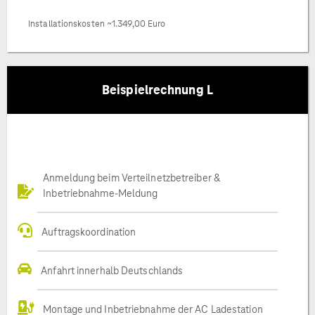
Installationskosten ~1.349,00 Euro
Beispielrechnung L
Anmeldung beim Verteilnetzbetreiber &
Inbetriebnahme-Meldung
Auftragskoordination
Anfahrt innerhalb Deutschlands
Montage und Inbetriebnahme der AC Ladestation