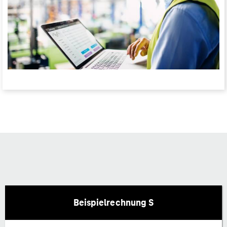
Beispielrechnung S