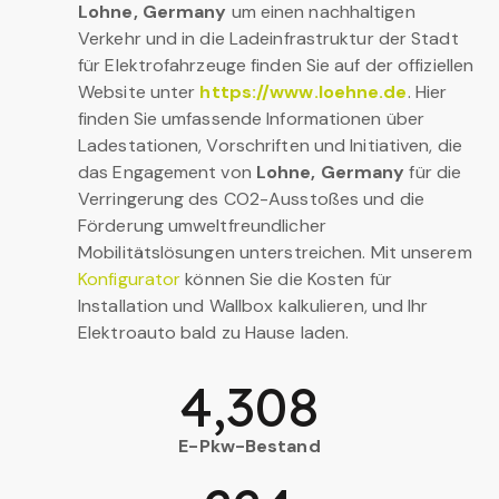
Lohne, Germany
um einen nachhaltigen
Verkehr und in die Ladeinfrastruktur der Stadt
für Elektrofahrzeuge finden Sie auf der offiziellen
Website unter
https://www.loehne.de
. Hier
finden Sie umfassende Informationen über
Ladestationen, Vorschriften und Initiativen, die
das Engagement von
Lohne, Germany
für die
Verringerung des CO2-Ausstoßes und die
Förderung umweltfreundlicher
Mobilitätslösungen unterstreichen. Mit unserem
Konfigurator
können Sie die Kosten für
Installation und Wallbox kalkulieren, und Ihr
Elektroauto bald zu Hause laden.
4,308
E-Pkw-Bestand