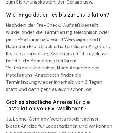
zum Sicherungskasten, der Garage usw.
Wie lange dauert es bis zur Installation?
Nachdem der Pre-Check/ Aufmaß bestellt
wurde, findet die Terminierung telefonisch oder
per E-Mail innerhalb von 3 Werktagen statt.
Nach dem Pre-Check erhalten Sie ein Angebot /
Kostenvoranschlag. Zwischenzeitlich regeln wir
bereits die Anmeldung bei Ihrem
Verteilernetzbetreiber. Nach Annahme des
Installations-Angebotes findet die
Terminfindung wieder innerhalb von 3 Tagen
statt und dann geht es auch schon los.
Gibt es staatliche Anreize für die
Installation von EV-Wallboxen?
Ja, Lohne, Germany Vechta Niedersachsen
bietet Anreize für Ladestationen und wir können