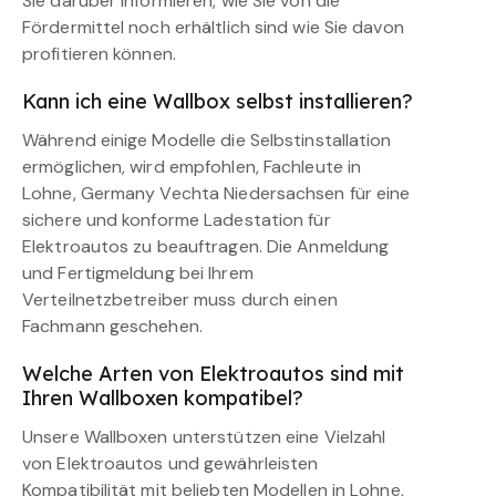
Sie darüber informieren, wie Sie von die
Fördermittel noch erhältlich sind wie Sie davon
profitieren können.
Kann ich eine Wallbox selbst installieren?
Während einige Modelle die Selbstinstallation
ermöglichen, wird empfohlen, Fachleute in
Lohne, Germany Vechta Niedersachsen für eine
sichere und konforme Ladestation für
Elektroautos zu beauftragen. Die Anmeldung
und Fertigmeldung bei Ihrem
Verteilnetzbetreiber muss durch einen
Fachmann geschehen.
Welche Arten von Elektroautos sind mit
Ihren Wallboxen kompatibel?
Unsere Wallboxen unterstützen eine Vielzahl
von Elektroautos und gewährleisten
Kompatibilität mit beliebten Modellen in Lohne,