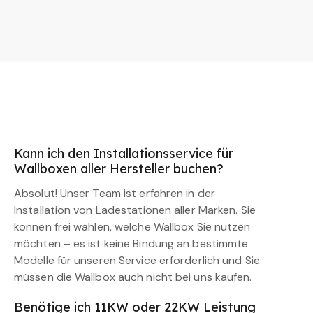
Kann ich den Installationsservice für
Wallboxen aller Hersteller buchen?
Absolut! Unser Team ist erfahren in der
Installation von Ladestationen aller Marken. Sie
können frei wählen, welche Wallbox Sie nutzen
möchten – es ist keine Bindung an bestimmte
Modelle für unseren Service erforderlich und Sie
müssen die Wallbox auch nicht bei uns kaufen.
Benötige ich 11KW oder 22KW Leistung