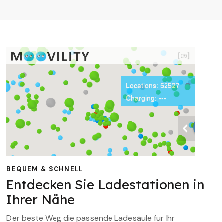
BEQUEM & SCHNELL
Entdecken Sie Ladestationen in
Ihrer Nähe
Der beste Weg die passende Ladesäule für Ihr