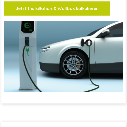
Jetzt Installation & Wallbox kalkulieren