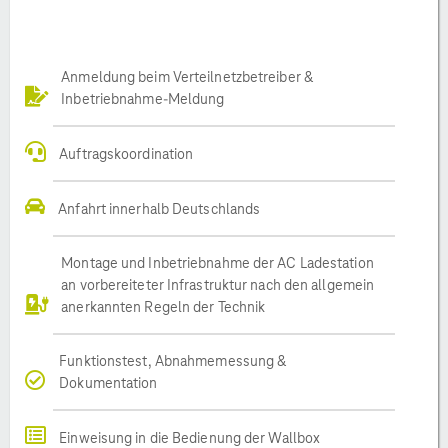
Anmeldung beim Verteilnetzbetreiber &
Inbetriebnahme-Meldung
Auftragskoordination
Anfahrt innerhalb Deutschlands
Montage und Inbetriebnahme der AC Ladestation
an vorbereiteter Infrastruktur nach den allgemein
anerkannten Regeln der Technik
Funktionstest, Abnahmemessung &
Dokumentation
Einweisung in die Bedienung der Wallbox