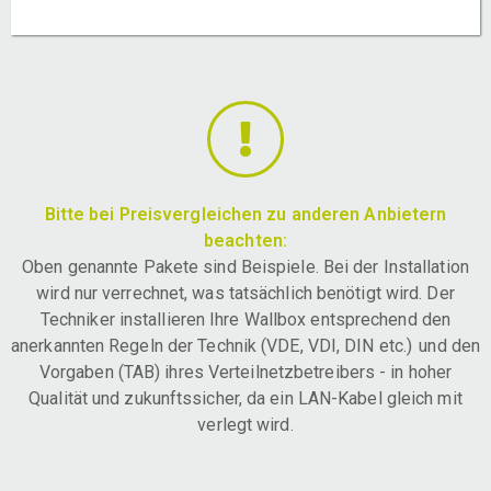
Bitte bei Preisvergleichen zu anderen Anbietern
beachten:
Oben genannte Pakete sind Beispiele. Bei der Installation
wird nur verrechnet, was tatsächlich benötigt wird. Der
Techniker installieren Ihre Wallbox entsprechend den
anerkannten Regeln der Technik (VDE, VDI, DIN etc.) und den
Vorgaben (TAB) ihres Verteilnetzbetreibers - in hoher
Qualität und zukunftssicher, da ein LAN-Kabel gleich mit
verlegt wird.