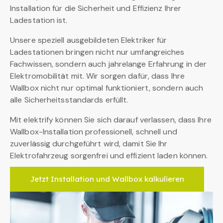
Installation für die Sicherheit und Effizienz Ihrer
Ladestation ist.
Unsere speziell ausgebildeten Elektriker für
Ladestationen bringen nicht nur umfangreiches
Fachwissen, sondern auch jahrelange Erfahrung in der
Elektromobilität mit. Wir sorgen dafür, dass Ihre
Wallbox nicht nur optimal funktioniert, sondern auch
alle Sicherheitsstandards erfüllt.
Mit elektrify können Sie sich darauf verlassen, dass Ihre
Wallbox-Installation professionell, schnell und
zuverlässig durchgeführt wird, damit Sie Ihr
Elektrofahrzeug sorgenfrei und effizient laden können.
Jetzt Installation und Wallbox kalkulieren