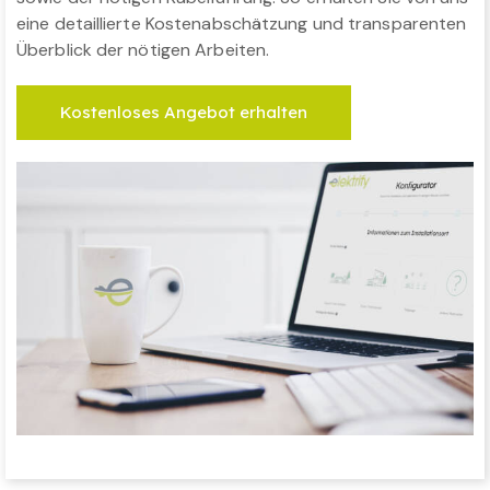
eine detaillierte Kostenabschätzung und transparenten
Überblick der nötigen Arbeiten.
Kostenloses Angebot erhalten