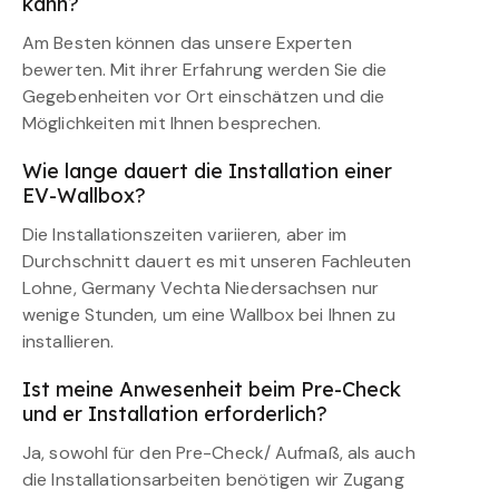
kann?
Am Besten können das unsere Experten
bewerten. Mit ihrer Erfahrung werden Sie die
Gegebenheiten vor Ort einschätzen und die
Möglichkeiten mit Ihnen besprechen.
Wie lange dauert die Installation einer
EV-Wallbox?
Die Installationszeiten variieren, aber im
Durchschnitt dauert es mit unseren Fachleuten
Lohne, Germany Vechta Niedersachsen nur
wenige Stunden, um eine Wallbox bei Ihnen zu
installieren.
Ist meine Anwesenheit beim Pre-Check
und er Installation erforderlich?
Ja, sowohl für den Pre-Check/ Aufmaß, als auch
die Installationsarbeiten benötigen wir Zugang