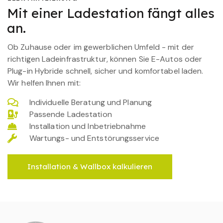
Mit einer Ladestation fängt alles
an.
Ob Zuhause oder im gewerblichen Umfeld - mit der
richtigen Ladeinfrastruktur, können Sie E-Autos oder
Plug-in Hybride schnell, sicher und komfortabel laden.
Wir helfen Ihnen mit:
Individuelle Beratung und Planung
Passende Ladestation
Installation und Inbetriebnahme
Wartungs- und Entstörungsservice
Installation & Wallbox kalkulieren