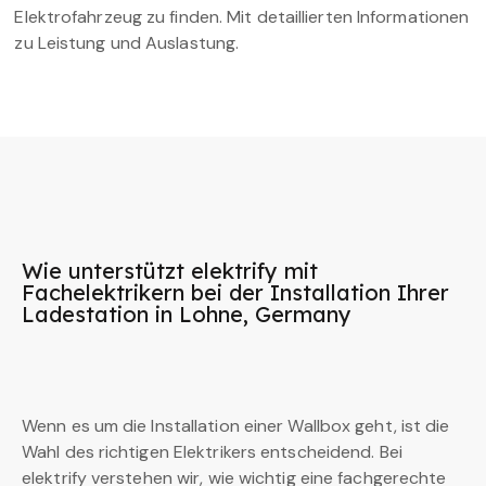
Elektrofahrzeug zu finden. Mit detaillierten Informationen
zu Leistung und Auslastung.
Wie unterstützt elektrify mit
Fachelektrikern bei der Installation Ihrer
Ladestation in Lohne, Germany
Wenn es um die Installation einer Wallbox geht, ist die
Wahl des richtigen Elektrikers entscheidend. Bei
elektrify verstehen wir, wie wichtig eine fachgerechte