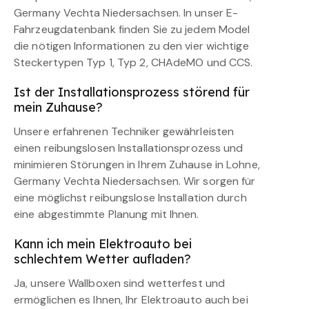
Germany Vechta Niedersachsen. In unser E-
Fahrzeugdatenbank finden Sie zu jedem Model
die nötigen Informationen zu den vier wichtige
Steckertypen Typ 1, Typ 2, CHAdeMO und CCS.
Ist der Installationsprozess störend für
mein Zuhause?
Unsere erfahrenen Techniker gewährleisten
einen reibungslosen Installationsprozess und
minimieren Störungen in Ihrem Zuhause in Lohne,
Germany Vechta Niedersachsen. Wir sorgen für
eine möglichst reibungslose Installation durch
eine abgestimmte Planung mit Ihnen.
Kann ich mein Elektroauto bei
schlechtem Wetter aufladen?
Ja, unsere Wallboxen sind wetterfest und
ermöglichen es Ihnen, Ihr Elektroauto auch bei