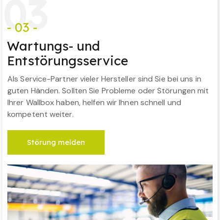
0
3
- 03 -
Wartungs- und
Entstörungsservice
Als Service-Partner vieler Hersteller sind Sie bei uns in
guten Händen. Sollten Sie Probleme oder Störungen mit
Ihrer Wallbox haben, helfen wir Ihnen schnell und
kompetent weiter.
Störung melden