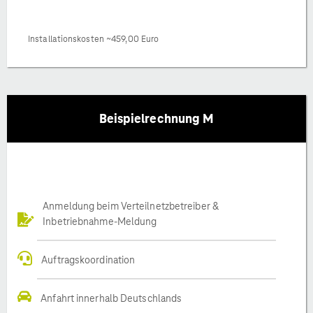
Installationskosten ~459,00 Euro
Beispielrechnung M
Anmeldung beim Verteilnetzbetreiber &
Inbetriebnahme-Meldung
Auftragskoordination
Anfahrt innerhalb Deutschlands