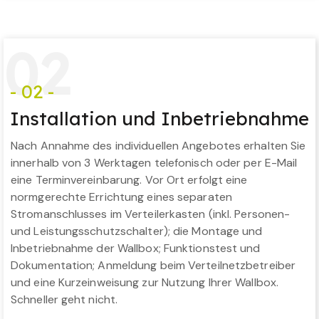
0
2
- 02 -
Installation und Inbetriebnahme
Nach Annahme des individuellen Angebotes erhalten Sie
innerhalb von 3 Werktagen telefonisch oder per E-Mail
eine Terminvereinbarung. Vor Ort erfolgt eine
normgerechte Errichtung eines separaten
Stromanschlusses im Verteilerkasten (inkl. Personen-
und Leistungsschutzschalter); die Montage und
Inbetriebnahme der Wallbox; Funktionstest und
Dokumentation; Anmeldung beim Verteilnetzbetreiber
und eine Kurzeinweisung zur Nutzung Ihrer Wallbox.
Schneller geht nicht.