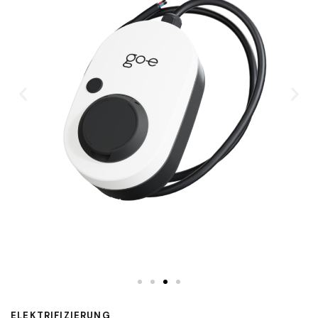
ELEKTRIFIZIERUNG