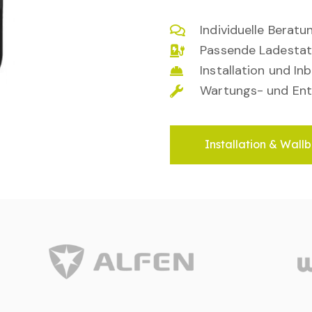
Individuelle Berat
Passende Ladestat
Installation und I
Wartungs- und Ent
Installation & Wallb