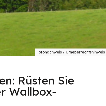
Fotonachweis / Urheberrechtshinweis
en: Rüsten Sie
er Wallbox-