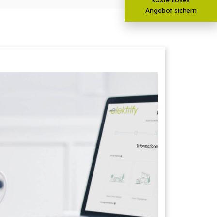
Angebot sichern