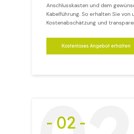
Anschlusskasten und dem gewünsc
Kabelführung. So erhalten Sie von u
Kostenabschätzung und transparen
Kostenloses Angebot erhalten
- 02 -