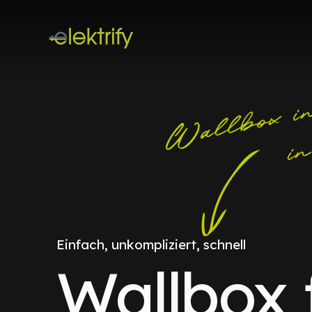
Einfach, unkompliziert, schnell
Wallbox 