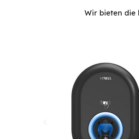
Wir bieten die