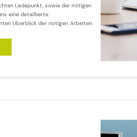
hten Ladepunkt, sowie der nötigen
ns eine detaillierte
ten Überblick der nötigen Arbeiten.