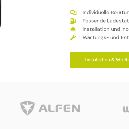
Individuelle Berat
Passende Ladestat
Installation und I
Wartungs- und Ent
Installation & Wallb