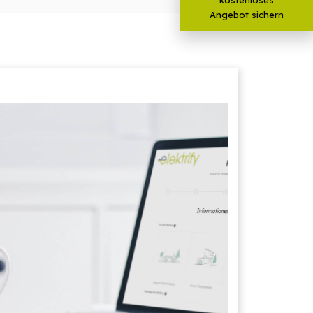
Angebot sichern