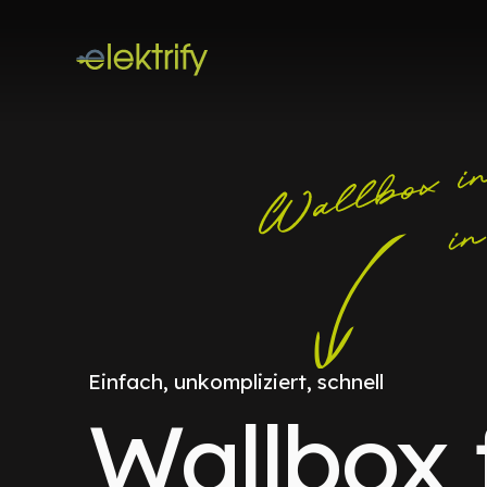
Einfach, unkompliziert, schnell
Wallbox 