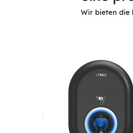
Wir bieten die