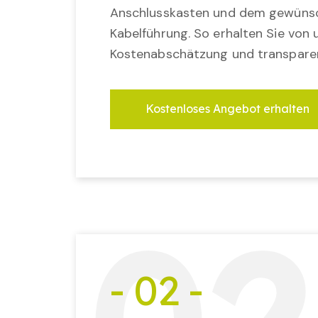
Anschlusskasten und dem gewünsc
Kabelführung. So erhalten Sie von u
Kostenabschätzung und transparen
Kostenloses Angebot erhalten
- 02 -