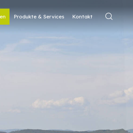
ren
Produkte & Services
Kontakt