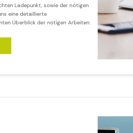
hten Ladepunkt, sowie der nötigen
ns eine detaillierte
ten Überblick der nötigen Arbeiten.