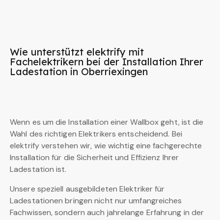
Wie unterstützt elektrify mit
Fachelektrikern bei der Installation Ihrer
Ladestation in Oberriexingen
Wenn es um die Installation einer Wallbox geht, ist die
Wahl des richtigen Elektrikers entscheidend. Bei
elektrify verstehen wir, wie wichtig eine fachgerechte
Installation für die Sicherheit und Effizienz Ihrer
Ladestation ist.
Unsere speziell ausgebildeten Elektriker für
Ladestationen bringen nicht nur umfangreiches
Fachwissen, sondern auch jahrelange Erfahrung in der