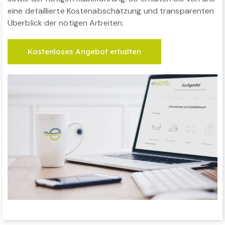
eine detaillierte Kostenabschätzung und transparenten
Überblick der nötigen Arbeiten.
Kostenloses Angebot erhalten