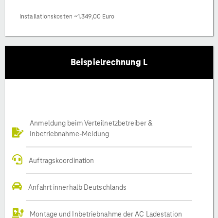
Installationskosten ~1.349,00 Euro
Beispielrechnung L
Anmeldung beim Verteilnetzbetreiber &
Inbetriebnahme-Meldung
Auftragskoordination
Anfahrt innerhalb Deutschlands
Montage und Inbetriebnahme der AC Ladestation