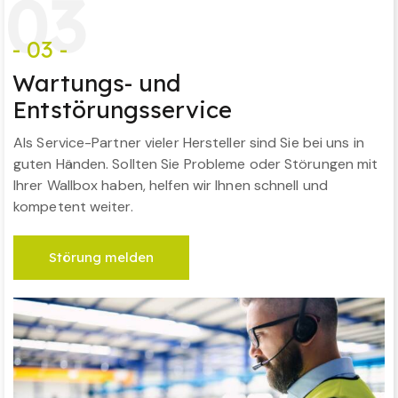
0
3
- 03 -
Wartungs- und
Entstörungsservice
Als Service-Partner vieler Hersteller sind Sie bei uns in
guten Händen. Sollten Sie Probleme oder Störungen mit
Ihrer Wallbox haben, helfen wir Ihnen schnell und
kompetent weiter.
Störung melden