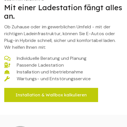
Mit einer Ladestation fängt alles
an.
Ob Zuhause oder im gewerblichen Umfeld - mit der
richtigen Ladeinfrastruktur, können Sie E-Autos oder
Plug-in Hybride schnell, sicher und komfortabel laden.
Wir helfen Ihnen mit:
Individuelle Beratung und Planung
Passende Ladestation
Installation und Inbetriebnahme
Wartungs- und Entstörungsservice
Installation & Wallbox kalkulieren