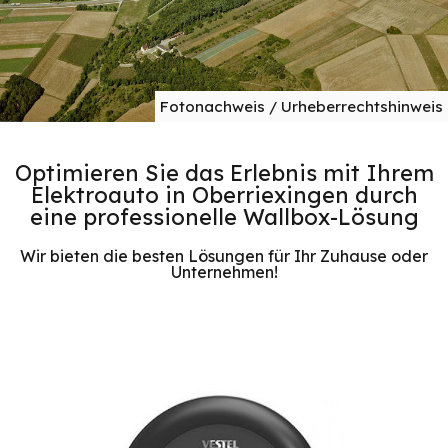
Fotonachweis / Urheberrechtshinweis
Optimieren Sie das Erlebnis mit Ihrem
Elektroauto in Oberriexingen durch
eine professionelle Wallbox-Lösung
Wir bieten die besten Lösungen für Ihr Zuhause oder
Unternehmen!