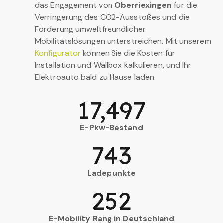
das Engagement von
Oberriexingen
für die
Verringerung des CO2-Ausstoßes und die
Förderung umweltfreundlicher
Mobilitätslösungen unterstreichen. Mit unserem
Konfigurator
können Sie die Kosten für
Installation und Wallbox kalkulieren, und Ihr
Elektroauto bald zu Hause laden.
17,497
E-Pkw-Bestand
743
Ladepunkte
252
E-Mobility Rang in Deutschland