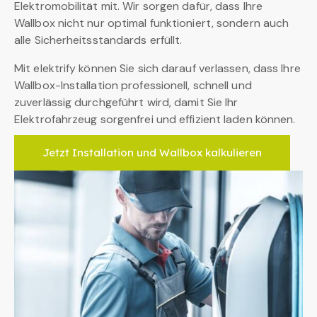
Elektromobilität mit. Wir sorgen dafür, dass Ihre
Wallbox nicht nur optimal funktioniert, sondern auch
alle Sicherheitsstandards erfüllt.
Mit elektrify können Sie sich darauf verlassen, dass Ihre
Wallbox-Installation professionell, schnell und
zuverlässig durchgeführt wird, damit Sie Ihr
Elektrofahrzeug sorgenfrei und effizient laden können.
Jetzt Installation und Wallbox kalkulieren