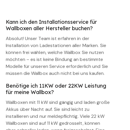
Kann ich den Installationsservice für
Wallboxen aller Hersteller buchen?
Absolut! Unser Team ist erfahren in der
Installation von Ladestationen aller Marken. Sie
können frei wählen, welche Wallbox Sie nutzen
möchten – es ist keine Bindung an bestimmte
Modelle für unseren Service erforderlich und Sie
müssen die Wallbox auch nicht bei uns kaufen.
Benötige ich 11KW oder 22KW Leistung
für meine Wallbox?
Wallboxen mit 11 kW sind gängig und laden große
Akkus über Nacht auf. Sie sind leicht zu
installieren und nur meldepflichtig. Viele 22 kW
Wallboxen sind auf 11 kW gedrosselt, können