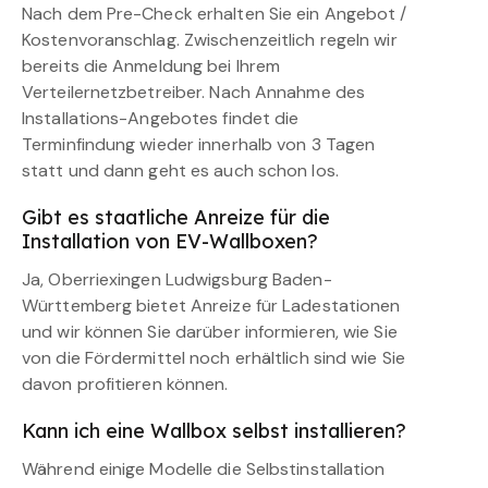
Nach dem Pre-Check erhalten Sie ein Angebot /
Kostenvoranschlag. Zwischenzeitlich regeln wir
bereits die Anmeldung bei Ihrem
Verteilernetzbetreiber. Nach Annahme des
Installations-Angebotes findet die
Terminfindung wieder innerhalb von 3 Tagen
statt und dann geht es auch schon los.
Gibt es staatliche Anreize für die
Installation von EV-Wallboxen?
Ja, Oberriexingen Ludwigsburg Baden-
Württemberg bietet Anreize für Ladestationen
und wir können Sie darüber informieren, wie Sie
von die Fördermittel noch erhältlich sind wie Sie
davon profitieren können.
Kann ich eine Wallbox selbst installieren?
Während einige Modelle die Selbstinstallation