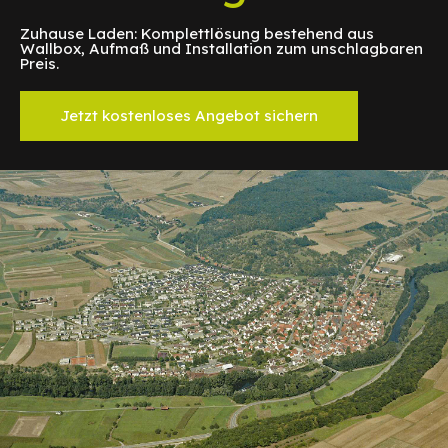
Zuhause Laden: Komplettlösung bestehend aus
Wallbox, Aufmaß und Installation zum unschlagbaren
Preis.
Jetzt kostenloses Angebot sichern