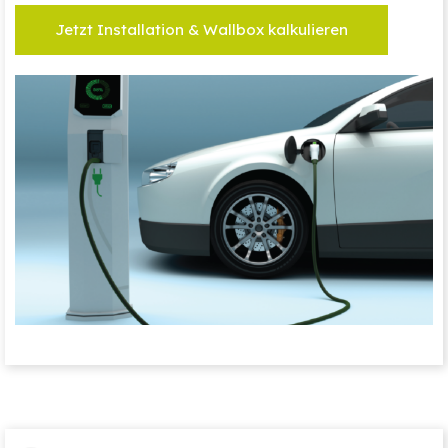
Jetzt Installation & Wallbox kalkulieren