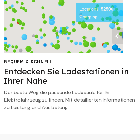
BEQUEM & SCHNELL
Entdecken Sie Ladestationen in
Ihrer Nähe
Der beste Weg die passende Ladesäule für Ihr
Elektrofahrzeug zu finden. Mit detaillierten Informationen
zu Leistung und Auslastung.