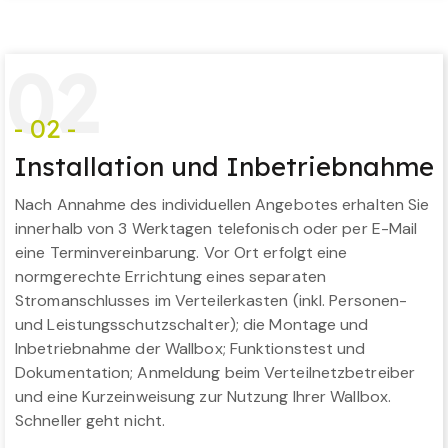
0
2
- 02 -
Installation und Inbetriebnahme
Nach Annahme des individuellen Angebotes erhalten Sie
innerhalb von 3 Werktagen telefonisch oder per E-Mail
eine Terminvereinbarung. Vor Ort erfolgt eine
normgerechte Errichtung eines separaten
Stromanschlusses im Verteilerkasten (inkl. Personen-
und Leistungsschutzschalter); die Montage und
Inbetriebnahme der Wallbox; Funktionstest und
Dokumentation; Anmeldung beim Verteilnetzbetreiber
und eine Kurzeinweisung zur Nutzung Ihrer Wallbox.
Schneller geht nicht.