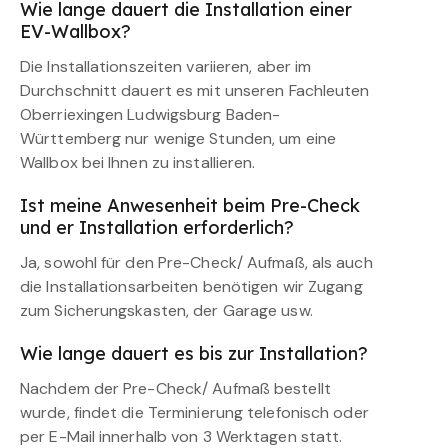
Wie lange dauert die Installation einer
EV-Wallbox?
Die Installationszeiten variieren, aber im
Durchschnitt dauert es mit unseren Fachleuten
Oberriexingen Ludwigsburg Baden-
Württemberg nur wenige Stunden, um eine
Wallbox bei Ihnen zu installieren.
Ist meine Anwesenheit beim Pre-Check
und er Installation erforderlich?
Ja, sowohl für den Pre-Check/ Aufmaß, als auch
die Installationsarbeiten benötigen wir Zugang
zum Sicherungskasten, der Garage usw.
Wie lange dauert es bis zur Installation?
Nachdem der Pre-Check/ Aufmaß bestellt
wurde, findet die Terminierung telefonisch oder
per E-Mail innerhalb von 3 Werktagen statt.