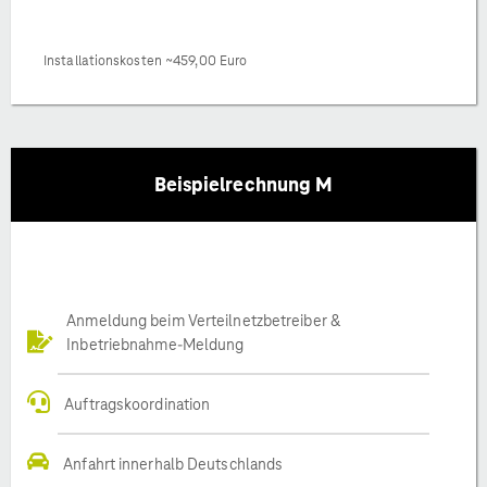
Installationskosten ~459,00 Euro
Beispielrechnung M
Anmeldung beim Verteilnetzbetreiber &
Inbetriebnahme-Meldung
Auftragskoordination
Anfahrt innerhalb Deutschlands