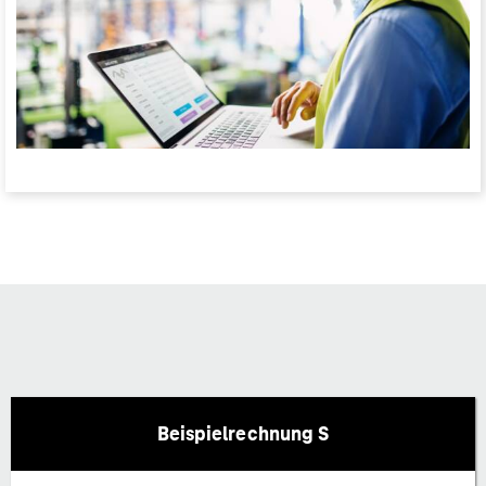
Beispielrechnung S