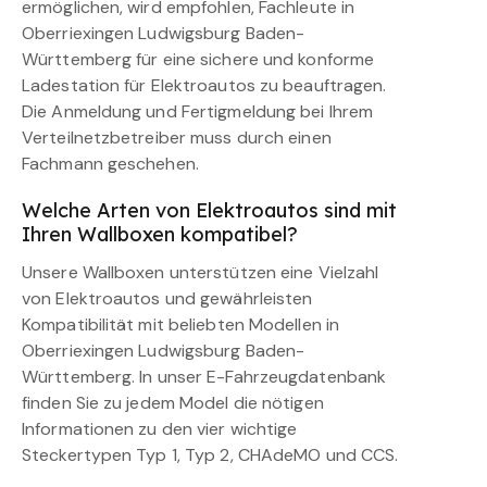
ermöglichen, wird empfohlen, Fachleute in
Oberriexingen Ludwigsburg Baden-
Württemberg für eine sichere und konforme
Ladestation für Elektroautos zu beauftragen.
Die Anmeldung und Fertigmeldung bei Ihrem
Verteilnetzbetreiber muss durch einen
Fachmann geschehen.
Welche Arten von Elektroautos sind mit
Ihren Wallboxen kompatibel?
Unsere Wallboxen unterstützen eine Vielzahl
von Elektroautos und gewährleisten
Kompatibilität mit beliebten Modellen in
Oberriexingen Ludwigsburg Baden-
Württemberg. In unser E-Fahrzeugdatenbank
finden Sie zu jedem Model die nötigen
Informationen zu den vier wichtige
Steckertypen Typ 1, Typ 2, CHAdeMO und CCS.