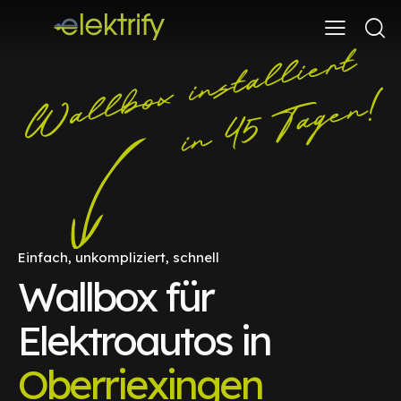
Einfach, unkompliziert, schnell
Wallbox für
Elektroautos in
Oberriexingen