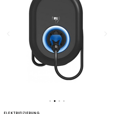
ELEKTRIFIZIERUNG