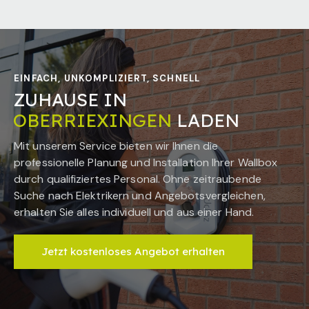
EINFACH, UNKOMPLIZIERT, SCHNELL
ZUHAUSE IN
OBERRIEXINGEN
LADEN
Mit unserem Service bieten wir Ihnen die
professionelle Planung und Installation Ihrer Wallbox
durch qualifiziertes Personal. Ohne zeitraubende
Suche nach Elektrikern und Angebotsvergleichen,
erhalten Sie alles individuell und aus einer Hand.
Jetzt kostenloses Angebot erhalten