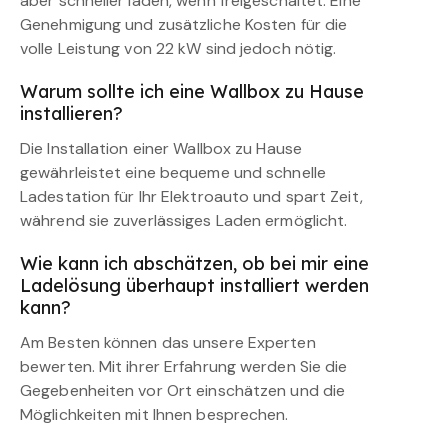
aber schneller laden, wenn freigeschaltet. Eine
Genehmigung und zusätzliche Kosten für die
volle Leistung von 22 kW sind jedoch nötig.
Warum sollte ich eine Wallbox zu Hause
installieren?
Die Installation einer Wallbox zu Hause
gewährleistet eine bequeme und schnelle
Ladestation für Ihr Elektroauto und spart Zeit,
während sie zuverlässiges Laden ermöglicht.
Wie kann ich abschätzen, ob bei mir eine
Ladelösung überhaupt installiert werden
kann?
Am Besten können das unsere Experten
bewerten. Mit ihrer Erfahrung werden Sie die
Gegebenheiten vor Ort einschätzen und die
Möglichkeiten mit Ihnen besprechen.