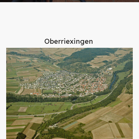
Oberriexingen