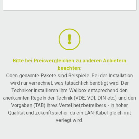
Bitte bei Preisvergleichen zu anderen Anbietern
beachten:
Oben genannte Pakete sind Beispiele. Bei der Installation
wird nur verrechnet, was tatsächlich benötigt wird. Der
Techniker installieren Ihre Wallbox entsprechend den
anerkannten Regeln der Technik (VDE, VDI, DIN etc.) und den
Vorgaben (TAB) ihres Verteilnetzbetreibers - in hoher
Qualität und zukunftssicher, da ein LAN-Kabel gleich mit
verlegt wird.