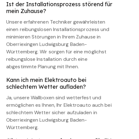
Ist der Installationsprozess störend für
mein Zuhause?
Unsere erfahrenen Techniker gewährleisten
einen reibungslosen Installationsprozess und
minimieren Störungen in Ihrem Zuhause in
Oberriexingen Ludwigsburg Baden-
Württemberg. Wir sorgen für eine möglichst
reibungslose Installation durch eine
abgestimmte Planung mit Ihnen.
Kann ich mein Elektroauto bei
schlechtem Wetter aufladen?
Ja, unsere Wallboxen sind wetterfest und
ermöglichen es Ihnen, Ihr Elektroauto auch bei
schlechtem Wetter sicher aufzuladen in
Oberriexingen Ludwigsburg Baden-
Württemberg.