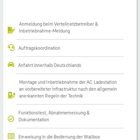
Anmeldung beim Verteilnetzbetreiber &
Inbetriebnahme-Meldung
Auftragskoordination
Anfahrt innerhalb Deutschlands
Montage und Inbetriebnahme der AC Ladestation
an vorbereiteter Infrastruktur nach den allgemein
anerkannten Regeln der Technik
Funktionstest, Abnahmemessung &
Dokumentation
Einweisung in die Bedienung der Wallbox