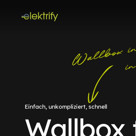
Einfach, unkompliziert, schnell
Wallbox 