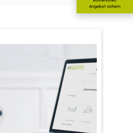
Angebot sichern