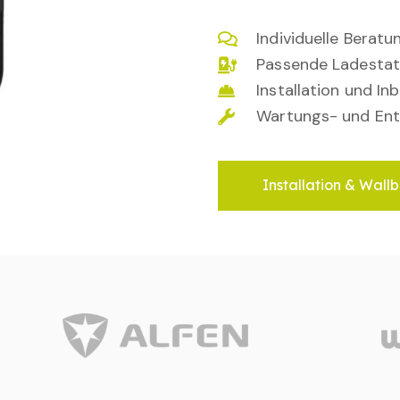
Individuelle Berat
Passende Ladestat
Installation und I
Wartungs- und Ent
Installation & Wallb