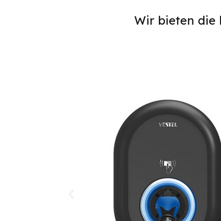
Wir bieten die