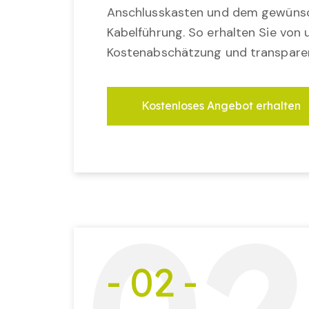
Anschlusskasten und dem gewünsc
Kabelführung. So erhalten Sie von u
Kostenabschätzung und transparen
Kostenloses Angebot erhalten
- 02 -