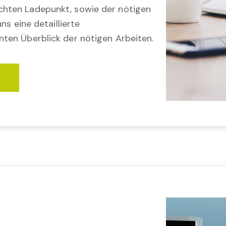
hten Ladepunkt, sowie der nötigen
ns eine detaillierte
ten Überblick der nötigen Arbeiten.