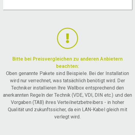
Bitte bei Preisvergleichen zu anderen Anbietern
beachten:
Oben genannte Pakete sind Beispiele. Bei der Installation
wird nur verrechnet, was tatsächlich benötigt wird. Der
Techniker installieren Ihre Wallbox entsprechend den
anerkannten Regeln der Technik (VDE, VDI, DIN etc.) und den
Vorgaben (TAB) ihres Verteilnetzbetreibers - in hoher
Qualität und zukunftssicher, da ein LAN-Kabel gleich mit
verlegt wird.