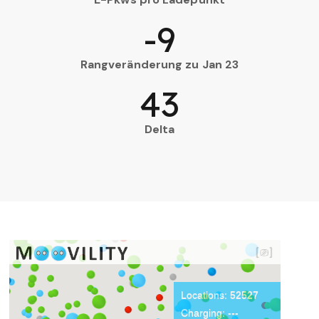
-9
Rangveränderung zu Jan 23
43
Delta