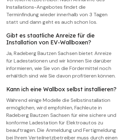
Installations-Angebotes findet die
Terminfindung wieder innerhalb von 3 Tagen
statt und dann geht es auch schon los.
Gibt es staatliche Anreize für die
Installation von EV-Wallboxen?
Ja, Radeberg Bautzen Sachsen bietet Anreize
für Ladestationen und wir können Sie darüber
informieren, wie Sie von die Fördermittel noch
erhältlich sind wie Sie davon profitieren können.
Kann ich eine Wallbox selbst installieren?
Während einige Modelle die Selbstinstallation
ermöglichen, wird empfohlen, Fachleute in
Radeberg Bautzen Sachsen für eine sichere und
konforme Ladestation für Elektroautos zu
beauftragen. Die Anmeldung und Fertigmeldung
bei Ihrem Verteilnetzbetreiber muss durch einen