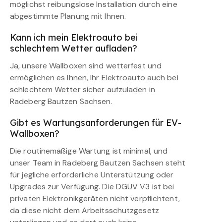
möglichst reibungslose Installation durch eine
abgestimmte Planung mit Ihnen.
Kann ich mein Elektroauto bei
schlechtem Wetter aufladen?
Ja, unsere Wallboxen sind wetterfest und
ermöglichen es Ihnen, Ihr Elektroauto auch bei
schlechtem Wetter sicher aufzuladen in
Radeberg Bautzen Sachsen.
Gibt es Wartungsanforderungen für EV-
Wallboxen?
Die routinemäßige Wartung ist minimal, und
unser Team in Radeberg Bautzen Sachsen steht
für jegliche erforderliche Unterstützung oder
Upgrades zur Verfügung. Die DGUV V3 ist bei
privaten Elektronikgeräten nicht verpflichtent,
da diese nicht dem Arbeitsschutzgesetz