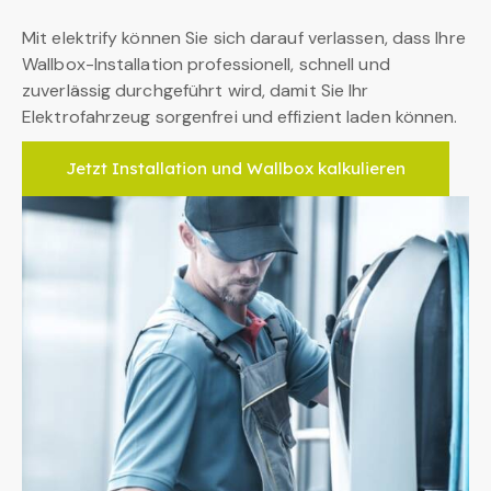
Mit elektrify können Sie sich darauf verlassen, dass Ihre
Wallbox-Installation professionell, schnell und
zuverlässig durchgeführt wird, damit Sie Ihr
Elektrofahrzeug sorgenfrei und effizient laden können.
Jetzt Installation und Wallbox kalkulieren