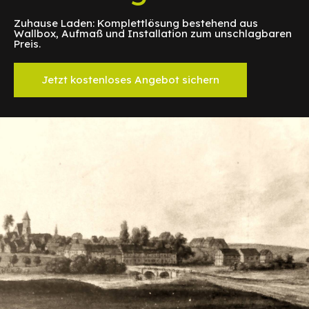
Zuhause Laden: Komplettlösung bestehend aus
Wallbox, Aufmaß und Installation zum unschlagbaren
Preis.
Jetzt kostenloses Angebot sichern