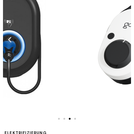
ELEKTRIFIZIERUNG