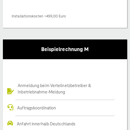
Installationskosten ~459,00 Euro
Beispielrechnung M
Anmeldung beim Verteilnetzbetreiber &
Inbetriebnahme-Meldung
Auftragskoordination
Anfahrt innerhalb Deutschlands