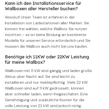
Kann ich den Installationsservice für
Wallboxen aller Hersteller buchen?
Absolut! Unser Team ist erfahren in der
Installation von Ladestationen aller Marken. Sie
können frei wählen, welche Wallbox Sie nutzen
möchten – es ist keine Bindung an bestimmte
Modelle für unseren Service erforderlich und Sie
müssen die Wallbox auch nicht bei uns kaufen.
Benötige ich 11KW oder 22KW Leistung
für meine Wallbox?
Wallboxen mit 11 kW sind gängig und laden große
Akkus über Nacht auf. Sie sind leicht zu
installieren und nur meldepflichtig. Viele 22 kW
Wallboxen sind auf 11 kW gedrosselt, können
aber schneller laden, wenn freigeschaltet. Eine
Genehmigung und zusätzliche Kosten für die
volle Leistung von 22 kW sind jedoch nötig.