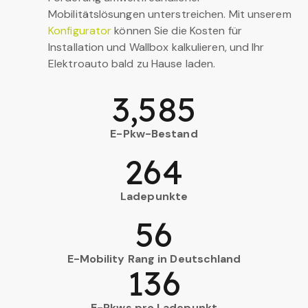
Mobilitätslösungen unterstreichen. Mit unserem
Konfigurator
können Sie die Kosten für
Installation und Wallbox kalkulieren, und Ihr
Elektroauto bald zu Hause laden.
3,585
E-Pkw-Bestand
264
Ladepunkte
56
E-Mobility Rang in Deutschland
136
E-Pkws pro Ladepunkt