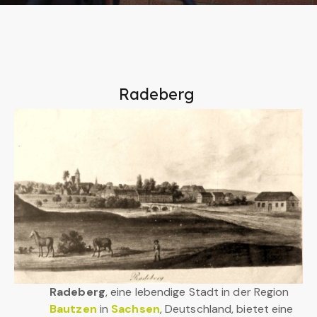
Radeberg
Radeberg
, eine lebendige Stadt in der Region
Bautzen
in
Sachsen
, Deutschland, bietet eine