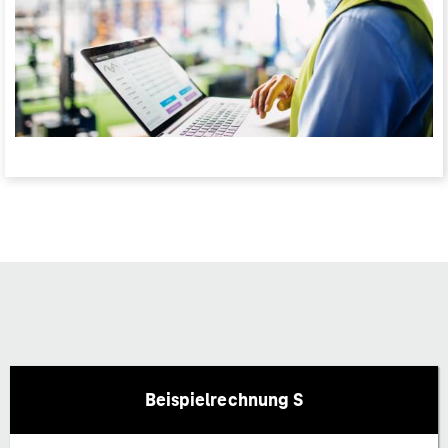
Beispielrechnung S