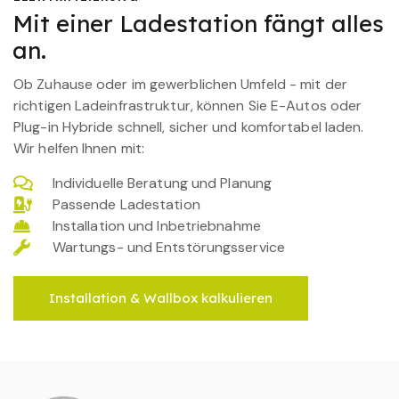
Mit einer Ladestation fängt alles
an.
Ob Zuhause oder im gewerblichen Umfeld - mit der
richtigen Ladeinfrastruktur, können Sie E-Autos oder
Plug-in Hybride schnell, sicher und komfortabel laden.
Wir helfen Ihnen mit:
Individuelle Beratung und Planung
Passende Ladestation
Installation und Inbetriebnahme
Wartungs- und Entstörungsservice
Installation & Wallbox kalkulieren