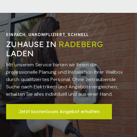
EINFACH, UNKOMPLIZIERT, SCHNELL
ZUHAUSE IN
RADEBERG
LADEN
Mit unserem Service bieten wir Ihnen die
professionelle Planung und Installation Ihrer Wallbox
durch qualifiziertes Personal. Ohne zeitraubende
Suche nach Elektrikern und Angebotsvergleichen,
erhalten Sie alles individuell und aus einer Hand.
Jetzt kostenloses Angebot erhalten