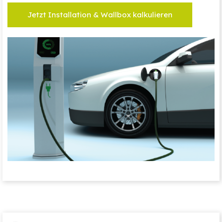
Jetzt Installation & Wallbox kalkulieren