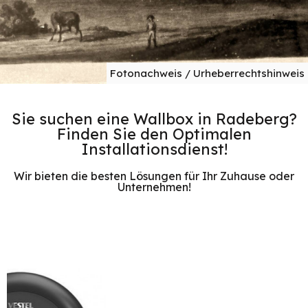
Fotonachweis / Urheberrechtshinweis
Sie suchen eine Wallbox in Radeberg?
Finden Sie den Optimalen
Installationsdienst!
Wir bieten die besten Lösungen für Ihr Zuhause oder
Unternehmen!