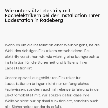
Wie unterstützt elektrify mit
Fachelektrikern bei der Installation Ihrer
Ladestation in Radeberg
Wenn es um die Installation einer Wallbox geht, ist die
Wahl des richtigen Elektrikers entscheidend. Bei
elektrify verstehen wir, wie wichtig eine fachgerechte
Installation für die Sicherheit und Effizienz Ihrer
Ladestation ist.
Unsere speziell ausgebildeten Elektriker für
Ladestationen bringen nicht nur umfangreiches
Fachwissen, sondern auch jahrelange Erfahrung in der
Elektromobilität mit. Wir sorgen dafür, dass Ihre
Wallbox nicht nur optimal funktioniert, sondern auch
alle Sicherheitsstandards erfüllt.