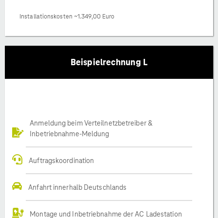
Installationskosten ~1.349,00 Euro
Beispielrechnung L
Anmeldung beim Verteilnetzbetreiber &
Inbetriebnahme-Meldung
Auftragskoordination
Anfahrt innerhalb Deutschlands
Montage und Inbetriebnahme der AC Ladestation