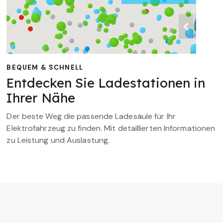
BEQUEM & SCHNELL
Entdecken Sie Ladestationen in
Ihrer Nähe
Der beste Weg die passende Ladesäule für Ihr
Elektrofahrzeug zu finden. Mit detaillierten Informationen
zu Leistung und Auslastung.