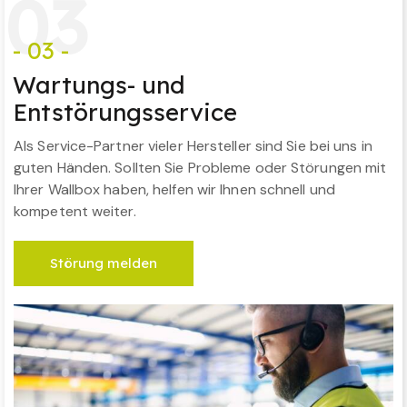
0
3
- 03 -
Wartungs- und
Entstörungsservice
Als Service-Partner vieler Hersteller sind Sie bei uns in
guten Händen. Sollten Sie Probleme oder Störungen mit
Ihrer Wallbox haben, helfen wir Ihnen schnell und
kompetent weiter.
Störung melden