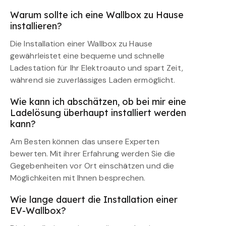
Warum sollte ich eine Wallbox zu Hause
installieren?
Die Installation einer Wallbox zu Hause
gewährleistet eine bequeme und schnelle
Ladestation für Ihr Elektroauto und spart Zeit,
während sie zuverlässiges Laden ermöglicht.
Wie kann ich abschätzen, ob bei mir eine
Ladelösung überhaupt installiert werden
kann?
Am Besten können das unsere Experten
bewerten. Mit ihrer Erfahrung werden Sie die
Gegebenheiten vor Ort einschätzen und die
Möglichkeiten mit Ihnen besprechen.
Wie lange dauert die Installation einer
EV-Wallbox?