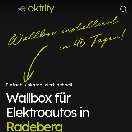
Einfach, unkompliziert, schnell
Wallbox für
Elektroautos in
Radeberg