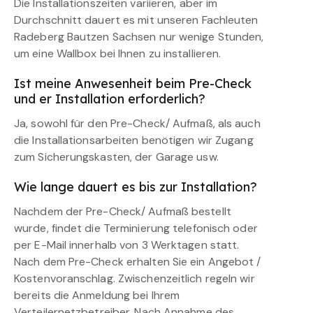
Die Installationszeiten variieren, aber im
Durchschnitt dauert es mit unseren Fachleuten
Radeberg Bautzen Sachsen nur wenige Stunden,
um eine Wallbox bei Ihnen zu installieren.
Ist meine Anwesenheit beim Pre-Check
und er Installation erforderlich?
Ja, sowohl für den Pre-Check/ Aufmaß, als auch
die Installationsarbeiten benötigen wir Zugang
zum Sicherungskasten, der Garage usw.
Wie lange dauert es bis zur Installation?
Nachdem der Pre-Check/ Aufmaß bestellt
wurde, findet die Terminierung telefonisch oder
per E-Mail innerhalb von 3 Werktagen statt.
Nach dem Pre-Check erhalten Sie ein Angebot /
Kostenvoranschlag. Zwischenzeitlich regeln wir
bereits die Anmeldung bei Ihrem
Verteilernetzbetreiber. Nach Annahme des