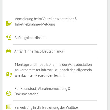
Anmeldung beim Verteilnetzbetreiber &
Inbetriebnahme-Meldung
Auftragskoordination
Anfahrt innerhalb Deutschlands
Montage und Inbetriebnahme der AC Ladestation
an vorbereiteter Infrastruktur nach den allgemein
anerkannten Regeln der Technik
Funktionstest, Abnahmemessung &
Dokumentation
Einweisung in die Bedienung der Wallbox