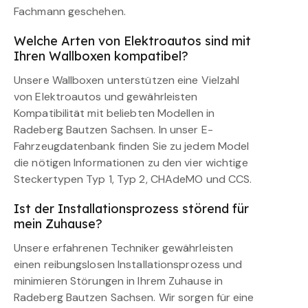
Fachmann geschehen.
Welche Arten von Elektroautos sind mit
Ihren Wallboxen kompatibel?
Unsere Wallboxen unterstützen eine Vielzahl
von Elektroautos und gewährleisten
Kompatibilität mit beliebten Modellen in
Radeberg Bautzen Sachsen. In unser E-
Fahrzeugdatenbank finden Sie zu jedem Model
die nötigen Informationen zu den vier wichtige
Steckertypen Typ 1, Typ 2, CHAdeMO und CCS.
Ist der Installationsprozess störend für
mein Zuhause?
Unsere erfahrenen Techniker gewährleisten
einen reibungslosen Installationsprozess und
minimieren Störungen in Ihrem Zuhause in
Radeberg Bautzen Sachsen. Wir sorgen für eine