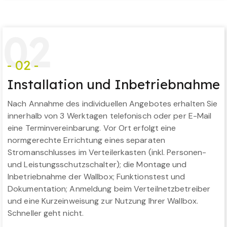
0
2
- 02 -
Installation und Inbetriebnahme
Nach Annahme des individuellen Angebotes erhalten Sie
innerhalb von 3 Werktagen telefonisch oder per E-Mail
eine Terminvereinbarung. Vor Ort erfolgt eine
normgerechte Errichtung eines separaten
Stromanschlusses im Verteilerkasten (inkl. Personen-
und Leistungsschutzschalter); die Montage und
Inbetriebnahme der Wallbox; Funktionstest und
Dokumentation; Anmeldung beim Verteilnetzbetreiber
und eine Kurzeinweisung zur Nutzung Ihrer Wallbox.
Schneller geht nicht.