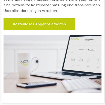
eine detaillierte Kostenabschätzung und transparenten
Überblick der nötigen Arbeiten.
Kostenloses Angebot erhalten