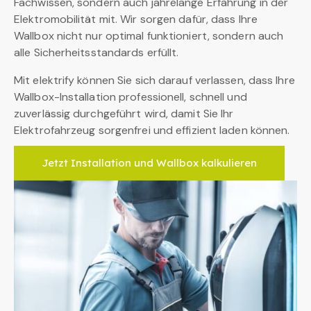
Fachwissen, sondern auch jahrelange Erfahrung in der
Elektromobilität mit. Wir sorgen dafür, dass Ihre
Wallbox nicht nur optimal funktioniert, sondern auch
alle Sicherheitsstandards erfüllt.
Mit elektrify können Sie sich darauf verlassen, dass Ihre
Wallbox-Installation professionell, schnell und
zuverlässig durchgeführt wird, damit Sie Ihr
Elektrofahrzeug sorgenfrei und effizient laden können.
Jetzt Installation und Wallbox kalkulieren