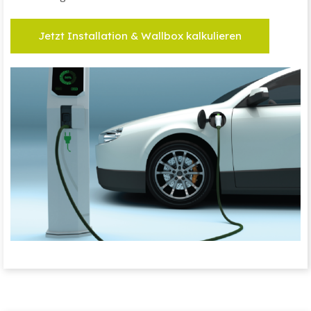
Jetzt Installation & Wallbox kalkulieren