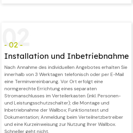
0
2
- 02 -
Installation und Inbetriebnahme
Nach Annahme des individuellen Angebotes erhalten Sie
innerhalb von 3 Werktagen telefonisch oder per E-Mail
eine Terminvereinbarung. Vor Ort erfolgt eine
normgerechte Errichtung eines separaten
Stromanschlusses im Verteilerkasten (inkl. Personen-
und Leistungsschutzschalter); die Montage und
Inbetriebnahme der Wallbox; Funktionstest und
Dokumentation; Anmeldung beim Verteilnetzbetreiber
und eine Kurzeinweisung zur Nutzung Ihrer Wallbox.
Schneller geht nicht.