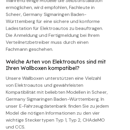
Während einige Modelle die Selbstinstallation
ermöglichen, wird empfohlen, Fachleute in
Scheer, Germany Sigmaringen Baden-
Württemberg für eine sichere und konforme
Ladestation für Elektroautos zu beauftragen.
Die Anmeldung und Fertigmeldung bei Ihrem
Verteilnetzbetreiber muss durch einen
Fachmann geschehen.
Welche Arten von Elektroautos sind mit
Ihren Wallboxen kompatibel?
Unsere Wallboxen unterstützen eine Vielzahl
von Elektroautos und gewährleisten
Kompatibilität mit beliebten Modellen in Scheer,
Germany Sigmaringen Baden-Württemberg. In
unser E-Fahrzeugdatenbank finden Sie zu jedem
Model die nötigen Informationen zu den vier
wichtige Steckertypen Typ 1, Typ 2, CHAdeMO
und CCS.