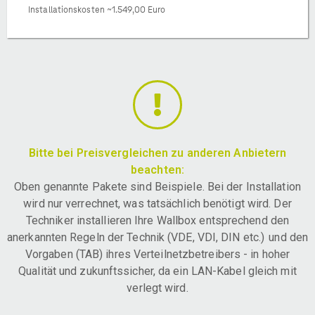
Installationskosten ~1.549,00 Euro
Bitte bei Preisvergleichen zu anderen Anbietern
beachten:
Oben genannte Pakete sind Beispiele. Bei der Installation
wird nur verrechnet, was tatsächlich benötigt wird. Der
Techniker installieren Ihre Wallbox entsprechend den
anerkannten Regeln der Technik (VDE, VDI, DIN etc.) und den
Vorgaben (TAB) ihres Verteilnetzbetreibers - in hoher
Qualität und zukunftssicher, da ein LAN-Kabel gleich mit
verlegt wird.