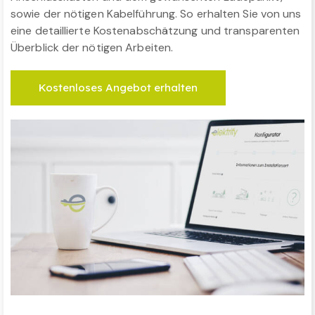
sowie der nötigen Kabelführung. So erhalten Sie von uns
eine detaillierte Kostenabschätzung und transparenten
Überblick der nötigen Arbeiten.
Kostenloses Angebot erhalten