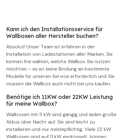
Kann ich den Installationsservice für
Wallboxen aller Hersteller buchen?
Absolut! Unser Team ist erfahren in der
Installation von Ladestationen aller Marken. Sie
können frei wählen, welche Wallbox Sie nutzen
möchten – es ist keine Bindung an bestimmte
Modelle für unseren Service erforderlich und Sie
müssen die Wallbox auch nicht bei uns kaufen.
Benötige ich 11KW oder 22KW Leistung
für meine Wallbox?
Wallboxen mit 11 kW sind gängig und laden große
Akkus über Nacht auf. Sie sind leicht zu
installieren und nur meldepflichtig. Viele 22 kW
Wallboxen sind auf 11 kW gedrosselt, können