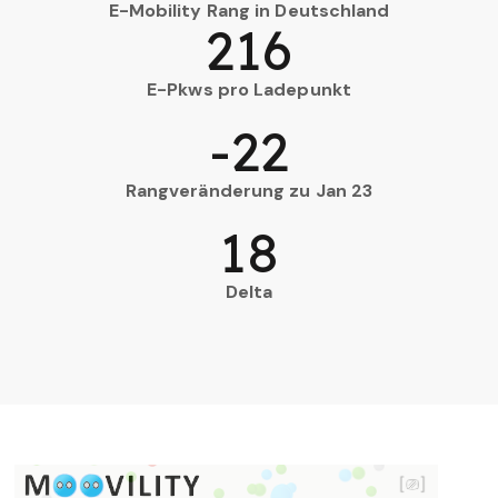
E-Mobility Rang in Deutschland
216
E-Pkws pro Ladepunkt
-22
Rangveränderung zu Jan 23
18
Delta