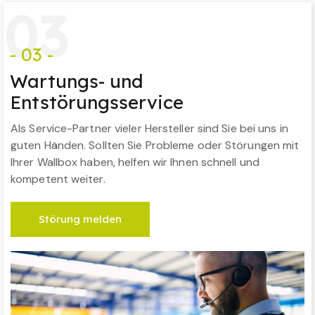
0
3
- 03 -
Wartungs- und
Entstörungsservice
Als Service-Partner vieler Hersteller sind Sie bei uns in
guten Händen. Sollten Sie Probleme oder Störungen mit
Ihrer Wallbox haben, helfen wir Ihnen schnell und
kompetent weiter.
Störung melden