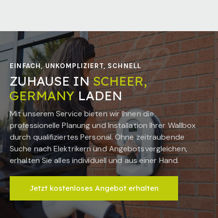
EINFACH, UNKOMPLIZIERT, SCHNELL
ZUHAUSE IN
SCHEER,
GERMANY
LADEN
Mit unserem Service bieten wir Ihnen die
professionelle Planung und Installation Ihrer Wallbox
durch qualifiziertes Personal. Ohne zeitraubende
Suche nach Elektrikern und Angebotsvergleichen,
erhalten Sie alles individuell und aus einer Hand.
Jetzt kostenloses Angebot erhalten