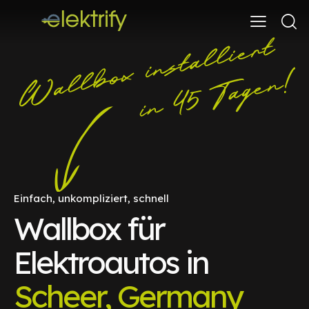
Einfach, unkompliziert, schnell
Wallbox für
Elektroautos in
Scheer, Germany