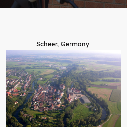
Scheer, Germany