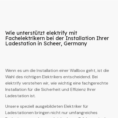
Wie unterstützt elektrify mit
Fachelektrikern bei der Installation Ihrer
Ladestation in Scheer, Germany
Wenn es um die Installation einer Wallbox geht, ist die
Wahl des richtigen Elektrikers entscheidend. Bei
elektrify verstehen wir, wie wichtig eine fachgerechte
Installation für die Sicherheit und Effizienz Ihrer
Ladestation ist.
Unsere speziell ausgebildeten Elektriker für
Ladestationen bringen nicht nur umfangreiches