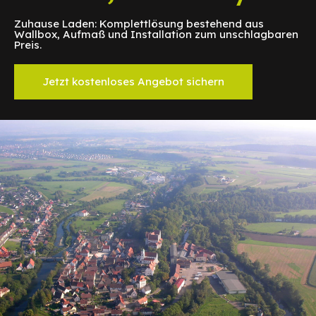
Zuhause Laden: Komplettlösung bestehend aus
Wallbox, Aufmaß und Installation zum unschlagbaren
Preis.
Jetzt kostenloses Angebot sichern