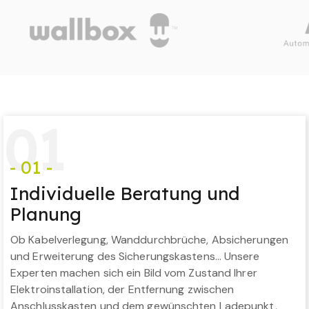
0
1
- 01 -
Individuelle Beratung und
Planung
Ob Kabelverlegung, Wanddurchbrüche, Absicherungen
und Erweiterung des Sicherungskastens… Unsere
Experten machen sich ein Bild vom Zustand Ihrer
Elektroinstallation, der Entfernung zwischen
Anschlusskasten und dem gewünschten Ladepunkt,