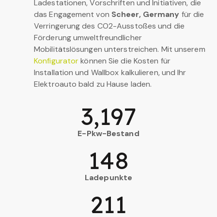
Ladestationen, Vorschriften und Initiativen, die
das Engagement von
Scheer, Germany
für die
Verringerung des CO2-Ausstoßes und die
Förderung umweltfreundlicher
Mobilitätslösungen unterstreichen. Mit unserem
Konfigurator
können Sie die Kosten für
Installation und Wallbox kalkulieren, und Ihr
Elektroauto bald zu Hause laden.
3,197
E-Pkw-Bestand
148
Ladepunkte
211