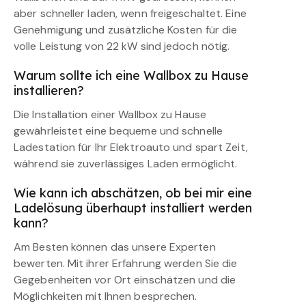
aber schneller laden, wenn freigeschaltet. Eine
Genehmigung und zusätzliche Kosten für die
volle Leistung von 22 kW sind jedoch nötig.
Warum sollte ich eine Wallbox zu Hause
installieren?
Die Installation einer Wallbox zu Hause
gewährleistet eine bequeme und schnelle
Ladestation für Ihr Elektroauto und spart Zeit,
während sie zuverlässiges Laden ermöglicht.
Wie kann ich abschätzen, ob bei mir eine
Ladelösung überhaupt installiert werden
kann?
Am Besten können das unsere Experten
bewerten. Mit ihrer Erfahrung werden Sie die
Gegebenheiten vor Ort einschätzen und die
Möglichkeiten mit Ihnen besprechen.