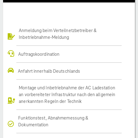
Anmeldung beim Verteilnetzbetreiber &
Inbetriebnahme-Meldung
Auftragskoordination
Anfahrt innerhalb Deutschlands
Montage und Inbetriebnahme der AC Ladestation
an vorbereiteter Infrastruktur nach den allgemein
anerkannten Regeln der Technik
Funktionstest, Abnahmemessung &
Dokumentation