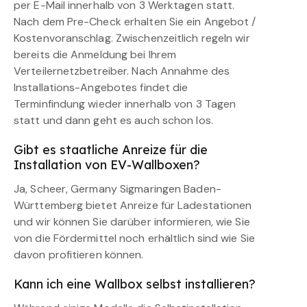
per E-Mail innerhalb von 3 Werktagen statt.
Nach dem Pre-Check erhalten Sie ein Angebot /
Kostenvoranschlag. Zwischenzeitlich regeln wir
bereits die Anmeldung bei Ihrem
Verteilernetzbetreiber. Nach Annahme des
Installations-Angebotes findet die
Terminfindung wieder innerhalb von 3 Tagen
statt und dann geht es auch schon los.
Gibt es staatliche Anreize für die
Installation von EV-Wallboxen?
Ja, Scheer, Germany Sigmaringen Baden-
Württemberg bietet Anreize für Ladestationen
und wir können Sie darüber informieren, wie Sie
von die Fördermittel noch erhältlich sind wie Sie
davon profitieren können.
Kann ich eine Wallbox selbst installieren?