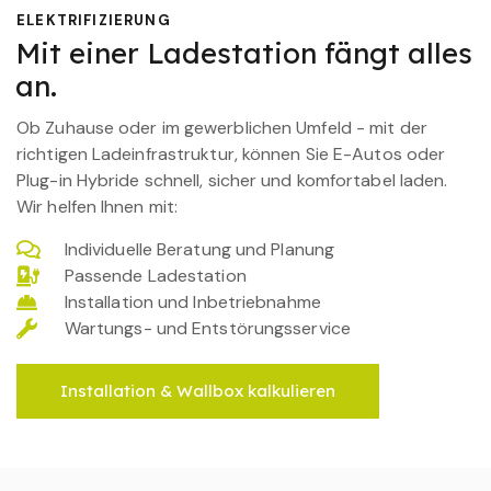
ELEKTRIFIZIERUNG
Mit einer Ladestation fängt alles
an.
Ob Zuhause oder im gewerblichen Umfeld - mit der
richtigen Ladeinfrastruktur, können Sie E-Autos oder
Plug-in Hybride schnell, sicher und komfortabel laden.
Wir helfen Ihnen mit:
Individuelle Beratung und Planung
Passende Ladestation
Installation und Inbetriebnahme
Wartungs- und Entstörungsservice
Installation & Wallbox kalkulieren