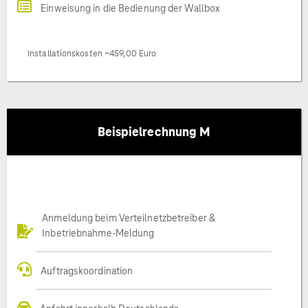
Einweisung in die Bedienung der Wallbox
Installationskosten ~459,00 Euro
Beispielrechnung M
Anmeldung beim Verteilnetzbetreiber &
Inbetriebnahme-Meldung
Auftragskoordination