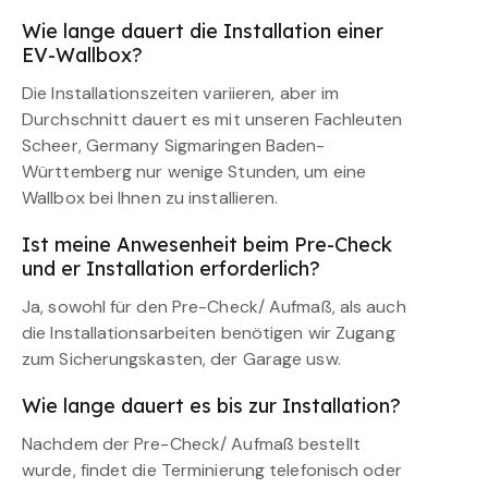
Wie lange dauert die Installation einer
EV-Wallbox?
Die Installationszeiten variieren, aber im
Durchschnitt dauert es mit unseren Fachleuten
Scheer, Germany Sigmaringen Baden-
Württemberg nur wenige Stunden, um eine
Wallbox bei Ihnen zu installieren.
Ist meine Anwesenheit beim Pre-Check
und er Installation erforderlich?
Ja, sowohl für den Pre-Check/ Aufmaß, als auch
die Installationsarbeiten benötigen wir Zugang
zum Sicherungskasten, der Garage usw.
Wie lange dauert es bis zur Installation?
Nachdem der Pre-Check/ Aufmaß bestellt
wurde, findet die Terminierung telefonisch oder