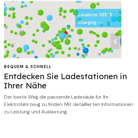
BEQUEM & SCHNELL
Entdecken Sie Ladestationen in
Ihrer Nähe
Der beste Weg die passende Ladesäule für Ihr
Elektrofahrzeug zu finden. Mit detaillierten Informationen
zu Leistung und Auslastung.