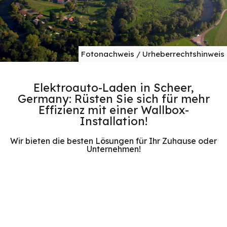
Fotonachweis / Urheberrechtshinweis
Elektroauto-Laden in Scheer,
Germany: Rüsten Sie sich für mehr
Effizienz mit einer Wallbox-
Installation!
Wir bieten die besten Lösungen für Ihr Zuhause oder
Unternehmen!