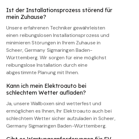
Ist der Installationsprozess störend für
mein Zuhause?
Unsere erfahrenen Techniker gewährleisten
einen reibungslosen Installationsprozess und
minimieren Störungen in Ihrem Zuhause in
Scheer, Germany Sigmaringen Baden-
Württemberg. Wir sorgen für eine möglichst
reibungslose Installation durch eine
abgestimmte Planung mit Ihnen.
Kann ich mein Elektroauto bei
schlechtem Wetter aufladen?
Ja, unsere Wallboxen sind wetterfest und
ermöglichen es Ihnen, Ihr Elektroauto auch bei
schlechtem Wetter sicher aufzuladen in Scheer,
Germany Sigmaringen Baden-Württemberg.