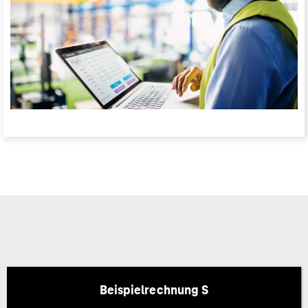
Beispielrechnung S