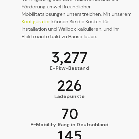
Förderung umweltfreundlicher
Mobilitätslösungen unterstreichen. Mit unserem
Konfigurator
können Sie die Kosten für
Installation und Wallbox kalkulieren, und Ihr
Elektroauto bald zu Hause laden.
3,277
E-Pkw-Bestand
226
Ladepunkte
70
E-Mobility Rang in Deutschland
145