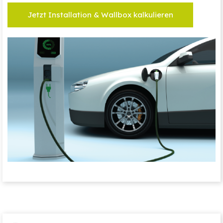
Jetzt Installation & Wallbox kalkulieren