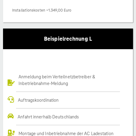
Installationskosten ~1.349,00 Euro
Beispielrechnung L
Anmeldung beim Verteilnetzbetreiber &
Inbetriebnahme-Meldung
Auftragskoordination
Anfahrt innerhalb Deutschlands
Montage und Inbetriebnahme der AC Ladestation