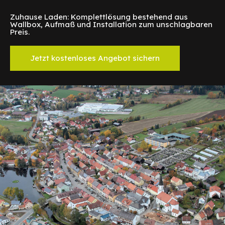
Zuhause Laden: Komplettlösung bestehend aus
Wallbox, Aufmaß und Installation zum unschlagbaren
Preis.
Jetzt kostenloses Angebot sichern