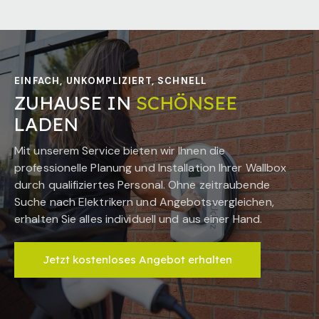
EINFACH, UNKOMPLIZIERT, SCHNELL
ZUHAUSE IN
SCHÖNSEE
LADEN
Mit unserem Service bieten wir Ihnen die
professionelle Planung und Installation Ihrer Wallbox
durch qualifiziertes Personal. Ohne zeitraubende
Suche nach Elektrikern und Angebotsvergleichen,
erhalten Sie alles individuell und aus einer Hand.
Jetzt kostenloses Angebot erhalten