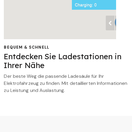
BEQUEM & SCHNELL
Entdecken Sie Ladestationen in
Ihrer Nähe
Der beste Weg die passende Ladesäule für Ihr
Elektrofahrzeug zu finden. Mit detaillierten Informationen
zu Leistung und Auslastung.