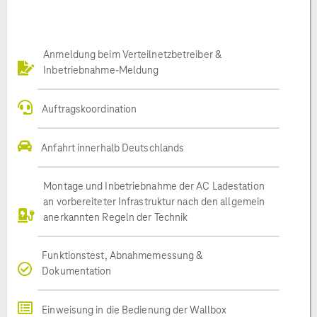
Anmeldung beim Verteilnetzbetreiber &
Inbetriebnahme-Meldung
Auftragskoordination
Anfahrt innerhalb Deutschlands
Montage und Inbetriebnahme der AC Ladestation
an vorbereiteter Infrastruktur nach den allgemein
anerkannten Regeln der Technik
Funktionstest, Abnahmemessung &
Dokumentation
Einweisung in die Bedienung der Wallbox