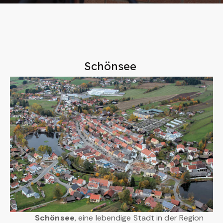
Schönsee
Schönsee
, eine lebendige Stadt in der Region