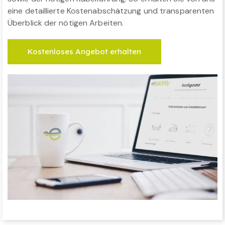
eine detaillierte Kostenabschätzung und transparenten
Überblick der nötigen Arbeiten.
Kostenloses Angebot erhalten