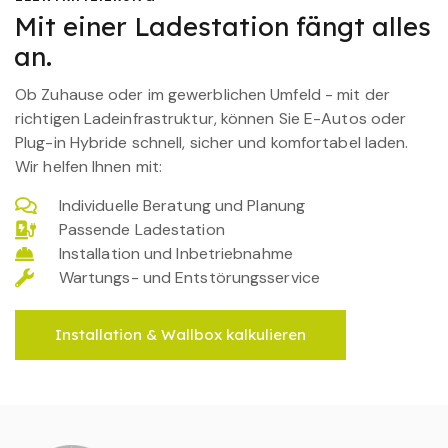
Mit einer Ladestation fängt alles
an.
Ob Zuhause oder im gewerblichen Umfeld - mit der
richtigen Ladeinfrastruktur, können Sie E-Autos oder
Plug-in Hybride schnell, sicher und komfortabel laden.
Wir helfen Ihnen mit:
Individuelle Beratung und Planung
Passende Ladestation
Installation und Inbetriebnahme
Wartungs- und Entstörungsservice
Installation & Wallbox kalkulieren