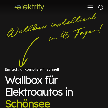
Einfach, unkompliziert, schnell
Wallbox für
Elektroautos in
Schönsee