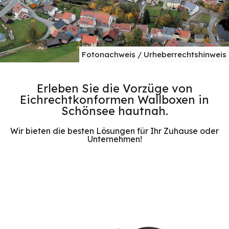
Fotonachweis / Urheberrechtshinweis
Erleben Sie die Vorzüge von
Eichrechtkonformen Wallboxen in
Schönsee hautnah.
Wir bieten die besten Lösungen für Ihr Zuhause oder
Unternehmen!