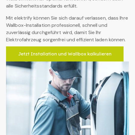
alle Sicherheitsstandards erfüllt.
Mit elektrify können Sie sich darauf verlassen, dass Ihre
Wallbox-Installation professionell, schnell und
zuverlässig durchgeführt wird, damit Sie Ihr
Elektrofahrzeug sorgenfrei und effizient laden können.
Jetzt Installation und Wallbox kalkulieren