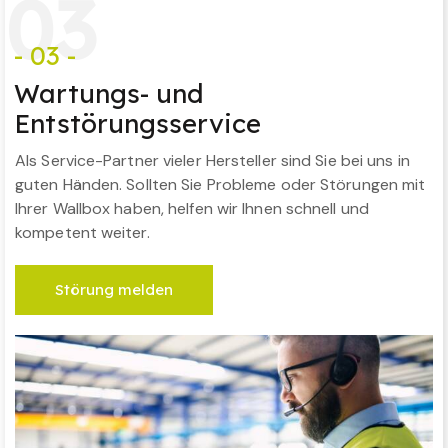
0
3
- 03 -
Wartungs- und
Entstörungsservice
Als Service-Partner vieler Hersteller sind Sie bei uns in
guten Händen. Sollten Sie Probleme oder Störungen mit
Ihrer Wallbox haben, helfen wir Ihnen schnell und
kompetent weiter.
Störung melden