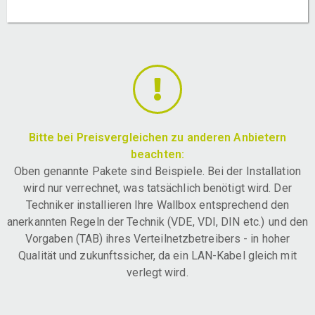
Bitte bei Preisvergleichen zu anderen Anbietern
beachten:
Oben genannte Pakete sind Beispiele. Bei der Installation
wird nur verrechnet, was tatsächlich benötigt wird. Der
Techniker installieren Ihre Wallbox entsprechend den
anerkannten Regeln der Technik (VDE, VDI, DIN etc.) und den
Vorgaben (TAB) ihres Verteilnetzbetreibers - in hoher
Qualität und zukunftssicher, da ein LAN-Kabel gleich mit
verlegt wird.