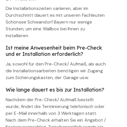
Die Installationszeiten variieren, aber im
Durchschnitt dauert es mit unseren Fachleuten
Schönsee Schwandorf Bayern nur wenige
Stunden, um eine Wallbox bei Ihnen zu
installieren.
Ist meine Anwesenheit beim Pre-Check
und er Installation erforderlich?
Ja, sowohl für den Pre-Check/ Aufmaß, als auch
die Installationsarbeiten benötigen wir Zugang
zum Sicherungskasten, der Garage usw.
Wie lange dauert es bis zur Installation?
Nachdem der Pre-Check/ Aufmaß bestellt
wurde, findet die Terminierung telefonisch oder
per E-Mail innerhalb von 3 Werktagen statt.
Nach dem Pre-Check erhalten Sie ein Angebot /
Kostenvoranschlag. Zwischenzeitlich regeln wir