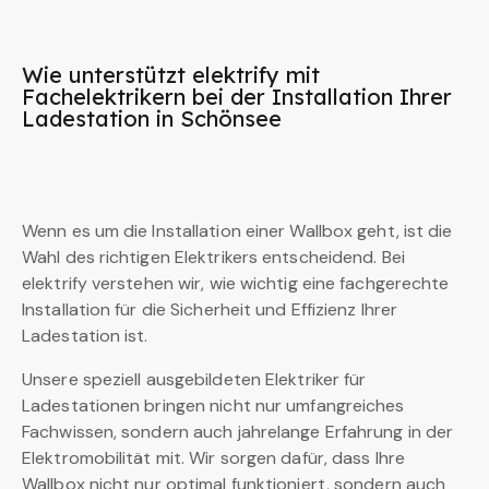
Wie unterstützt elektrify mit
Fachelektrikern bei der Installation Ihrer
Ladestation in Schönsee
Wenn es um die Installation einer Wallbox geht, ist die
Wahl des richtigen Elektrikers entscheidend. Bei
elektrify verstehen wir, wie wichtig eine fachgerechte
Installation für die Sicherheit und Effizienz Ihrer
Ladestation ist.
Unsere speziell ausgebildeten Elektriker für
Ladestationen bringen nicht nur umfangreiches
Fachwissen, sondern auch jahrelange Erfahrung in der
Elektromobilität mit. Wir sorgen dafür, dass Ihre
Wallbox nicht nur optimal funktioniert, sondern auch