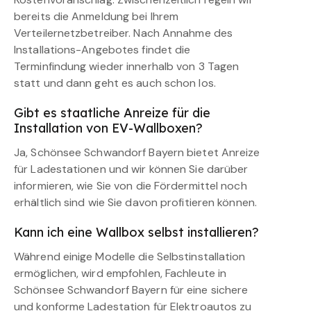
bereits die Anmeldung bei Ihrem
Verteilernetzbetreiber. Nach Annahme des
Installations-Angebotes findet die
Terminfindung wieder innerhalb von 3 Tagen
statt und dann geht es auch schon los.
Gibt es staatliche Anreize für die
Installation von EV-Wallboxen?
Ja, Schönsee Schwandorf Bayern bietet Anreize
für Ladestationen und wir können Sie darüber
informieren, wie Sie von die Fördermittel noch
erhältlich sind wie Sie davon profitieren können.
Kann ich eine Wallbox selbst installieren?
Während einige Modelle die Selbstinstallation
ermöglichen, wird empfohlen, Fachleute in
Schönsee Schwandorf Bayern für eine sichere
und konforme Ladestation für Elektroautos zu