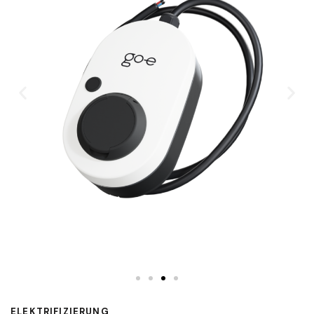
ELEKTRIFIZIERUNG