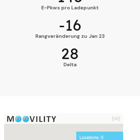
E-Pkws pro Ladepunkt
-16
Rangveränderung zu Jan 23
28
Delta