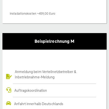
Installationskosten ~459,00 Euro
Beispielrechnung M
Anmeldung beim Verteilnetzbetreiber &
Inbetriebnahme-Meldung
Auftragskoordination
Anfahrt innerhalb Deutschlands