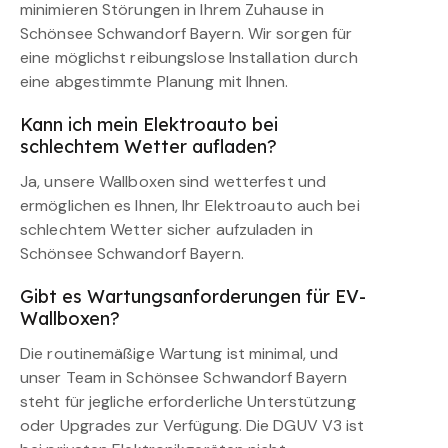
minimieren Störungen in Ihrem Zuhause in
Schönsee Schwandorf Bayern. Wir sorgen für
eine möglichst reibungslose Installation durch
eine abgestimmte Planung mit Ihnen.
Kann ich mein Elektroauto bei
schlechtem Wetter aufladen?
Ja, unsere Wallboxen sind wetterfest und
ermöglichen es Ihnen, Ihr Elektroauto auch bei
schlechtem Wetter sicher aufzuladen in
Schönsee Schwandorf Bayern.
Gibt es Wartungsanforderungen für EV-
Wallboxen?
Die routinemäßige Wartung ist minimal, und
unser Team in Schönsee Schwandorf Bayern
steht für jegliche erforderliche Unterstützung
oder Upgrades zur Verfügung. Die DGUV V3 ist