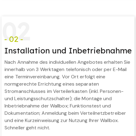
0
2
- 02 -
Installation und Inbetriebnahme
Nach Annahme des individuellen Angebotes erhalten Sie
innerhalb von 3 Werktagen telefonisch oder per E-Mail
eine Terminvereinbarung. Vor Ort erfolgt eine
normgerechte Errichtung eines separaten
Stromanschlusses im Verteilerkasten (inkl. Personen-
und Leistungsschutzschalter); die Montage und
Inbetriebnahme der Wallbox; Funktionstest und
Dokumentation; Anmeldung beim Verteilnetzbetreiber
und eine Kurzeinweisung zur Nutzung Ihrer Wallbox.
Schneller geht nicht.