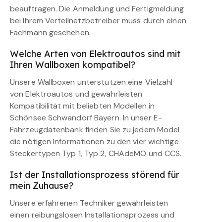
beauftragen. Die Anmeldung und Fertigmeldung
bei Ihrem Verteilnetzbetreiber muss durch einen
Fachmann geschehen.
Welche Arten von Elektroautos sind mit
Ihren Wallboxen kompatibel?
Unsere Wallboxen unterstützen eine Vielzahl
von Elektroautos und gewährleisten
Kompatibilität mit beliebten Modellen in
Schönsee Schwandorf Bayern. In unser E-
Fahrzeugdatenbank finden Sie zu jedem Model
die nötigen Informationen zu den vier wichtige
Steckertypen Typ 1, Typ 2, CHAdeMO und CCS.
Ist der Installationsprozess störend für
mein Zuhause?
Unsere erfahrenen Techniker gewährleisten
einen reibungslosen Installationsprozess und