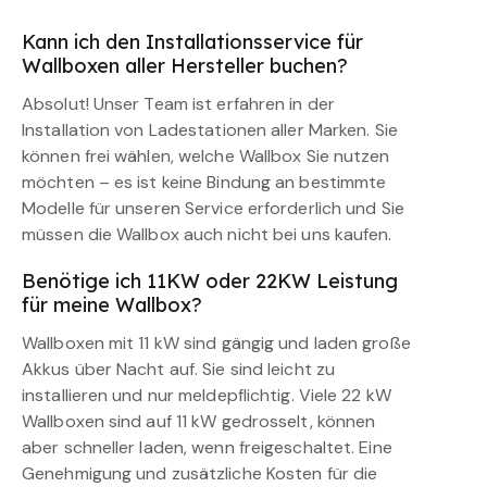
Kann ich den Installationsservice für
Wallboxen aller Hersteller buchen?
Absolut! Unser Team ist erfahren in der
Installation von Ladestationen aller Marken. Sie
können frei wählen, welche Wallbox Sie nutzen
möchten – es ist keine Bindung an bestimmte
Modelle für unseren Service erforderlich und Sie
müssen die Wallbox auch nicht bei uns kaufen.
Benötige ich 11KW oder 22KW Leistung
für meine Wallbox?
Wallboxen mit 11 kW sind gängig und laden große
Akkus über Nacht auf. Sie sind leicht zu
installieren und nur meldepflichtig. Viele 22 kW
Wallboxen sind auf 11 kW gedrosselt, können
aber schneller laden, wenn freigeschaltet. Eine
Genehmigung und zusätzliche Kosten für die