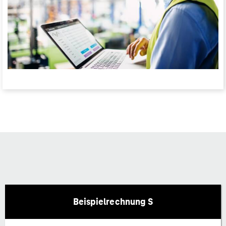
Beispielrechnung S