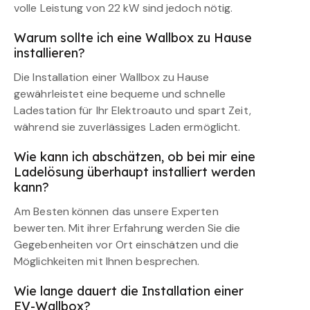
volle Leistung von 22 kW sind jedoch nötig.
Warum sollte ich eine Wallbox zu Hause
installieren?
Die Installation einer Wallbox zu Hause
gewährleistet eine bequeme und schnelle
Ladestation für Ihr Elektroauto und spart Zeit,
während sie zuverlässiges Laden ermöglicht.
Wie kann ich abschätzen, ob bei mir eine
Ladelösung überhaupt installiert werden
kann?
Am Besten können das unsere Experten
bewerten. Mit ihrer Erfahrung werden Sie die
Gegebenheiten vor Ort einschätzen und die
Möglichkeiten mit Ihnen besprechen.
Wie lange dauert die Installation einer
EV-Wallbox?