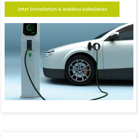
Jetzt Installation & Wallbox kalkulieren