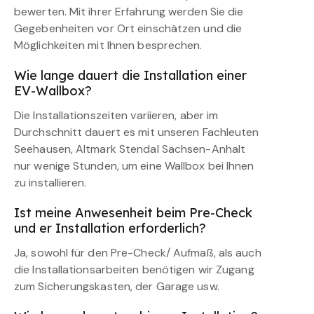
bewerten. Mit ihrer Erfahrung werden Sie die
Gegebenheiten vor Ort einschätzen und die
Möglichkeiten mit Ihnen besprechen.
Wie lange dauert die Installation einer
EV-Wallbox?
Die Installationszeiten variieren, aber im
Durchschnitt dauert es mit unseren Fachleuten
Seehausen, Altmark Stendal Sachsen-Anhalt
nur wenige Stunden, um eine Wallbox bei Ihnen
zu installieren.
Ist meine Anwesenheit beim Pre-Check
und er Installation erforderlich?
Ja, sowohl für den Pre-Check/ Aufmaß, als auch
die Installationsarbeiten benötigen wir Zugang
zum Sicherungskasten, der Garage usw.