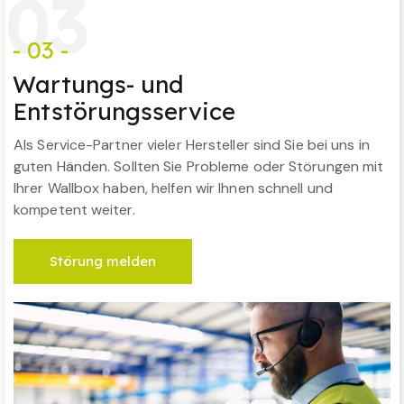
0
3
- 03 -
Wartungs- und
Entstörungsservice
Als Service-Partner vieler Hersteller sind Sie bei uns in
guten Händen. Sollten Sie Probleme oder Störungen mit
Ihrer Wallbox haben, helfen wir Ihnen schnell und
kompetent weiter.
Störung melden