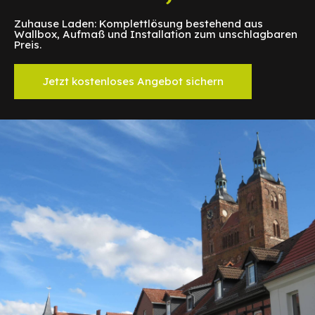
Zuhause Laden: Komplettlösung bestehend aus
Wallbox, Aufmaß und Installation zum unschlagbaren
Preis.
Jetzt kostenloses Angebot sichern