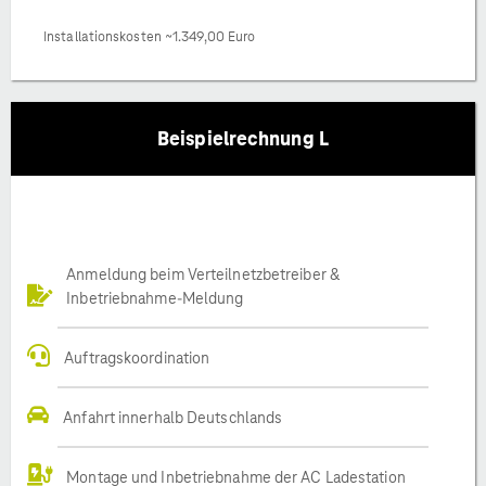
Installationskosten ~1.349,00 Euro
Beispielrechnung L
Anmeldung beim Verteilnetzbetreiber &
Inbetriebnahme-Meldung
Auftragskoordination
Anfahrt innerhalb Deutschlands
Montage und Inbetriebnahme der AC Ladestation