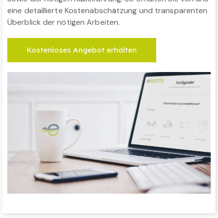
eine detaillierte Kostenabschätzung und transparenten
Überblick der nötigen Arbeiten.
Kostenloses Angebot erhalten