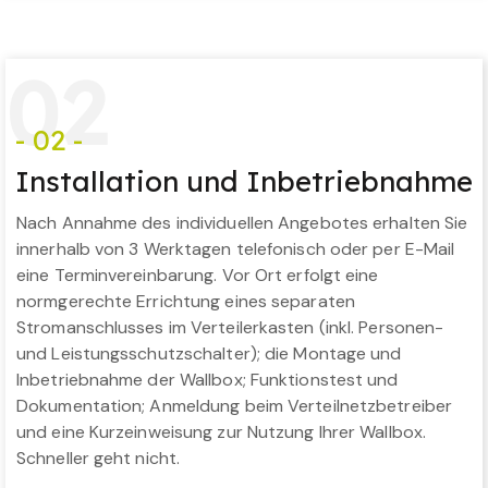
0
2
- 02 -
Installation und Inbetriebnahme
Nach Annahme des individuellen Angebotes erhalten Sie
innerhalb von 3 Werktagen telefonisch oder per E-Mail
eine Terminvereinbarung. Vor Ort erfolgt eine
normgerechte Errichtung eines separaten
Stromanschlusses im Verteilerkasten (inkl. Personen-
und Leistungsschutzschalter); die Montage und
Inbetriebnahme der Wallbox; Funktionstest und
Dokumentation; Anmeldung beim Verteilnetzbetreiber
und eine Kurzeinweisung zur Nutzung Ihrer Wallbox.
Schneller geht nicht.