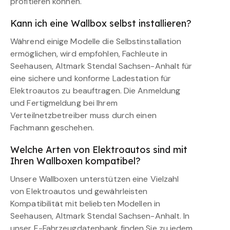
profitieren können.
Kann ich eine Wallbox selbst installieren?
Während einige Modelle die Selbstinstallation
ermöglichen, wird empfohlen, Fachleute in
Seehausen, Altmark Stendal Sachsen-Anhalt für
eine sichere und konforme Ladestation für
Elektroautos zu beauftragen. Die Anmeldung
und Fertigmeldung bei Ihrem
Verteilnetzbetreiber muss durch einen
Fachmann geschehen.
Welche Arten von Elektroautos sind mit
Ihren Wallboxen kompatibel?
Unsere Wallboxen unterstützen eine Vielzahl
von Elektroautos und gewährleisten
Kompatibilität mit beliebten Modellen in
Seehausen, Altmark Stendal Sachsen-Anhalt. In
unser E-Fahrzeugdatenbank finden Sie zu jedem