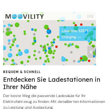
BEQUEM & SCHNELL
Entdecken Sie Ladestationen in
Ihrer Nähe
Der beste Weg die passende Ladesäule für Ihr
Elektrofahrzeug zu finden. Mit detaillierten Informationen
zu Leistung und Auslastung.