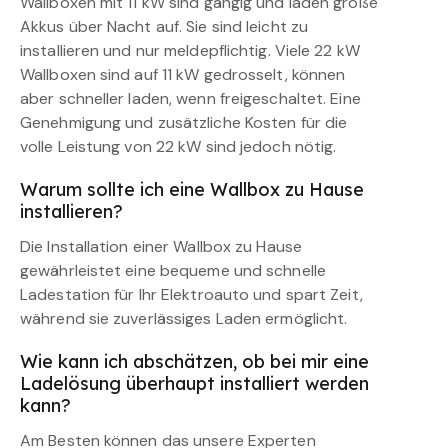
Wallboxen mit 11 kW sind gängig und laden große
Akkus über Nacht auf. Sie sind leicht zu
installieren und nur meldepflichtig. Viele 22 kW
Wallboxen sind auf 11 kW gedrosselt, können
aber schneller laden, wenn freigeschaltet. Eine
Genehmigung und zusätzliche Kosten für die
volle Leistung von 22 kW sind jedoch nötig.
Warum sollte ich eine Wallbox zu Hause
installieren?
Die Installation einer Wallbox zu Hause
gewährleistet eine bequeme und schnelle
Ladestation für Ihr Elektroauto und spart Zeit,
während sie zuverlässiges Laden ermöglicht.
Wie kann ich abschätzen, ob bei mir eine
Ladelösung überhaupt installiert werden
kann?
Am Besten können das unsere Experten