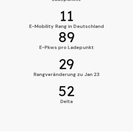
11
E-Mobility Rang in Deutschland
89
E-Pkws pro Ladepunkt
29
Rangveränderung zu Jan 23
52
Delta