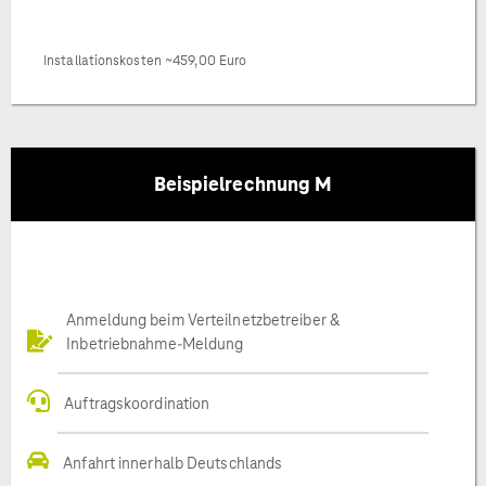
Installationskosten ~459,00 Euro
Beispielrechnung M
Anmeldung beim Verteilnetzbetreiber &
Inbetriebnahme-Meldung
Auftragskoordination
Anfahrt innerhalb Deutschlands