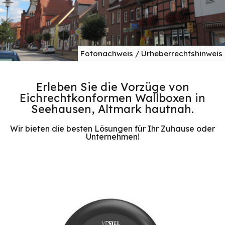
Fotonachweis / Urheberrechtshinweis
Erleben Sie die Vorzüge von
Eichrechtkonformen Wallboxen in
Seehausen, Altmark hautnah.
Wir bieten die besten Lösungen für Ihr Zuhause oder
Unternehmen!