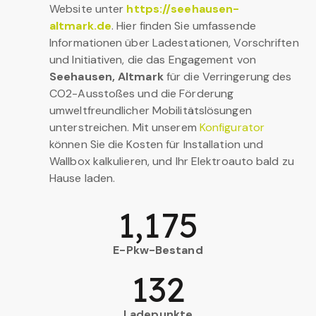
Website unter
https://seehausen-
altmark.de
. Hier finden Sie umfassende
Informationen über Ladestationen, Vorschriften
und Initiativen, die das Engagement von
Seehausen, Altmark
für die Verringerung des
CO2-Ausstoßes und die Förderung
umweltfreundlicher Mobilitätslösungen
unterstreichen. Mit unserem
Konfigurator
können Sie die Kosten für Installation und
Wallbox kalkulieren, und Ihr Elektroauto bald zu
Hause laden.
1,175
E-Pkw-Bestand
132
Ladepunkte