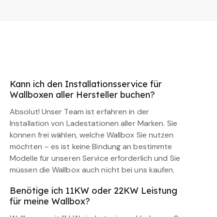
Kann ich den Installationsservice für
Wallboxen aller Hersteller buchen?
Absolut! Unser Team ist erfahren in der
Installation von Ladestationen aller Marken. Sie
können frei wählen, welche Wallbox Sie nutzen
möchten – es ist keine Bindung an bestimmte
Modelle für unseren Service erforderlich und Sie
müssen die Wallbox auch nicht bei uns kaufen.
Benötige ich 11KW oder 22KW Leistung
für meine Wallbox?