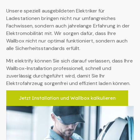
Unsere speziell ausgebildeten Elektriker für
Ladestationen bringen nicht nur umfangreiches
Fachwissen, sondern auch jahrelange Erfahrung in der
Elektromobilität mit. Wir sorgen dafür, dass Ihre
Wallbox nicht nur optimal funktioniert, sondern auch
alle Sicherheitsstandards erfüllt.
Mit elektrify können Sie sich darauf verlassen, dass Ihre
Wallbox-Installation professionell, schnell und
zuverlässig durchgeführt wird, damit Sie Ihr
Elektrofahrzeug sorgenfrei und effizient laden können.
Jetzt Installation und Wallbox kalkulieren