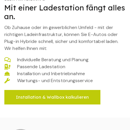
Mit einer Ladestation fängt alles
an.
Ob Zuhause oder im gewerblichen Umfeld - mit der
richtigen Ladeinfrastruktur, können Sie E-Autos oder
Plug-in Hybride schnell, sicher und komfortabel laden.
Wir helfen Ihnen mit:
Individuelle Beratung und Planung
Passende Ladestation
Installation und Inbetriebnahme
Wartungs- und Entstörungsservice
Installation & Wallbox kalkulieren