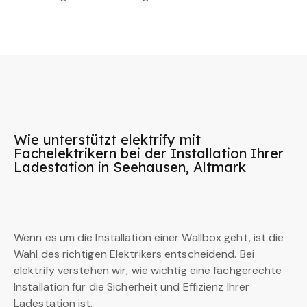
Wie unterstützt elektrify mit
Fachelektrikern bei der Installation Ihrer
Ladestation in Seehausen, Altmark
Wenn es um die Installation einer Wallbox geht, ist die
Wahl des richtigen Elektrikers entscheidend. Bei
elektrify verstehen wir, wie wichtig eine fachgerechte
Installation für die Sicherheit und Effizienz Ihrer
Ladestation ist.