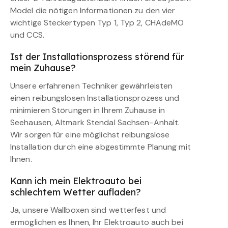
Model die nötigen Informationen zu den vier
wichtige Steckertypen Typ 1, Typ 2, CHAdeMO
und CCS.
Ist der Installationsprozess störend für
mein Zuhause?
Unsere erfahrenen Techniker gewährleisten
einen reibungslosen Installationsprozess und
minimieren Störungen in Ihrem Zuhause in
Seehausen, Altmark Stendal Sachsen-Anhalt.
Wir sorgen für eine möglichst reibungslose
Installation durch eine abgestimmte Planung mit
Ihnen.
Kann ich mein Elektroauto bei
schlechtem Wetter aufladen?
Ja, unsere Wallboxen sind wetterfest und
ermöglichen es Ihnen, Ihr Elektroauto auch bei