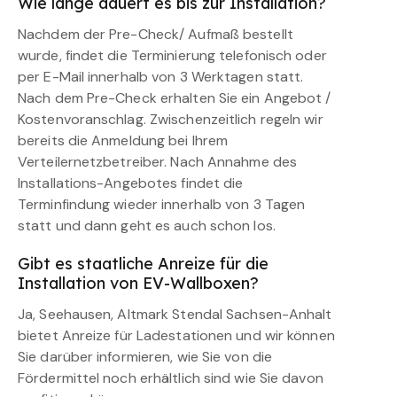
Wie lange dauert es bis zur Installation?
Nachdem der Pre-Check/ Aufmaß bestellt
wurde, findet die Terminierung telefonisch oder
per E-Mail innerhalb von 3 Werktagen statt.
Nach dem Pre-Check erhalten Sie ein Angebot /
Kostenvoranschlag. Zwischenzeitlich regeln wir
bereits die Anmeldung bei Ihrem
Verteilernetzbetreiber. Nach Annahme des
Installations-Angebotes findet die
Terminfindung wieder innerhalb von 3 Tagen
statt und dann geht es auch schon los.
Gibt es staatliche Anreize für die
Installation von EV-Wallboxen?
Ja, Seehausen, Altmark Stendal Sachsen-Anhalt
bietet Anreize für Ladestationen und wir können
Sie darüber informieren, wie Sie von die
Fördermittel noch erhältlich sind wie Sie davon