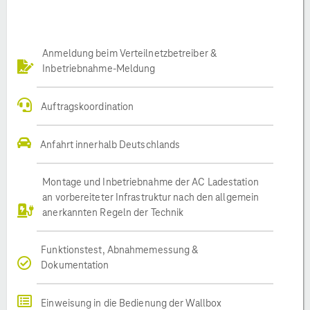
Anmeldung beim Verteilnetzbetreiber &
Inbetriebnahme-Meldung
Auftragskoordination
Anfahrt innerhalb Deutschlands
Montage und Inbetriebnahme der AC Ladestation
an vorbereiteter Infrastruktur nach den allgemein
anerkannten Regeln der Technik
Funktionstest, Abnahmemessung &
Dokumentation
Einweisung in die Bedienung der Wallbox