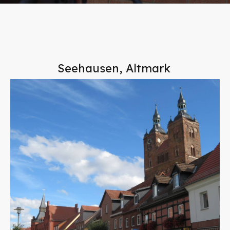
Seehausen, Altmark