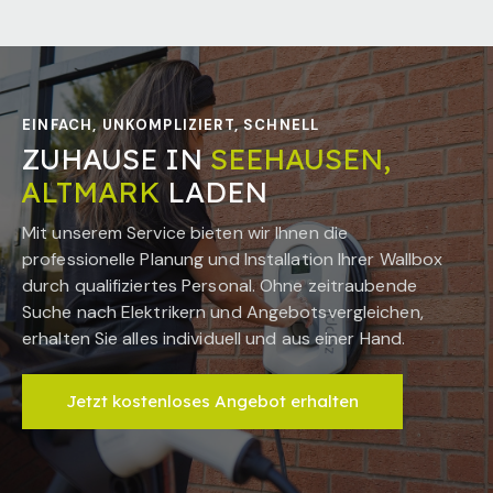
EINFACH, UNKOMPLIZIERT, SCHNELL
ZUHAUSE IN
SEEHAUSEN,
ALTMARK
LADEN
Mit unserem Service bieten wir Ihnen die
professionelle Planung und Installation Ihrer Wallbox
durch qualifiziertes Personal. Ohne zeitraubende
Suche nach Elektrikern und Angebotsvergleichen,
erhalten Sie alles individuell und aus einer Hand.
Jetzt kostenloses Angebot erhalten