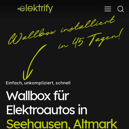
Einfach, unkompliziert, schnell
Wallbox für
Elektroautos in
Seehausen, Altmark