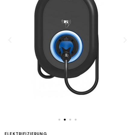
ELEKTRIFIZIERUNG