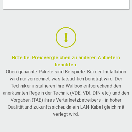
Bitte bei Preisvergleichen zu anderen Anbietern
beachten:
Oben genannte Pakete sind Beispiele. Bei der Installation
wird nur verrechnet, was tatsächlich benötigt wird. Der
Techniker installieren Ihre Wallbox entsprechend den
anerkannten Regeln der Technik (VDE, VDI, DIN etc.) und den
Vorgaben (TAB) ihres Verteilnetzbetreibers - in hoher
Qualität und zukunftssicher, da ein LAN-Kabel gleich mit
verlegt wird.