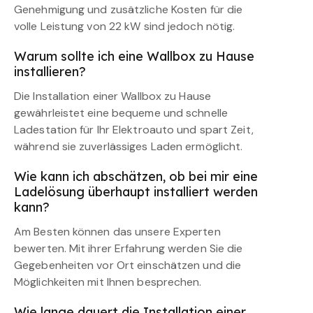
Genehmigung und zusätzliche Kosten für die
volle Leistung von 22 kW sind jedoch nötig.
Warum sollte ich eine Wallbox zu Hause
installieren?
Die Installation einer Wallbox zu Hause
gewährleistet eine bequeme und schnelle
Ladestation für Ihr Elektroauto und spart Zeit,
während sie zuverlässiges Laden ermöglicht.
Wie kann ich abschätzen, ob bei mir eine
Ladelösung überhaupt installiert werden
kann?
Am Besten können das unsere Experten
bewerten. Mit ihrer Erfahrung werden Sie die
Gegebenheiten vor Ort einschätzen und die
Möglichkeiten mit Ihnen besprechen.
Wie lange dauert die Installation einer