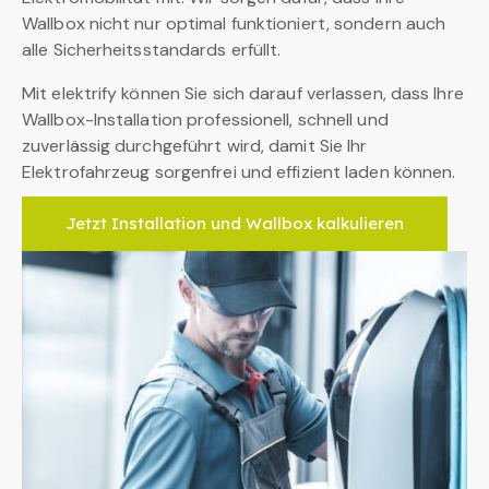
Wallbox nicht nur optimal funktioniert, sondern auch
alle Sicherheitsstandards erfüllt.
Mit elektrify können Sie sich darauf verlassen, dass Ihre
Wallbox-Installation professionell, schnell und
zuverlässig durchgeführt wird, damit Sie Ihr
Elektrofahrzeug sorgenfrei und effizient laden können.
Jetzt Installation und Wallbox kalkulieren