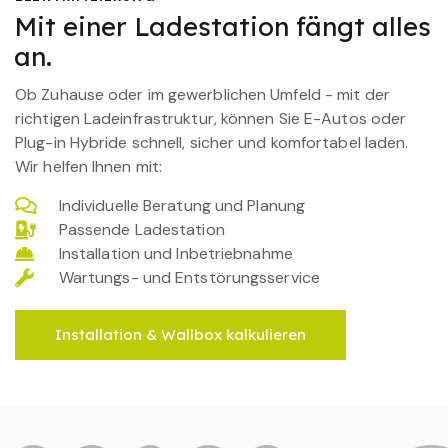
Mit einer Ladestation fängt alles
an.
Ob Zuhause oder im gewerblichen Umfeld - mit der
richtigen Ladeinfrastruktur, können Sie E-Autos oder
Plug-in Hybride schnell, sicher und komfortabel laden.
Wir helfen Ihnen mit:
Individuelle Beratung und Planung
Passende Ladestation
Installation und Inbetriebnahme
Wartungs- und Entstörungsservice
Installation & Wallbox kalkulieren