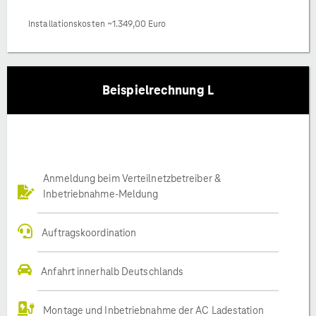
Installationskosten ~1.349,00 Euro
Beispielrechnung L
Anmeldung beim Verteilnetzbetreiber &
Inbetriebnahme-Meldung
Auftragskoordination
Anfahrt innerhalb Deutschlands
Montage und Inbetriebnahme der AC Ladestation