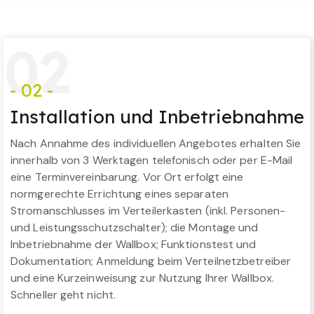
0
2
- 02 -
Installation und Inbetriebnahme
Nach Annahme des individuellen Angebotes erhalten Sie
innerhalb von 3 Werktagen telefonisch oder per E-Mail
eine Terminvereinbarung. Vor Ort erfolgt eine
normgerechte Errichtung eines separaten
Stromanschlusses im Verteilerkasten (inkl. Personen-
und Leistungsschutzschalter); die Montage und
Inbetriebnahme der Wallbox; Funktionstest und
Dokumentation; Anmeldung beim Verteilnetzbetreiber
und eine Kurzeinweisung zur Nutzung Ihrer Wallbox.
Schneller geht nicht.