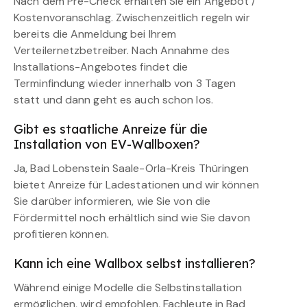
Nach dem Pre-Check erhalten Sie ein Angebot /
Kostenvoranschlag. Zwischenzeitlich regeln wir
bereits die Anmeldung bei Ihrem
Verteilernetzbetreiber. Nach Annahme des
Installations-Angebotes findet die
Terminfindung wieder innerhalb von 3 Tagen
statt und dann geht es auch schon los.
Gibt es staatliche Anreize für die
Installation von EV-Wallboxen?
Ja, Bad Lobenstein Saale-Orla-Kreis Thüringen
bietet Anreize für Ladestationen und wir können
Sie darüber informieren, wie Sie von die
Fördermittel noch erhältlich sind wie Sie davon
profitieren können.
Kann ich eine Wallbox selbst installieren?
Während einige Modelle die Selbstinstallation
ermöglichen, wird empfohlen, Fachleute in Bad