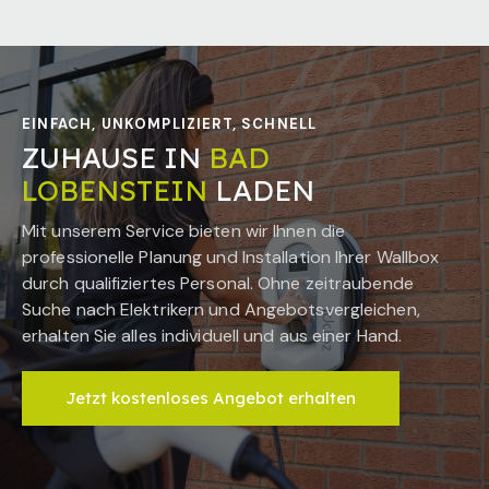
EINFACH, UNKOMPLIZIERT, SCHNELL
ZUHAUSE IN
BAD
LOBENSTEIN
LADEN
Mit unserem Service bieten wir Ihnen die
professionelle Planung und Installation Ihrer Wallbox
durch qualifiziertes Personal. Ohne zeitraubende
Suche nach Elektrikern und Angebotsvergleichen,
erhalten Sie alles individuell und aus einer Hand.
Jetzt kostenloses Angebot erhalten