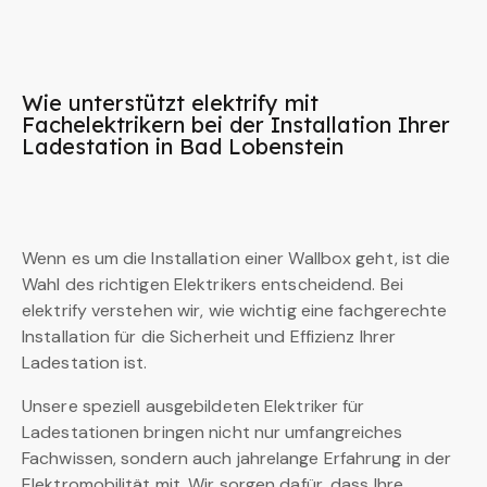
Wie unterstützt elektrify mit
Fachelektrikern bei der Installation Ihrer
Ladestation in Bad Lobenstein
Wenn es um die Installation einer Wallbox geht, ist die
Wahl des richtigen Elektrikers entscheidend. Bei
elektrify verstehen wir, wie wichtig eine fachgerechte
Installation für die Sicherheit und Effizienz Ihrer
Ladestation ist.
Unsere speziell ausgebildeten Elektriker für
Ladestationen bringen nicht nur umfangreiches
Fachwissen, sondern auch jahrelange Erfahrung in der
Elektromobilität mit. Wir sorgen dafür, dass Ihre