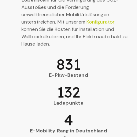
Ausstoßes und die Förderung
umweltfreundlicher Mobilitätslösungen
unterstreichen. Mit unserem
Konfigurator
können Sie die Kosten für Installation und
Wallbox kalkulieren, und Ihr Elektroauto bald zu
Hause laden.
831
E-Pkw-Bestand
132
Ladepunkte
4
E-Mobility Rang in Deutschland