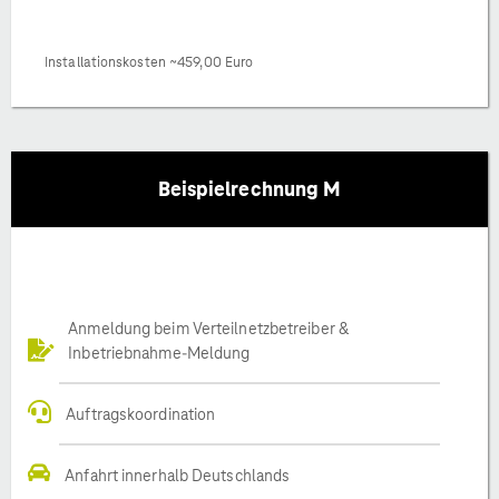
Installationskosten ~459,00 Euro
Beispielrechnung M
Anmeldung beim Verteilnetzbetreiber &
Inbetriebnahme-Meldung
Auftragskoordination
Anfahrt innerhalb Deutschlands