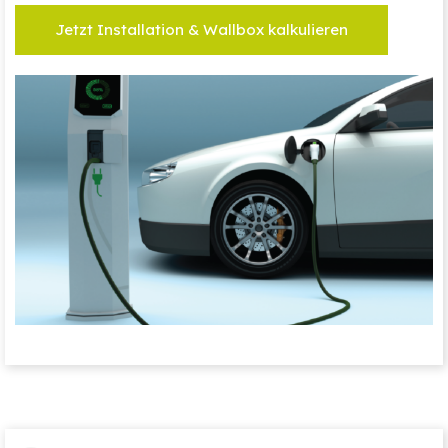
Jetzt Installation & Wallbox kalkulieren