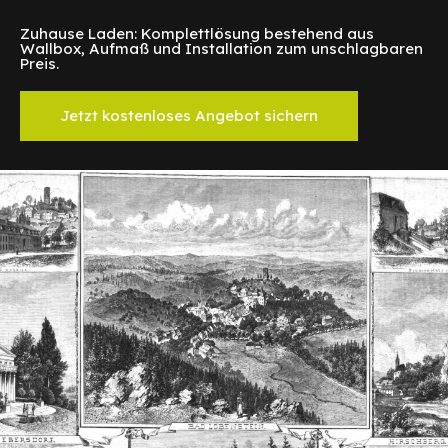
Zuhause Laden: Komplettlösung bestehend aus
Wallbox, Aufmaß und Installation zum unschlagbaren
Preis.
Jetzt kostenloses Angebot sichern