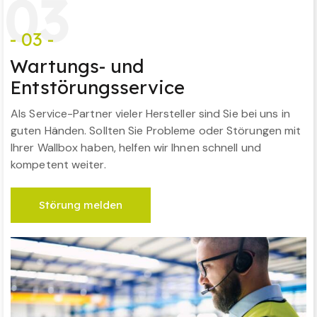
0
3
- 03 -
Wartungs- und
Entstörungsservice
Als Service-Partner vieler Hersteller sind Sie bei uns in
guten Händen. Sollten Sie Probleme oder Störungen mit
Ihrer Wallbox haben, helfen wir Ihnen schnell und
kompetent weiter.
Störung melden