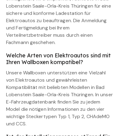
Lobenstein Saale-Orla-Kreis Thüringen für eine
sichere und konforme Ladestation für
Elektroautos zu beauftragen. Die Anmeldung
und Fertigmeldung bei Ihrem
Verteilnetzbetreiber muss durch einen
Fachmann geschehen.
Welche Arten von Elektroautos sind mit
Ihren Wallboxen kompatibel?
Unsere Wallboxen unterstützen eine Vielzahl
von Elektroautos und gewährleisten
Kompatibilität mit beliebten Modellen in Bad
Lobenstein Saale-Orla-Kreis Thüringen. In unser
E-Fahrzeugdatenbank finden Sie zu jedem
Model die nötigen Informationen zu den vier
wichtige Steckertypen Typ 1, Typ 2, CHAdeMO
und CCS.