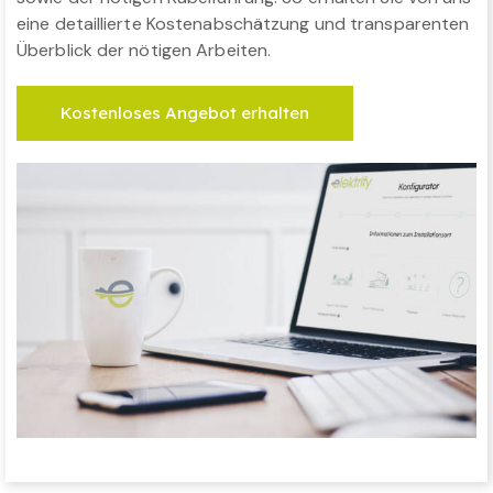
eine detaillierte Kostenabschätzung und transparenten
Überblick der nötigen Arbeiten.
Kostenloses Angebot erhalten