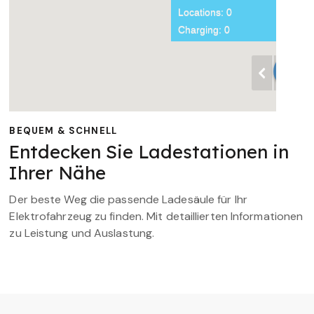
BEQUEM & SCHNELL
Entdecken Sie Ladestationen in
Ihrer Nähe
Der beste Weg die passende Ladesäule für Ihr
Elektrofahrzeug zu finden. Mit detaillierten Informationen
zu Leistung und Auslastung.