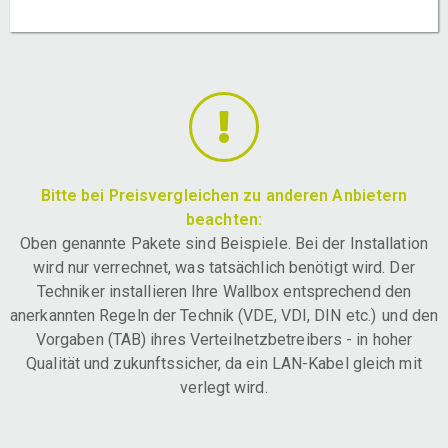
Bitte bei Preisvergleichen zu anderen Anbietern
beachten:
Oben genannte Pakete sind Beispiele. Bei der Installation
wird nur verrechnet, was tatsächlich benötigt wird. Der
Techniker installieren Ihre Wallbox entsprechend den
anerkannten Regeln der Technik (VDE, VDI, DIN etc.) und den
Vorgaben (TAB) ihres Verteilnetzbetreibers - in hoher
Qualität und zukunftssicher, da ein LAN-Kabel gleich mit
verlegt wird.