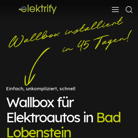
Einfach, unkompliziert, schnell
Wallbox für
Elektroautos in
Bad
Lobenstein