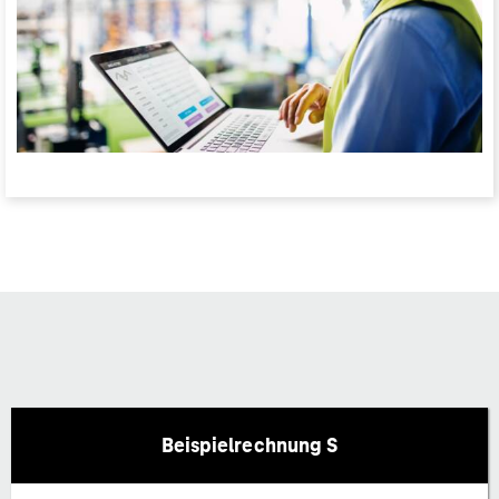
Beispielrechnung S