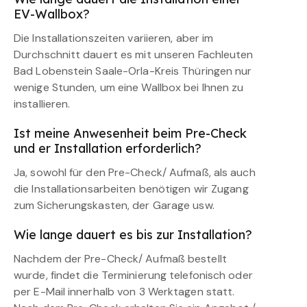
EV-Wallbox?
Die Installationszeiten variieren, aber im
Durchschnitt dauert es mit unseren Fachleuten
Bad Lobenstein Saale-Orla-Kreis Thüringen nur
wenige Stunden, um eine Wallbox bei Ihnen zu
installieren.
Ist meine Anwesenheit beim Pre-Check
und er Installation erforderlich?
Ja, sowohl für den Pre-Check/ Aufmaß, als auch
die Installationsarbeiten benötigen wir Zugang
zum Sicherungskasten, der Garage usw.
Wie lange dauert es bis zur Installation?
Nachdem der Pre-Check/ Aufmaß bestellt
wurde, findet die Terminierung telefonisch oder
per E-Mail innerhalb von 3 Werktagen statt.