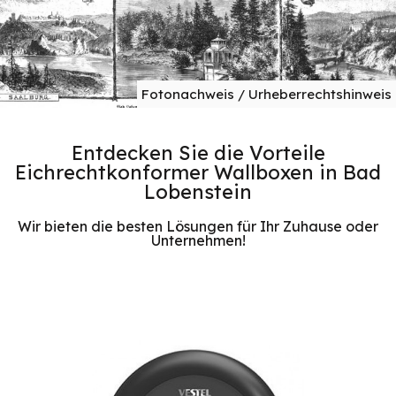
Fotonachweis / Urheberrechtshinweis
Entdecken Sie die Vorteile
Eichrechtkonformer Wallboxen in Bad
Lobenstein
Wir bieten die besten Lösungen für Ihr Zuhause oder
Unternehmen!