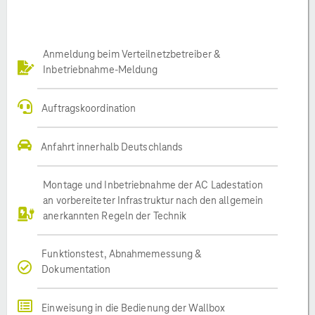
Anmeldung beim Verteilnetzbetreiber &
Inbetriebnahme-Meldung
Auftragskoordination
Anfahrt innerhalb Deutschlands
Montage und Inbetriebnahme der AC Ladestation
an vorbereiteter Infrastruktur nach den allgemein
anerkannten Regeln der Technik
Funktionstest, Abnahmemessung &
Dokumentation
Einweisung in die Bedienung der Wallbox