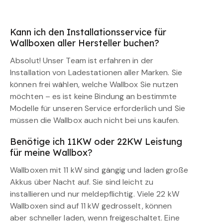
Kann ich den Installationsservice für
Wallboxen aller Hersteller buchen?
Absolut! Unser Team ist erfahren in der
Installation von Ladestationen aller Marken. Sie
können frei wählen, welche Wallbox Sie nutzen
möchten – es ist keine Bindung an bestimmte
Modelle für unseren Service erforderlich und Sie
müssen die Wallbox auch nicht bei uns kaufen.
Benötige ich 11KW oder 22KW Leistung
für meine Wallbox?
Wallboxen mit 11 kW sind gängig und laden große
Akkus über Nacht auf. Sie sind leicht zu
installieren und nur meldepflichtig. Viele 22 kW
Wallboxen sind auf 11 kW gedrosselt, können
aber schneller laden, wenn freigeschaltet. Eine