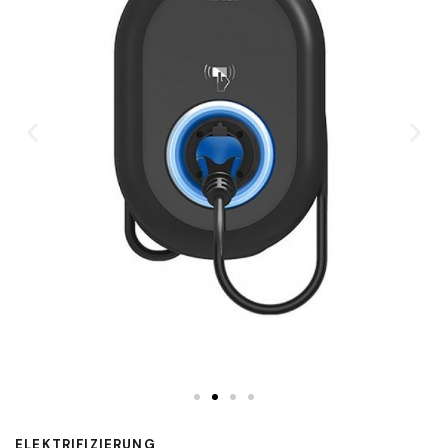
ELEKTRIFIZIERUNG