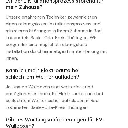
Ist der Installationsprozess störend für
mein Zuhause?
Unsere erfahrenen Techniker gewährleisten
einen reibungslosen Installationsprozess und
minimieren Störungen in Ihrem Zuhause in Bad
Lobenstein Saale-Orla-Kreis Thüringen. Wir
sorgen für eine möglichst reibungslose
Installation durch eine abgestimmte Planung mit
Ihnen.
Kann ich mein Elektroauto bei
schlechtem Wetter aufladen?
Ja, unsere Wallboxen sind wetterfest und
ermöglichen es Ihnen, Ihr Elektroauto auch bei
schlechtem Wetter sicher aufzuladen in Bad
Lobenstein Saale-Orla-Kreis Thüringen.
Gibt es Wartungsanforderungen für EV-
Wallboxen?