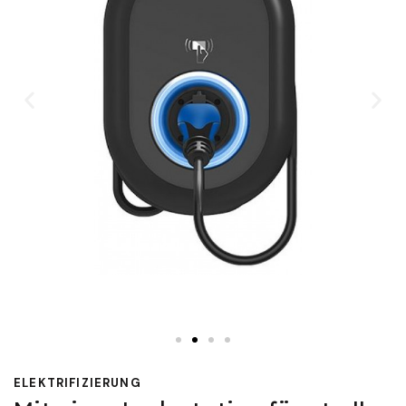
ELEKTRIFIZIERUNG