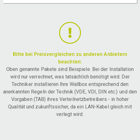
Bitte bei Preisvergleichen zu anderen Anbietern
beachten:
Oben genannte Pakete sind Beispiele. Bei der Installation
wird nur verrechnet, was tatsächlich benötigt wird. Der
Techniker installieren Ihre Wallbox entsprechend den
anerkannten Regeln der Technik (VDE, VDI, DIN etc.) und den
Vorgaben (TAB) ihres Verteilnetzbetreibers - in hoher
Qualität und zukunftssicher, da ein LAN-Kabel gleich mit
verlegt wird.