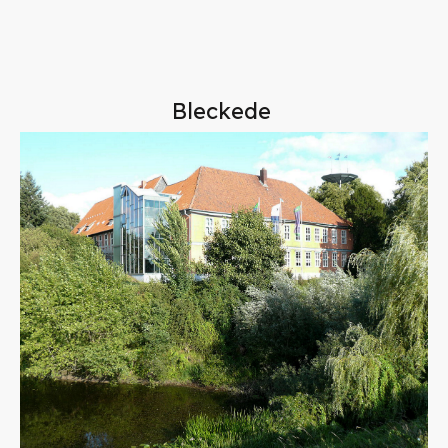
Bleckede