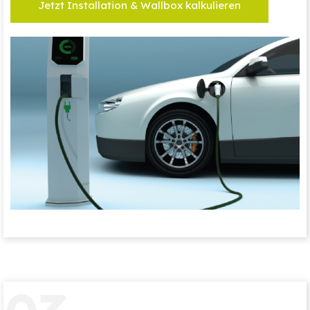
Jetzt Installation & Wallbox kalkulieren