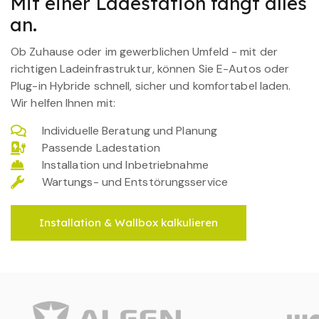
Mit einer Ladestation fängt alles
an.
Ob Zuhause oder im gewerblichen Umfeld - mit der
richtigen Ladeinfrastruktur, können Sie E-Autos oder
Plug-in Hybride schnell, sicher und komfortabel laden.
Wir helfen Ihnen mit:
Individuelle Beratung und Planung
Passende Ladestation
Installation und Inbetriebnahme
Wartungs- und Entstörungsservice
Installation & Wallbox kalkulieren