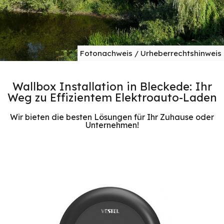
Fotonachweis / Urheberrechtshinweis
Wallbox Installation in Bleckede: Ihr
Weg zu Effizientem Elektroauto-Laden
Wir bieten die besten Lösungen für Ihr Zuhause oder
Unternehmen!