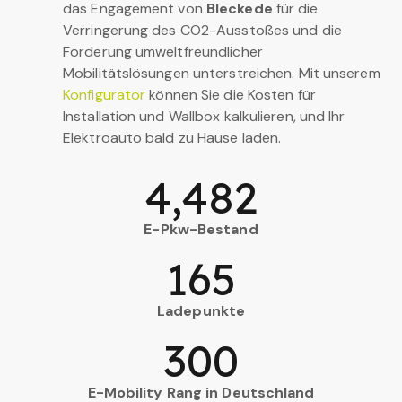
das Engagement von
Bleckede
für die
Verringerung des CO2-Ausstoßes und die
Förderung umweltfreundlicher
Mobilitätslösungen unterstreichen. Mit unserem
Konfigurator
können Sie die Kosten für
Installation und Wallbox kalkulieren, und Ihr
Elektroauto bald zu Hause laden.
4,482
E-Pkw-Bestand
165
Ladepunkte
300
E-Mobility Rang in Deutschland