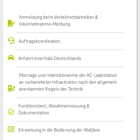
Anmeldung beim Verteilnetzbetreiber &
Inbetriebnahme-Meldung
Auftragskoordination
Anfahrt innerhalb Deutschlands
Montage und Inbetriebnahme der AC Ladestation
an vorbereiteter Infrastruktur nach den allgemein
anerkannten Regeln der Technik
Funktionstest, Abnahmemessung &
Dokumentation
Einweisung in die Bedienung der Wallbox