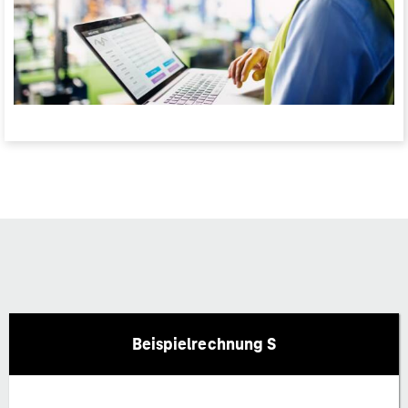
Beispielrechnung S