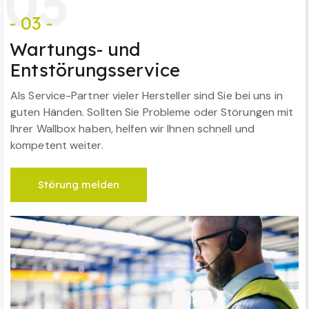
0
3
- 03 -
Wartungs- und
Entstörungsservice
Als Service-Partner vieler Hersteller sind Sie bei uns in
guten Händen. Sollten Sie Probleme oder Störungen mit
Ihrer Wallbox haben, helfen wir Ihnen schnell und
kompetent weiter.
Störung melden