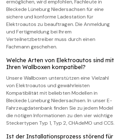
ermöglichen, wird empfohlen, Fachleute in
Bleckede Lüneburg Niedersachsen für eine
sichere und konforme Ladestation für
Elektroautos zu beauftragen. Die Anmeldung
und Fertigmeldung bei Ihrem
Verteilnetzbetreiber muss durch einen
Fachmann geschehen.
Welche Arten von Elektroautos sind mit
Ihren Wallboxen kompatibel?
Unsere Wallboxen unterstützen eine Vielzahl
von Elektroautos und gewährleisten
Kompatibilität mit beliebten Modellen in
Bleckede Lüneburg Niedersachsen. In unser E-
Fahrzeugdatenbank finden Sie zu jedem Model
die nötigen Informationen zu den vier wichtige
Steckertypen Typ 1, Typ 2, CHAdeMO und CCS.
Ist der Installationsprozess störend für