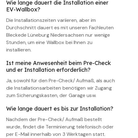
Wie lange dauert die Installation einer
EV-Wallbox?
Die Installationszeiten variieren, aber im
Durchschnitt dauert es mit unseren Fachleuten
Bleckede Lüneburg Niedersachsen nur wenige
Stunden, um eine Wallbox bei Ihnen zu
installieren.
Ist meine Anwesenheit beim Pre-Check
und er Installation erforderlich?
Ja, sowohl für den Pre-Check/ Aufmaß, als auch
die Installationsarbeiten benötigen wir Zugang
zum Sicherungskasten, der Garage usw.
Wie lange dauert es bis zur Installation?
Nachdem der Pre-Check/ Aufmaß bestellt
wurde, findet die Terminierung telefonisch oder
per E-Mail innerhalb von 3 Werktagen statt.