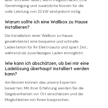
Genehmigung und zusätzliche Kosten für die
volle Leistung von 22 kW sind jedoch nötig.
Warum sollte ich eine Wallbox zu Hause
installieren?
Die Installation einer Wallbox zu Hause
gewährleistet eine bequeme und schnelle
Ladestation für Ihr Elektroauto und spart Zeit,
während sie zuverlässiges Laden ermöglicht.
Wie kann ich abschätzen, ob bei mir eine
Ladelösung überhaupt installiert werden
kann?
Am Besten können das unsere Experten
bewerten. Mit ihrer Erfahrung werden Sie die
Gegebenheiten vor Ort einschätzen und die
Möglichkeiten mit Ihnen besprechen.