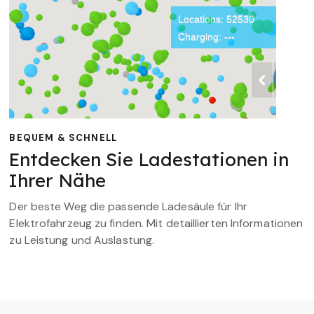
BEQUEM & SCHNELL
Entdecken Sie Ladestationen in
Ihrer Nähe
Der beste Weg die passende Ladesäule für Ihr
Elektrofahrzeug zu finden. Mit detaillierten Informationen
zu Leistung und Auslastung.