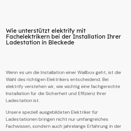
Wie unterstützt elektrify mit
Fachelektrikern bei der Installation Ihrer
Ladestation in Bleckede
Wenn es um die Installation einer Wallbox geht, ist die
Wahl des richtigen Elektrikers entscheidend. Bei
elektrify verstehen wir, wie wichtig eine fachgerechte
Installation für die Sicherheit und Effizienz Ihrer
Ladestation ist.
Unsere speziell ausgebildeten Elektriker für
Ladestationen bringen nicht nur umfangreiches
Fachwissen, sondern auch jahrelange Erfahrung in der