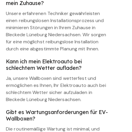
mein Zuhause?
Unsere erfahrenen Techniker gewährleisten
einen reibungslosen Installationsprozess und
minimieren Störungen in Ihrem Zuhause in
Bleckede Lüneburg Niedersachsen. Wir sorgen
für eine möglichst reibungslose Installation
durch eine abgestimmte Planung mit Ihnen.
Kann ich mein Elektroauto bei
schlechtem Wetter aufladen?
Ja, unsere Wallboxen sind wetterfest und
ermöglichen es Ihnen, Ihr Elektroauto auch bei
schlechtem Wetter sicher aufzuladen in
Bleckede Lüneburg Niedersachsen.
Gibt es Wartungsanforderungen für EV-
Wallboxen?
Die routinemäßige Wartung ist minimal, und