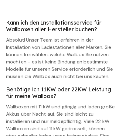
Kann ich den Installationsservice für
Wallboxen aller Hersteller buchen?
Absolut! Unser Team ist erfahren in der
Installation von Ladestationen aller Marken. Sie
können frei wählen, welche Wallbox Sie nutzen
möchten – es ist keine Bindung an bestimmte
Modelle für unseren Service erforderlich und Sie
müssen die Wallbox auch nicht bei uns kaufen.
Benötige ich 11KW oder 22KW Leistung
für meine Wallbox?
Wallboxen mit 11 kW sind gängig und laden große
Akkus über Nacht auf. Sie sind leicht zu
installieren und nur meldepflichtig. Viele 22 kW
Wallboxen sind auf 11 kW gedrosselt, können
aber schneller laden, wenn freigeschaltet. Eine