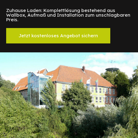
Zuhause Laden: Komplettlösung bestehend aus
Wallbox, Aufmaß und Installation zum unschlagbaren
Preis.
Jetzt kostenloses Angebot sichern