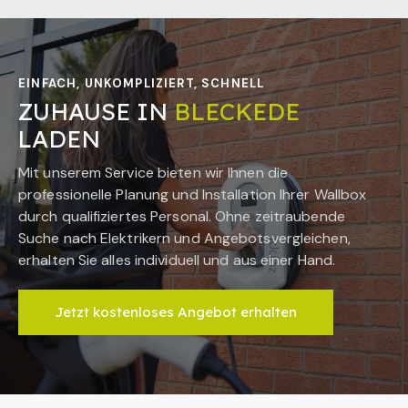
EINFACH, UNKOMPLIZIERT, SCHNELL
ZUHAUSE IN
BLECKEDE
LADEN
Mit unserem Service bieten wir Ihnen die
professionelle Planung und Installation Ihrer Wallbox
durch qualifiziertes Personal. Ohne zeitraubende
Suche nach Elektrikern und Angebotsvergleichen,
erhalten Sie alles individuell und aus einer Hand.
Jetzt kostenloses Angebot erhalten