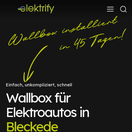
Einfach, unkompliziert, schnell
Wallbox für
Elektroautos in
Bleckede