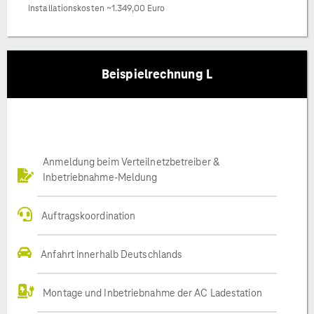
Installationskosten ~1.349,00 Euro
Beispielrechnung L
Anmeldung beim Verteilnetzbetreiber &
Inbetriebnahme-Meldung
Auftragskoordination
Anfahrt innerhalb Deutschlands
Montage und Inbetriebnahme der AC Ladestation