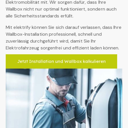
Elektromobilität mit. Wir sorgen dafür, dass Ihre
Wallbox nicht nur optimal funktioniert, sondern auch
alle Sicherheitsstandards erfüllt.
Mit elektrify können Sie sich darauf verlassen, dass Ihre
Wallbox-Installation professionell, schnell und
zuverlässig durchgeführt wird, damit Sie Ihr
Elektrofahrzeug sorgenfrei und effizient laden können.
Jetzt Installation und Wallbox kalkulieren