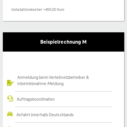
Installationskosten ~459,00 Euro
Beispielrechnung M
Anmeldung beim Verteilnetzbetreiber &
Inbetriebnahme-Meldung
Auftragskoordination
Anfahrt innerhalb Deutschlands