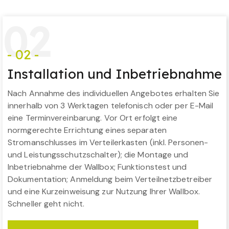
0
2
- 02 -
Installation und Inbetriebnahme
Nach Annahme des individuellen Angebotes erhalten Sie
innerhalb von 3 Werktagen telefonisch oder per E-Mail
eine Terminvereinbarung. Vor Ort erfolgt eine
normgerechte Errichtung eines separaten
Stromanschlusses im Verteilerkasten (inkl. Personen-
und Leistungsschutzschalter); die Montage und
Inbetriebnahme der Wallbox; Funktionstest und
Dokumentation; Anmeldung beim Verteilnetzbetreiber
und eine Kurzeinweisung zur Nutzung Ihrer Wallbox.
Schneller geht nicht.