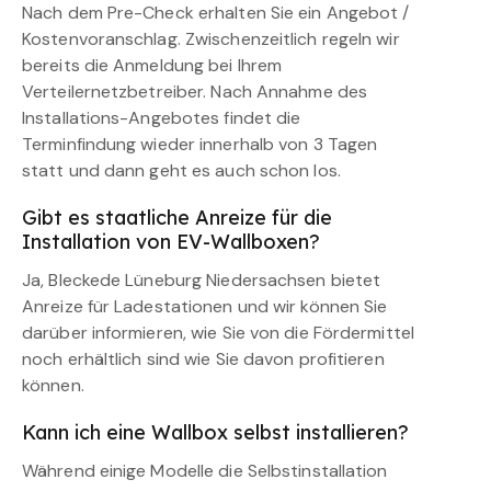
Nach dem Pre-Check erhalten Sie ein Angebot /
Kostenvoranschlag. Zwischenzeitlich regeln wir
bereits die Anmeldung bei Ihrem
Verteilernetzbetreiber. Nach Annahme des
Installations-Angebotes findet die
Terminfindung wieder innerhalb von 3 Tagen
statt und dann geht es auch schon los.
Gibt es staatliche Anreize für die
Installation von EV-Wallboxen?
Ja, Bleckede Lüneburg Niedersachsen bietet
Anreize für Ladestationen und wir können Sie
darüber informieren, wie Sie von die Fördermittel
noch erhältlich sind wie Sie davon profitieren
können.
Kann ich eine Wallbox selbst installieren?
Während einige Modelle die Selbstinstallation