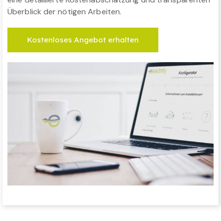
Überblick der nötigen Arbeiten.
Kostenloses Angebot erhalten