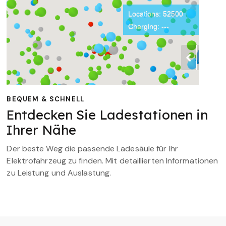
BEQUEM & SCHNELL
Entdecken Sie Ladestationen in
Ihrer Nähe
Der beste Weg die passende Ladesäule für Ihr
Elektrofahrzeug zu finden. Mit detaillierten Informationen
zu Leistung und Auslastung.