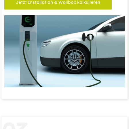
Jetzt Installation & Wallbox kalkulieren