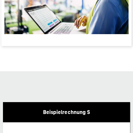
Beispielrechnung S