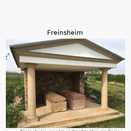
Freinsheim