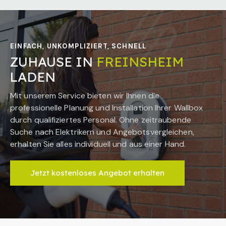
EINFACH, UNKOMPLIZIERT, SCHNELL
ZUHAUSE IN
FREINSHEIM
LADEN
Mit unserem Service bieten wir Ihnen die
professionelle Planung und Installation Ihrer Wallbox
durch qualifiziertes Personal. Ohne zeitraubende
Suche nach Elektrikern und Angebotsvergleichen,
erhalten Sie alles individuell und aus einer Hand.
Jetzt kostenloses Angebot erhalten