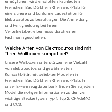
ermöglichen, wird empfohlen, Fachleute in
Freinsheim Bad Dürkheim Rheinland-Pfalz für
eine sichere und konforme Ladestation für
Elektroautos zu beauftragen. Die Anmeldung
und Fertigmeldung bei Ihrem
Verteilnetzbetreiber muss durch einen
Fachmann geschehen.
Welche Arten von Elektroautos sind mit
Ihren Wallboxen kompatibel?
Unsere Wallboxen unterstützen eine Vielzahl
von Elektroautos und gewährleisten
Kompatibilität mit beliebten Modellen in
Freinsheim Bad Dürkheim Rheinland-Pfalz. In
unser E-Fahrzeugdatenbank finden Sie zu jedem
Model die nötigen Informationen zu den vier
wichtige Steckertypen Typ 1, Typ 2, CHAdeMO
und CCS.