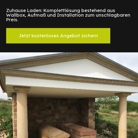
Zuhause Laden: Komplettlösung bestehend aus
Wallbox, Aufmaß und Installation zum unschlagbaren
Preis.
Jetzt kostenloses Angebot sichern