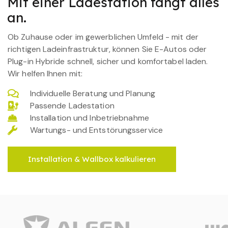
Mit einer Ladestation fängt alles
an.
Ob Zuhause oder im gewerblichen Umfeld - mit der
richtigen Ladeinfrastruktur, können Sie E-Autos oder
Plug-in Hybride schnell, sicher und komfortabel laden.
Wir helfen Ihnen mit:
Individuelle Beratung und Planung
Passende Ladestation
Installation und Inbetriebnahme
Wartungs- und Entstörungsservice
Installation & Wallbox kalkulieren