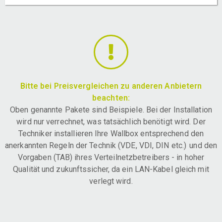
Bitte bei Preisvergleichen zu anderen Anbietern
beachten:
Oben genannte Pakete sind Beispiele. Bei der Installation
wird nur verrechnet, was tatsächlich benötigt wird. Der
Techniker installieren Ihre Wallbox entsprechend den
anerkannten Regeln der Technik (VDE, VDI, DIN etc.) und den
Vorgaben (TAB) ihres Verteilnetzbetreibers - in hoher
Qualität und zukunftssicher, da ein LAN-Kabel gleich mit
verlegt wird.