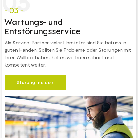
0
3
- 03 -
Wartungs- und
Entstörungsservice
Als Service-Partner vieler Hersteller sind Sie bei uns in
guten Händen. Sollten Sie Probleme oder Störungen mit
Ihrer Wallbox haben, helfen wir Ihnen schnell und
kompetent weiter.
Störung melden