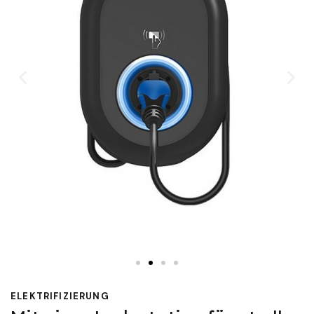
ELEKTRIFIZIERUNG