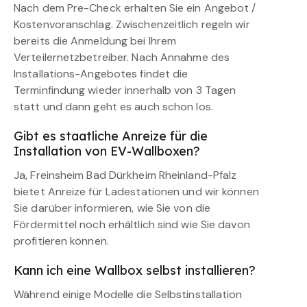
Nach dem Pre-Check erhalten Sie ein Angebot /
Kostenvoranschlag. Zwischenzeitlich regeln wir
bereits die Anmeldung bei Ihrem
Verteilernetzbetreiber. Nach Annahme des
Installations-Angebotes findet die
Terminfindung wieder innerhalb von 3 Tagen
statt und dann geht es auch schon los.
Gibt es staatliche Anreize für die
Installation von EV-Wallboxen?
Ja, Freinsheim Bad Dürkheim Rheinland-Pfalz
bietet Anreize für Ladestationen und wir können
Sie darüber informieren, wie Sie von die
Fördermittel noch erhältlich sind wie Sie davon
profitieren können.
Kann ich eine Wallbox selbst installieren?
Während einige Modelle die Selbstinstallation