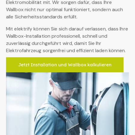
Elektromobilität mit. Wir sorgen dafür, dass Ihre
Wallbox nicht nur optimal funktioniert, sondern auch
alle Sicherheitsstandards erfüllt.
Mit elektrify können Sie sich darauf verlassen, dass Ihre
Wallbox-Installation professionell, schnell und
zuverlässig durchgeführt wird, damit Sie Ihr
Elektrofahrzeug sorgenfrei und effizient laden können.
Jetzt Installation und Wallbox kalkulieren