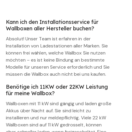
Kann ich den Installationsservice für
Wallboxen aller Hersteller buchen?
Absolut! Unser Team ist erfahren in der
Installation von Ladestationen aller Marken. Sie
können frei wählen, welche Wallbox Sie nutzen
möchten – es ist keine Bindung an bestimmte
Modelle für unseren Service erforderlich und Sie
müssen die Wallbox auch nicht bei uns kaufen.
Benötige ich 11KW oder 22KW Leistung
für meine Wallbox?
Wallboxen mit 11 kW sind gängig und laden große
Akkus über Nacht auf. Sie sind leicht zu
installieren und nur meldepflichtig. Viele 22 kW
Wallboxen sind auf 11 kW gedrosselt, können
aber schneller laden, wenn freigeschaltet. Eine