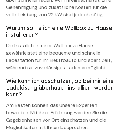
Genehmigung und zusätzliche Kosten für die
volle Leistung von 22 kW sind jedoch nötig.
Warum sollte ich eine Wallbox zu Hause
installieren?
Die Installation einer Wallbox zu Hause
gewährleistet eine bequeme und schnelle
Ladestation für Ihr Elektroauto und spart Zeit,
während sie zuverlässiges Laden ermöglicht.
Wie kann ich abschätzen, ob bei mir eine
Ladelösung überhaupt installiert werden
kann?
Am Besten können das unsere Experten
bewerten. Mit ihrer Erfahrung werden Sie die
Gegebenheiten vor Ort einschätzen und die
Möglichkeiten mit Ihnen besprechen.