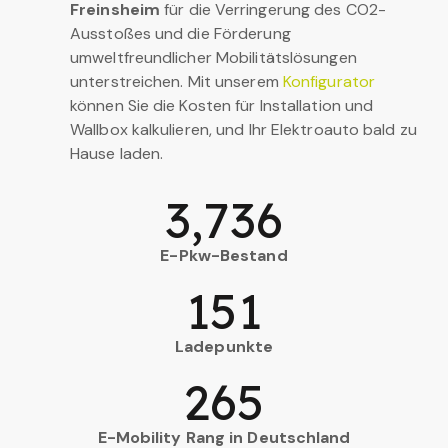
Freinsheim
für die Verringerung des CO2-
Ausstoßes und die Förderung
umweltfreundlicher Mobilitätslösungen
unterstreichen. Mit unserem
Konfigurator
können Sie die Kosten für Installation und
Wallbox kalkulieren, und Ihr Elektroauto bald zu
Hause laden.
3,736
E-Pkw-Bestand
151
Ladepunkte
265
E-Mobility Rang in Deutschland