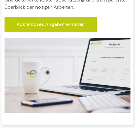
Überblick der nötigen Arbeiten.
Kostenloses Angebot erhalten