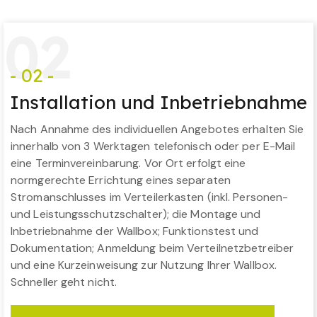
0
2
- 02 -
Installation und Inbetriebnahme
Nach Annahme des individuellen Angebotes erhalten Sie
innerhalb von 3 Werktagen telefonisch oder per E-Mail
eine Terminvereinbarung. Vor Ort erfolgt eine
normgerechte Errichtung eines separaten
Stromanschlusses im Verteilerkasten (inkl. Personen-
und Leistungsschutzschalter); die Montage und
Inbetriebnahme der Wallbox; Funktionstest und
Dokumentation; Anmeldung beim Verteilnetzbetreiber
und eine Kurzeinweisung zur Nutzung Ihrer Wallbox.
Schneller geht nicht.