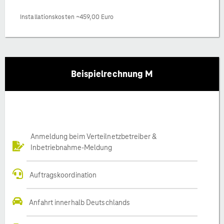
Installationskosten ~459,00 Euro
Beispielrechnung M
Anmeldung beim Verteilnetzbetreiber &
Inbetriebnahme-Meldung
Auftragskoordination
Anfahrt innerhalb Deutschlands