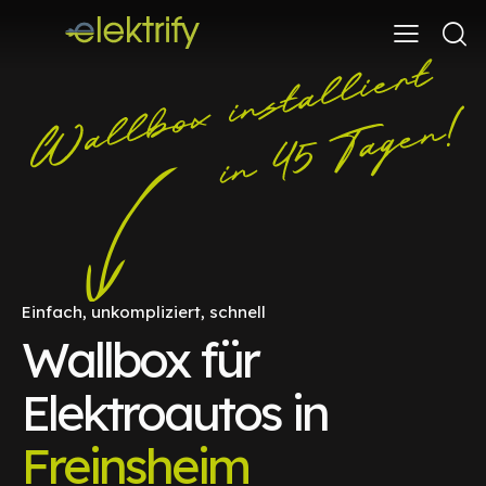
Einfach, unkompliziert, schnell
Wallbox für
Elektroautos in
Freinsheim