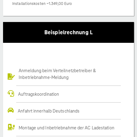
Installationskosten ~1.349,00 Euro
Beispielrechnung L
Anmeldung beim Verteilnetzbetreiber &
Inbetriebnahme-Meldung
Auftragskoordination
Anfahrt innerhalb Deutschlands
Montage und Inbetriebnahme der AC Ladestation