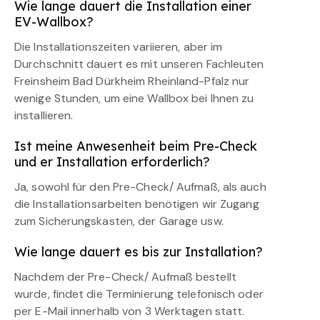
Wie lange dauert die Installation einer
EV-Wallbox?
Die Installationszeiten variieren, aber im
Durchschnitt dauert es mit unseren Fachleuten
Freinsheim Bad Dürkheim Rheinland-Pfalz nur
wenige Stunden, um eine Wallbox bei Ihnen zu
installieren.
Ist meine Anwesenheit beim Pre-Check
und er Installation erforderlich?
Ja, sowohl für den Pre-Check/ Aufmaß, als auch
die Installationsarbeiten benötigen wir Zugang
zum Sicherungskasten, der Garage usw.
Wie lange dauert es bis zur Installation?
Nachdem der Pre-Check/ Aufmaß bestellt
wurde, findet die Terminierung telefonisch oder
per E-Mail innerhalb von 3 Werktagen statt.