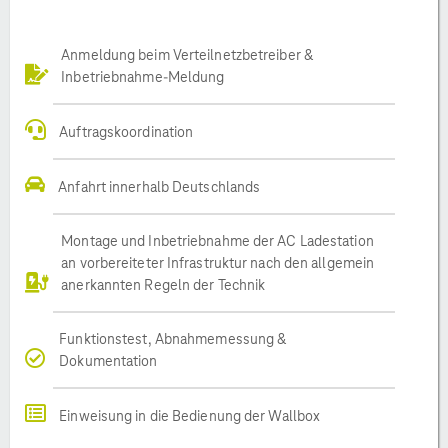
Anmeldung beim Verteilnetzbetreiber &
Inbetriebnahme-Meldung
Auftragskoordination
Anfahrt innerhalb Deutschlands
Montage und Inbetriebnahme der AC Ladestation
an vorbereiteter Infrastruktur nach den allgemein
anerkannten Regeln der Technik
Funktionstest, Abnahmemessung &
Dokumentation
Einweisung in die Bedienung der Wallbox