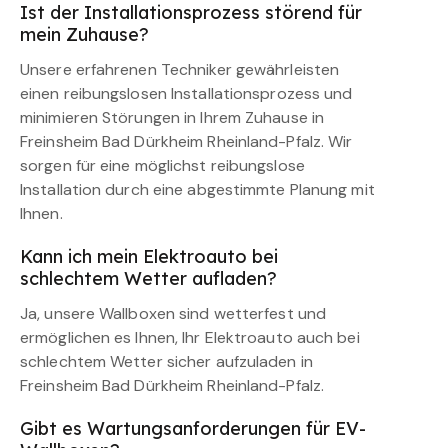
Ist der Installationsprozess störend für
mein Zuhause?
Unsere erfahrenen Techniker gewährleisten
einen reibungslosen Installationsprozess und
minimieren Störungen in Ihrem Zuhause in
Freinsheim Bad Dürkheim Rheinland-Pfalz. Wir
sorgen für eine möglichst reibungslose
Installation durch eine abgestimmte Planung mit
Ihnen.
Kann ich mein Elektroauto bei
schlechtem Wetter aufladen?
Ja, unsere Wallboxen sind wetterfest und
ermöglichen es Ihnen, Ihr Elektroauto auch bei
schlechtem Wetter sicher aufzuladen in
Freinsheim Bad Dürkheim Rheinland-Pfalz.
Gibt es Wartungsanforderungen für EV-