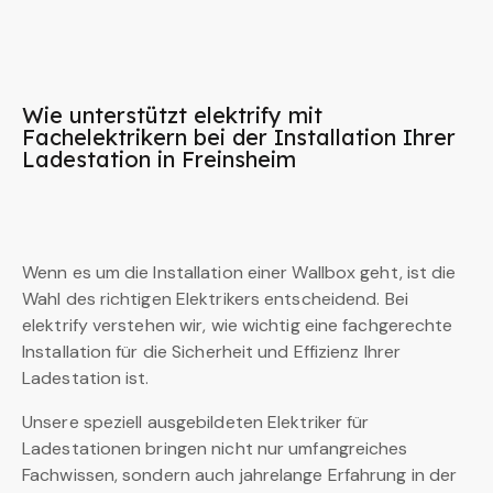
Wie unterstützt elektrify mit
Fachelektrikern bei der Installation Ihrer
Ladestation in Freinsheim
Wenn es um die Installation einer Wallbox geht, ist die
Wahl des richtigen Elektrikers entscheidend. Bei
elektrify verstehen wir, wie wichtig eine fachgerechte
Installation für die Sicherheit und Effizienz Ihrer
Ladestation ist.
Unsere speziell ausgebildeten Elektriker für
Ladestationen bringen nicht nur umfangreiches
Fachwissen, sondern auch jahrelange Erfahrung in der