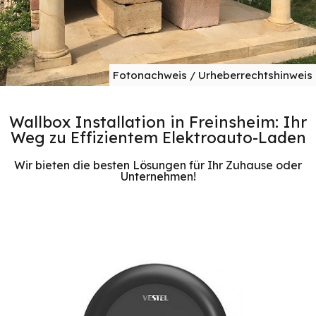
Fotonachweis / Urheberrechtshinweis
Wallbox Installation in Freinsheim: Ihr
Weg zu Effizientem Elektroauto-Laden
Wir bieten die besten Lösungen für Ihr Zuhause oder
Unternehmen!