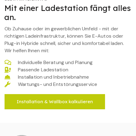
Mit einer Ladestation fängt alles
an.
Ob Zuhause oder im gewerblichen Umfeld - mit der
richtigen Ladeinfrastruktur, können Sie E-Autos oder
Plug-in Hybride schnell, sicher und komfortabel laden.
Wir helfen Ihnen mit:
Individuelle Beratung und Planung
Passende Ladestation
Installation und Inbetriebnahme
Wartungs- und Entstörungsservice
Installation & Wallbox kalkulieren