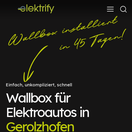
Einfach, unkompliziert, schnell
Wallbox für
Elektroautos in
Gerolzhofen