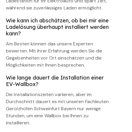
Ladestation für Ihr Elektroauto und spart Zeit,
während sie zuverlässiges Laden ermöglicht.
Wie kann ich abschätzen, ob bei mir eine
Ladelösung überhaupt installiert werden
kann?
Am Besten können das unsere Experten
bewerten. Mit ihrer Erfahrung werden Sie die
Gegebenheiten vor Ort einschätzen und die
Möglichkeiten mit Ihnen besprechen.
Wie lange dauert die Installation einer
EV-Wallbox?
Die Installationszeiten variieren, aber im
Durchschnitt dauert es mit unseren Fachleuten
Gerolzhofen Schweinfurt Bayern nur wenige
Stunden, um eine Wallbox bei Ihnen zu
installieren.