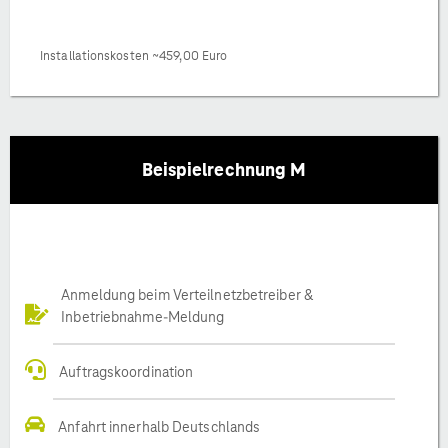
Installationskosten ~459,00 Euro
Beispielrechnung M
Anmeldung beim Verteilnetzbetreiber &
Inbetriebnahme-Meldung
Auftragskoordination
Anfahrt innerhalb Deutschlands