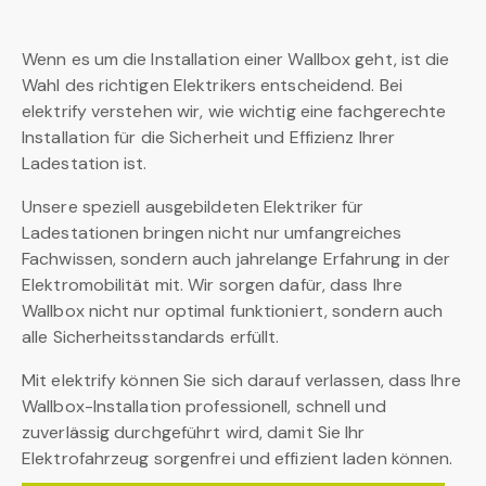
Wenn es um die Installation einer Wallbox geht, ist die
Wahl des richtigen Elektrikers entscheidend. Bei
elektrify verstehen wir, wie wichtig eine fachgerechte
Installation für die Sicherheit und Effizienz Ihrer
Ladestation ist.
Unsere speziell ausgebildeten Elektriker für
Ladestationen bringen nicht nur umfangreiches
Fachwissen, sondern auch jahrelange Erfahrung in der
Elektromobilität mit. Wir sorgen dafür, dass Ihre
Wallbox nicht nur optimal funktioniert, sondern auch
alle Sicherheitsstandards erfüllt.
Mit elektrify können Sie sich darauf verlassen, dass Ihre
Wallbox-Installation professionell, schnell und
zuverlässig durchgeführt wird, damit Sie Ihr
Elektrofahrzeug sorgenfrei und effizient laden können.