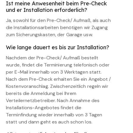
Ist meine Anwesenheit beim Pre-Check
und er Installation erforderlich?
Ja, sowohl für den Pre-Check/ Aufmaß, als auch
die Installationsarbeiten benötigen wir Zugang
zum Sicherungskasten, der Garage usw.
Wie lange dauert es bis zur Installation?
Nachdem der Pre-Check/ Aufmaß bestellt
wurde, findet die Terminierung telefonisch oder
per E-Mail innerhalb von 3 Werktagen statt.
Nach dem Pre-Check erhalten Sie ein Angebot /
Kostenvoranschlag. Zwischenzeitlich regeln wir
bereits die Anmeldung bei Ihrem
Verteilernetzbetreiber. Nach Annahme des
Installations-Angebotes findet die
Terminfindung wieder innerhalb von 3 Tagen
statt und dann geht es auch schon los.