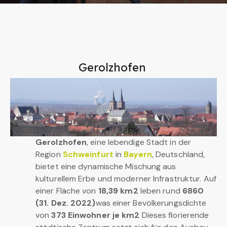
Gerolzhofen
Gerolzhofen
, eine lebendige Stadt in der
Region
Schweinfurt
in
Bayern
, Deutschland,
bietet eine dynamische Mischung aus
kulturellem Erbe und moderner Infrastruktur. Auf
einer Fläche von
18,39 km2
leben rund
6860
(31. Dez. 2022)
was einer Bevölkerungsdichte
von
373 Einwohner je km2
Dieses florierende