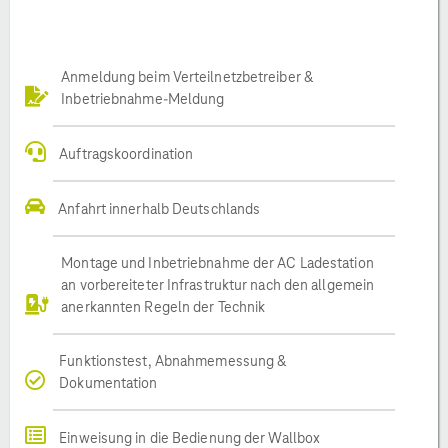
Anmeldung beim Verteilnetzbetreiber &
Inbetriebnahme-Meldung
Auftragskoordination
Anfahrt innerhalb Deutschlands
Montage und Inbetriebnahme der AC Ladestation
an vorbereiteter Infrastruktur nach den allgemein
anerkannten Regeln der Technik
Funktionstest, Abnahmemessung &
Dokumentation
Einweisung in die Bedienung der Wallbox