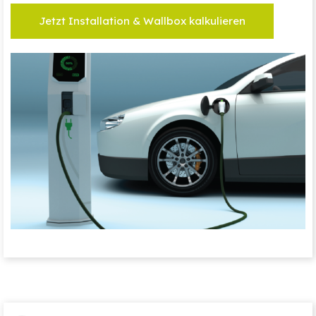
Jetzt Installation & Wallbox kalkulieren