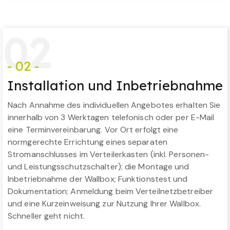
0
2
- 02 -
Installation und Inbetriebnahme
Nach Annahme des individuellen Angebotes erhalten Sie
innerhalb von 3 Werktagen telefonisch oder per E-Mail
eine Terminvereinbarung. Vor Ort erfolgt eine
normgerechte Errichtung eines separaten
Stromanschlusses im Verteilerkasten (inkl. Personen-
und Leistungsschutzschalter); die Montage und
Inbetriebnahme der Wallbox; Funktionstest und
Dokumentation; Anmeldung beim Verteilnetzbetreiber
und eine Kurzeinweisung zur Nutzung Ihrer Wallbox.
Schneller geht nicht.