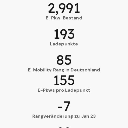
2,991
E-Pkw-Bestand
193
Ladepunkte
85
E-Mobility Rang in Deutschland
155
E-Pkws pro Ladepunkt
-7
Rangveränderung zu Jan 23