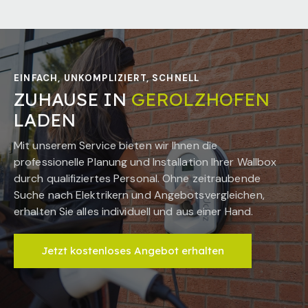
EINFACH, UNKOMPLIZIERT, SCHNELL
ZUHAUSE IN
GEROLZHOFEN
LADEN
Mit unserem Service bieten wir Ihnen die
professionelle Planung und Installation Ihrer Wallbox
durch qualifiziertes Personal. Ohne zeitraubende
Suche nach Elektrikern und Angebotsvergleichen,
erhalten Sie alles individuell und aus einer Hand.
Jetzt kostenloses Angebot erhalten