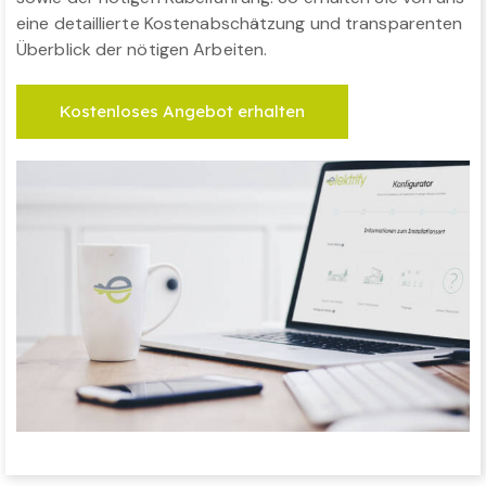
eine detaillierte Kostenabschätzung und transparenten
Überblick der nötigen Arbeiten.
Kostenloses Angebot erhalten