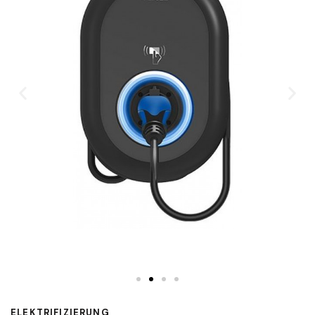
ELEKTRIFIZIERUNG