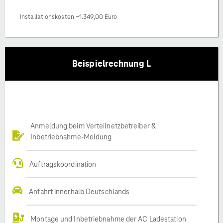
Installationskosten ~1.349,00 Euro
Beispielrechnung L
Anmeldung beim Verteilnetzbetreiber &
Inbetriebnahme-Meldung
Auftragskoordination
Anfahrt innerhalb Deutschlands
Montage und Inbetriebnahme der AC Ladestation