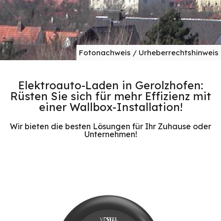
Fotonachweis / Urheberrechtshinweis
Elektroauto-Laden in Gerolzhofen:
Rüsten Sie sich für mehr Effizienz mit
einer Wallbox-Installation!
Wir bieten die besten Lösungen für Ihr Zuhause oder
Unternehmen!