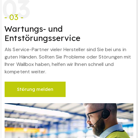
0
3
- 03 -
Wartungs- und
Entstörungsservice
Als Service-Partner vieler Hersteller sind Sie bei uns in
guten Händen. Sollten Sie Probleme oder Störungen mit
Ihrer Wallbox haben, helfen wir Ihnen schnell und
kompetent weiter.
Störung melden