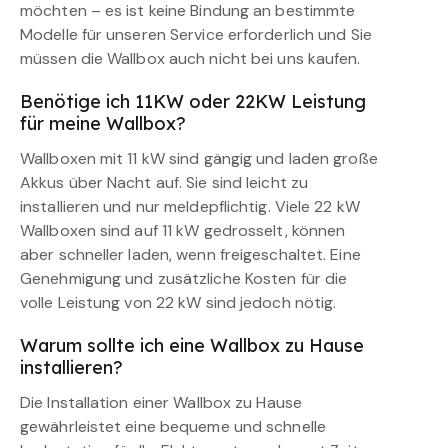
möchten – es ist keine Bindung an bestimmte
Modelle für unseren Service erforderlich und Sie
müssen die Wallbox auch nicht bei uns kaufen.
Benötige ich 11KW oder 22KW Leistung
für meine Wallbox?
Wallboxen mit 11 kW sind gängig und laden große
Akkus über Nacht auf. Sie sind leicht zu
installieren und nur meldepflichtig. Viele 22 kW
Wallboxen sind auf 11 kW gedrosselt, können
aber schneller laden, wenn freigeschaltet. Eine
Genehmigung und zusätzliche Kosten für die
volle Leistung von 22 kW sind jedoch nötig.
Warum sollte ich eine Wallbox zu Hause
installieren?
Die Installation einer Wallbox zu Hause
gewährleistet eine bequeme und schnelle