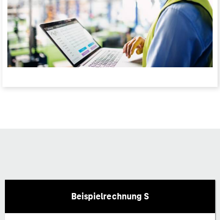
Beispielrechnung S