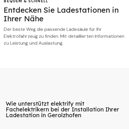
BEQUEM & SCHNELL
Entdecken Sie Ladestationen in
Ihrer Nähe
Der beste Weg die passende Ladesäule für Ihr
Elektrofahrzeug zu finden. Mit detaillierten Informationen
zu Leistung und Auslastung.
Wie unterstützt elektrify mit
Fachelektrikern bei der Installation Ihrer
Ladestation in Gerolzhofen