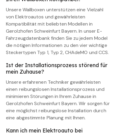
Unsere Wallboxen unterstützen eine Vielzahl
von Elektroautos und gewährleisten
Kompatibilität mit beliebten Modellen in
Gerolzhofen Schweinfurt Bayern. In unser E-
Fahrzeugdatenbank finden Sie zu jedem Model
die nötigen Informationen zu den vier wichtige
Steckertypen Typ 1, Typ 2, CHAdeMO und CCS.
Ist der Installationsprozess störend für
mein Zuhause?
Unsere erfahrenen Techniker gewährleisten
einen reibungslosen Installationsprozess und
minimieren Störungen in Ihrem Zuhause in
Gerolzhofen Schweinfurt Bayern. Wir sorgen für
eine möglichst reibungslose Installation durch
eine abgestimmte Planung mit Ihnen.
Kann ich mein Elektroauto bei