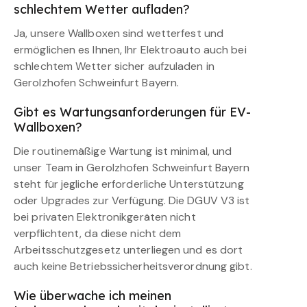
schlechtem Wetter aufladen?
Ja, unsere Wallboxen sind wetterfest und
ermöglichen es Ihnen, Ihr Elektroauto auch bei
schlechtem Wetter sicher aufzuladen in
Gerolzhofen Schweinfurt Bayern.
Gibt es Wartungsanforderungen für EV-
Wallboxen?
Die routinemäßige Wartung ist minimal, und
unser Team in Gerolzhofen Schweinfurt Bayern
steht für jegliche erforderliche Unterstützung
oder Upgrades zur Verfügung. Die DGUV V3 ist
bei privaten Elektronikgeräten nicht
verpflichtent, da diese nicht dem
Arbeitsschutzgesetz unterliegen und es dort
auch keine Betriebssicherheitsverordnung gibt.
Wie überwache ich meinen