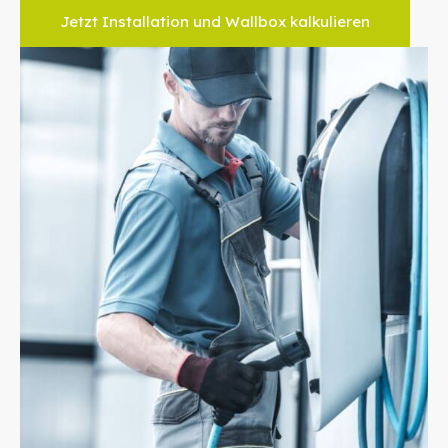
Jetzt Installation und Wallbox kalkulieren