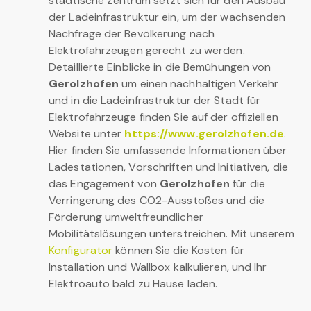
städtische Zentrum setzt sich für den Ausbau
der Ladeinfrastruktur ein, um der wachsenden
Nachfrage der Bevölkerung nach
Elektrofahrzeugen gerecht zu werden.
Detaillierte Einblicke in die Bemühungen von
Gerolzhofen
um einen nachhaltigen Verkehr
und in die Ladeinfrastruktur der Stadt für
Elektrofahrzeuge finden Sie auf der offiziellen
Website unter
https://www.gerolzhofen.de
.
Hier finden Sie umfassende Informationen über
Ladestationen, Vorschriften und Initiativen, die
das Engagement von
Gerolzhofen
für die
Verringerung des CO2-Ausstoßes und die
Förderung umweltfreundlicher
Mobilitätslösungen unterstreichen. Mit unserem
Konfigurator
können Sie die Kosten für
Installation und Wallbox kalkulieren, und Ihr
Elektroauto bald zu Hause laden.