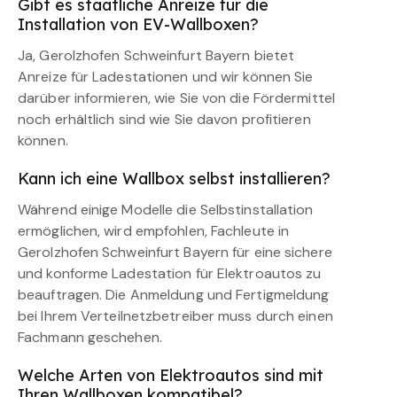
Gibt es staatliche Anreize für die
Installation von EV-Wallboxen?
Ja, Gerolzhofen Schweinfurt Bayern bietet
Anreize für Ladestationen und wir können Sie
darüber informieren, wie Sie von die Fördermittel
noch erhältlich sind wie Sie davon profitieren
können.
Kann ich eine Wallbox selbst installieren?
Während einige Modelle die Selbstinstallation
ermöglichen, wird empfohlen, Fachleute in
Gerolzhofen Schweinfurt Bayern für eine sichere
und konforme Ladestation für Elektroautos zu
beauftragen. Die Anmeldung und Fertigmeldung
bei Ihrem Verteilnetzbetreiber muss durch einen
Fachmann geschehen.
Welche Arten von Elektroautos sind mit
Ihren Wallboxen kompatibel?