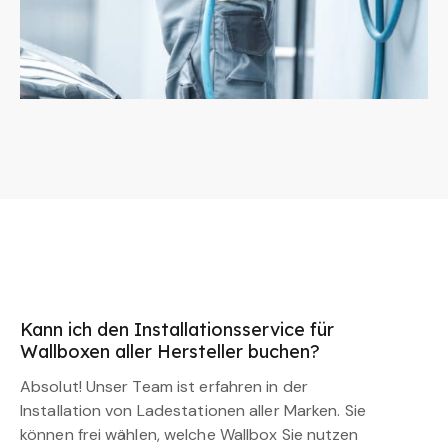
Kann ich den Installationsservice für
Wallboxen aller Hersteller buchen?
Absolut! Unser Team ist erfahren in der
Installation von Ladestationen aller Marken. Sie
können frei wählen, welche Wallbox Sie nutzen