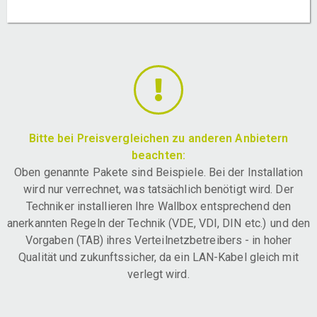
Bitte bei Preisvergleichen zu anderen Anbietern
beachten:
Oben genannte Pakete sind Beispiele. Bei der Installation
wird nur verrechnet, was tatsächlich benötigt wird. Der
Techniker installieren Ihre Wallbox entsprechend den
anerkannten Regeln der Technik (VDE, VDI, DIN etc.) und den
Vorgaben (TAB) ihres Verteilnetzbetreibers - in hoher
Qualität und zukunftssicher, da ein LAN-Kabel gleich mit
verlegt wird.