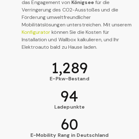
das Engagement von
Königsee
für die
Verringerung des CO2-Ausstoßes und die
Förderung umweltfreundlicher
Mobilitätslösungen unterstreichen. Mit unserem
Konfigurator
können Sie die Kosten für
Installation und Wallbox kalkulieren, und Ihr
Elektroauto bald zu Hause laden.
1,289
E-Pkw-Bestand
94
Ladepunkte
60
E-Mobility Rang in Deutschland