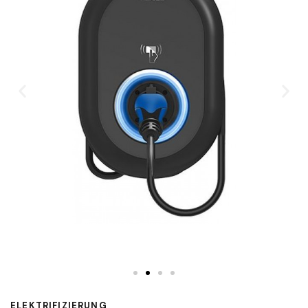
ELEKTRIFIZIERUNG