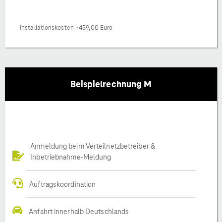
Installationskosten ~459,00 Euro
Beispielrechnung M
Anmeldung beim Verteilnetzbetreiber &
Inbetriebnahme-Meldung
Auftragskoordination
Anfahrt innerhalb Deutschlands