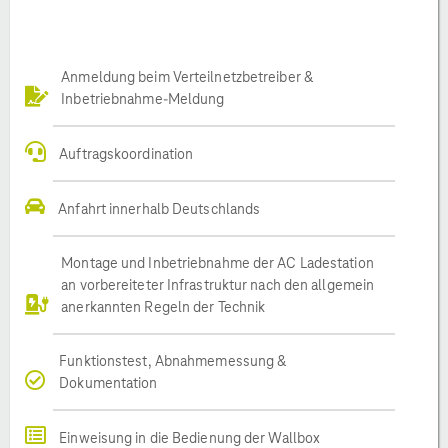
Anmeldung beim Verteilnetzbetreiber &
Inbetriebnahme-Meldung
Auftragskoordination
Anfahrt innerhalb Deutschlands
Montage und Inbetriebnahme der AC Ladestation
an vorbereiteter Infrastruktur nach den allgemein
anerkannten Regeln der Technik
Funktionstest, Abnahmemessung &
Dokumentation
Einweisung in die Bedienung der Wallbox