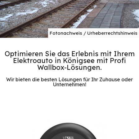
Fotonachweis / Urheberrechtshinweis
Optimieren Sie das Erlebnis mit Ihrem
Elektroauto in Königsee mit Profi
Wallbox-Lösungen.
Wir bieten die besten Lösungen für Ihr Zuhause oder
Unternehmen!