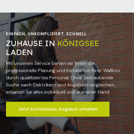
EINFACH, UNKOMPLIZIERT, SCHNELL
ZUHAUSE IN
KÖNIGSEE
LADEN
Mit unserem Service bieten wir Ihnen die
professionelle Planung und Installation Ihrer Wallbox
durch qualifiziertes Personal. Ohne zeitraubende
Suche nach Elektrikern und Angebotsvergleichen,
erhalten Sie alles individuell und aus einer Hand.
Jetzt kostenloses Angebot erhalten