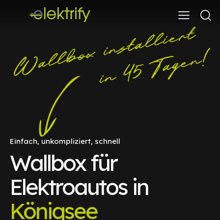
Einfach, unkompliziert, schnell
Wallbox für
Elektroautos in
Königsee