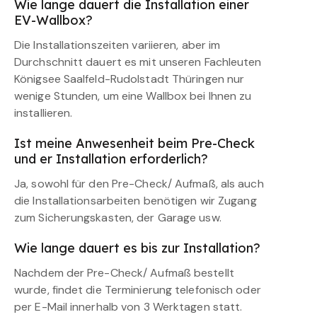
Wie lange dauert die Installation einer
EV-Wallbox?
Die Installationszeiten variieren, aber im
Durchschnitt dauert es mit unseren Fachleuten
Königsee Saalfeld-Rudolstadt Thüringen nur
wenige Stunden, um eine Wallbox bei Ihnen zu
installieren.
Ist meine Anwesenheit beim Pre-Check
und er Installation erforderlich?
Ja, sowohl für den Pre-Check/ Aufmaß, als auch
die Installationsarbeiten benötigen wir Zugang
zum Sicherungskasten, der Garage usw.
Wie lange dauert es bis zur Installation?
Nachdem der Pre-Check/ Aufmaß bestellt
wurde, findet die Terminierung telefonisch oder
per E-Mail innerhalb von 3 Werktagen statt.