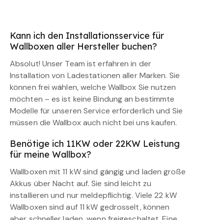
Kann ich den Installationsservice für
Wallboxen aller Hersteller buchen?
Absolut! Unser Team ist erfahren in der
Installation von Ladestationen aller Marken. Sie
können frei wählen, welche Wallbox Sie nutzen
möchten – es ist keine Bindung an bestimmte
Modelle für unseren Service erforderlich und Sie
müssen die Wallbox auch nicht bei uns kaufen.
Benötige ich 11KW oder 22KW Leistung
für meine Wallbox?
Wallboxen mit 11 kW sind gängig und laden große
Akkus über Nacht auf. Sie sind leicht zu
installieren und nur meldepflichtig. Viele 22 kW
Wallboxen sind auf 11 kW gedrosselt, können
aber schneller laden, wenn freigeschaltet. Eine