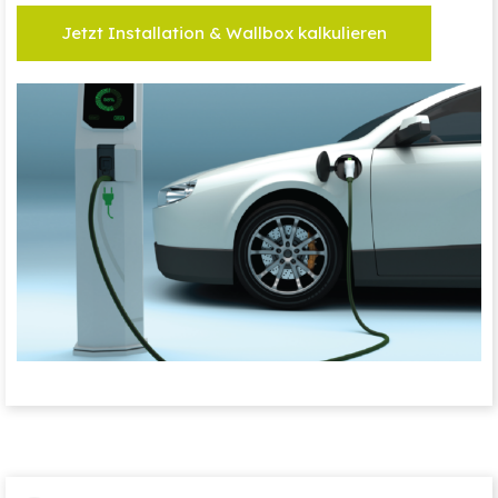
Jetzt Installation & Wallbox kalkulieren