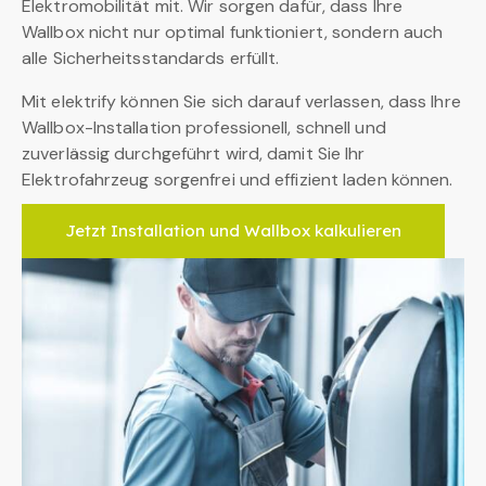
Elektromobilität mit. Wir sorgen dafür, dass Ihre
Wallbox nicht nur optimal funktioniert, sondern auch
alle Sicherheitsstandards erfüllt.
Mit elektrify können Sie sich darauf verlassen, dass Ihre
Wallbox-Installation professionell, schnell und
zuverlässig durchgeführt wird, damit Sie Ihr
Elektrofahrzeug sorgenfrei und effizient laden können.
Jetzt Installation und Wallbox kalkulieren