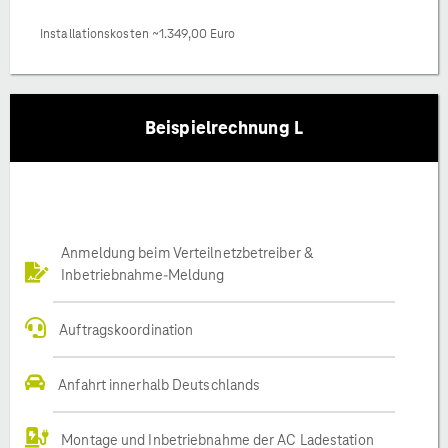
Installationskosten ~1.349,00 Euro
Beispielrechnung L
Anmeldung beim Verteilnetzbetreiber &
Inbetriebnahme-Meldung
Auftragskoordination
Anfahrt innerhalb Deutschlands
Montage und Inbetriebnahme der AC Ladestation