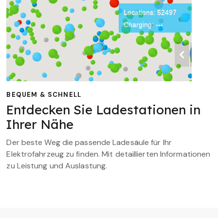
BEQUEM & SCHNELL
Entdecken Sie Ladestationen in
Ihrer Nähe
Der beste Weg die passende Ladesäule für Ihr
Elektrofahrzeug zu finden. Mit detaillierten Informationen
zu Leistung und Auslastung.