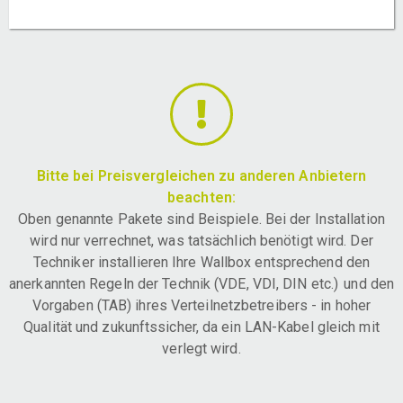
Bitte bei Preisvergleichen zu anderen Anbietern
beachten:
Oben genannte Pakete sind Beispiele. Bei der Installation
wird nur verrechnet, was tatsächlich benötigt wird. Der
Techniker installieren Ihre Wallbox entsprechend den
anerkannten Regeln der Technik (VDE, VDI, DIN etc.) und den
Vorgaben (TAB) ihres Verteilnetzbetreibers - in hoher
Qualität und zukunftssicher, da ein LAN-Kabel gleich mit
verlegt wird.