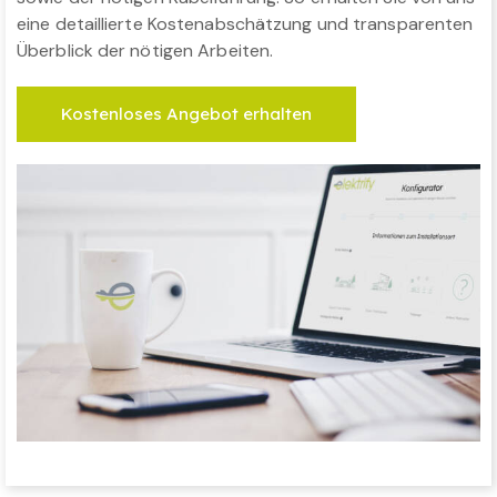
eine detaillierte Kostenabschätzung und transparenten
Überblick der nötigen Arbeiten.
Kostenloses Angebot erhalten