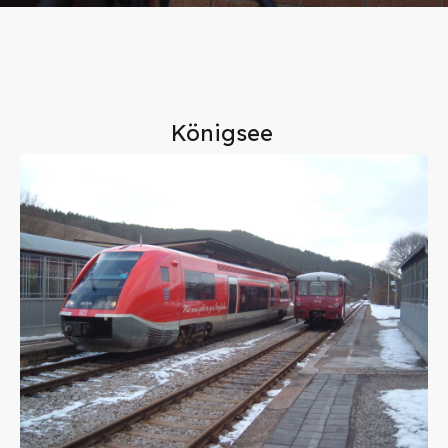
Königsee