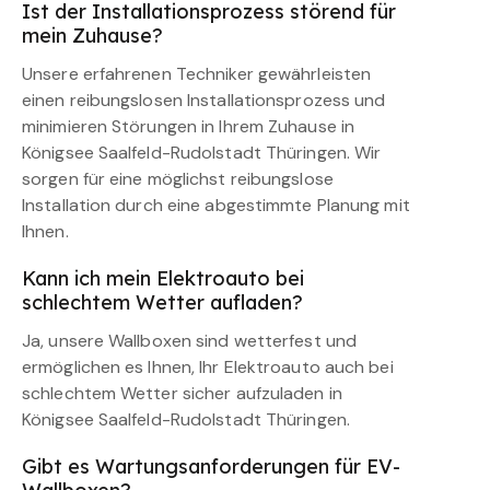
Ist der Installationsprozess störend für
mein Zuhause?
Unsere erfahrenen Techniker gewährleisten
einen reibungslosen Installationsprozess und
minimieren Störungen in Ihrem Zuhause in
Königsee Saalfeld-Rudolstadt Thüringen. Wir
sorgen für eine möglichst reibungslose
Installation durch eine abgestimmte Planung mit
Ihnen.
Kann ich mein Elektroauto bei
schlechtem Wetter aufladen?
Ja, unsere Wallboxen sind wetterfest und
ermöglichen es Ihnen, Ihr Elektroauto auch bei
schlechtem Wetter sicher aufzuladen in
Königsee Saalfeld-Rudolstadt Thüringen.
Gibt es Wartungsanforderungen für EV-