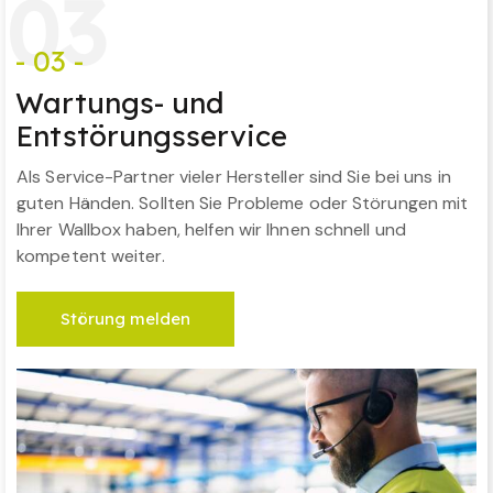
0
3
- 03 -
Wartungs- und
Entstörungsservice
Als Service-Partner vieler Hersteller sind Sie bei uns in
guten Händen. Sollten Sie Probleme oder Störungen mit
Ihrer Wallbox haben, helfen wir Ihnen schnell und
kompetent weiter.
Störung melden