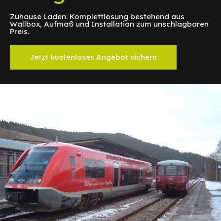
Zuhause Laden: Komplettlösung bestehend aus
Wallbox, Aufmaß und Installation zum unschlagbaren
Preis.
Jetzt kostenloses Angebot sichern