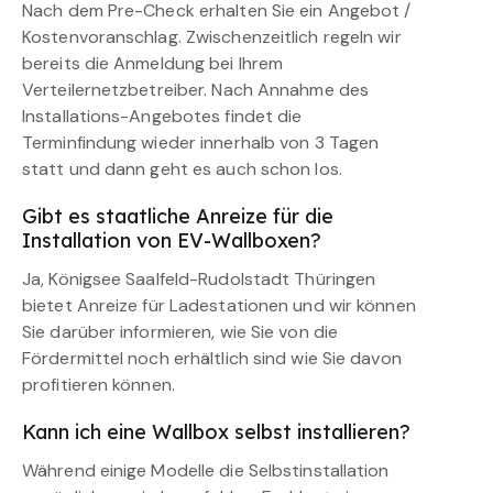
Nach dem Pre-Check erhalten Sie ein Angebot /
Kostenvoranschlag. Zwischenzeitlich regeln wir
bereits die Anmeldung bei Ihrem
Verteilernetzbetreiber. Nach Annahme des
Installations-Angebotes findet die
Terminfindung wieder innerhalb von 3 Tagen
statt und dann geht es auch schon los.
Gibt es staatliche Anreize für die
Installation von EV-Wallboxen?
Ja, Königsee Saalfeld-Rudolstadt Thüringen
bietet Anreize für Ladestationen und wir können
Sie darüber informieren, wie Sie von die
Fördermittel noch erhältlich sind wie Sie davon
profitieren können.
Kann ich eine Wallbox selbst installieren?
Während einige Modelle die Selbstinstallation