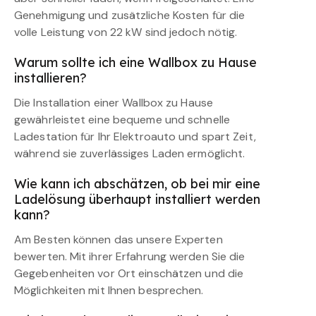
Genehmigung und zusätzliche Kosten für die
volle Leistung von 22 kW sind jedoch nötig.
Warum sollte ich eine Wallbox zu Hause
installieren?
Die Installation einer Wallbox zu Hause
gewährleistet eine bequeme und schnelle
Ladestation für Ihr Elektroauto und spart Zeit,
während sie zuverlässiges Laden ermöglicht.
Wie kann ich abschätzen, ob bei mir eine
Ladelösung überhaupt installiert werden
kann?
Am Besten können das unsere Experten
bewerten. Mit ihrer Erfahrung werden Sie die
Gegebenheiten vor Ort einschätzen und die
Möglichkeiten mit Ihnen besprechen.