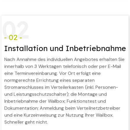
0
2
- 02 -
Installation und Inbetriebnahme
Nach Annahme des individuellen Angebotes erhalten Sie
innerhalb von 3 Werktagen telefonisch oder per E-Mail
eine Terminvereinbarung. Vor Ort erfolgt eine
normgerechte Errichtung eines separaten
Stromanschlusses im Verteilerkasten (inkl. Personen-
und Leistungsschutzschalter); die Montage und
Inbetriebnahme der Wallbox; Funktionstest und
Dokumentation; Anmeldung beim Verteilnetzbetreiber
und eine Kurzeinweisung zur Nutzung Ihrer Wallbox.
Schneller geht nicht.