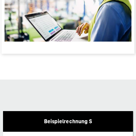
Beispielrechnung S