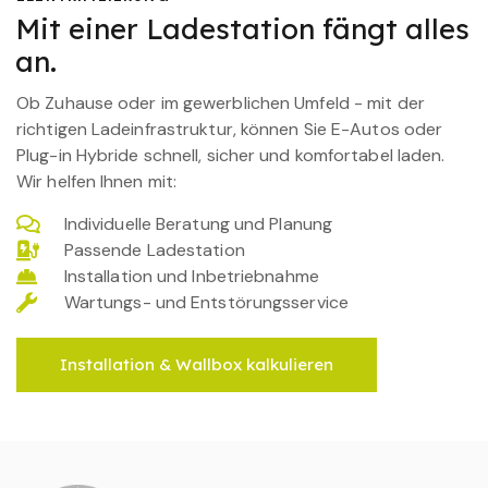
Mit einer Ladestation fängt alles
an.
Ob Zuhause oder im gewerblichen Umfeld - mit der
richtigen Ladeinfrastruktur, können Sie E-Autos oder
Plug-in Hybride schnell, sicher und komfortabel laden.
Wir helfen Ihnen mit:
Individuelle Beratung und Planung
Passende Ladestation
Installation und Inbetriebnahme
Wartungs- und Entstörungsservice
Installation & Wallbox kalkulieren