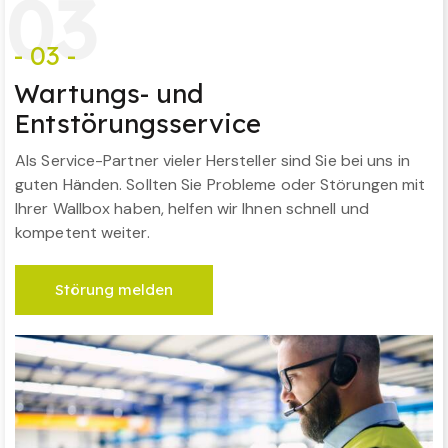
0
3
- 03 -
Wartungs- und
Entstörungsservice
Als Service-Partner vieler Hersteller sind Sie bei uns in
guten Händen. Sollten Sie Probleme oder Störungen mit
Ihrer Wallbox haben, helfen wir Ihnen schnell und
kompetent weiter.
Störung melden