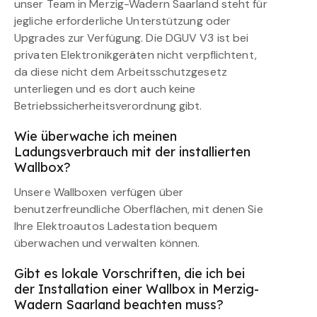
unser Team in Merzig-Wadern Saarland steht für
jegliche erforderliche Unterstützung oder
Upgrades zur Verfügung. Die DGUV V3 ist bei
privaten Elektronikgeräten nicht verpflichtent,
da diese nicht dem Arbeitsschutzgesetz
unterliegen und es dort auch keine
Betriebssicherheitsverordnung gibt.
Wie überwache ich meinen
Ladungsverbrauch mit der installierten
Wallbox?
Unsere Wallboxen verfügen über
benutzerfreundliche Oberflächen, mit denen Sie
Ihre Elektroautos Ladestation bequem
überwachen und verwalten können.
Gibt es lokale Vorschriften, die ich bei
der Installation einer Wallbox in Merzig-
Wadern Saarland beachten muss?