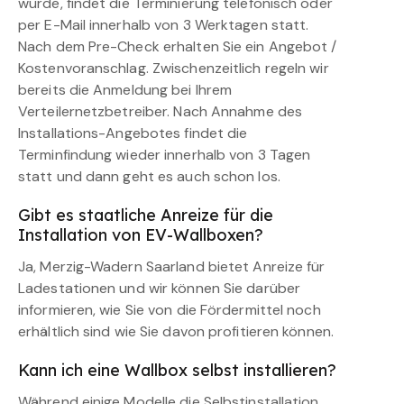
wurde, findet die Terminierung telefonisch oder
per E-Mail innerhalb von 3 Werktagen statt.
Nach dem Pre-Check erhalten Sie ein Angebot /
Kostenvoranschlag. Zwischenzeitlich regeln wir
bereits die Anmeldung bei Ihrem
Verteilernetzbetreiber. Nach Annahme des
Installations-Angebotes findet die
Terminfindung wieder innerhalb von 3 Tagen
statt und dann geht es auch schon los.
Gibt es staatliche Anreize für die
Installation von EV-Wallboxen?
Ja, Merzig-Wadern Saarland bietet Anreize für
Ladestationen und wir können Sie darüber
informieren, wie Sie von die Fördermittel noch
erhältlich sind wie Sie davon profitieren können.
Kann ich eine Wallbox selbst installieren?
Während einige Modelle die Selbstinstallation