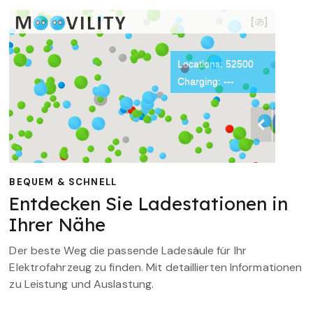
BEQUEM & SCHNELL
Entdecken Sie Ladestationen in
Ihrer Nähe
Der beste Weg die passende Ladesäule für Ihr
Elektrofahrzeug zu finden. Mit detaillierten Informationen
zu Leistung und Auslastung.