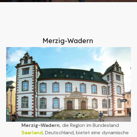
Merzig-Wadern
Merzig-Wadern
, die Region im Bundesland
Saarland
, Deutschland, bietet eine dynamische