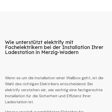
Wie unterstützt elektrify mit
Fachelektrikern bei der Installation Ihrer
Ladestation in Merzig-Wadern
Wenn es um die Installation einer Wallbox geht, ist die
Wahl des richtigen Elektrikers entscheidend. Bei
elektrify verstehen wir, wie wichtig eine fachgerechte
Installation für die Sicherheit und Effizienz Ihrer
Ladestation ist.
Unsere speziell ausgebildeten Elektriker für