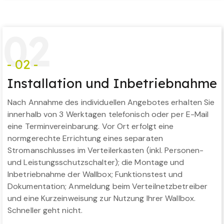
0
2
- 02 -
Installation und Inbetriebnahme
Nach Annahme des individuellen Angebotes erhalten Sie
innerhalb von 3 Werktagen telefonisch oder per E-Mail
eine Terminvereinbarung. Vor Ort erfolgt eine
normgerechte Errichtung eines separaten
Stromanschlusses im Verteilerkasten (inkl. Personen-
und Leistungsschutzschalter); die Montage und
Inbetriebnahme der Wallbox; Funktionstest und
Dokumentation; Anmeldung beim Verteilnetzbetreiber
und eine Kurzeinweisung zur Nutzung Ihrer Wallbox.
Schneller geht nicht.