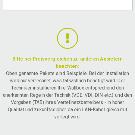
Bitte bei Preisvergleichen zu anderen Anbietern
beachten:
Oben genannte Pakete sind Beispiele. Bei der Installation
wird nur verrechnet, was tatsächlich benötigt wird. Der
Techniker installieren Ihre Wallbox entsprechend den
anerkannten Regeln der Technik (VDE, VDI, DIN etc.) und den
Vorgaben (TAB) ihres Verteilnetzbetreibers - in hoher
Qualität und zukunftssicher, da ein LAN-Kabel gleich mit
verlegt wird.