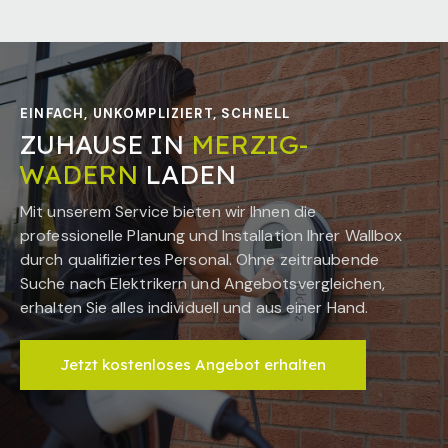
EINFACH, UNKOMPLIZIERT, SCHNELL
ZUHAUSE IN
MERZIG-
WADERN
LADEN
Mit unserem Service bieten wir Ihnen die
professionelle Planung und Installation Ihrer Wallbox
durch qualifiziertes Personal. Ohne zeitraubende
Suche nach Elektrikern und Angebotsvergleichen,
erhalten Sie alles individuell und aus einer Hand.
Jetzt kostenloses Angebot erhalten