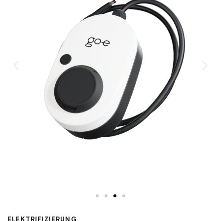
ELEKTRIFIZIERUNG