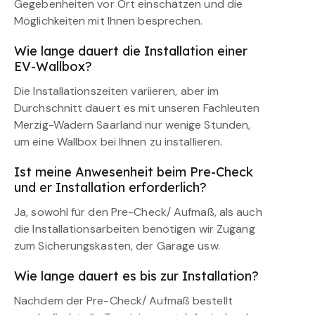
Gegebenheiten vor Ort einschätzen und die
Möglichkeiten mit Ihnen besprechen.
Wie lange dauert die Installation einer
EV-Wallbox?
Die Installationszeiten variieren, aber im
Durchschnitt dauert es mit unseren Fachleuten
Merzig-Wadern Saarland nur wenige Stunden,
um eine Wallbox bei Ihnen zu installieren.
Ist meine Anwesenheit beim Pre-Check
und er Installation erforderlich?
Ja, sowohl für den Pre-Check/ Aufmaß, als auch
die Installationsarbeiten benötigen wir Zugang
zum Sicherungskasten, der Garage usw.
Wie lange dauert es bis zur Installation?
Nachdem der Pre-Check/ Aufmaß bestellt