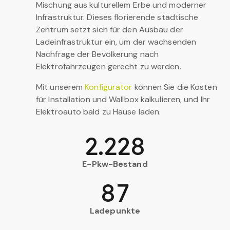
Mischung aus kulturellem Erbe und moderner
Infrastruktur. Dieses florierende städtische
Zentrum setzt sich für den Ausbau der
Ladeinfrastruktur ein, um der wachsenden
Nachfrage der Bevölkerung nach
Elektrofahrzeugen gerecht zu werden.
Mit unserem
Konfigurator
können Sie die Kosten
für Installation und Wallbox kalkulieren, und Ihr
Elektroauto bald zu Hause laden.
2.228
E-Pkw-Bestand
87
Ladepunkte