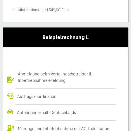
Installationskosten ~1.349,00 Euro
Beispielrechnung L
Anmeldung beim Verteilnetzbetreiber &
Inbetriebnahme-Meldung
Auftragskoordination
Anfahrt innerhalb Deutschlands
Montage und Inbetriebnahme der AC Ladestation