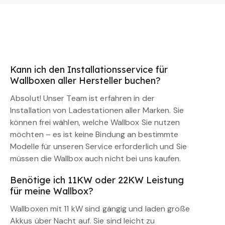
Kann ich den Installationsservice für
Wallboxen aller Hersteller buchen?
Absolut! Unser Team ist erfahren in der
Installation von Ladestationen aller Marken. Sie
können frei wählen, welche Wallbox Sie nutzen
möchten – es ist keine Bindung an bestimmte
Modelle für unseren Service erforderlich und Sie
müssen die Wallbox auch nicht bei uns kaufen.
Benötige ich 11KW oder 22KW Leistung
für meine Wallbox?
Wallboxen mit 11 kW sind gängig und laden große
Akkus über Nacht auf. Sie sind leicht zu