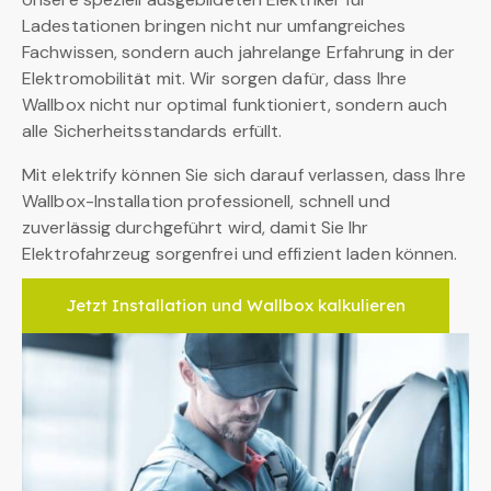
Ladestationen bringen nicht nur umfangreiches
Fachwissen, sondern auch jahrelange Erfahrung in der
Elektromobilität mit. Wir sorgen dafür, dass Ihre
Wallbox nicht nur optimal funktioniert, sondern auch
alle Sicherheitsstandards erfüllt.
Mit elektrify können Sie sich darauf verlassen, dass Ihre
Wallbox-Installation professionell, schnell und
zuverlässig durchgeführt wird, damit Sie Ihr
Elektrofahrzeug sorgenfrei und effizient laden können.
Jetzt Installation und Wallbox kalkulieren