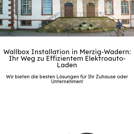
Wallbox Installation in Merzig-Wadern:
Ihr Weg zu Effizientem Elektroauto-
Laden
Wir bieten die besten Lösungen für Ihr Zuhause oder
Unternehmen!