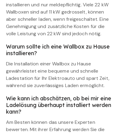
installieren und nur meldepflichtig. Viele 22 kW
Wallboxen sind auf 11 kW gedrosselt, können
aber schneller laden, wenn freigeschaltet. Eine
Genehmigung und zusätzliche Kosten für die
volle Leistung von 22 kW sind jedoch nötig.
Warum sollte ich eine Wallbox zu Hause
installieren?
Die Installation einer Wallbox zu Hause
gewährleistet eine bequeme und schnelle
Ladestation für Ihr Elektroauto und spart Zeit,
während sie zuverlässiges Laden ermöglicht.
Wie kann ich abschätzen, ob bei mir eine
Ladelösung überhaupt installiert werden
kann?
Am Besten können das unsere Experten
bewerten. Mit ihrer Erfahrung werden Sie die