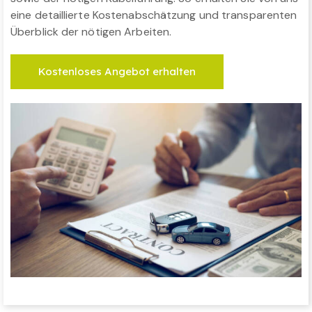
eine detaillierte Kostenabschätzung und transparenten
Überblick der nötigen Arbeiten.
Kostenloses Angebot erhalten