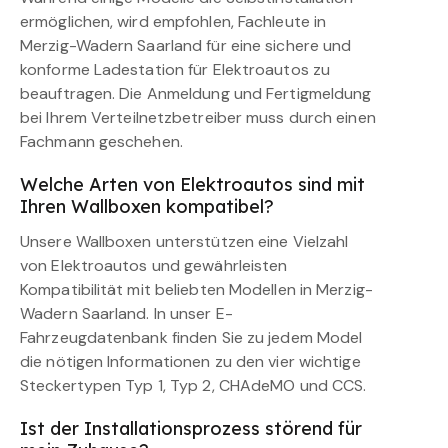
ermöglichen, wird empfohlen, Fachleute in
Merzig-Wadern Saarland für eine sichere und
konforme Ladestation für Elektroautos zu
beauftragen. Die Anmeldung und Fertigmeldung
bei Ihrem Verteilnetzbetreiber muss durch einen
Fachmann geschehen.
Welche Arten von Elektroautos sind mit
Ihren Wallboxen kompatibel?
Unsere Wallboxen unterstützen eine Vielzahl
von Elektroautos und gewährleisten
Kompatibilität mit beliebten Modellen in Merzig-
Wadern Saarland. In unser E-
Fahrzeugdatenbank finden Sie zu jedem Model
die nötigen Informationen zu den vier wichtige
Steckertypen Typ 1, Typ 2, CHAdeMO und CCS.
Ist der Installationsprozess störend für