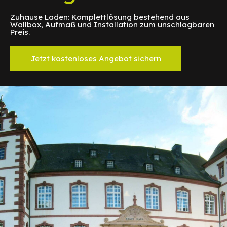
Zuhause Laden: Komplettlösung bestehend aus
Wallbox, Aufmaß und Installation zum unschlagbaren
Preis.
Jetzt kostenloses Angebot sichern