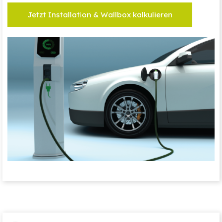
Jetzt Installation & Wallbox kalkulieren