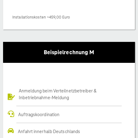
Installationskosten ~459,00 Euro
Beispielrechnung M
Anmeldung beim Verteilnetzbetreiber &
Inbetriebnahme-Meldung
Auftragskoordination
Anfahrt innerhalb Deutschlands