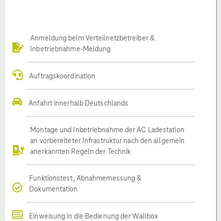
Anmeldung beim Verteilnetzbetreiber &
Inbetriebnahme-Meldung
Auftragskoordination
Anfahrt innerhalb Deutschlands
Montage und Inbetriebnahme der AC Ladestation
an vorbereiteter Infrastruktur nach den allgemein
anerkannten Regeln der Technik
Funktionstest, Abnahmemessung &
Dokumentation
Einweisung in die Bedienung der Wallbox