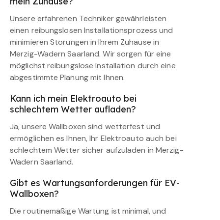
mein Zuhause?
Unsere erfahrenen Techniker gewährleisten
einen reibungslosen Installationsprozess und
minimieren Störungen in Ihrem Zuhause in
Merzig-Wadern Saarland. Wir sorgen für eine
möglichst reibungslose Installation durch eine
abgestimmte Planung mit Ihnen.
Kann ich mein Elektroauto bei
schlechtem Wetter aufladen?
Ja, unsere Wallboxen sind wetterfest und
ermöglichen es Ihnen, Ihr Elektroauto auch bei
schlechtem Wetter sicher aufzuladen in Merzig-
Wadern Saarland.
Gibt es Wartungsanforderungen für EV-
Wallboxen?
Die routinemäßige Wartung ist minimal, und