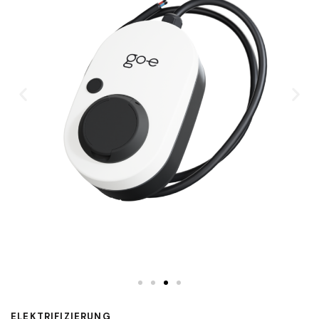
ELEKTRIFIZIERUNG