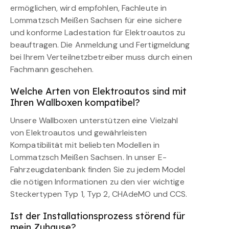
ermöglichen, wird empfohlen, Fachleute in
Lommatzsch Meißen Sachsen für eine sichere
und konforme Ladestation für Elektroautos zu
beauftragen. Die Anmeldung und Fertigmeldung
bei Ihrem Verteilnetzbetreiber muss durch einen
Fachmann geschehen.
Welche Arten von Elektroautos sind mit
Ihren Wallboxen kompatibel?
Unsere Wallboxen unterstützen eine Vielzahl
von Elektroautos und gewährleisten
Kompatibilität mit beliebten Modellen in
Lommatzsch Meißen Sachsen. In unser E-
Fahrzeugdatenbank finden Sie zu jedem Model
die nötigen Informationen zu den vier wichtige
Steckertypen Typ 1, Typ 2, CHAdeMO und CCS.
Ist der Installationsprozess störend für
mein Zuhause?