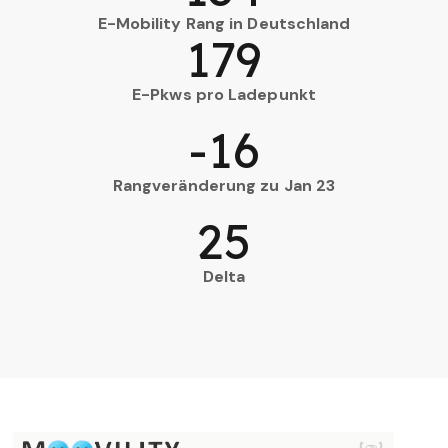
E-Mobility Rang in Deutschland
179
E-Pkws pro Ladepunkt
-16
Rangveränderung zu Jan 23
25
Delta