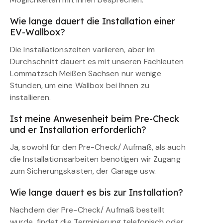
Wie lange dauert die Installation einer
EV-Wallbox?
Die Installationszeiten variieren, aber im
Durchschnitt dauert es mit unseren Fachleuten
Lommatzsch Meißen Sachsen nur wenige
Stunden, um eine Wallbox bei Ihnen zu
installieren.
Ist meine Anwesenheit beim Pre-Check
und er Installation erforderlich?
Ja, sowohl für den Pre-Check/ Aufmaß, als auch
die Installationsarbeiten benötigen wir Zugang
zum Sicherungskasten, der Garage usw.
Wie lange dauert es bis zur Installation?
Nachdem der Pre-Check/ Aufmaß bestellt
wurde, findet die Terminierung telefonisch oder