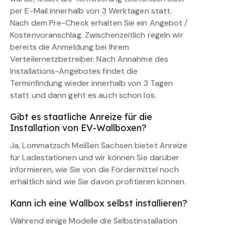
per E-Mail innerhalb von 3 Werktagen statt.
Nach dem Pre-Check erhalten Sie ein Angebot /
Kostenvoranschlag. Zwischenzeitlich regeln wir
bereits die Anmeldung bei Ihrem
Verteilernetzbetreiber. Nach Annahme des
Installations-Angebotes findet die
Terminfindung wieder innerhalb von 3 Tagen
statt und dann geht es auch schon los.
Gibt es staatliche Anreize für die
Installation von EV-Wallboxen?
Ja, Lommatzsch Meißen Sachsen bietet Anreize
für Ladestationen und wir können Sie darüber
informieren, wie Sie von die Fördermittel noch
erhältlich sind wie Sie davon profitieren können.
Kann ich eine Wallbox selbst installieren?
Während einige Modelle die Selbstinstallation