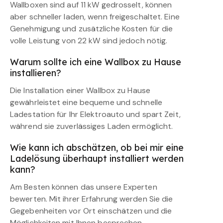
Wallboxen sind auf 11 kW gedrosselt, können
aber schneller laden, wenn freigeschaltet. Eine
Genehmigung und zusätzliche Kosten für die
volle Leistung von 22 kW sind jedoch nötig.
Warum sollte ich eine Wallbox zu Hause
installieren?
Die Installation einer Wallbox zu Hause
gewährleistet eine bequeme und schnelle
Ladestation für Ihr Elektroauto und spart Zeit,
während sie zuverlässiges Laden ermöglicht.
Wie kann ich abschätzen, ob bei mir eine
Ladelösung überhaupt installiert werden
kann?
Am Besten können das unsere Experten
bewerten. Mit ihrer Erfahrung werden Sie die
Gegebenheiten vor Ort einschätzen und die
Möglichkeiten mit Ihnen besprechen.