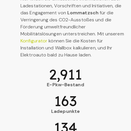
Ladestationen, Vorschriften und Initiativen, die
das Engagement von
Lommatzsch
für die
Verringerung des CO2-Ausstoßes und die
Förderung umweltfreundlicher
Mobilitätslösungen unterstreichen. Mit unserem
Konfigurator
können Sie die Kosten für
Installation und Wallbox kalkulieren, und Ihr
Elektroauto bald zu Hause laden.
2,911
E-Pkw-Bestand
163
Ladepunkte
134