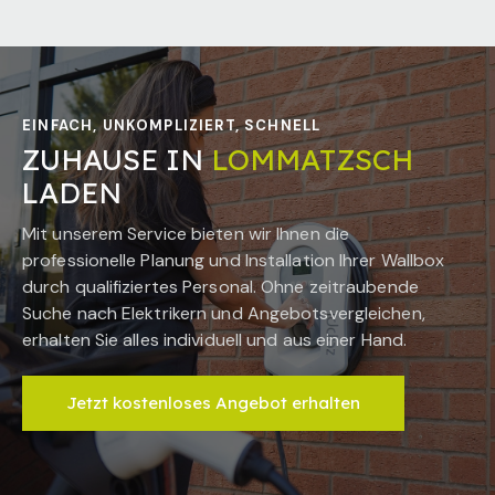
EINFACH, UNKOMPLIZIERT, SCHNELL
ZUHAUSE IN
LOMMATZSCH
LADEN
Mit unserem Service bieten wir Ihnen die
professionelle Planung und Installation Ihrer Wallbox
durch qualifiziertes Personal. Ohne zeitraubende
Suche nach Elektrikern und Angebotsvergleichen,
erhalten Sie alles individuell und aus einer Hand.
Jetzt kostenloses Angebot erhalten