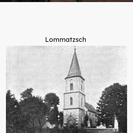
Lommatzsch