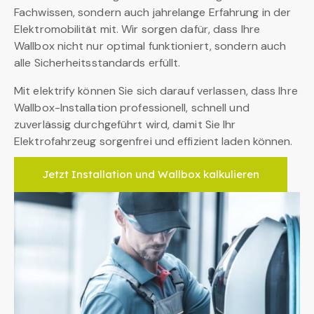
Fachwissen, sondern auch jahrelange Erfahrung in der
Elektromobilität mit. Wir sorgen dafür, dass Ihre
Wallbox nicht nur optimal funktioniert, sondern auch
alle Sicherheitsstandards erfüllt.
Mit elektrify können Sie sich darauf verlassen, dass Ihre
Wallbox-Installation professionell, schnell und
zuverlässig durchgeführt wird, damit Sie Ihr
Elektrofahrzeug sorgenfrei und effizient laden können.
Jetzt Installation und Wallbox kalkulieren