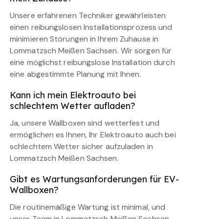
Unsere erfahrenen Techniker gewährleisten
einen reibungslosen Installationsprozess und
minimieren Störungen in Ihrem Zuhause in
Lommatzsch Meißen Sachsen. Wir sorgen für
eine möglichst reibungslose Installation durch
eine abgestimmte Planung mit Ihnen.
Kann ich mein Elektroauto bei
schlechtem Wetter aufladen?
Ja, unsere Wallboxen sind wetterfest und
ermöglichen es Ihnen, Ihr Elektroauto auch bei
schlechtem Wetter sicher aufzuladen in
Lommatzsch Meißen Sachsen.
Gibt es Wartungsanforderungen für EV-
Wallboxen?
Die routinemäßige Wartung ist minimal, und
unser Team in Lommatzsch Meißen Sachsen