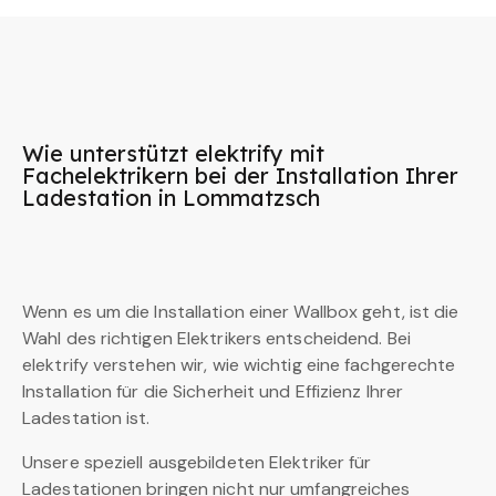
Wie unterstützt elektrify mit
Fachelektrikern bei der Installation Ihrer
Ladestation in Lommatzsch
Wenn es um die Installation einer Wallbox geht, ist die
Wahl des richtigen Elektrikers entscheidend. Bei
elektrify verstehen wir, wie wichtig eine fachgerechte
Installation für die Sicherheit und Effizienz Ihrer
Ladestation ist.
Unsere speziell ausgebildeten Elektriker für
Ladestationen bringen nicht nur umfangreiches