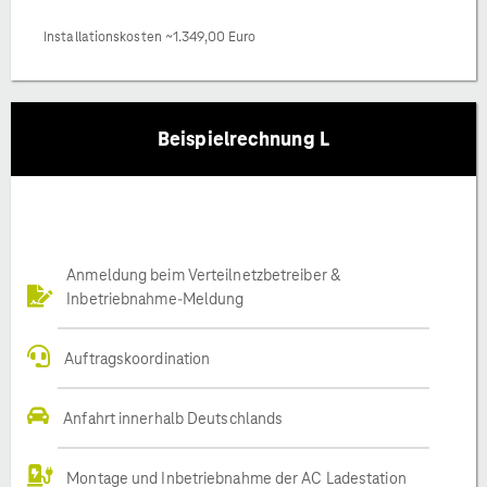
Installationskosten ~1.349,00 Euro
Beispielrechnung L
Anmeldung beim Verteilnetzbetreiber &
Inbetriebnahme-Meldung
Auftragskoordination
Anfahrt innerhalb Deutschlands
Montage und Inbetriebnahme der AC Ladestation