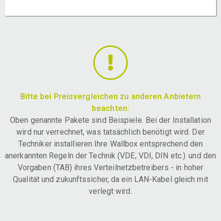
Bitte bei Preisvergleichen zu anderen Anbietern
beachten:
Oben genannte Pakete sind Beispiele. Bei der Installation
wird nur verrechnet, was tatsächlich benötigt wird. Der
Techniker installieren Ihre Wallbox entsprechend den
anerkannten Regeln der Technik (VDE, VDI, DIN etc.) und den
Vorgaben (TAB) ihres Verteilnetzbetreibers - in hoher
Qualität und zukunftssicher, da ein LAN-Kabel gleich mit
verlegt wird.