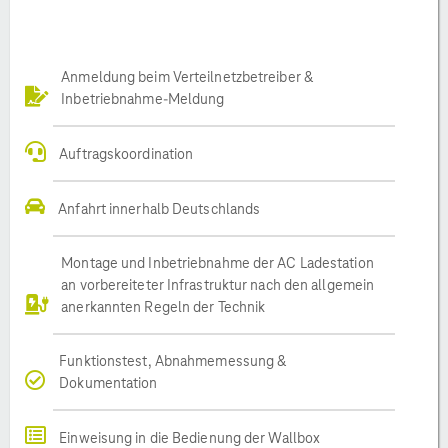
Anmeldung beim Verteilnetzbetreiber &
Inbetriebnahme-Meldung
Auftragskoordination
Anfahrt innerhalb Deutschlands
Montage und Inbetriebnahme der AC Ladestation
an vorbereiteter Infrastruktur nach den allgemein
anerkannten Regeln der Technik
Funktionstest, Abnahmemessung &
Dokumentation
Einweisung in die Bedienung der Wallbox