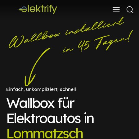
Einfach, unkompliziert, schnell
Wallbox für
Elektroautos in
Lommatzsch