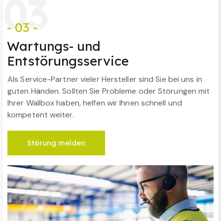
0
3
- 03 -
Wartungs- und
Entstörungsservice
Als Service-Partner vieler Hersteller sind Sie bei uns in
guten Händen. Sollten Sie Probleme oder Störungen mit
Ihrer Wallbox haben, helfen wir Ihnen schnell und
kompetent weiter.
Störung melden