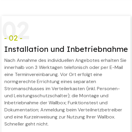
0
2
- 02 -
Installation und Inbetriebnahme
Nach Annahme des individuellen Angebotes erhalten Sie
innerhalb von 3 Werktagen telefonisch oder per E-Mail
eine Terminvereinbarung. Vor Ort erfolgt eine
normgerechte Errichtung eines separaten
Stromanschlusses im Verteilerkasten (inkl. Personen-
und Leistungsschutzschalter); die Montage und
Inbetriebnahme der Wallbox; Funktionstest und
Dokumentation; Anmeldung beim Verteilnetzbetreiber
und eine Kurzeinweisung zur Nutzung Ihrer Wallbox.
Schneller geht nicht.