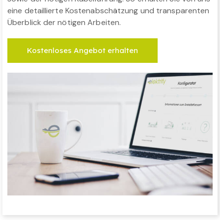
eine detaillierte Kostenabschätzung und transparenten
Überblick der nötigen Arbeiten.
Kostenloses Angebot erhalten