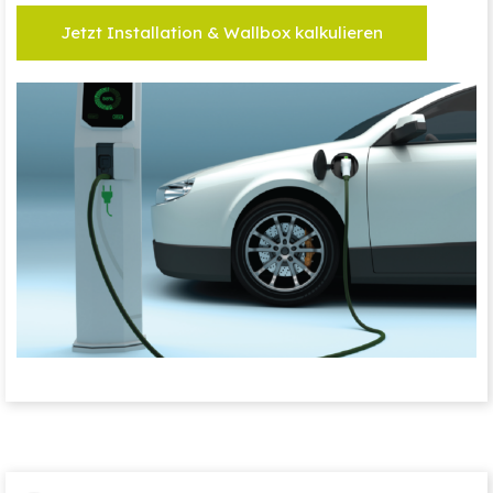
Jetzt Installation & Wallbox kalkulieren