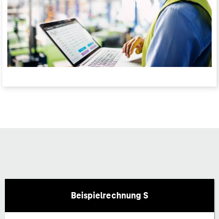
Beispielrechnung S