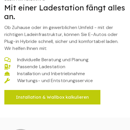
Mit einer Ladestation fängt alles
an.
Ob Zuhause oder im gewerblichen Umfeld - mit der
richtigen Ladeinfrastruktur, können Sie E-Autos oder
Plug-in Hybride schnell, sicher und komfortabel laden.
Wir helfen Ihnen mit:
Individuelle Beratung und Planung
Passende Ladestation
Installation und Inbetriebnahme
Wartungs- und Entstörungsservice
Installation & Wallbox kalkulieren