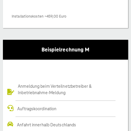
Installationskosten ~459,00 Euro
Beispielrechnung M
Anmeldung beim Verteilnetzbetreiber &
Inbetriebnahme-Meldung
Auftragskoordination
Anfahrt innerhalb Deutschlands