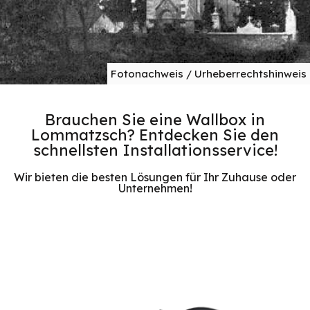
Fotonachweis / Urheberrechtshinweis
Brauchen Sie eine Wallbox in
Lommatzsch? Entdecken Sie den
schnellsten Installationsservice!
Wir bieten die besten Lösungen für Ihr Zuhause oder
Unternehmen!