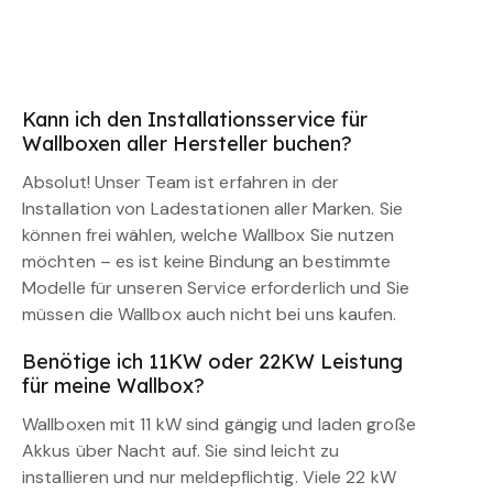
Kann ich den Installationsservice für
Wallboxen aller Hersteller buchen?
Absolut! Unser Team ist erfahren in der
Installation von Ladestationen aller Marken. Sie
können frei wählen, welche Wallbox Sie nutzen
möchten – es ist keine Bindung an bestimmte
Modelle für unseren Service erforderlich und Sie
müssen die Wallbox auch nicht bei uns kaufen.
Benötige ich 11KW oder 22KW Leistung
für meine Wallbox?
Wallboxen mit 11 kW sind gängig und laden große
Akkus über Nacht auf. Sie sind leicht zu
installieren und nur meldepflichtig. Viele 22 kW