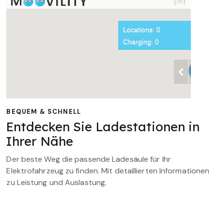
BEQUEM & SCHNELL
Entdecken Sie Ladestationen in
Ihrer Nähe
Der beste Weg die passende Ladesäule für Ihr
Elektrofahrzeug zu finden. Mit detaillierten Informationen
zu Leistung und Auslastung.