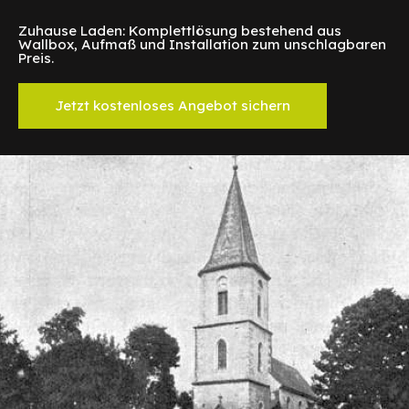
Zuhause Laden: Komplettlösung bestehend aus
Wallbox, Aufmaß und Installation zum unschlagbaren
Preis.
Jetzt kostenloses Angebot sichern