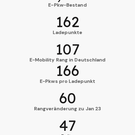
E-Pkw-Bestand
162
Ladepunkte
107
E-Mobility Rang in Deutschland
166
E-Pkws pro Ladepunkt
60
Rangveränderung zu Jan 23
47