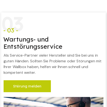
0
3
- 03 -
Wartungs- und
Entstörungsservice
Als Service-Partner vieler Hersteller sind Sie bei uns in
guten Händen. Sollten Sie Probleme oder Störungen mit
Ihrer Wallbox haben, helfen wir Ihnen schnell und
kompetent weiter.
Störung melden