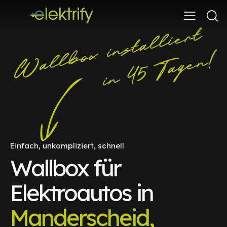
Einfach, unkompliziert, schnell
Wallbox für
Elektroautos in
Manderscheid,