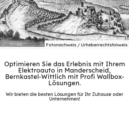
Fotonachweis / Urheberrechtshinweis
Optimieren Sie das Erlebnis mit Ihrem
Elektroauto in Manderscheid,
Bernkastel-Wittlich mit Profi Wallbox-
Lösungen.
Wir bieten die besten Lösungen für Ihr Zuhause oder
Unternehmen!