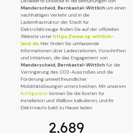
Detaillierte Einblicke in die Bemühungen von
Manderscheid, Bernkastel-Wittlich
um einen
nachhaltigen Verkehr und in die
Ladeinfrastruktur der Stadt für
Elektrofahrzeuge finden Sie auf der offiziellen
Website unter
https://www.vg-wittlich-
land.de
. Hier finden Sie umfassende
Informationen über Ladestationen, Vorschriften
und Initiativen, die das Engagement von
Manderscheid, Bernkastel-Wittlich
für die
Verringerung des CO2-Ausstoßes und die
Förderung umweltfreundlicher
Mobilitätslösungen unterstreichen. Mit unserem
Konfigurator
können Sie die Kosten für
Installation und Wallbox kalkulieren, und Ihr
Elektroauto bald zu Hause laden.
2,689