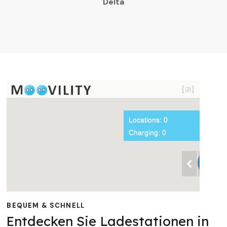
Delta
BEQUEM & SCHNELL
Entdecken Sie Ladestationen in