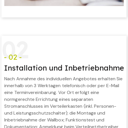
0
2
- 02 -
Installation und Inbetriebnahme
Nach Annahme des individuellen Angebotes erhalten Sie
innerhalb von 3 Werktagen telefonisch oder per E-Mail
eine Terminvereinbarung. Vor Ort erfolgt eine
normgerechte Errichtung eines separaten
Stromanschlusses im Verteilerkasten (inkl. Personen-
und Leistungsschutzschalter); die Montage und
Inbetriebnahme der Wallbox; Funktionstest und
Dokumentation; Anmeldung beim Verteilnetzbetreiber