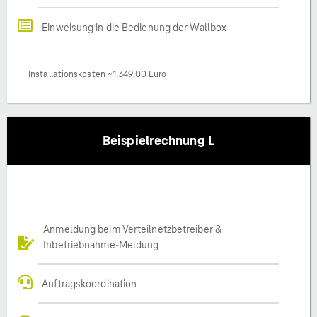
Einweisung in die Bedienung der Wallbox
Installationskosten ~1.349,00 Euro
Beispielrechnung L
Anmeldung beim Verteilnetzbetreiber &
Inbetriebnahme-Meldung
Auftragskoordination