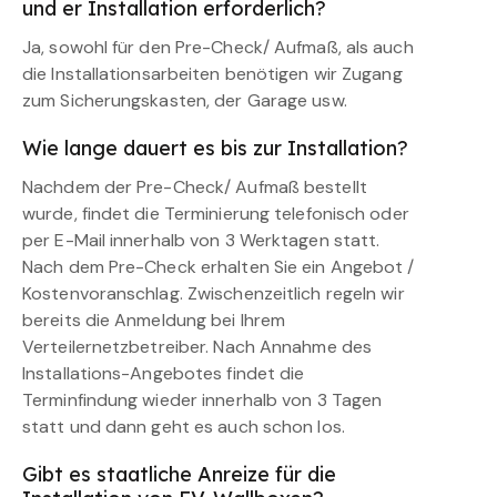
und er Installation erforderlich?
Ja, sowohl für den Pre-Check/ Aufmaß, als auch
die Installationsarbeiten benötigen wir Zugang
zum Sicherungskasten, der Garage usw.
Wie lange dauert es bis zur Installation?
Nachdem der Pre-Check/ Aufmaß bestellt
wurde, findet die Terminierung telefonisch oder
per E-Mail innerhalb von 3 Werktagen statt.
Nach dem Pre-Check erhalten Sie ein Angebot /
Kostenvoranschlag. Zwischenzeitlich regeln wir
bereits die Anmeldung bei Ihrem
Verteilernetzbetreiber. Nach Annahme des
Installations-Angebotes findet die
Terminfindung wieder innerhalb von 3 Tagen
statt und dann geht es auch schon los.
Gibt es staatliche Anreize für die