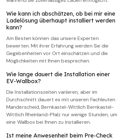
während sie zuverlässiges Laden ermöglicht.
Wie kann ich abschätzen, ob bei mir eine
Ladelösung überhaupt installiert werden
kann?
Am Besten können das unsere Experten
bewerten. Mit ihrer Erfahrung werden Sie die
Gegebenheiten vor Ort einschätzen und die
Möglichkeiten mit Ihnen besprechen.
Wie lange dauert die Installation einer
EV-Wallbox?
Die Installationszeiten variieren, aber im
Durchschnitt dauert es mit unseren Fachleuten
Manderscheid, Bernkastel-Wittlich Bernkastel-
Wittlich Rheinland-Pfalz nur wenige Stunden, um
eine Wallbox bei Ihnen zu installieren.
Ist meine Anwesenheit beim Pre-Check