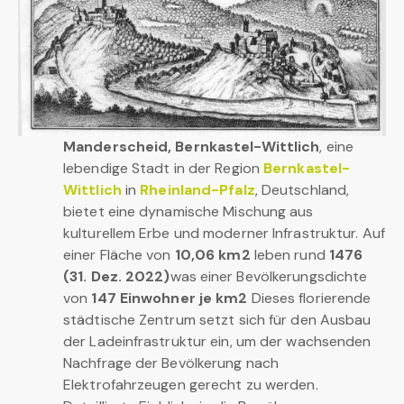
Manderscheid, Bernkastel-Wittlich
, eine
lebendige Stadt in der Region
Bernkastel-
Wittlich
in
Rheinland-Pfalz
, Deutschland,
bietet eine dynamische Mischung aus
kulturellem Erbe und moderner Infrastruktur. Auf
einer Fläche von
10,06 km2
leben rund
1476
(31. Dez. 2022)
was einer Bevölkerungsdichte
von
147 Einwohner je km2
Dieses florierende
städtische Zentrum setzt sich für den Ausbau
der Ladeinfrastruktur ein, um der wachsenden
Nachfrage der Bevölkerung nach
Elektrofahrzeugen gerecht zu werden.