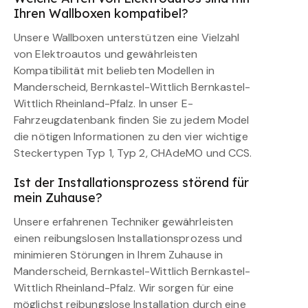
Ihren Wallboxen kompatibel?
Unsere Wallboxen unterstützen eine Vielzahl
von Elektroautos und gewährleisten
Kompatibilität mit beliebten Modellen in
Manderscheid, Bernkastel-Wittlich Bernkastel-
Wittlich Rheinland-Pfalz. In unser E-
Fahrzeugdatenbank finden Sie zu jedem Model
die nötigen Informationen zu den vier wichtige
Steckertypen Typ 1, Typ 2, CHAdeMO und CCS.
Ist der Installationsprozess störend für
mein Zuhause?
Unsere erfahrenen Techniker gewährleisten
einen reibungslosen Installationsprozess und
minimieren Störungen in Ihrem Zuhause in
Manderscheid, Bernkastel-Wittlich Bernkastel-
Wittlich Rheinland-Pfalz. Wir sorgen für eine
möglichst reibungslose Installation durch eine