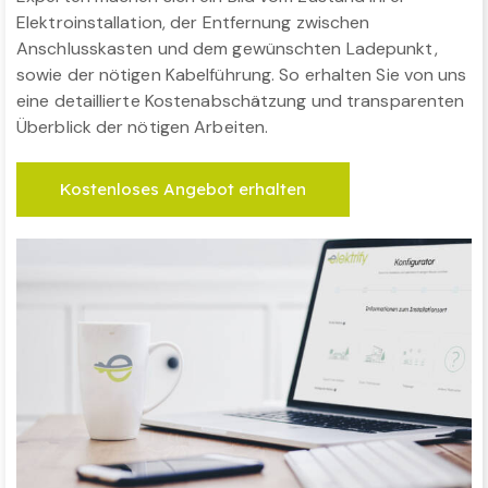
Elektroinstallation, der Entfernung zwischen
Anschlusskasten und dem gewünschten Ladepunkt,
sowie der nötigen Kabelführung. So erhalten Sie von uns
eine detaillierte Kostenabschätzung und transparenten
Überblick der nötigen Arbeiten.
Kostenloses Angebot erhalten