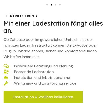
ELEKTRIFIZIERUNG
Mit einer Ladestation fängt alles
an.
Ob Zuhause oder im gewerblichen Umfeld - mit der
richtigen Ladeinfrastruktur, können Sie E-Autos oder
Plug-in Hybride schnell, sicher und komfortabel laden.
Wir helfen Ihnen mit:
Individuelle Beratung und Planung
Passende Ladestation
Installation und Inbetriebnahme
Wartungs- und Entstörungsservice
Installation & Wallbox kalkulieren