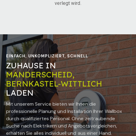
verlegt wird.
EINFACH, UNKOMPLIZIERT, SCHNELL
ZUHAUSE IN
MANDERSCHEID,
BERNKASTEL-WITTLICH
LADEN
Mit unserem Service bieten wir Ihnen die
professionelle Planung und Installation Ihrer Wallbox
durch qualifiziertes Personal. Ohne zeitraubende
Suche nach Elektrikern und Angebotsvergleichen,
erhalten Sie alles individuell und aus einer Hand.