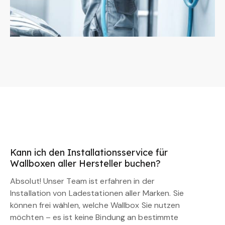
Kann ich den Installationsservice für
Wallboxen aller Hersteller buchen?
Absolut! Unser Team ist erfahren in der
Installation von Ladestationen aller Marken. Sie
können frei wählen, welche Wallbox Sie nutzen
möchten – es ist keine Bindung an bestimmte