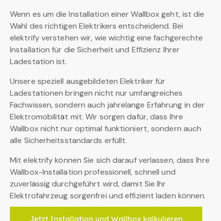
Wenn es um die Installation einer Wallbox geht, ist die
Wahl des richtigen Elektrikers entscheidend. Bei
elektrify verstehen wir, wie wichtig eine fachgerechte
Installation für die Sicherheit und Effizienz Ihrer
Ladestation ist.
Unsere speziell ausgebildeten Elektriker für
Ladestationen bringen nicht nur umfangreiches
Fachwissen, sondern auch jahrelange Erfahrung in der
Elektromobilität mit. Wir sorgen dafür, dass Ihre
Wallbox nicht nur optimal funktioniert, sondern auch
alle Sicherheitsstandards erfüllt.
Mit elektrify können Sie sich darauf verlassen, dass Ihre
Wallbox-Installation professionell, schnell und
zuverlässig durchgeführt wird, damit Sie Ihr
Elektrofahrzeug sorgenfrei und effizient laden können.
Jetzt Installation und Wallbox kalkulieren