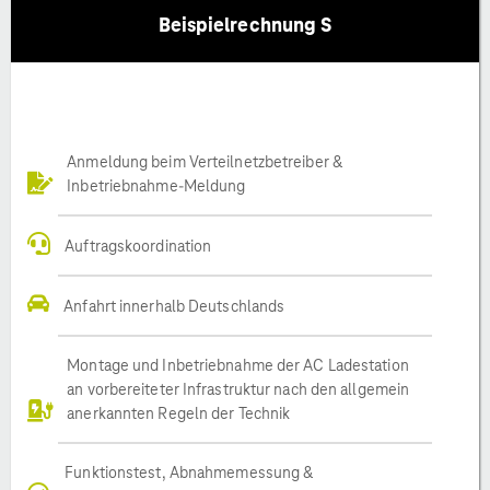
Beispielrechnung S
Anmeldung beim Verteilnetzbetreiber &
Inbetriebnahme-Meldung
Auftragskoordination
Anfahrt innerhalb Deutschlands
Montage und Inbetriebnahme der AC Ladestation
an vorbereiteter Infrastruktur nach den allgemein
anerkannten Regeln der Technik
Funktionstest, Abnahmemessung &