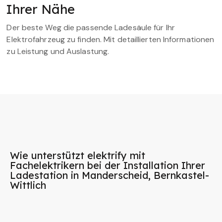
Ihrer Nähe
Der beste Weg die passende Ladesäule für Ihr
Elektrofahrzeug zu finden. Mit detaillierten Informationen
zu Leistung und Auslastung.
Wie unterstützt elektrify mit
Fachelektrikern bei der Installation Ihrer
Ladestation in Manderscheid, Bernkastel-
Wittlich