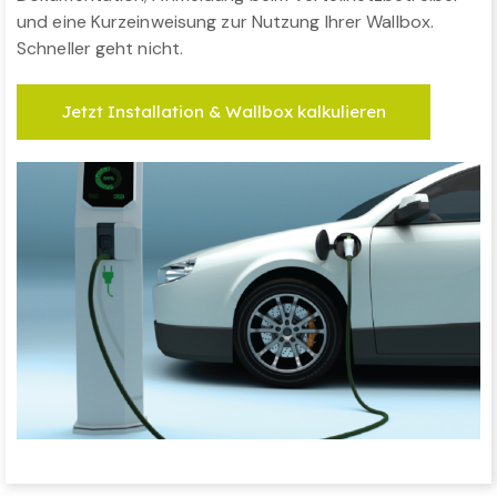
und eine Kurzeinweisung zur Nutzung Ihrer Wallbox.
Schneller geht nicht.
Jetzt Installation & Wallbox kalkulieren