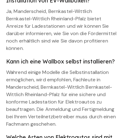
Installation von EV-Wallboxen?
Ja, Manderscheid, Bernkastel-Wittlich
Bernkastel-Wittlich Rheinland-Pfalz bietet
Anreize für Ladestationen und wir können Sie
darüber informieren, wie Sie von die Fördermittel
noch erhältlich sind wie Sie davon profitieren
können.
Kann ich eine Wallbox selbst installieren?
Während einige Modelle die Selbstinstallation
ermöglichen, wird empfohlen, Fachleute in
Manderscheid, Bernkastel-Wittlich Bernkastel-
Wittlich Rheinland-Pfalz für eine sichere und
konforme Ladestation für Elektroautos zu
beauftragen. Die Anmeldung und Fertigmeldung
bei Ihrem Verteilnetzbetreiber muss durch einen
Fachmann geschehen.
Welche Arten von Elektroautos sind mit