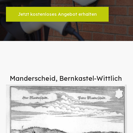
Jetzt kostenloses Angebot erhalten
Manderscheid, Bernkastel-Wittlich