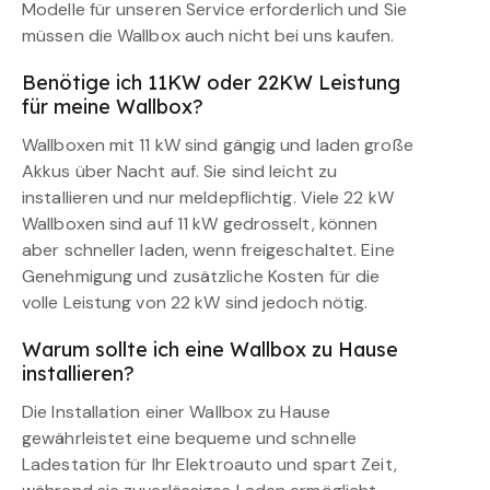
Modelle für unseren Service erforderlich und Sie
müssen die Wallbox auch nicht bei uns kaufen.
Benötige ich 11KW oder 22KW Leistung
für meine Wallbox?
Wallboxen mit 11 kW sind gängig und laden große
Akkus über Nacht auf. Sie sind leicht zu
installieren und nur meldepflichtig. Viele 22 kW
Wallboxen sind auf 11 kW gedrosselt, können
aber schneller laden, wenn freigeschaltet. Eine
Genehmigung und zusätzliche Kosten für die
volle Leistung von 22 kW sind jedoch nötig.
Warum sollte ich eine Wallbox zu Hause
installieren?
Die Installation einer Wallbox zu Hause
gewährleistet eine bequeme und schnelle
Ladestation für Ihr Elektroauto und spart Zeit,