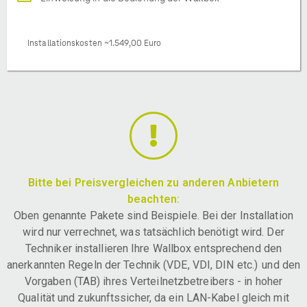
Installationskosten ~1.549,00 Euro
Bitte bei Preisvergleichen zu anderen Anbietern
beachten:
Oben genannte Pakete sind Beispiele. Bei der Installation
wird nur verrechnet, was tatsächlich benötigt wird. Der
Techniker installieren Ihre Wallbox entsprechend den
anerkannten Regeln der Technik (VDE, VDI, DIN etc.) und den
Vorgaben (TAB) ihres Verteilnetzbetreibers - in hoher
Qualität und zukunftssicher, da ein LAN-Kabel gleich mit