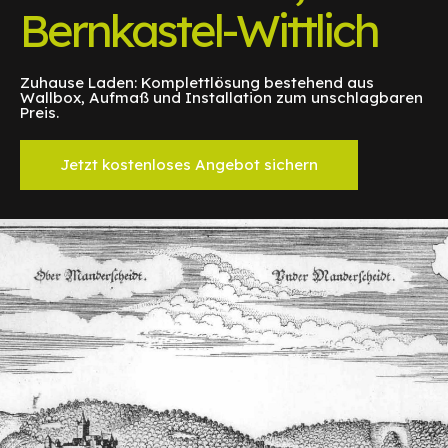
Bernkastel-Wittlich
Zuhause Laden: Komplettlösung bestehend aus
Wallbox, Aufmaß und Installation zum unschlagbaren
Preis.
Jetzt kostenloses Angebot sichern