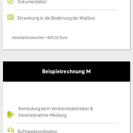
Dokumentation
Einweisung in die Bedienung der Wallbox
Installationskosten ~459,00 Euro
Beispielrechnung M
Anmeldung beim Verteilnetzbetreiber &
Inbetriebnahme-Meldung
Auftragskoordination