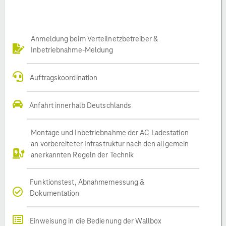
Anmeldung beim Verteilnetzbetreiber &
Inbetriebnahme-Meldung
Auftragskoordination
Anfahrt innerhalb Deutschlands
Montage und Inbetriebnahme der AC Ladestation
an vorbereiteter Infrastruktur nach den allgemein
anerkannten Regeln der Technik
Funktionstest, Abnahmemessung &
Dokumentation
Einweisung in die Bedienung der Wallbox