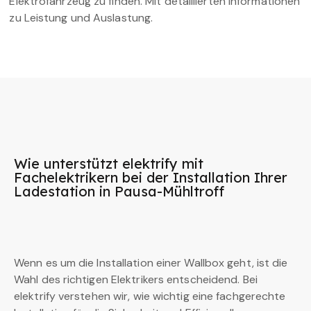
Elektrofahrzeug zu finden. Mit detaillierten Informationen
zu Leistung und Auslastung.
Wie unterstützt elektrify mit
Fachelektrikern bei der Installation Ihrer
Ladestation in Pausa-Mühltroff
Wenn es um die Installation einer Wallbox geht, ist die
Wahl des richtigen Elektrikers entscheidend. Bei
elektrify verstehen wir, wie wichtig eine fachgerechte