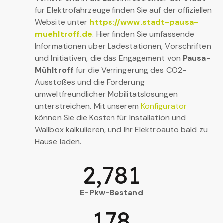
für Elektrofahrzeuge finden Sie auf der offiziellen
Website unter
https://www.stadt-pausa-
muehltroff.de
. Hier finden Sie umfassende
Informationen über Ladestationen, Vorschriften
und Initiativen, die das Engagement von
Pausa-
Mühltroff
für die Verringerung des CO2-
Ausstoßes und die Förderung
umweltfreundlicher Mobilitätslösungen
unterstreichen. Mit unserem
Konfigurator
können Sie die Kosten für Installation und
Wallbox kalkulieren, und Ihr Elektroauto bald zu
Hause laden.
2,781
E-Pkw-Bestand
178