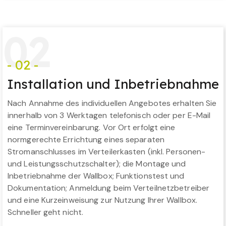
0
2
- 02 -
Installation und Inbetriebnahme
Nach Annahme des individuellen Angebotes erhalten Sie
innerhalb von 3 Werktagen telefonisch oder per E-Mail
eine Terminvereinbarung. Vor Ort erfolgt eine
normgerechte Errichtung eines separaten
Stromanschlusses im Verteilerkasten (inkl. Personen-
und Leistungsschutzschalter); die Montage und
Inbetriebnahme der Wallbox; Funktionstest und
Dokumentation; Anmeldung beim Verteilnetzbetreiber
und eine Kurzeinweisung zur Nutzung Ihrer Wallbox.
Schneller geht nicht.