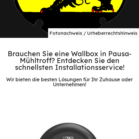
Fotonachweis / Urheberrechtshinweis
Brauchen Sie eine Wallbox in Pausa-
Mühltroff? Entdecken Sie den
schnellsten Installationsservice!
Wir bieten die besten Lösungen für Ihr Zuhause oder
Unternehmen!