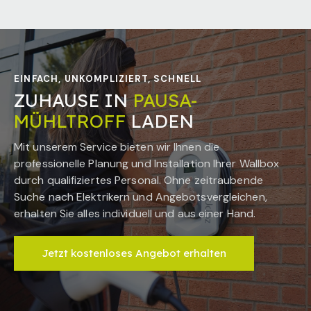
EINFACH, UNKOMPLIZIERT, SCHNELL
ZUHAUSE IN
PAUSA-
MÜHLTROFF
LADEN
Mit unserem Service bieten wir Ihnen die
professionelle Planung und Installation Ihrer Wallbox
durch qualifiziertes Personal. Ohne zeitraubende
Suche nach Elektrikern und Angebotsvergleichen,
erhalten Sie alles individuell und aus einer Hand.
Jetzt kostenloses Angebot erhalten