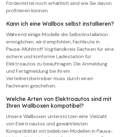
Fördermittel noch erhältlich sind wie Sie davon
profitieren können.
Kann ich eine Wallbox selbst installieren?
Während einige Modelle die Selbstinstallation
ermöglichen, wird empfohlen, Fachleute in
Pausa-Mühltroff Vogtlandkreis Sachsen für eine
sichere und konforme Ladestation für
Elektroautos zu beauftragen. Die Anmeldung
und Fertigmeldung bei Ihrem
Verteilnetzbetreiber muss durch einen
Fachmann geschehen.
Welche Arten von Elektroautos sind mit
Ihren Wallboxen kompatibel?
Unsere Wallboxen unterstützen eine Vielzahl
von Elektroautos und gewährleisten
Kompatibilität mit beliebten Modellen in Pausa-