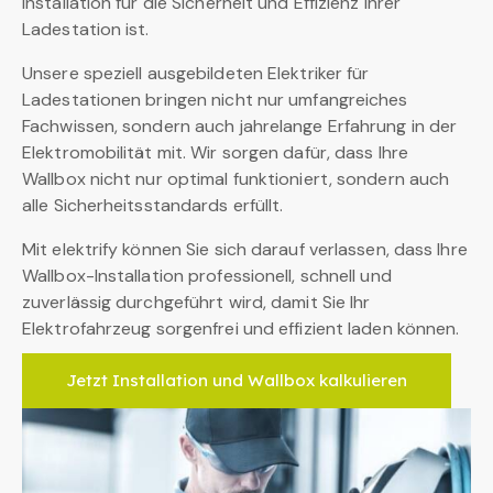
Installation für die Sicherheit und Effizienz Ihrer
Ladestation ist.
Unsere speziell ausgebildeten Elektriker für
Ladestationen bringen nicht nur umfangreiches
Fachwissen, sondern auch jahrelange Erfahrung in der
Elektromobilität mit. Wir sorgen dafür, dass Ihre
Wallbox nicht nur optimal funktioniert, sondern auch
alle Sicherheitsstandards erfüllt.
Mit elektrify können Sie sich darauf verlassen, dass Ihre
Wallbox-Installation professionell, schnell und
zuverlässig durchgeführt wird, damit Sie Ihr
Elektrofahrzeug sorgenfrei und effizient laden können.
Jetzt Installation und Wallbox kalkulieren