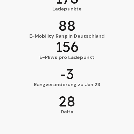
Ladepunkte
88
E-Mobility Rang in Deutschland
156
E-Pkws pro Ladepunkt
-3
Rangveränderung zu Jan 23
28
Delta