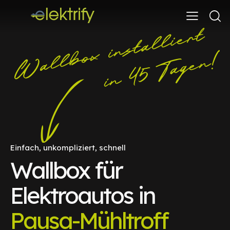
Einfach, unkompliziert, schnell
Wallbox für
Elektroautos in
Pausa-Mühltroff