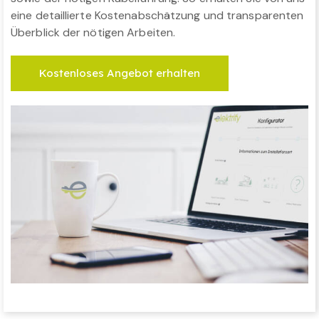
eine detaillierte Kostenabschätzung und transparenten
Überblick der nötigen Arbeiten.
Kostenloses Angebot erhalten