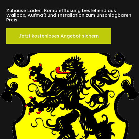
Zuhause Laden: Komplettlösung bestehend aus
Wallbox, Aufmaß und Installation zum unschlagbaren
Preis.
Jetzt kostenloses Angebot sichern