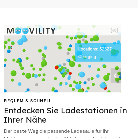
BEQUEM & SCHNELL
Entdecken Sie Ladestationen in
Ihrer Nähe
Der beste Weg die passende Ladesäule für Ihr