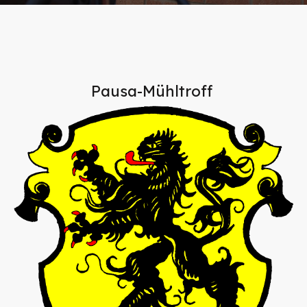
Pausa-Mühltroff