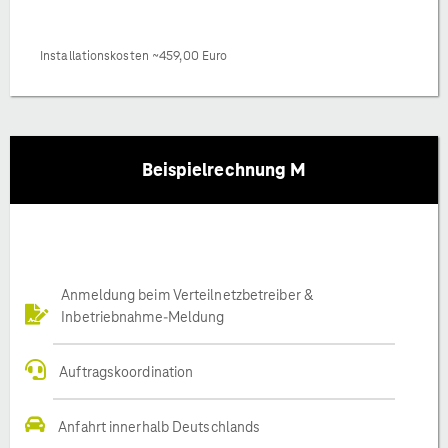
Installationskosten ~459,00 Euro
Beispielrechnung M
Anmeldung beim Verteilnetzbetreiber &
Inbetriebnahme-Meldung
Auftragskoordination
Anfahrt innerhalb Deutschlands