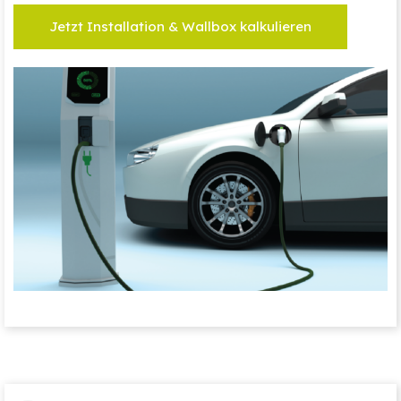
Jetzt Installation & Wallbox kalkulieren