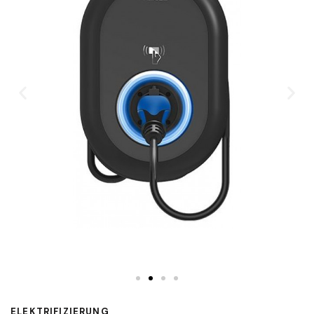
ELEKTRIFIZIERUNG