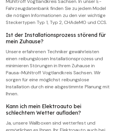
Mühltroff Vogtlandkreis Sachsen. In unser E-
Fahrzeugdatenbank finden Sie zu jedem Model
die nötigen Informationen zu den vier wichtige
Steckertypen Typ 1, Typ 2, CHAdeMO und CCS.
Ist der Installationsprozess störend für
mein Zuhause?
Unsere erfahrenen Techniker gewährleisten
einen reibungslosen Installationsprozess und
minimieren Störungen in Ihrem Zuhause in
Pausa-Mühltroff Vogtlandkreis Sachsen. Wir
sorgen für eine möglichst reibungslose
Installation durch eine abgestimmte Planung mit
Ihnen.
Kann ich mein Elektroauto bei
schlechtem Wetter aufladen?
Ja, unsere Wallboxen sind wetterfest und
ermöglichen es Ihnen, Ihr Elektroauto auch bei