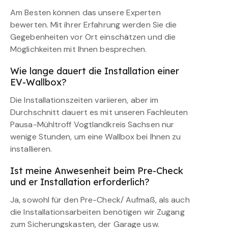
Am Besten können das unsere Experten
bewerten. Mit ihrer Erfahrung werden Sie die
Gegebenheiten vor Ort einschätzen und die
Möglichkeiten mit Ihnen besprechen.
Wie lange dauert die Installation einer
EV-Wallbox?
Die Installationszeiten variieren, aber im
Durchschnitt dauert es mit unseren Fachleuten
Pausa-Mühltroff Vogtlandkreis Sachsen nur
wenige Stunden, um eine Wallbox bei Ihnen zu
installieren.
Ist meine Anwesenheit beim Pre-Check
und er Installation erforderlich?
Ja, sowohl für den Pre-Check/ Aufmaß, als auch
die Installationsarbeiten benötigen wir Zugang
zum Sicherungskasten, der Garage usw.