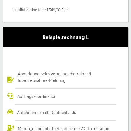
Installationskosten ~1.349,00 Euro
Beispielrechnung L
Anmeldung beim Verteilnetzbetreiber &
Inbetriebnahme-Meldung
Auftragskoordination
Anfahrt innerhalb Deutschlands
Montage und Inbetriebnahme der AC Ladestation