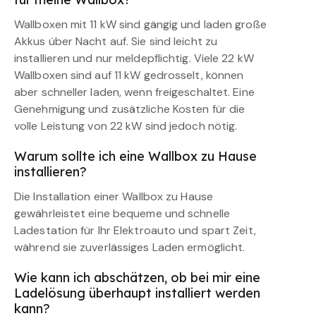
Wallboxen mit 11 kW sind gängig und laden große
Akkus über Nacht auf. Sie sind leicht zu
installieren und nur meldepflichtig. Viele 22 kW
Wallboxen sind auf 11 kW gedrosselt, können
aber schneller laden, wenn freigeschaltet. Eine
Genehmigung und zusätzliche Kosten für die
volle Leistung von 22 kW sind jedoch nötig.
Warum sollte ich eine Wallbox zu Hause
installieren?
Die Installation einer Wallbox zu Hause
gewährleistet eine bequeme und schnelle
Ladestation für Ihr Elektroauto und spart Zeit,
während sie zuverlässiges Laden ermöglicht.
Wie kann ich abschätzen, ob bei mir eine
Ladelösung überhaupt installiert werden
kann?