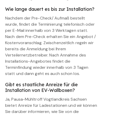
Wie lange dauert es bis zur Installation?
Nachdem der Pre-Check/ Aufmaß bestellt
wurde, findet die Terminierung telefonisch oder
per E-Mail innerhalb von 3 Werktagen statt.
Nach dem Pre-Check erhalten Sie ein Angebot /
Kostenvoranschlag. Zwischenzeitlich regeln wir
bereits die Anmeldung bei Ihrem
Verteilernetzbetreiber. Nach Annahme des
Installations-Angebotes findet die
Terminfindung wieder innerhalb von 3 Tagen
statt und dann geht es auch schon los.
Gibt es staatliche Anreize für die
Installation von EV-Wallboxen?
Ja, Pausa-Mühltroff Vogtlandkreis Sachsen
bietet Anreize für Ladestationen und wir können
Sie darüber informieren, wie Sie von die