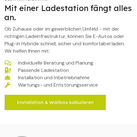
Mit einer Ladestation fängt alles
an.
Ob Zuhause oder im gewerblichen Umfeld - mit der
richtigen Ladeinfrastruktur, können Sie E-Autos oder
Plug-in Hybride schnell, sicher und komfortabel laden.
Wir helfen Ihnen mit:
Individuelle Beratung und Planung
Passende Ladestation
Installation und Inbetriebnahme
Wartungs- und Entstörungsservice
Installation & Wallbox kalkulieren