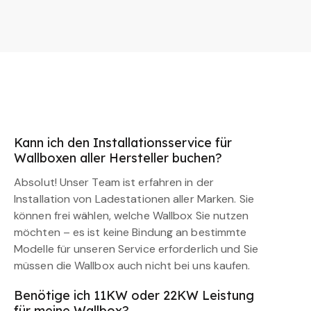
Kann ich den Installationsservice für
Wallboxen aller Hersteller buchen?
Absolut! Unser Team ist erfahren in der
Installation von Ladestationen aller Marken. Sie
können frei wählen, welche Wallbox Sie nutzen
möchten – es ist keine Bindung an bestimmte
Modelle für unseren Service erforderlich und Sie
müssen die Wallbox auch nicht bei uns kaufen.
Benötige ich 11KW oder 22KW Leistung
für meine Wallbox?