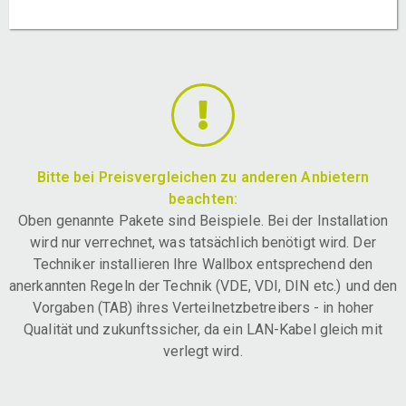
Bitte bei Preisvergleichen zu anderen Anbietern
beachten:
Oben genannte Pakete sind Beispiele. Bei der Installation
wird nur verrechnet, was tatsächlich benötigt wird. Der
Techniker installieren Ihre Wallbox entsprechend den
anerkannten Regeln der Technik (VDE, VDI, DIN etc.) und den
Vorgaben (TAB) ihres Verteilnetzbetreibers - in hoher
Qualität und zukunftssicher, da ein LAN-Kabel gleich mit
verlegt wird.