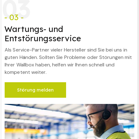
0
3
- 03 -
Wartungs- und
Entstörungsservice
Als Service-Partner vieler Hersteller sind Sie bei uns in
guten Händen. Sollten Sie Probleme oder Störungen mit
Ihrer Wallbox haben, helfen wir Ihnen schnell und
kompetent weiter.
Störung melden