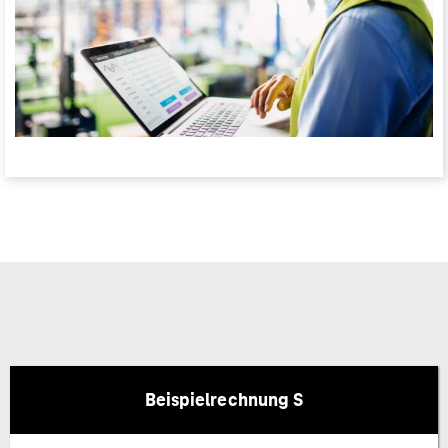
Beispielrechnung S