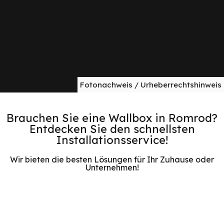
Fotonachweis / Urheberrechtshinweis
Brauchen Sie eine Wallbox in Romrod?
Entdecken Sie den schnellsten
Installationsservice!
Wir bieten die besten Lösungen für Ihr Zuhause oder
Unternehmen!