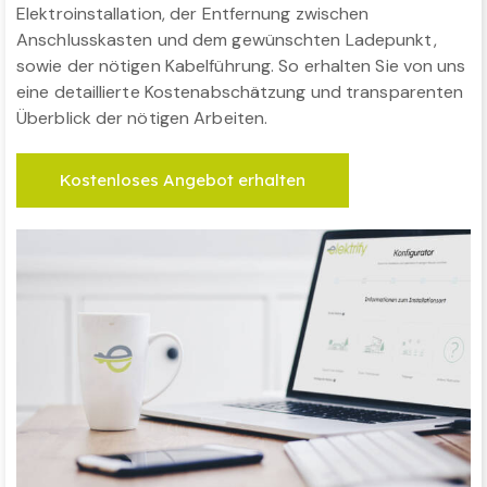
Elektroinstallation, der Entfernung zwischen
Anschlusskasten und dem gewünschten Ladepunkt,
sowie der nötigen Kabelführung. So erhalten Sie von uns
eine detaillierte Kostenabschätzung und transparenten
Überblick der nötigen Arbeiten.
Kostenloses Angebot erhalten