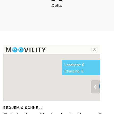
Delta
BEQUEM & SCHNELL