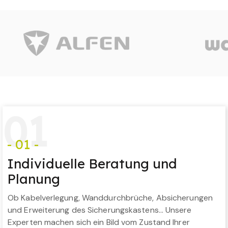
0
1
- 01 -
Individuelle Beratung und
Planung
Ob Kabelverlegung, Wanddurchbrüche, Absicherungen
und Erweiterung des Sicherungskastens… Unsere
Experten machen sich ein Bild vom Zustand Ihrer