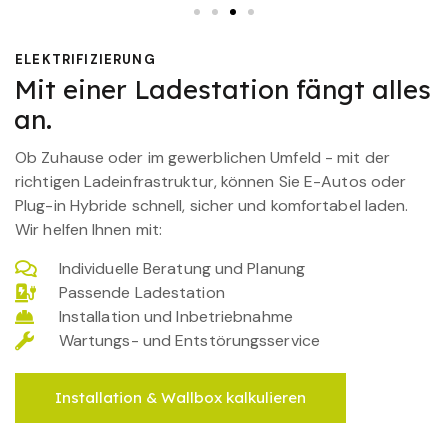
ELEKTRIFIZIERUNG
Mit einer Ladestation fängt alles
an.
Ob Zuhause oder im gewerblichen Umfeld - mit der
richtigen Ladeinfrastruktur, können Sie E-Autos oder
Plug-in Hybride schnell, sicher und komfortabel laden.
Wir helfen Ihnen mit:
Individuelle Beratung und Planung
Passende Ladestation
Installation und Inbetriebnahme
Wartungs- und Entstörungsservice
Installation & Wallbox kalkulieren