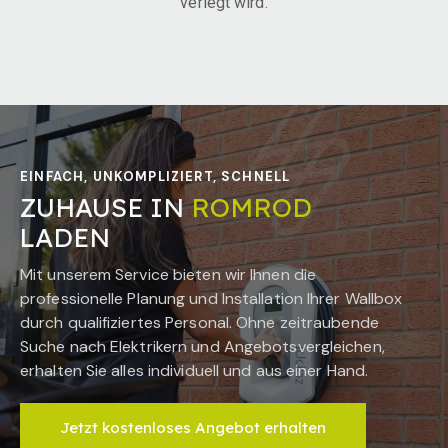
verlegt wird.
EINFACH, UNKOMPLIZIERT, SCHNELL
ZUHAUSE IN
ROMROD
LADEN
Mit unserem Service bieten wir Ihnen die
professionelle Planung und Installation Ihrer Wallbox
durch qualifiziertes Personal. Ohne zeitraubende
Suche nach Elektrikern und Angebotsvergleichen,
erhalten Sie alles individuell und aus einer Hand.
Jetzt kostenloses Angebot erhalten