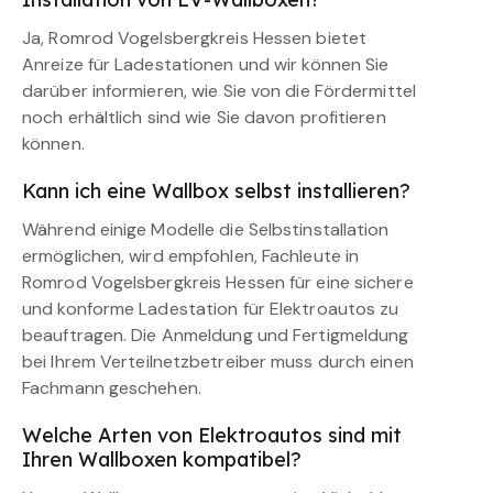
Ja, Romrod Vogelsbergkreis Hessen bietet
Anreize für Ladestationen und wir können Sie
darüber informieren, wie Sie von die Fördermittel
noch erhältlich sind wie Sie davon profitieren
können.
Kann ich eine Wallbox selbst installieren?
Während einige Modelle die Selbstinstallation
ermöglichen, wird empfohlen, Fachleute in
Romrod Vogelsbergkreis Hessen für eine sichere
und konforme Ladestation für Elektroautos zu
beauftragen. Die Anmeldung und Fertigmeldung
bei Ihrem Verteilnetzbetreiber muss durch einen
Fachmann geschehen.
Welche Arten von Elektroautos sind mit
Ihren Wallboxen kompatibel?