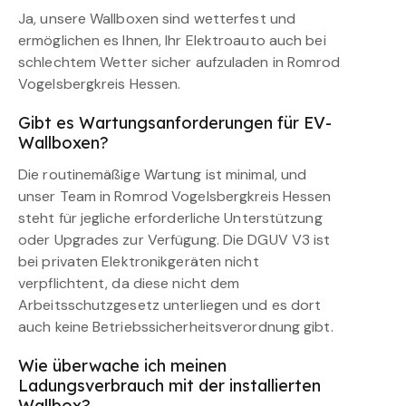
Ja, unsere Wallboxen sind wetterfest und
ermöglichen es Ihnen, Ihr Elektroauto auch bei
schlechtem Wetter sicher aufzuladen in Romrod
Vogelsbergkreis Hessen.
Gibt es Wartungsanforderungen für EV-
Wallboxen?
Die routinemäßige Wartung ist minimal, und
unser Team in Romrod Vogelsbergkreis Hessen
steht für jegliche erforderliche Unterstützung
oder Upgrades zur Verfügung. Die DGUV V3 ist
bei privaten Elektronikgeräten nicht
verpflichtent, da diese nicht dem
Arbeitsschutzgesetz unterliegen und es dort
auch keine Betriebssicherheitsverordnung gibt.
Wie überwache ich meinen
Ladungsverbrauch mit der installierten
Wallbox?