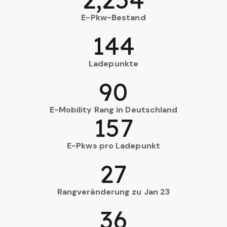
E-Pkw-Bestand
144
Ladepunkte
90
E-Mobility Rang in Deutschland
157
E-Pkws pro Ladepunkt
27
Rangveränderung zu Jan 23
36