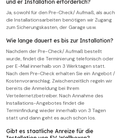
und er Installation erforderlich?
Ja, sowohl für den Pre-Check/ Aufmaß, als auch
die Installationsarbeiten benötigen wir Zugang
zum Sicherungskasten, der Garage usw.
Wie lange dauert es bis zur Installation?
Nachdem der Pre-Check/ Aufmaß bestellt
wurde, findet die Terminierung telefonisch oder
per E-Mail innerhalb von 3 Werktagen statt.
Nach dem Pre-Check erhalten Sie ein Angebot /
Kostenvoranschlag. Zwischenzeitlich regeln wir
bereits die Anmeldung bei Ihrem
Verteilernetzbetreiber. Nach Annahme des
Installations-Angebotes findet die
Terminfindung wieder innerhalb von 3 Tagen
statt und dann geht es auch schon los.
Gibt es staatliche Anreize für die
Installation von EV-Wallboxen?