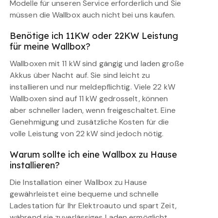
Modelle für unseren Service erforderlich und Sie
müssen die Wallbox auch nicht bei uns kaufen.
Benötige ich 11KW oder 22KW Leistung
für meine Wallbox?
Wallboxen mit 11 kW sind gängig und laden große
Akkus über Nacht auf. Sie sind leicht zu
installieren und nur meldepflichtig. Viele 22 kW
Wallboxen sind auf 11 kW gedrosselt, können
aber schneller laden, wenn freigeschaltet. Eine
Genehmigung und zusätzliche Kosten für die
volle Leistung von 22 kW sind jedoch nötig.
Warum sollte ich eine Wallbox zu Hause
installieren?
Die Installation einer Wallbox zu Hause
gewährleistet eine bequeme und schnelle
Ladestation für Ihr Elektroauto und spart Zeit,
während sie zuverlässiges Laden ermöglicht.