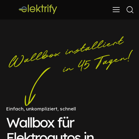
Einfach, unkompliziert, schnell
Wallbox für
Elektroautos in