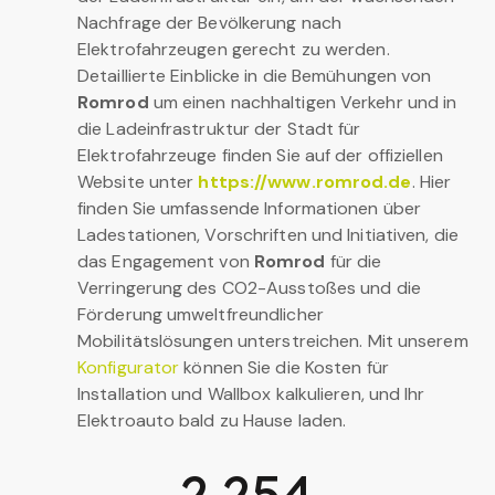
Nachfrage der Bevölkerung nach
Elektrofahrzeugen gerecht zu werden.
Detaillierte Einblicke in die Bemühungen von
Romrod
um einen nachhaltigen Verkehr und in
die Ladeinfrastruktur der Stadt für
Elektrofahrzeuge finden Sie auf der offiziellen
Website unter
https://www.romrod.de
. Hier
finden Sie umfassende Informationen über
Ladestationen, Vorschriften und Initiativen, die
das Engagement von
Romrod
für die
Verringerung des CO2-Ausstoßes und die
Förderung umweltfreundlicher
Mobilitätslösungen unterstreichen. Mit unserem
Konfigurator
können Sie die Kosten für
Installation und Wallbox kalkulieren, und Ihr
Elektroauto bald zu Hause laden.
2,254