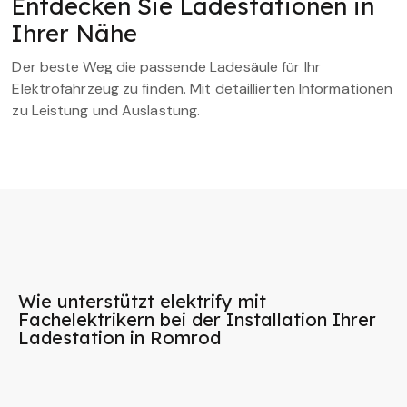
Entdecken Sie Ladestationen in
Ihrer Nähe
Der beste Weg die passende Ladesäule für Ihr
Elektrofahrzeug zu finden. Mit detaillierten Informationen
zu Leistung und Auslastung.
Wie unterstützt elektrify mit
Fachelektrikern bei der Installation Ihrer
Ladestation in Romrod