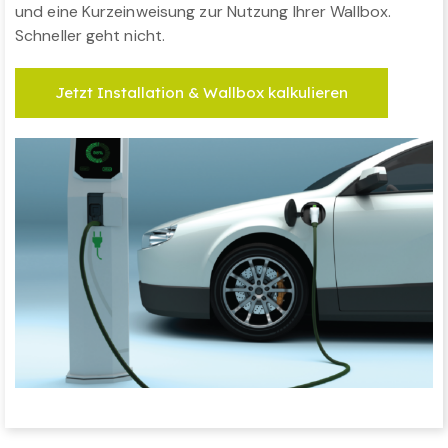
und eine Kurzeinweisung zur Nutzung Ihrer Wallbox.
Schneller geht nicht.
Jetzt Installation & Wallbox kalkulieren