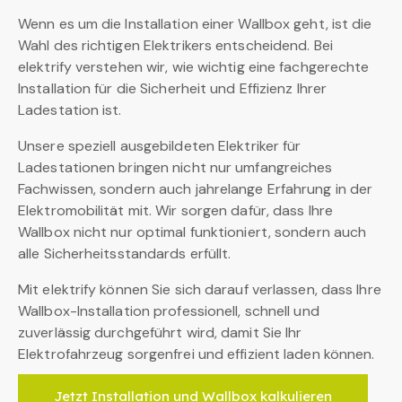
Wenn es um die Installation einer Wallbox geht, ist die
Wahl des richtigen Elektrikers entscheidend. Bei
elektrify verstehen wir, wie wichtig eine fachgerechte
Installation für die Sicherheit und Effizienz Ihrer
Ladestation ist.
Unsere speziell ausgebildeten Elektriker für
Ladestationen bringen nicht nur umfangreiches
Fachwissen, sondern auch jahrelange Erfahrung in der
Elektromobilität mit. Wir sorgen dafür, dass Ihre
Wallbox nicht nur optimal funktioniert, sondern auch
alle Sicherheitsstandards erfüllt.
Mit elektrify können Sie sich darauf verlassen, dass Ihre
Wallbox-Installation professionell, schnell und
zuverlässig durchgeführt wird, damit Sie Ihr
Elektrofahrzeug sorgenfrei und effizient laden können.
Jetzt Installation und Wallbox kalkulieren