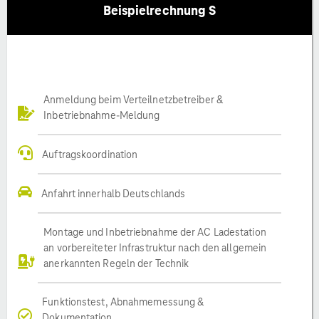
Beispielrechnung S
Anmeldung beim Verteilnetzbetreiber &
Inbetriebnahme-Meldung
Auftragskoordination
Anfahrt innerhalb Deutschlands
Montage und Inbetriebnahme der AC Ladestation
an vorbereiteter Infrastruktur nach den allgemein
anerkannten Regeln der Technik
Funktionstest, Abnahmemessung &
Dokumentation