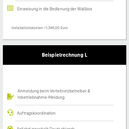
Einweisung in die Bedienung der Wallbox
Installationskosten ~1.349,00 Euro
Beispielrechnung L
Anmeldung beim Verteilnetzbetreiber &
Inbetriebnahme-Meldung
Auftragskoordination
Anfahrt innerhalb Deutschlands