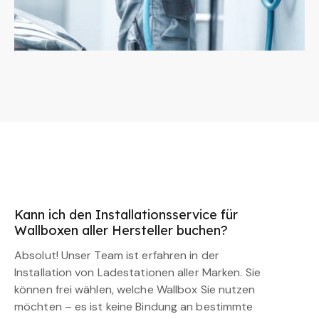
Kann ich den Installationsservice für
Wallboxen aller Hersteller buchen?
Absolut! Unser Team ist erfahren in der
Installation von Ladestationen aller Marken. Sie
können frei wählen, welche Wallbox Sie nutzen
möchten – es ist keine Bindung an bestimmte