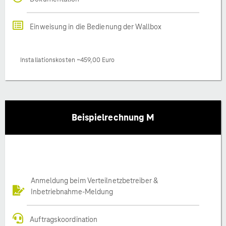
Einweisung in die Bedienung der Wallbox
Installationskosten ~459,00 Euro
Beispielrechnung M
Anmeldung beim Verteilnetzbetreiber &
Inbetriebnahme-Meldung
Auftragskoordination