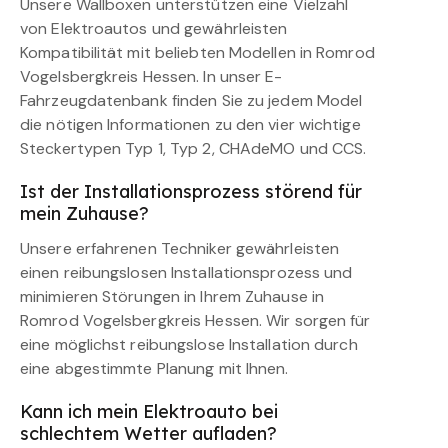
Unsere Wallboxen unterstützen eine Vielzahl
von Elektroautos und gewährleisten
Kompatibilität mit beliebten Modellen in Romrod
Vogelsbergkreis Hessen. In unser E-
Fahrzeugdatenbank finden Sie zu jedem Model
die nötigen Informationen zu den vier wichtige
Steckertypen Typ 1, Typ 2, CHAdeMO und CCS.
Ist der Installationsprozess störend für
mein Zuhause?
Unsere erfahrenen Techniker gewährleisten
einen reibungslosen Installationsprozess und
minimieren Störungen in Ihrem Zuhause in
Romrod Vogelsbergkreis Hessen. Wir sorgen für
eine möglichst reibungslose Installation durch
eine abgestimmte Planung mit Ihnen.
Kann ich mein Elektroauto bei
schlechtem Wetter aufladen?