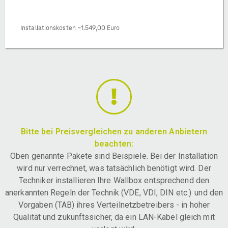
Installationskosten ~1.549,00 Euro
Bitte bei Preisvergleichen zu anderen Anbietern
beachten:
Oben genannte Pakete sind Beispiele. Bei der Installation
wird nur verrechnet, was tatsächlich benötigt wird. Der
Techniker installieren Ihre Wallbox entsprechend den
anerkannten Regeln der Technik (VDE, VDI, DIN etc.) und den
Vorgaben (TAB) ihres Verteilnetzbetreibers - in hoher
Qualität und zukunftssicher, da ein LAN-Kabel gleich mit