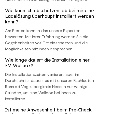
Wie kann ich abschätzen, ob bei mir eine
Ladelösung überhaupt installiert werden
kann?
Am Besten können das unsere Experten
bewerten. Mit ihrer Erfahrung werden Sie die
Gegebenheiten vor Ort einschätzen und die
Möglichkeiten mit Ihnen besprechen.
Wie lange dauert die Installation einer
EV-Wallbox?
Die Installationszeiten variieren, aber im
Durchschnitt dauert es mit unseren Fachleuten
Romrod Vogelsbergkreis Hessen nur wenige
Stunden, um eine Wallbox bei Ihnen zu
installieren.
Ist meine Anwesenheit beim Pre-Check