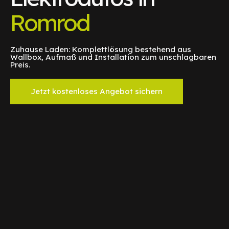
Romrod
Zuhause Laden: Komplettlösung bestehend aus
Wallbox, Aufmaß und Installation zum unschlagbaren
Preis.
Jetzt kostenloses Angebot sichern