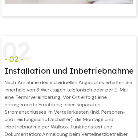
0
2
- 02 -
Installation und Inbetriebnahme
Nach Annahme des individuellen Angebotes erhalten Sie
innerhalb von 3 Werktagen telefonisch oder per E-Mail
eine Terminvereinbarung. Vor Ort erfolgt eine
normgerechte Errichtung eines separaten
Stromanschlusses im Verteilerkasten (inkl. Personen-
und Leistungsschutzschalter); die Montage und
Inbetriebnahme der Wallbox; Funktionstest und
Dokumentation; Anmeldung beim Verteilnetzbetreiber