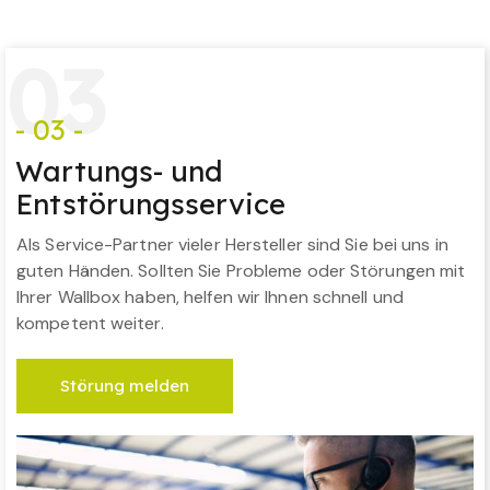
0
3
- 03 -
Wartungs- und
Entstörungsservice
Als Service-Partner vieler Hersteller sind Sie bei uns in
guten Händen. Sollten Sie Probleme oder Störungen mit
Ihrer Wallbox haben, helfen wir Ihnen schnell und
kompetent weiter.
Störung melden