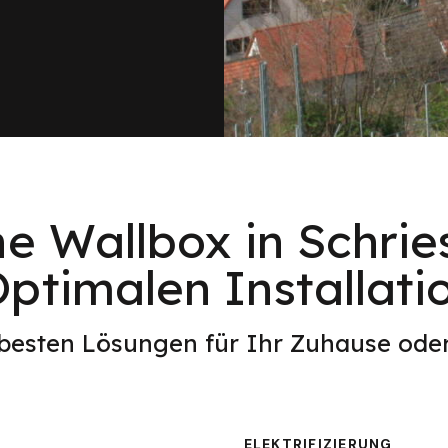
ne Wallbox in Schri
ptimalen Installati
 besten Lösungen für Ihr Zuhause od
ELEKTRIFIZIERUNG