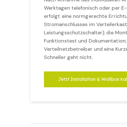
Werktagen telefonisch oder per E-
erfolgt eine normgerechte Erricht
Stromanschlusses im Verteilerkast
Leistungsschutzschalter); die Mon
Funktionstest und Dokumentation
Verteilnetzbetreiber und eine Kurz
Schneller geht nicht.
Jetzt Installation & Wallbox ka