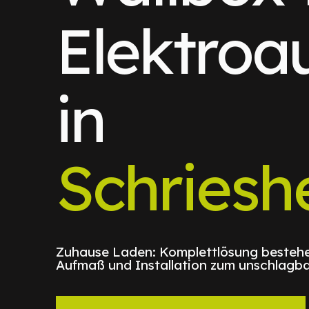
Elektroa
in
Schriesh
Zuhause Laden: Komplettlösung bestehe
Aufmaß und Installation zum unschlagba