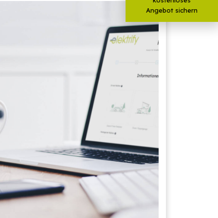
Angebot sichern