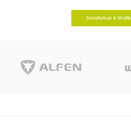
Installation & Wallb