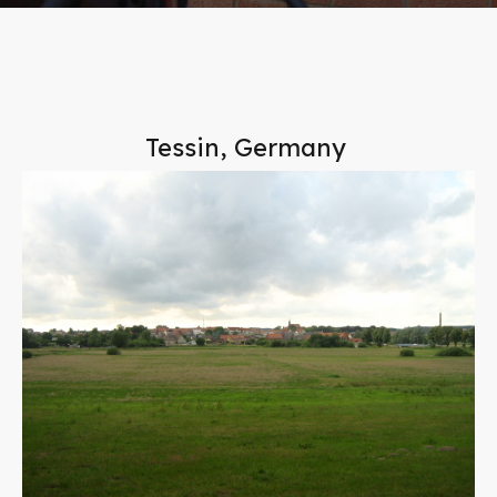
Tessin, Germany