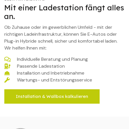
Mit einer Ladestation fängt alles
an.
Ob Zuhause oder im gewerblichen Umfeld - mit der
richtigen Ladeinfrastruktur, können Sie E-Autos oder
Plug-in Hybride schnell, sicher und komfortabel laden.
Wir helfen Ihnen mit:
Individuelle Beratung und Planung
Passende Ladestation
Installation und Inbetriebnahme
Wartungs- und Entstörungsservice
Installation & Wallbox kalkulieren