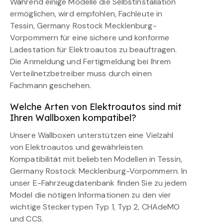
Während einige Modelle die Selbstinstallation
ermöglichen, wird empfohlen, Fachleute in
Tessin, Germany Rostock Mecklenburg-
Vorpommern für eine sichere und konforme
Ladestation für Elektroautos zu beauftragen.
Die Anmeldung und Fertigmeldung bei Ihrem
Verteilnetzbetreiber muss durch einen
Fachmann geschehen.
Welche Arten von Elektroautos sind mit
Ihren Wallboxen kompatibel?
Unsere Wallboxen unterstützen eine Vielzahl
von Elektroautos und gewährleisten
Kompatibilität mit beliebten Modellen in Tessin,
Germany Rostock Mecklenburg-Vorpommern. In
unser E-Fahrzeugdatenbank finden Sie zu jedem
Model die nötigen Informationen zu den vier
wichtige Steckertypen Typ 1, Typ 2, CHAdeMO
und CCS.