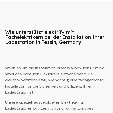
Wie unterstützt elektrify mit
Fachelektrikern bei der Installation Ihrer
Ladestation in Tessin, Germany
Wenn es um die Installation einer Wallbox geht, ist die
Wahl des richtigen Elektrikers entscheidend. Bei
elektrify verstehen wir, wie wichtig eine fachgerechte
Installation für die Sicherheit und Effizienz Ihrer
Ladestation ist.
Unsere speziell ausgebildeten Elektriker für
Ladestationen bringen nicht nur umfangreiches