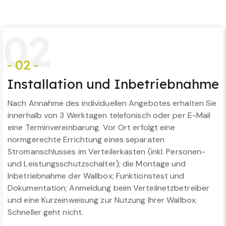
0
2
- 02 -
Installation und Inbetriebnahme
Nach Annahme des individuellen Angebotes erhalten Sie
innerhalb von 3 Werktagen telefonisch oder per E-Mail
eine Terminvereinbarung. Vor Ort erfolgt eine
normgerechte Errichtung eines separaten
Stromanschlusses im Verteilerkasten (inkl. Personen-
und Leistungsschutzschalter); die Montage und
Inbetriebnahme der Wallbox; Funktionstest und
Dokumentation; Anmeldung beim Verteilnetzbetreiber
und eine Kurzeinweisung zur Nutzung Ihrer Wallbox.
Schneller geht nicht.