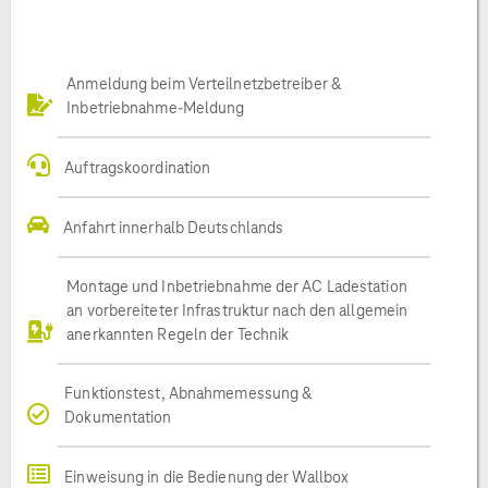
Anmeldung beim Verteilnetzbetreiber &
Inbetriebnahme-Meldung
Auftragskoordination
Anfahrt innerhalb Deutschlands
Montage und Inbetriebnahme der AC Ladestation
an vorbereiteter Infrastruktur nach den allgemein
anerkannten Regeln der Technik
Funktionstest, Abnahmemessung &
Dokumentation
Einweisung in die Bedienung der Wallbox