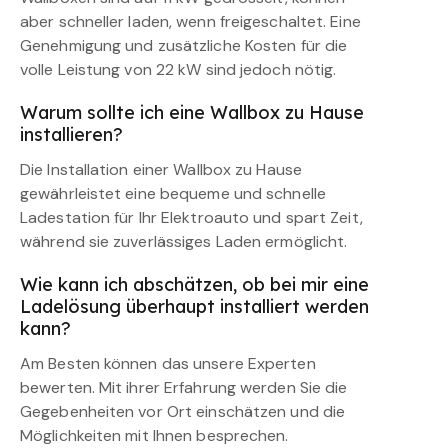
aber schneller laden, wenn freigeschaltet. Eine
Genehmigung und zusätzliche Kosten für die
volle Leistung von 22 kW sind jedoch nötig.
Warum sollte ich eine Wallbox zu Hause
installieren?
Die Installation einer Wallbox zu Hause
gewährleistet eine bequeme und schnelle
Ladestation für Ihr Elektroauto und spart Zeit,
während sie zuverlässiges Laden ermöglicht.
Wie kann ich abschätzen, ob bei mir eine
Ladelösung überhaupt installiert werden
kann?
Am Besten können das unsere Experten
bewerten. Mit ihrer Erfahrung werden Sie die
Gegebenheiten vor Ort einschätzen und die
Möglichkeiten mit Ihnen besprechen.