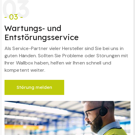
0
3
- 03 -
Wartungs- und
Entstörungsservice
Als Service-Partner vieler Hersteller sind Sie bei uns in
guten Händen. Sollten Sie Probleme oder Störungen mit
Ihrer Wallbox haben, helfen wir Ihnen schnell und
kompetent weiter.
Störung melden