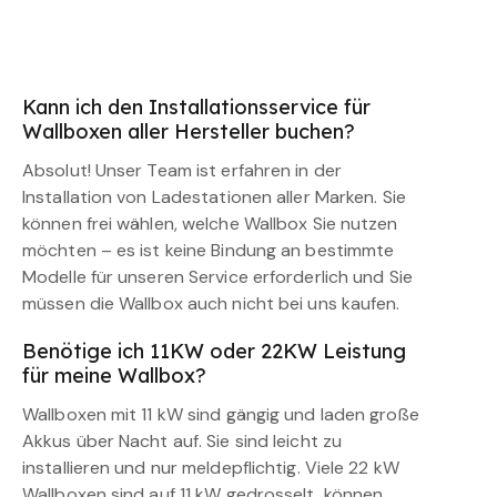
Kann ich den Installationsservice für
Wallboxen aller Hersteller buchen?
Absolut! Unser Team ist erfahren in der
Installation von Ladestationen aller Marken. Sie
können frei wählen, welche Wallbox Sie nutzen
möchten – es ist keine Bindung an bestimmte
Modelle für unseren Service erforderlich und Sie
müssen die Wallbox auch nicht bei uns kaufen.
Benötige ich 11KW oder 22KW Leistung
für meine Wallbox?
Wallboxen mit 11 kW sind gängig und laden große
Akkus über Nacht auf. Sie sind leicht zu
installieren und nur meldepflichtig. Viele 22 kW
Wallboxen sind auf 11 kW gedrosselt, können