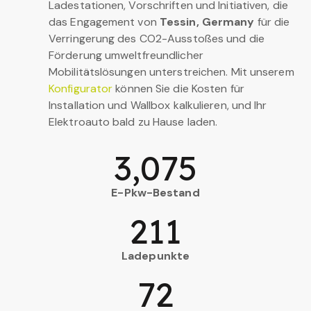
Ladestationen, Vorschriften und Initiativen, die
das Engagement von
Tessin, Germany
für die
Verringerung des CO2-Ausstoßes und die
Förderung umweltfreundlicher
Mobilitätslösungen unterstreichen. Mit unserem
Konfigurator
können Sie die Kosten für
Installation und Wallbox kalkulieren, und Ihr
Elektroauto bald zu Hause laden.
3,075
E-Pkw-Bestand
211
Ladepunkte
72