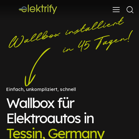
Einfach, unkompliziert, schnell
Wallbox für
Elektroautos in
Tessin, Germany