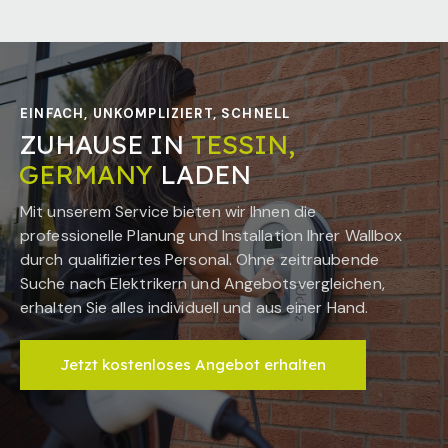
EINFACH, UNKOMPLIZIERT, SCHNELL
ZUHAUSE IN
TESSIN,
GERMANY
LADEN
Mit unserem Service bieten wir Ihnen die
professionelle Planung und Installation Ihrer Wallbox
durch qualifiziertes Personal. Ohne zeitraubende
Suche nach Elektrikern und Angebotsvergleichen,
erhalten Sie alles individuell und aus einer Hand.
Jetzt kostenloses Angebot erhalten