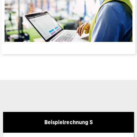
Beispielrechnung S