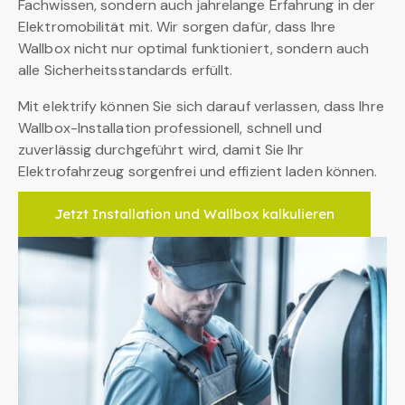
Fachwissen, sondern auch jahrelange Erfahrung in der
Elektromobilität mit. Wir sorgen dafür, dass Ihre
Wallbox nicht nur optimal funktioniert, sondern auch
alle Sicherheitsstandards erfüllt.
Mit elektrify können Sie sich darauf verlassen, dass Ihre
Wallbox-Installation professionell, schnell und
zuverlässig durchgeführt wird, damit Sie Ihr
Elektrofahrzeug sorgenfrei und effizient laden können.
Jetzt Installation und Wallbox kalkulieren