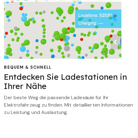
BEQUEM & SCHNELL
Entdecken Sie Ladestationen in
Ihrer Nähe
Der beste Weg die passende Ladesäule für Ihr
Elektrofahrzeug zu finden. Mit detaillierten Informationen
zu Leistung und Auslastung.