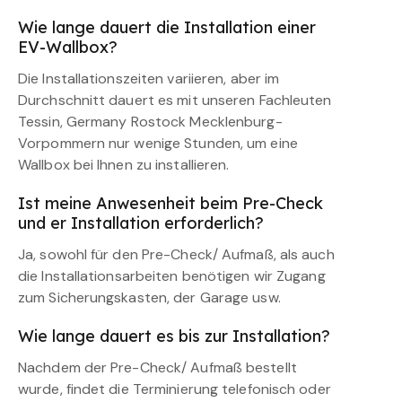
Wie lange dauert die Installation einer
EV-Wallbox?
Die Installationszeiten variieren, aber im
Durchschnitt dauert es mit unseren Fachleuten
Tessin, Germany Rostock Mecklenburg-
Vorpommern nur wenige Stunden, um eine
Wallbox bei Ihnen zu installieren.
Ist meine Anwesenheit beim Pre-Check
und er Installation erforderlich?
Ja, sowohl für den Pre-Check/ Aufmaß, als auch
die Installationsarbeiten benötigen wir Zugang
zum Sicherungskasten, der Garage usw.
Wie lange dauert es bis zur Installation?
Nachdem der Pre-Check/ Aufmaß bestellt
wurde, findet die Terminierung telefonisch oder