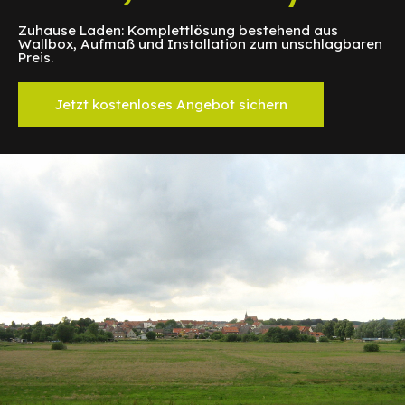
Zuhause Laden: Komplettlösung bestehend aus
Wallbox, Aufmaß und Installation zum unschlagbaren
Preis.
Jetzt kostenloses Angebot sichern