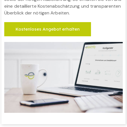
eine detaillierte Kostenabschätzung und transparenten
Überblick der nötigen Arbeiten.
Kostenloses Angebot erhalten