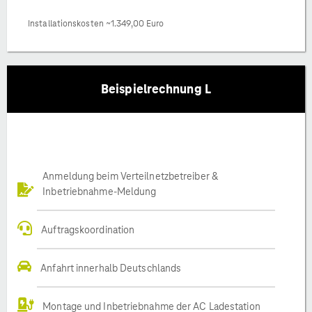
Installationskosten ~1.349,00 Euro
Beispielrechnung L
Anmeldung beim Verteilnetzbetreiber &
Inbetriebnahme-Meldung
Auftragskoordination
Anfahrt innerhalb Deutschlands
Montage und Inbetriebnahme der AC Ladestation