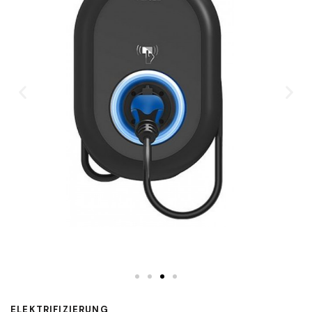
ELEKTRIFIZIERUNG