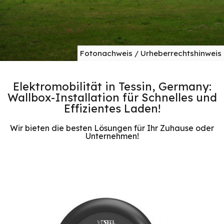
Fotonachweis / Urheberrechtshinweis
Elektromobilität in Tessin, Germany:
Wallbox-Installation für Schnelles und
Effizientes Laden!
Wir bieten die besten Lösungen für Ihr Zuhause oder
Unternehmen!