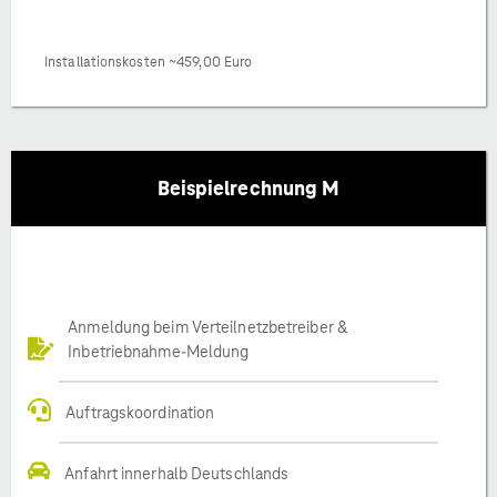
Installationskosten ~459,00 Euro
Beispielrechnung M
Anmeldung beim Verteilnetzbetreiber &
Inbetriebnahme-Meldung
Auftragskoordination
Anfahrt innerhalb Deutschlands