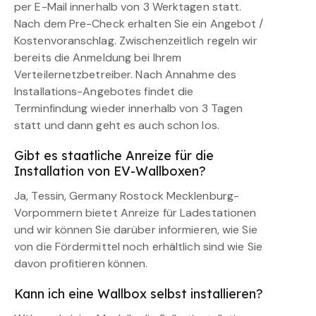
per E-Mail innerhalb von 3 Werktagen statt.
Nach dem Pre-Check erhalten Sie ein Angebot /
Kostenvoranschlag. Zwischenzeitlich regeln wir
bereits die Anmeldung bei Ihrem
Verteilernetzbetreiber. Nach Annahme des
Installations-Angebotes findet die
Terminfindung wieder innerhalb von 3 Tagen
statt und dann geht es auch schon los.
Gibt es staatliche Anreize für die
Installation von EV-Wallboxen?
Ja, Tessin, Germany Rostock Mecklenburg-
Vorpommern bietet Anreize für Ladestationen
und wir können Sie darüber informieren, wie Sie
von die Fördermittel noch erhältlich sind wie Sie
davon profitieren können.
Kann ich eine Wallbox selbst installieren?