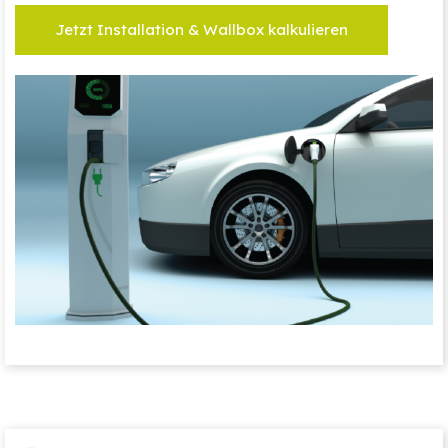
Jetzt Installation & Wallbox kalkulieren