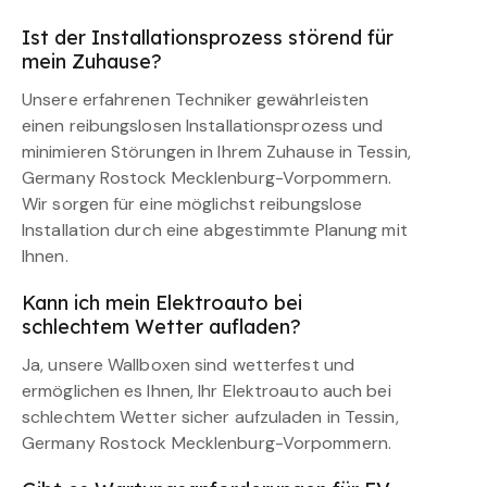
Ist der Installationsprozess störend für
mein Zuhause?
Unsere erfahrenen Techniker gewährleisten
einen reibungslosen Installationsprozess und
minimieren Störungen in Ihrem Zuhause in Tessin,
Germany Rostock Mecklenburg-Vorpommern.
Wir sorgen für eine möglichst reibungslose
Installation durch eine abgestimmte Planung mit
Ihnen.
Kann ich mein Elektroauto bei
schlechtem Wetter aufladen?
Ja, unsere Wallboxen sind wetterfest und
ermöglichen es Ihnen, Ihr Elektroauto auch bei
schlechtem Wetter sicher aufzuladen in Tessin,
Germany Rostock Mecklenburg-Vorpommern.