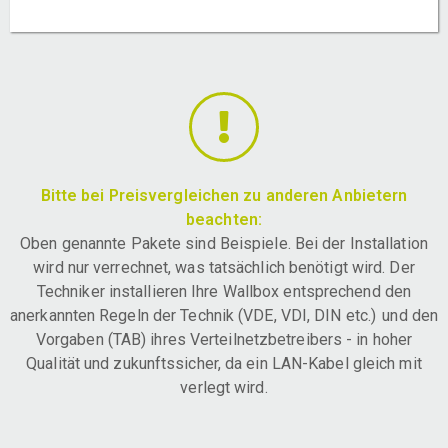
Bitte bei Preisvergleichen zu anderen Anbietern
beachten:
Oben genannte Pakete sind Beispiele. Bei der Installation
wird nur verrechnet, was tatsächlich benötigt wird. Der
Techniker installieren Ihre Wallbox entsprechend den
anerkannten Regeln der Technik (VDE, VDI, DIN etc.) und den
Vorgaben (TAB) ihres Verteilnetzbetreibers - in hoher
Qualität und zukunftssicher, da ein LAN-Kabel gleich mit
verlegt wird.