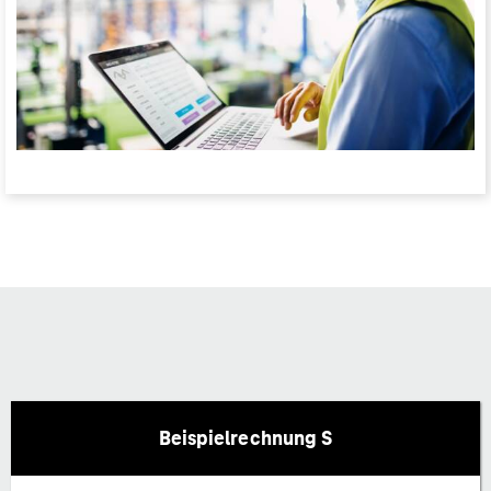
Beispielrechnung S