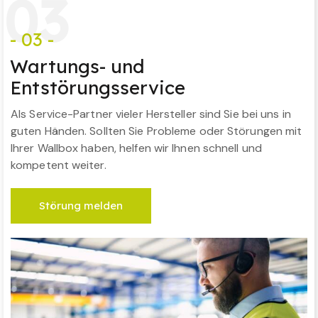
0
3
- 03 -
Wartungs- und
Entstörungsservice
Als Service-Partner vieler Hersteller sind Sie bei uns in
guten Händen. Sollten Sie Probleme oder Störungen mit
Ihrer Wallbox haben, helfen wir Ihnen schnell und
kompetent weiter.
Störung melden