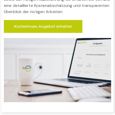
eine detaillierte Kostenabschätzung und transparenten
Überblick der nötigen Arbeiten.
Kostenloses Angebot erhalten