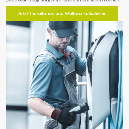
Jetzt Installation und Wallbox kalkulieren