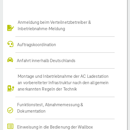
Anmeldung beim Verteilnetzbetreiber &
Inbetriebnahme-Meldung
Auftragskoordination
Anfahrt innerhalb Deutschlands
Montage und Inbetriebnahme der AC Ladestation
an vorbereiteter Infrastruktur nach den allgemein
anerkannten Regeln der Technik
Funktionstest, Abnahmemessung &
Dokumentation
Einweisung in die Bedienung der Wallbox