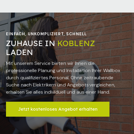
EINFACH, UNKOMPLIZIERT, SCHNELL
ZUHAUSE IN
KOBLENZ
LADEN
Mit unserem Service bieten wir Ihnen die
professionelle Planung und Installation Ihrer Wallbox
durch qualifiziertes Personal. Ohne zeitraubende
Suche nach Elektrikern und Angebotsvergleichen,
erhalten Sie alles individuell und aus einer Hand.
Jetzt kostenloses Angebot erhalten