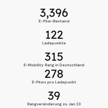
3,396
E-Pkw-Bestand
122
Ladepunkte
315
E-Mobility Rang in Deutschland
278
E-Pkws pro Ladepunkt
39
Rangveränderung zu Jan 23