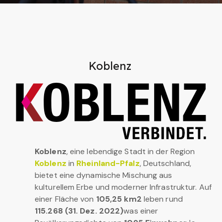
Koblenz
Koblenz
, eine lebendige Stadt in der Region
Koblenz
in
Rheinland-Pfalz
, Deutschland,
bietet eine dynamische Mischung aus
kulturellem Erbe und moderner Infrastruktur. Auf
einer Fläche von
105,25 km2
leben rund
115.268 (31. Dez. 2022)
was einer