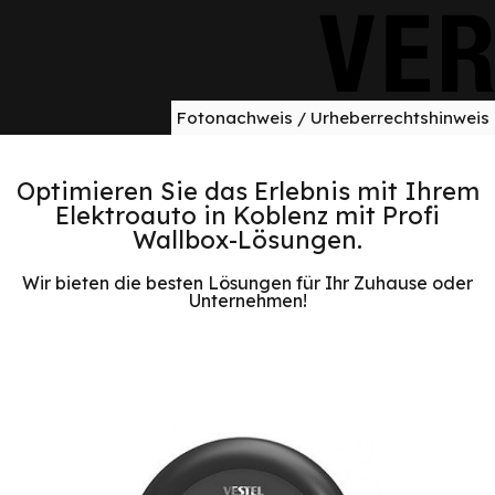
Fotonachweis / Urheberrechtshinweis
Optimieren Sie das Erlebnis mit Ihrem
Elektroauto in Koblenz mit Profi
Wallbox-Lösungen.
Wir bieten die besten Lösungen für Ihr Zuhause oder
Unternehmen!