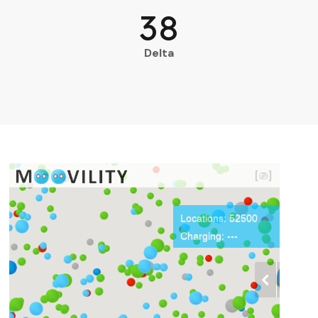
38
Delta