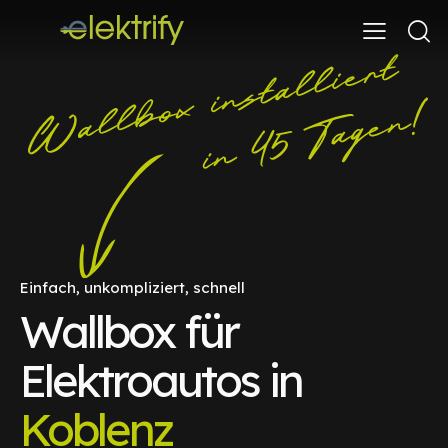
Einfach, unkompliziert, schnell
Wallbox für
Elektroautos in
Koblenz