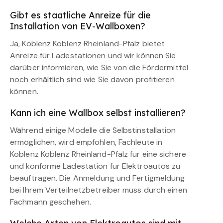
Gibt es staatliche Anreize für die
Installation von EV-Wallboxen?
Ja, Koblenz Koblenz Rheinland-Pfalz bietet
Anreize für Ladestationen und wir können Sie
darüber informieren, wie Sie von die Fördermittel
noch erhältlich sind wie Sie davon profitieren
können.
Kann ich eine Wallbox selbst installieren?
Während einige Modelle die Selbstinstallation
ermöglichen, wird empfohlen, Fachleute in
Koblenz Koblenz Rheinland-Pfalz für eine sichere
und konforme Ladestation für Elektroautos zu
beauftragen. Die Anmeldung und Fertigmeldung
bei Ihrem Verteilnetzbetreiber muss durch einen
Fachmann geschehen.