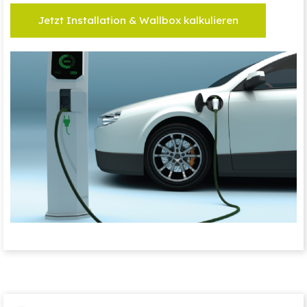
Jetzt Installation & Wallbox kalkulieren