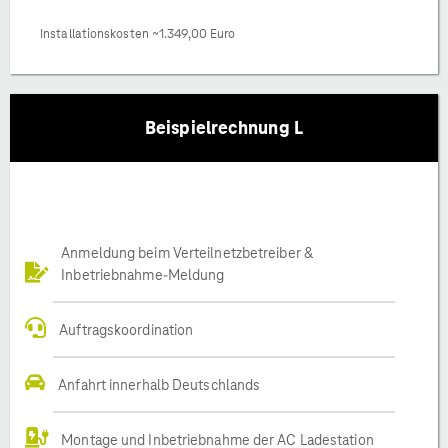
Installationskosten ~1.349,00 Euro
Beispielrechnung L
Anmeldung beim Verteilnetzbetreiber &
Inbetriebnahme-Meldung
Auftragskoordination
Anfahrt innerhalb Deutschlands
Montage und Inbetriebnahme der AC Ladestation