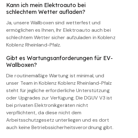
Kann ich mein Elektroauto bei
schlechtem Wetter aufladen?
Ja, unsere Wallboxen sind wetterfest und
ermöglichen es Ihnen, Ihr Elektroauto auch bei
schlechtem Wetter sicher aufzuladen in Koblenz
Koblenz Rheinland-Pfalz.
Gibt es Wartungsanforderungen für EV-
Wallboxen?
Die routinemäßige Wartung ist minimal, und
unser Team in Koblenz Koblenz Rheinland-Pfalz
steht für jegliche erforderliche Unterstützung
oder Upgrades zur Verfügung. Die DGUV V3 ist
bei privaten Elektronikgeräten nicht
verpflichtent, da diese nicht dem
Arbeitsschutzgesetz unterliegen und es dort
auch keine Betriebssicherheitsverordnung gibt.