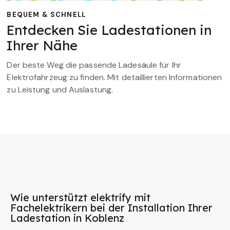
BEQUEM & SCHNELL
Entdecken Sie Ladestationen in
Ihrer Nähe
Der beste Weg die passende Ladesäule für Ihr
Elektrofahrzeug zu finden. Mit detaillierten Informationen
zu Leistung und Auslastung.
Wie unterstützt elektrify mit
Fachelektrikern bei der Installation Ihrer
Ladestation in Koblenz