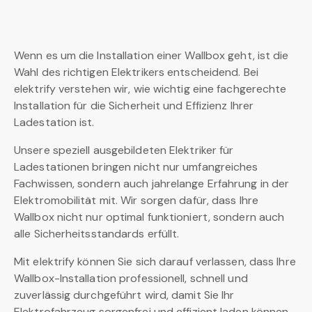
Wenn es um die Installation einer Wallbox geht, ist die
Wahl des richtigen Elektrikers entscheidend. Bei
elektrify verstehen wir, wie wichtig eine fachgerechte
Installation für die Sicherheit und Effizienz Ihrer
Ladestation ist.
Unsere speziell ausgebildeten Elektriker für
Ladestationen bringen nicht nur umfangreiches
Fachwissen, sondern auch jahrelange Erfahrung in der
Elektromobilität mit. Wir sorgen dafür, dass Ihre
Wallbox nicht nur optimal funktioniert, sondern auch
alle Sicherheitsstandards erfüllt.
Mit elektrify können Sie sich darauf verlassen, dass Ihre
Wallbox-Installation professionell, schnell und
zuverlässig durchgeführt wird, damit Sie Ihr
Elektrofahrzeug sorgenfrei und effizient laden können.