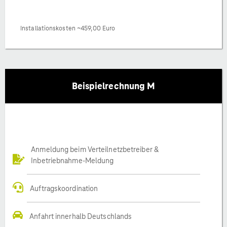
Installationskosten ~459,00 Euro
Beispielrechnung M
Anmeldung beim Verteilnetzbetreiber &
Inbetriebnahme-Meldung
Auftragskoordination
Anfahrt innerhalb Deutschlands