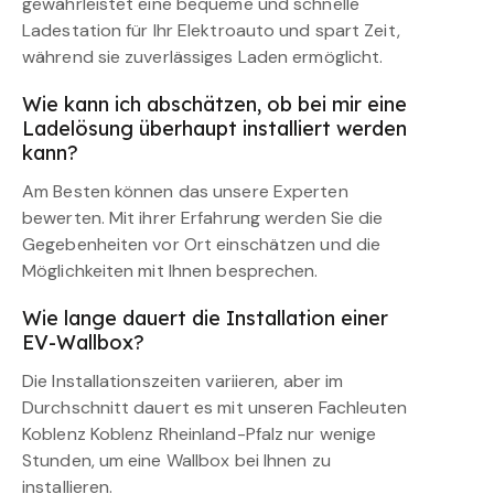
gewährleistet eine bequeme und schnelle
Ladestation für Ihr Elektroauto und spart Zeit,
während sie zuverlässiges Laden ermöglicht.
Wie kann ich abschätzen, ob bei mir eine
Ladelösung überhaupt installiert werden
kann?
Am Besten können das unsere Experten
bewerten. Mit ihrer Erfahrung werden Sie die
Gegebenheiten vor Ort einschätzen und die
Möglichkeiten mit Ihnen besprechen.
Wie lange dauert die Installation einer
EV-Wallbox?
Die Installationszeiten variieren, aber im
Durchschnitt dauert es mit unseren Fachleuten
Koblenz Koblenz Rheinland-Pfalz nur wenige
Stunden, um eine Wallbox bei Ihnen zu
installieren.