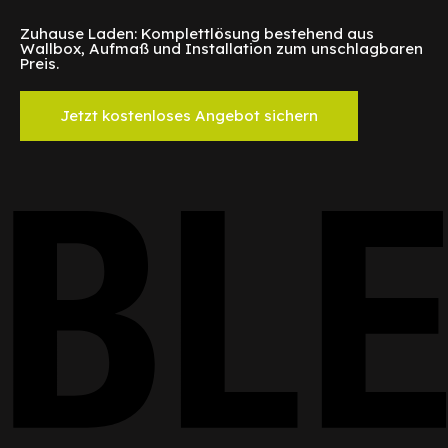
Zuhause Laden: Komplettlösung bestehend aus
Wallbox, Aufmaß und Installation zum unschlagbaren
Preis.
Jetzt kostenloses Angebot sichern