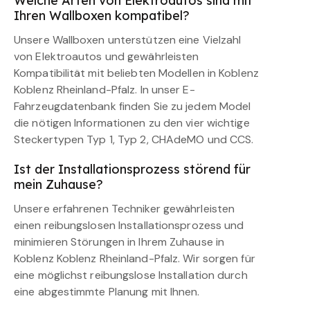
Welche Arten von Elektroautos sind mit
Ihren Wallboxen kompatibel?
Unsere Wallboxen unterstützen eine Vielzahl
von Elektroautos und gewährleisten
Kompatibilität mit beliebten Modellen in Koblenz
Koblenz Rheinland-Pfalz. In unser E-
Fahrzeugdatenbank finden Sie zu jedem Model
die nötigen Informationen zu den vier wichtige
Steckertypen Typ 1, Typ 2, CHAdeMO und CCS.
Ist der Installationsprozess störend für
mein Zuhause?
Unsere erfahrenen Techniker gewährleisten
einen reibungslosen Installationsprozess und
minimieren Störungen in Ihrem Zuhause in
Koblenz Koblenz Rheinland-Pfalz. Wir sorgen für
eine möglichst reibungslose Installation durch
eine abgestimmte Planung mit Ihnen.