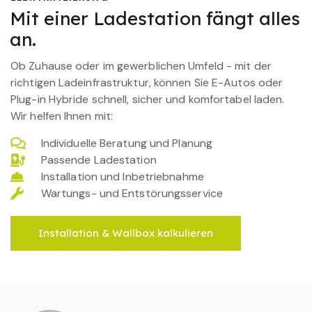
Mit einer Ladestation fängt alles
an.
Ob Zuhause oder im gewerblichen Umfeld - mit der
richtigen Ladeinfrastruktur, können Sie E-Autos oder
Plug-in Hybride schnell, sicher und komfortabel laden.
Wir helfen Ihnen mit:
Individuelle Beratung und Planung
Passende Ladestation
Installation und Inbetriebnahme
Wartungs- und Entstörungsservice
Installation & Wallbox kalkulieren