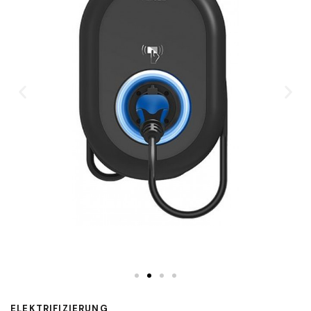
ELEKTRIFIZIERUNG