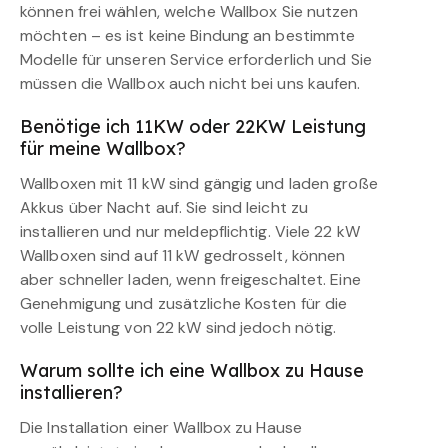
können frei wählen, welche Wallbox Sie nutzen
möchten – es ist keine Bindung an bestimmte
Modelle für unseren Service erforderlich und Sie
müssen die Wallbox auch nicht bei uns kaufen.
Benötige ich 11KW oder 22KW Leistung
für meine Wallbox?
Wallboxen mit 11 kW sind gängig und laden große
Akkus über Nacht auf. Sie sind leicht zu
installieren und nur meldepflichtig. Viele 22 kW
Wallboxen sind auf 11 kW gedrosselt, können
aber schneller laden, wenn freigeschaltet. Eine
Genehmigung und zusätzliche Kosten für die
volle Leistung von 22 kW sind jedoch nötig.
Warum sollte ich eine Wallbox zu Hause
installieren?
Die Installation einer Wallbox zu Hause