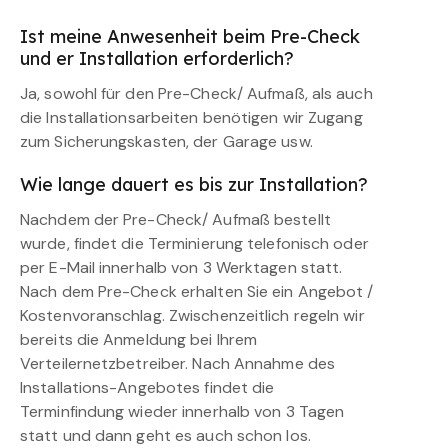
Ist meine Anwesenheit beim Pre-Check
und er Installation erforderlich?
Ja, sowohl für den Pre-Check/ Aufmaß, als auch
die Installationsarbeiten benötigen wir Zugang
zum Sicherungskasten, der Garage usw.
Wie lange dauert es bis zur Installation?
Nachdem der Pre-Check/ Aufmaß bestellt
wurde, findet die Terminierung telefonisch oder
per E-Mail innerhalb von 3 Werktagen statt.
Nach dem Pre-Check erhalten Sie ein Angebot /
Kostenvoranschlag. Zwischenzeitlich regeln wir
bereits die Anmeldung bei Ihrem
Verteilernetzbetreiber. Nach Annahme des
Installations-Angebotes findet die
Terminfindung wieder innerhalb von 3 Tagen
statt und dann geht es auch schon los.