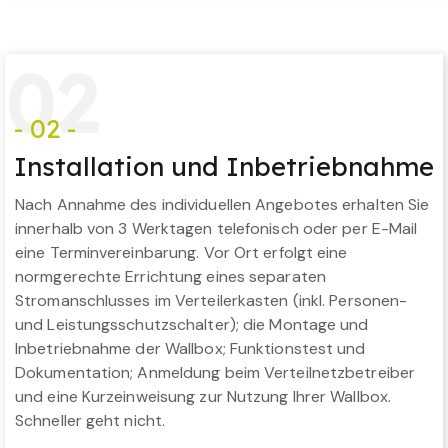
0
2
- 02 -
Installation und Inbetriebnahme
Nach Annahme des individuellen Angebotes erhalten Sie
innerhalb von 3 Werktagen telefonisch oder per E-Mail
eine Terminvereinbarung. Vor Ort erfolgt eine
normgerechte Errichtung eines separaten
Stromanschlusses im Verteilerkasten (inkl. Personen-
und Leistungsschutzschalter); die Montage und
Inbetriebnahme der Wallbox; Funktionstest und
Dokumentation; Anmeldung beim Verteilnetzbetreiber
und eine Kurzeinweisung zur Nutzung Ihrer Wallbox.
Schneller geht nicht.