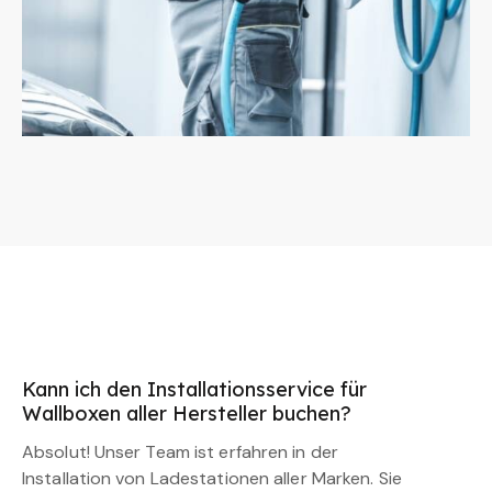
Kann ich den Installationsservice für
Wallboxen aller Hersteller buchen?
Absolut! Unser Team ist erfahren in der
Installation von Ladestationen aller Marken. Sie