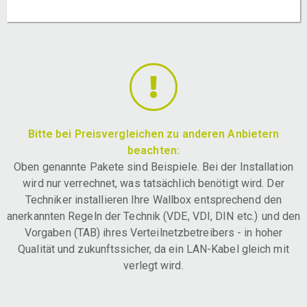
Bitte bei Preisvergleichen zu anderen Anbietern
beachten:
Oben genannte Pakete sind Beispiele. Bei der Installation
wird nur verrechnet, was tatsächlich benötigt wird. Der
Techniker installieren Ihre Wallbox entsprechend den
anerkannten Regeln der Technik (VDE, VDI, DIN etc.) und den
Vorgaben (TAB) ihres Verteilnetzbetreibers - in hoher
Qualität und zukunftssicher, da ein LAN-Kabel gleich mit
verlegt wird.