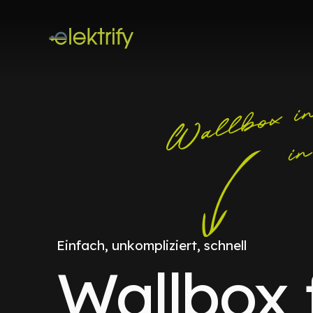
Einfach, unkompliziert, schnell
Wallbox 