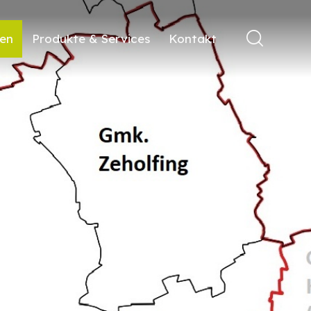
ren
Produkte & Services
Kontakt