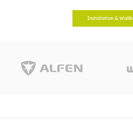
Installation & Wallb