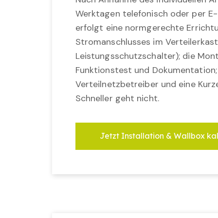
Werktagen telefonisch oder per E-
erfolgt eine normgerechte Erricht
Stromanschlusses im Verteilerkast
Leistungsschutzschalter); die Mon
Funktionstest und Dokumentation
Verteilnetzbetreiber und eine Kurz
Schneller geht nicht.
Jetzt Installation & Wallbox ka