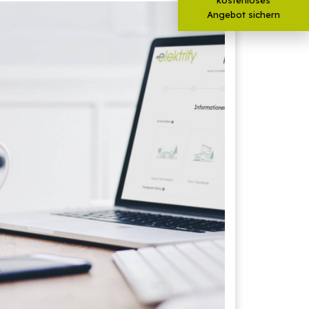
Angebot sichern