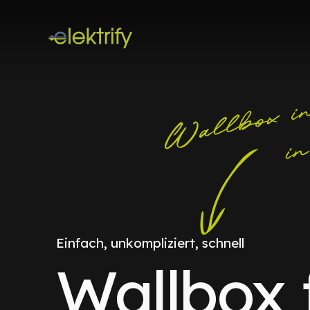
Einfach, unkompliziert, schnell
Wallbox 