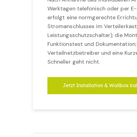
Werktagen telefonisch oder per E-
erfolgt eine normgerechte Erricht
Stromanschlusses im Verteilerkast
Leistungsschutzschalter); die Mon
Funktionstest und Dokumentation
Verteilnetzbetreiber und eine Kurz
Schneller geht nicht.
Jetzt Installation & Wallbox ka