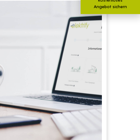
Angebot sichern