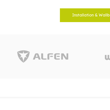
Installation & Wallb