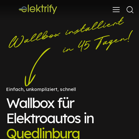
Einfach, unkompliziert, schnell
Wallbox für
Elektroautos in
Quedlinburg