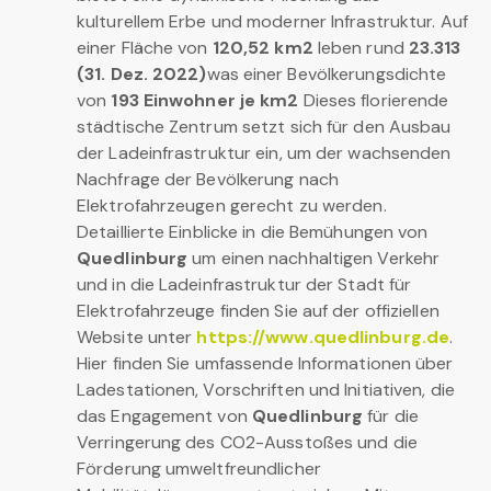
kulturellem Erbe und moderner Infrastruktur. Auf
einer Fläche von
120,52 km2
leben rund
23.313
(31. Dez. 2022)
was einer Bevölkerungsdichte
von
193 Einwohner je km2
Dieses florierende
städtische Zentrum setzt sich für den Ausbau
der Ladeinfrastruktur ein, um der wachsenden
Nachfrage der Bevölkerung nach
Elektrofahrzeugen gerecht zu werden.
Detaillierte Einblicke in die Bemühungen von
Quedlinburg
um einen nachhaltigen Verkehr
und in die Ladeinfrastruktur der Stadt für
Elektrofahrzeuge finden Sie auf der offiziellen
Website unter
https://www.quedlinburg.de
.
Hier finden Sie umfassende Informationen über
Ladestationen, Vorschriften und Initiativen, die
das Engagement von
Quedlinburg
für die
Verringerung des CO2-Ausstoßes und die
Förderung umweltfreundlicher