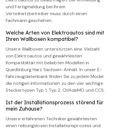
und Fertigmeldung bei Ihrem
Verteilnetzbetreiber muss durch einen
Fachmann geschehen.
Welche Arten von Elektroautos sind mit
Ihren Wallboxen kompatibel?
Unsere Wallboxen unterstützen eine Vielzahl
von Elektroautos und gewährleisten
Kompatibilität mit beliebten Modellen in
Quedlinburg Harz Sachsen-Anhalt. In unser E-
Fahrzeugdatenbank finden Sie zu jedem Model
die nötigen Informationen zu den vier wichtige
Steckertypen Typ 1, Typ 2, CHAdeMO und CCS.
Ist der Installationsprozess störend für
mein Zuhause?
Unsere erfahrenen Techniker gewährleisten
einen reibungslosen Installationsprozess und