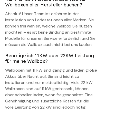
Wallboxen aller Hersteller buchen?
Absolut! Unser Team ist erfahren in der
Installation von Ladestationen aller Marken. Sie
können frei wählen, welche Wallbox Sie nutzen
möchten – es ist keine Bindung an bestimmte
Modelle für unseren Service erforderlich und Sie
müssen die Wallbox auch nicht bei uns kaufen.
Benötige ich 11KW oder 22KW Leistung
für meine Wallbox?
Wallboxen mit 11 kW sind gängig und laden große
Akkus über Nacht auf. Sie sind leicht zu
installieren und nur meldepflichtig. Viele 22 kW
Wallboxen sind auf 11 kW gedrosselt, können
aber schneller laden, wenn freigeschaltet. Eine
Genehmigung und zusätzliche Kosten für die
volle Leistung von 22 kW sind jedoch nötig.