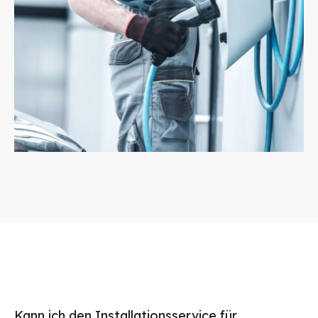
Kann ich den Installationsservice für