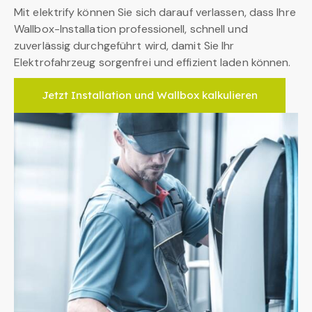
Mit elektrify können Sie sich darauf verlassen, dass Ihre
Wallbox-Installation professionell, schnell und
zuverlässig durchgeführt wird, damit Sie Ihr
Elektrofahrzeug sorgenfrei und effizient laden können.
Jetzt Installation und Wallbox kalkulieren