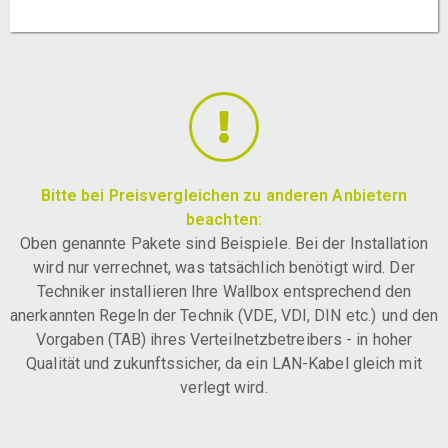
Bitte bei Preisvergleichen zu anderen Anbietern
beachten:
Oben genannte Pakete sind Beispiele. Bei der Installation
wird nur verrechnet, was tatsächlich benötigt wird. Der
Techniker installieren Ihre Wallbox entsprechend den
anerkannten Regeln der Technik (VDE, VDI, DIN etc.) und den
Vorgaben (TAB) ihres Verteilnetzbetreibers - in hoher
Qualität und zukunftssicher, da ein LAN-Kabel gleich mit
verlegt wird.