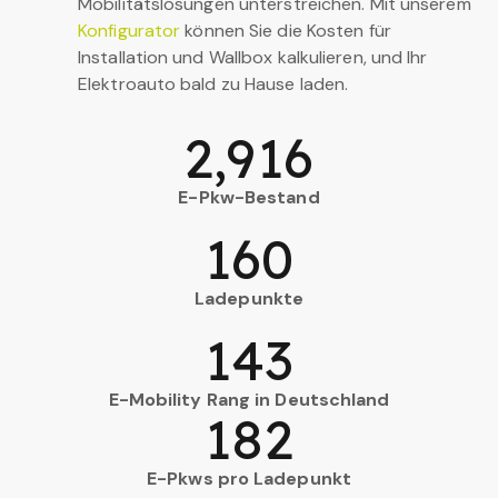
Mobilitätslösungen unterstreichen. Mit unserem
Konfigurator
können Sie die Kosten für
Installation und Wallbox kalkulieren, und Ihr
Elektroauto bald zu Hause laden.
2,916
E-Pkw-Bestand
160
Ladepunkte
143
E-Mobility Rang in Deutschland
182
E-Pkws pro Ladepunkt