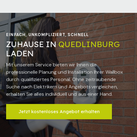
EINFACH, UNKOMPLIZIERT, SCHNELL
ZUHAUSE IN
QUEDLINBURG
LADEN
Mit unserem Service bieten wir Ihnen die
professionelle Planung und Installation Ihrer Wallbox
durch qualifiziertes Personal. Ohne zeitraubende
Suche nach Elektrikern und Angebotsvergleichen,
erhalten Sie alles individuell und aus einer Hand.
Jetzt kostenloses Angebot erhalten