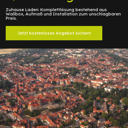
Zuhause Laden: Komplettlösung bestehend aus
Wallbox, Aufmaß und Installation zum unschlagbaren
Preis.
Jetzt kostenloses Angebot sichern