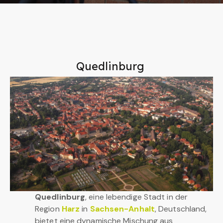
Quedlinburg
Quedlinburg
, eine lebendige Stadt in der
Region
Harz
in
Sachsen-Anhalt
, Deutschland,
bietet eine dynamische Mischung aus