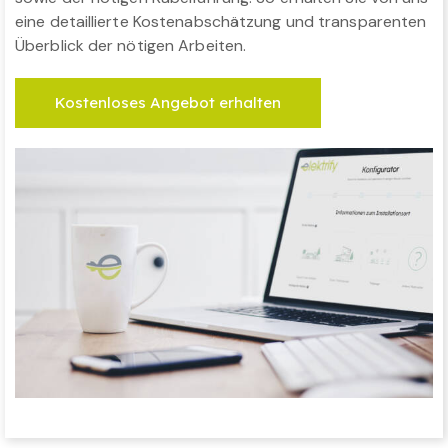
eine detaillierte Kostenabschätzung und transparenten
Überblick der nötigen Arbeiten.
Kostenloses Angebot erhalten