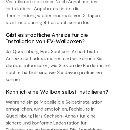
Verteilernetzbetreiber. Nach Annahme des
Installations-Angebotes findet die
Terminfindung wieder innerhalb von 3 Tagen
statt und dann geht es auch schon los.
Gibt es staatliche Anreize für die
Installation von EV-Wallboxen?
Ja, Quedlinburg Harz Sachsen-Anhalt bietet
Anreize für Ladestationen und wir können Sie
darüber informieren, wie Sie von die Fördermittel
noch erhältlich sind wie Sie davon profitieren
können.
Kann ich eine Wallbox selbst installieren?
Während einige Modelle die Selbstinstallation
ermöglichen, wird empfohlen, Fachleute in
Quedlinburg Harz Sachsen-Anhalt für eine
sichere und konforme Ladestation für
Elektroautos zu beauftragen. Die Anmeldung