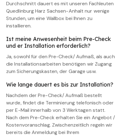
Durchschnitt dauert es mit unseren Fachleuten
Quedlinburg Harz Sachsen-Anhalt nur wenige
Stunden, um eine Wallbox bei Ihnen zu
installieren.
Ist meine Anwesenheit beim Pre-Check
und er Installation erforderlich?
Ja, sowohl für den Pre-Check/ Aufmaß, als auch
die Installationsarbeiten benötigen wir Zugang
zum Sicherungskasten, der Garage usw.
Wie lange dauert es bis zur Installation?
Nachdem der Pre-Check/ Aufmaß bestellt
wurde, findet die Terminierung telefonisch oder
per E-Mail innerhalb von 3 Werktagen statt.
Nach dem Pre-Check erhalten Sie ein Angebot /
Kostenvoranschlag. Zwischenzeitlich regeln wir
bereits die Anmeldung bei Ihrem