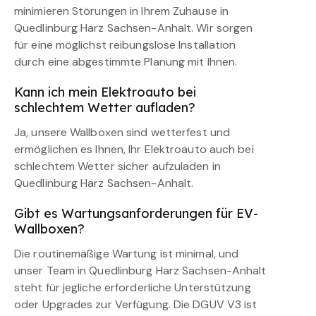
minimieren Störungen in Ihrem Zuhause in
Quedlinburg Harz Sachsen-Anhalt. Wir sorgen
für eine möglichst reibungslose Installation
durch eine abgestimmte Planung mit Ihnen.
Kann ich mein Elektroauto bei
schlechtem Wetter aufladen?
Ja, unsere Wallboxen sind wetterfest und
ermöglichen es Ihnen, Ihr Elektroauto auch bei
schlechtem Wetter sicher aufzuladen in
Quedlinburg Harz Sachsen-Anhalt.
Gibt es Wartungsanforderungen für EV-
Wallboxen?
Die routinemäßige Wartung ist minimal, und
unser Team in Quedlinburg Harz Sachsen-Anhalt
steht für jegliche erforderliche Unterstützung
oder Upgrades zur Verfügung. Die DGUV V3 ist