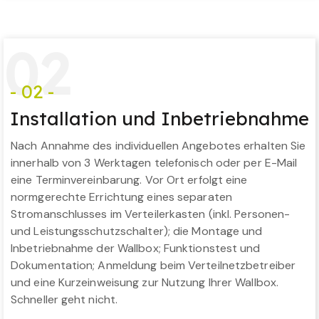
0
2
- 02 -
Installation und Inbetriebnahme
Nach Annahme des individuellen Angebotes erhalten Sie
innerhalb von 3 Werktagen telefonisch oder per E-Mail
eine Terminvereinbarung. Vor Ort erfolgt eine
normgerechte Errichtung eines separaten
Stromanschlusses im Verteilerkasten (inkl. Personen-
und Leistungsschutzschalter); die Montage und
Inbetriebnahme der Wallbox; Funktionstest und
Dokumentation; Anmeldung beim Verteilnetzbetreiber
und eine Kurzeinweisung zur Nutzung Ihrer Wallbox.
Schneller geht nicht.