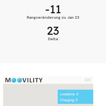
-11
Rangveränderung zu Jan 23
23
Delta