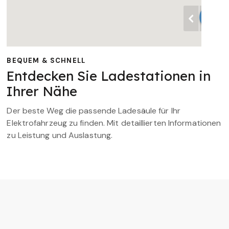
BEQUEM & SCHNELL
Entdecken Sie Ladestationen in
Ihrer Nähe
Der beste Weg die passende Ladesäule für Ihr
Elektrofahrzeug zu finden. Mit detaillierten Informationen
zu Leistung und Auslastung.