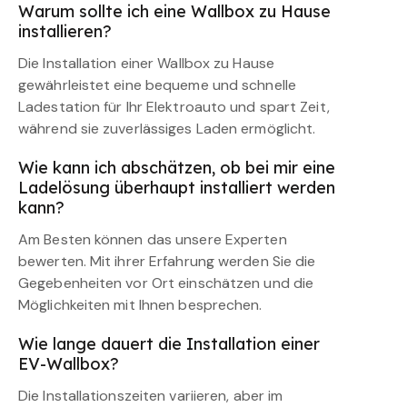
Warum sollte ich eine Wallbox zu Hause
installieren?
Die Installation einer Wallbox zu Hause
gewährleistet eine bequeme und schnelle
Ladestation für Ihr Elektroauto und spart Zeit,
während sie zuverlässiges Laden ermöglicht.
Wie kann ich abschätzen, ob bei mir eine
Ladelösung überhaupt installiert werden
kann?
Am Besten können das unsere Experten
bewerten. Mit ihrer Erfahrung werden Sie die
Gegebenheiten vor Ort einschätzen und die
Möglichkeiten mit Ihnen besprechen.
Wie lange dauert die Installation einer
EV-Wallbox?
Die Installationszeiten variieren, aber im