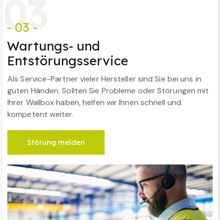
0
3
- 03 -
Wartungs- und
Entstörungsservice
Als Service-Partner vieler Hersteller sind Sie bei uns in
guten Händen. Sollten Sie Probleme oder Störungen mit
Ihrer Wallbox haben, helfen wir Ihnen schnell und
kompetent weiter.
Störung melden