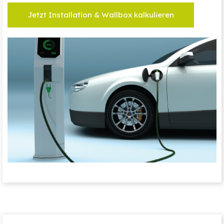
Jetzt Installation & Wallbox kalkulieren