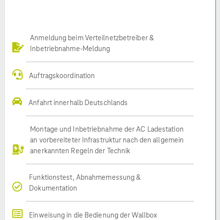
Anmeldung beim Verteilnetzbetreiber &
Inbetriebnahme-Meldung
Auftragskoordination
Anfahrt innerhalb Deutschlands
Montage und Inbetriebnahme der AC Ladestation
an vorbereiteter Infrastruktur nach den allgemein
anerkannten Regeln der Technik
Funktionstest, Abnahmemessung &
Dokumentation
Einweisung in die Bedienung der Wallbox