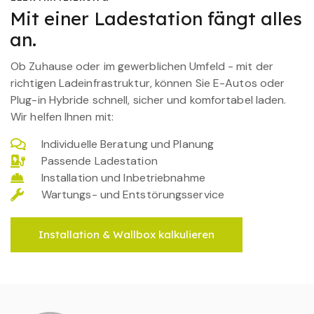
Mit einer Ladestation fängt alles
an.
Ob Zuhause oder im gewerblichen Umfeld - mit der
richtigen Ladeinfrastruktur, können Sie E-Autos oder
Plug-in Hybride schnell, sicher und komfortabel laden.
Wir helfen Ihnen mit:
Individuelle Beratung und Planung
Passende Ladestation
Installation und Inbetriebnahme
Wartungs- und Entstörungsservice
Installation & Wallbox kalkulieren