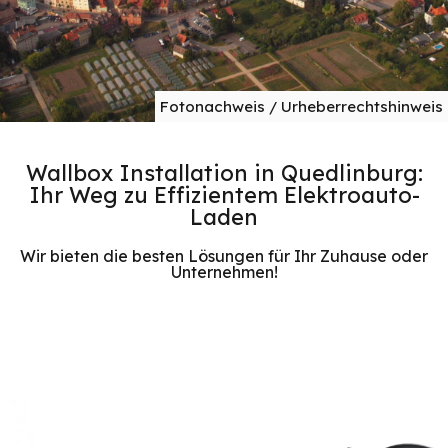
Fotonachweis / Urheberrechtshinweis
Wallbox Installation in Quedlinburg:
Ihr Weg zu Effizientem Elektroauto-
Laden
Wir bieten die besten Lösungen für Ihr Zuhause oder
Unternehmen!