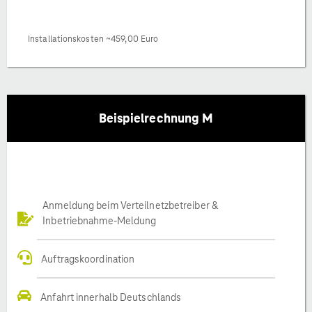
Installationskosten ~459,00 Euro
Beispielrechnung M
Anmeldung beim Verteilnetzbetreiber &
Inbetriebnahme-Meldung
Auftragskoordination
Anfahrt innerhalb Deutschlands