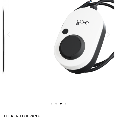
ELEKTRIFIZIERUNG