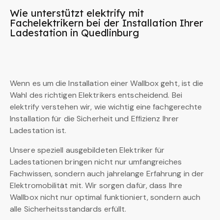
Wie unterstützt elektrify mit
Fachelektrikern bei der Installation Ihrer
Ladestation in Quedlinburg
Wenn es um die Installation einer Wallbox geht, ist die
Wahl des richtigen Elektrikers entscheidend. Bei
elektrify verstehen wir, wie wichtig eine fachgerechte
Installation für die Sicherheit und Effizienz Ihrer
Ladestation ist.
Unsere speziell ausgebildeten Elektriker für
Ladestationen bringen nicht nur umfangreiches
Fachwissen, sondern auch jahrelange Erfahrung in der
Elektromobilität mit. Wir sorgen dafür, dass Ihre
Wallbox nicht nur optimal funktioniert, sondern auch
alle Sicherheitsstandards erfüllt.