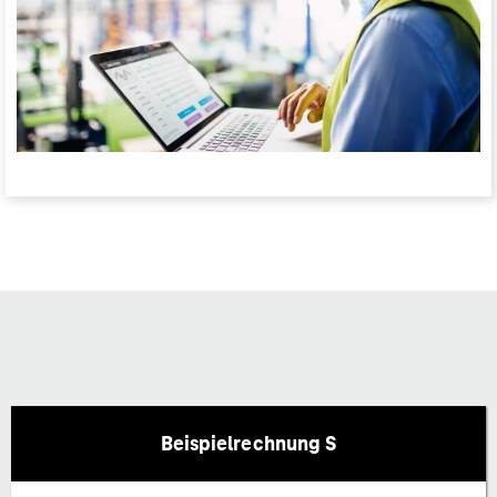
Beispielrechnung S