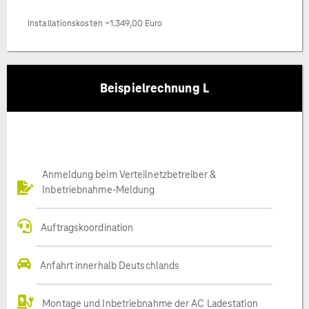
Installationskosten ~1.349,00 Euro
Beispielrechnung L
Anmeldung beim Verteilnetzbetreiber &
Inbetriebnahme-Meldung
Auftragskoordination
Anfahrt innerhalb Deutschlands
Montage und Inbetriebnahme der AC Ladestation