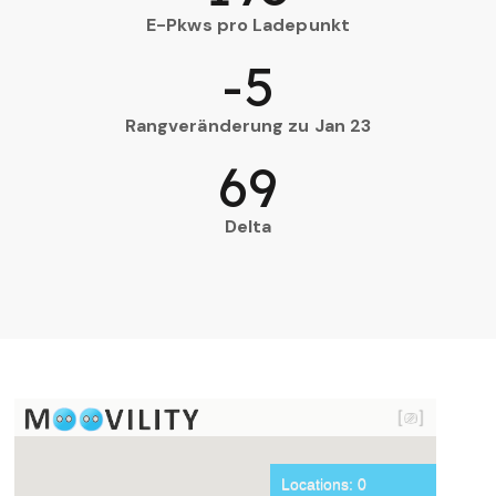
E-Pkws pro Ladepunkt
-5
Rangveränderung zu Jan 23
69
Delta