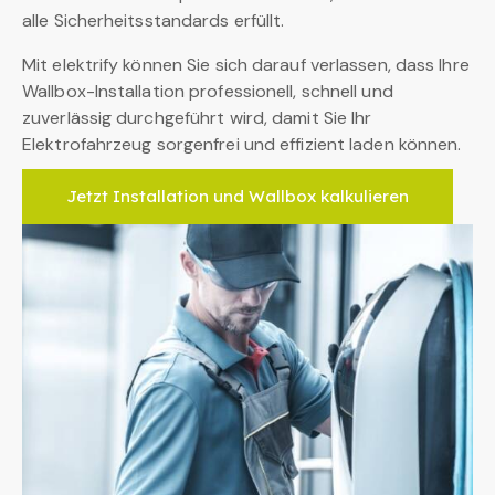
alle Sicherheitsstandards erfüllt.
Mit elektrify können Sie sich darauf verlassen, dass Ihre
Wallbox-Installation professionell, schnell und
zuverlässig durchgeführt wird, damit Sie Ihr
Elektrofahrzeug sorgenfrei und effizient laden können.
Jetzt Installation und Wallbox kalkulieren