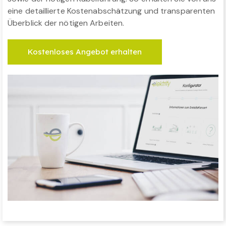
eine detaillierte Kostenabschätzung und transparenten
Überblick der nötigen Arbeiten.
Kostenloses Angebot erhalten