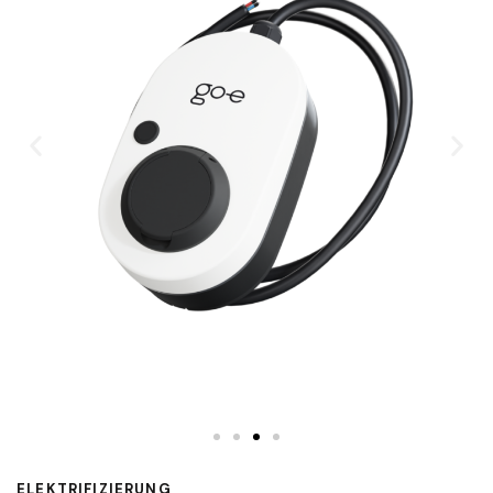
ELEKTRIFIZIERUNG