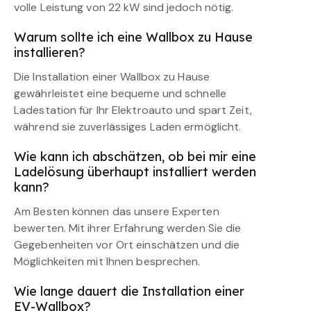
volle Leistung von 22 kW sind jedoch nötig.
Warum sollte ich eine Wallbox zu Hause
installieren?
Die Installation einer Wallbox zu Hause
gewährleistet eine bequeme und schnelle
Ladestation für Ihr Elektroauto und spart Zeit,
während sie zuverlässiges Laden ermöglicht.
Wie kann ich abschätzen, ob bei mir eine
Ladelösung überhaupt installiert werden
kann?
Am Besten können das unsere Experten
bewerten. Mit ihrer Erfahrung werden Sie die
Gegebenheiten vor Ort einschätzen und die
Möglichkeiten mit Ihnen besprechen.
Wie lange dauert die Installation einer
EV-Wallbox?