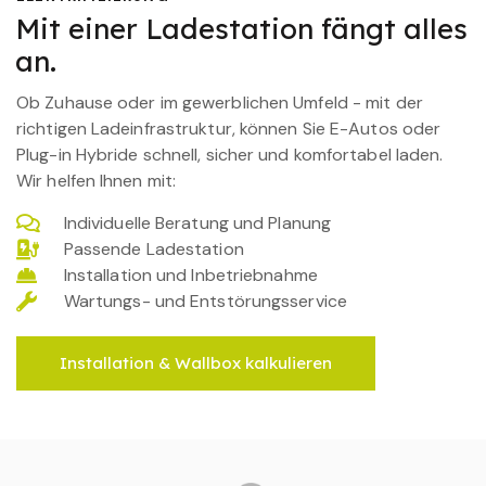
Mit einer Ladestation fängt alles
an.
Ob Zuhause oder im gewerblichen Umfeld - mit der
richtigen Ladeinfrastruktur, können Sie E-Autos oder
Plug-in Hybride schnell, sicher und komfortabel laden.
Wir helfen Ihnen mit:
Individuelle Beratung und Planung
Passende Ladestation
Installation und Inbetriebnahme
Wartungs- und Entstörungsservice
Installation & Wallbox kalkulieren