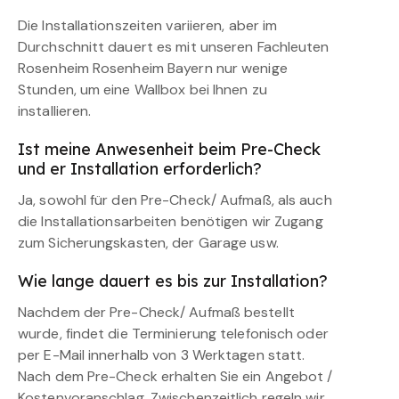
Die Installationszeiten variieren, aber im
Durchschnitt dauert es mit unseren Fachleuten
Rosenheim Rosenheim Bayern nur wenige
Stunden, um eine Wallbox bei Ihnen zu
installieren.
Ist meine Anwesenheit beim Pre-Check
und er Installation erforderlich?
Ja, sowohl für den Pre-Check/ Aufmaß, als auch
die Installationsarbeiten benötigen wir Zugang
zum Sicherungskasten, der Garage usw.
Wie lange dauert es bis zur Installation?
Nachdem der Pre-Check/ Aufmaß bestellt
wurde, findet die Terminierung telefonisch oder
per E-Mail innerhalb von 3 Werktagen statt.
Nach dem Pre-Check erhalten Sie ein Angebot /
Kostenvoranschlag. Zwischenzeitlich regeln wir