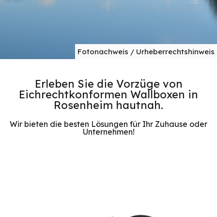
Fotonachweis / Urheberrechtshinweis
Erleben Sie die Vorzüge von
Eichrechtkonformen Wallboxen in
Rosenheim hautnah.
Wir bieten die besten Lösungen für Ihr Zuhause oder
Unternehmen!