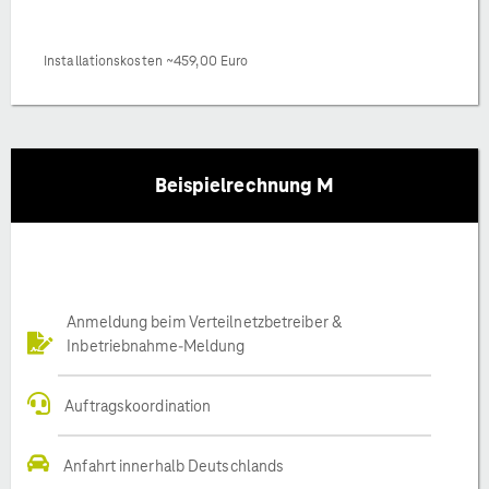
Installationskosten ~459,00 Euro
Beispielrechnung M
Anmeldung beim Verteilnetzbetreiber &
Inbetriebnahme-Meldung
Auftragskoordination
Anfahrt innerhalb Deutschlands