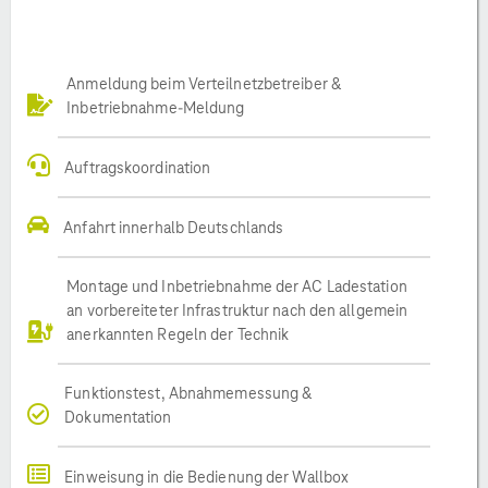
Anmeldung beim Verteilnetzbetreiber &
Inbetriebnahme-Meldung
Auftragskoordination
Anfahrt innerhalb Deutschlands
Montage und Inbetriebnahme der AC Ladestation
an vorbereiteter Infrastruktur nach den allgemein
anerkannten Regeln der Technik
Funktionstest, Abnahmemessung &
Dokumentation
Einweisung in die Bedienung der Wallbox