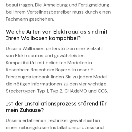
beauftragen. Die Anmeldung und Fertigmeldung
bei Ihrem Verteilnetzbetreiber muss durch einen
Fachmann geschehen.
Welche Arten von Elektroautos sind mit
Ihren Wallboxen kompatibel?
Unsere Wallboxen unterstützen eine Vielzahl
von Elektroautos und gewährleisten
Kompatibilität mit beliebten Modellen in
Rosenheim Rosenheim Bayern. In unser E-
Fahrzeugdatenbank finden Sie zu jedem Model
die nötigen Informationen zu den vier wichtige
Steckertypen Typ 1, Typ 2, CHAdeMO und CCS.
Ist der Installationsprozess störend für
mein Zuhause?
Unsere erfahrenen Techniker gewährleisten
einen reibungslosen Installationsprozess und