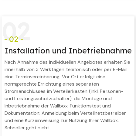
0
2
- 02 -
Installation und Inbetriebnahme
Nach Annahme des individuellen Angebotes erhalten Sie
innerhalb von 3 Werktagen telefonisch oder per E-Mail
eine Terminvereinbarung. Vor Ort erfolgt eine
normgerechte Errichtung eines separaten
Stromanschlusses im Verteilerkasten (inkl. Personen-
und Leistungsschutzschalter); die Montage und
Inbetriebnahme der Wallbox; Funktionstest und
Dokumentation; Anmeldung beim Verteilnetzbetreiber
und eine Kurzeinweisung zur Nutzung Ihrer Wallbox.
Schneller geht nicht.