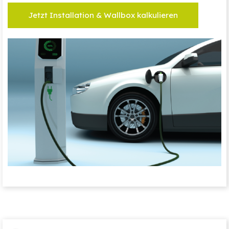
Jetzt Installation & Wallbox kalkulieren