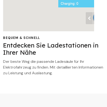
BEQUEM & SCHNELL
Entdecken Sie Ladestationen in
Ihrer Nähe
Der beste Weg die passende Ladesäule für Ihr
Elektrofahrzeug zu finden. Mit detaillierten Informationen
zu Leistung und Auslastung.