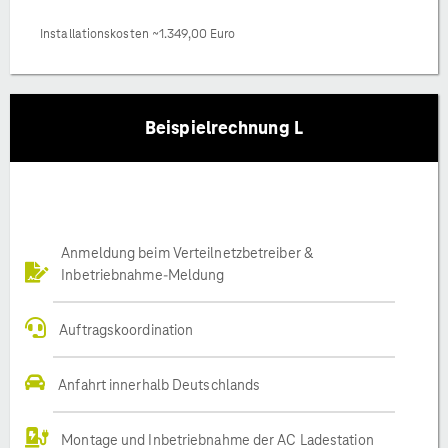
Installationskosten ~1.349,00 Euro
Beispielrechnung L
Anmeldung beim Verteilnetzbetreiber &
Inbetriebnahme-Meldung
Auftragskoordination
Anfahrt innerhalb Deutschlands
Montage und Inbetriebnahme der AC Ladestation