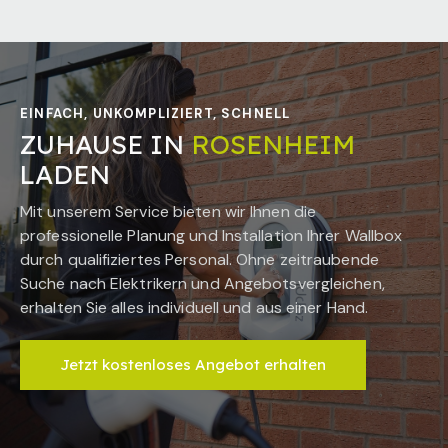
EINFACH, UNKOMPLIZIERT, SCHNELL
ZUHAUSE IN
ROSENHEIM
LADEN
Mit unserem Service bieten wir Ihnen die
professionelle Planung und Installation Ihrer Wallbox
durch qualifiziertes Personal. Ohne zeitraubende
Suche nach Elektrikern und Angebotsvergleichen,
erhalten Sie alles individuell und aus einer Hand.
Jetzt kostenloses Angebot erhalten