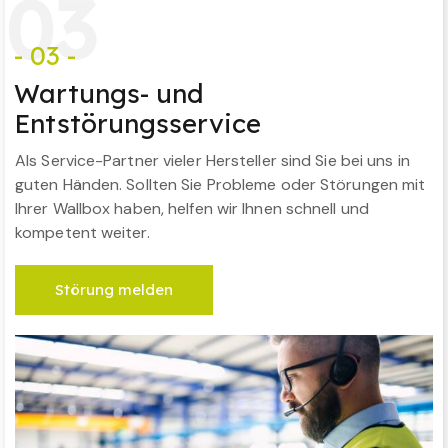
0
3
- 03 -
Wartungs- und
Entstörungsservice
Als Service-Partner vieler Hersteller sind Sie bei uns in
guten Händen. Sollten Sie Probleme oder Störungen mit
Ihrer Wallbox haben, helfen wir Ihnen schnell und
kompetent weiter.
Störung melden