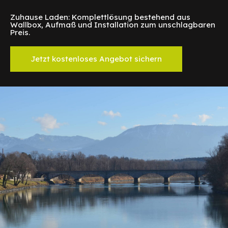
Zuhause Laden: Komplettlösung bestehend aus
Wallbox, Aufmaß und Installation zum unschlagbaren
Preis.
Jetzt kostenloses Angebot sichern