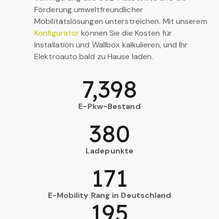
Förderung umweltfreundlicher
Mobilitätslösungen unterstreichen. Mit unserem
Konfigurator
können Sie die Kosten für
Installation und Wallbox kalkulieren, und Ihr
Elektroauto bald zu Hause laden.
7,398
E-Pkw-Bestand
380
Ladepunkte
171
E-Mobility Rang in Deutschland
195