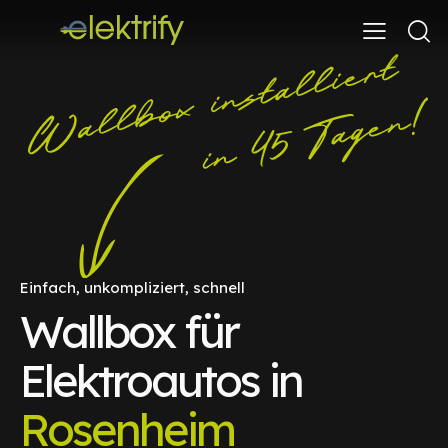
Einfach, unkompliziert, schnell
Wallbox für
Elektroautos in
Rosenheim