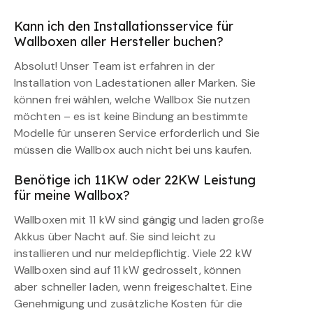
Kann ich den Installationsservice für
Wallboxen aller Hersteller buchen?
Absolut! Unser Team ist erfahren in der
Installation von Ladestationen aller Marken. Sie
können frei wählen, welche Wallbox Sie nutzen
möchten – es ist keine Bindung an bestimmte
Modelle für unseren Service erforderlich und Sie
müssen die Wallbox auch nicht bei uns kaufen.
Benötige ich 11KW oder 22KW Leistung
für meine Wallbox?
Wallboxen mit 11 kW sind gängig und laden große
Akkus über Nacht auf. Sie sind leicht zu
installieren und nur meldepflichtig. Viele 22 kW
Wallboxen sind auf 11 kW gedrosselt, können
aber schneller laden, wenn freigeschaltet. Eine
Genehmigung und zusätzliche Kosten für die