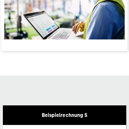
Beispielrechnung S