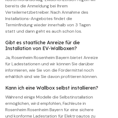
bereits die Anmeldung bei Ihrem
Verteilernetzbetreiber. Nach Annahme des
Installations-Angebotes findet die
Terminfindung wieder innerhalb von 3 Tagen
statt und dann geht es auch schon los.
Gibt es staatliche Anreize für die
Installation von EV-Wallboxen?
Ja, Rosenheim Rosenheim Bayern bietet Anreize
für Ladestationen und wir können Sie darüber
informieren, wie Sie von die Fördermittel noch
erhältlich sind wie Sie davon profitieren können.
Kann ich eine Wallbox selbst installieren?
Während einige Modelle die Selbstinstallation
ermöglichen, wird empfohlen, Fachleute in
Rosenheim Rosenheim Bayern für eine sichere
und konforme Ladestation für Elektroautos zu