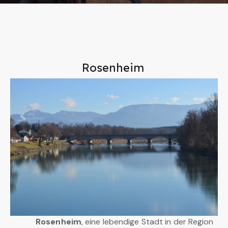
Rosenheim
Rosenheim
, eine lebendige Stadt in der Region