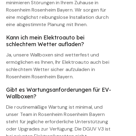
minimieren Störungen in Ihrem Zuhause in
Rosenheim Rosenheim Bayern. Wir sorgen für
eine möglichst reibungslose Installation durch
eine abgestimmte Planung mit Ihnen.
Kann ich mein Elektroauto bei
schlechtem Wetter aufladen?
Ja, unsere Wallboxen sind wetterfest und
ermöglichen es Ihnen, Ihr Elektroauto auch bei
schlechtem Wetter sicher aufzuladen in
Rosenheim Rosenheim Bayern.
Gibt es Wartungsanforderungen für EV-
Wallboxen?
Die routinemäßige Wartung ist minimal, und
unser Team in Rosenheim Rosenheim Bayern
steht für jegliche erforderliche Unterstützung
oder Upgrades zur Verfügung. Die DGUV V3 ist