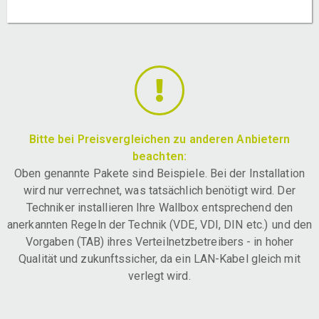
Bitte bei Preisvergleichen zu anderen Anbietern
beachten:
Oben genannte Pakete sind Beispiele. Bei der Installation
wird nur verrechnet, was tatsächlich benötigt wird. Der
Techniker installieren Ihre Wallbox entsprechend den
anerkannten Regeln der Technik (VDE, VDI, DIN etc.) und den
Vorgaben (TAB) ihres Verteilnetzbetreibers - in hoher
Qualität und zukunftssicher, da ein LAN-Kabel gleich mit
verlegt wird.