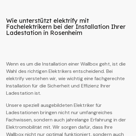
Wie unterstützt elektrify mit
Fachelektrikern bei der Installation Ihrer
Ladestation in Rosenheim
Wenn es um die Installation einer Wallbox geht, ist die
Wahl des richtigen Elektrikers entscheidend. Bei
elektrify verstehen wir, wie wichtig eine fachgerechte
Installation für die Sicherheit und Effizienz Ihrer
Ladestation ist.
Unsere speziell ausgebildeten Elektriker für
Ladestationen bringen nicht nur umfangreiches
Fachwissen, sondern auch jahrelange Erfahrung in der
Elektromobilität mit. Wir sorgen dafür, dass Ihre
Wallbox nicht nur optimal funktioniert, sondern auch