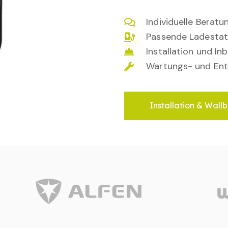
Individuelle Berat
Passende Ladestat
Installation und I
Wartungs- und Ent
Installation & Wallb