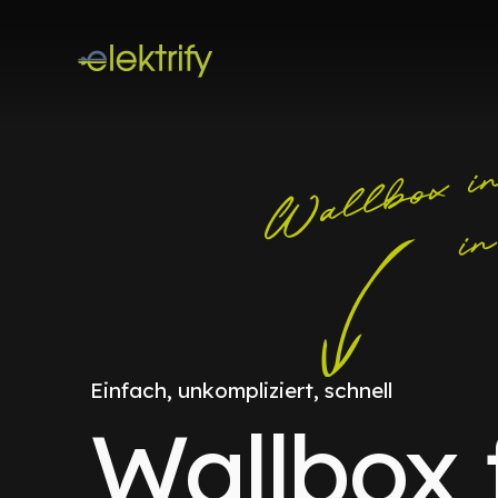
Einfach, unkompliziert, schnell
Wallbox 