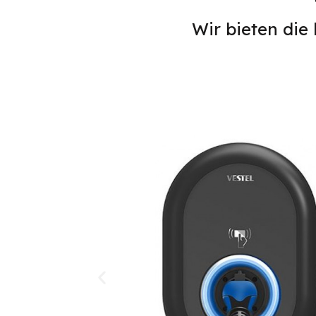
Wir bieten die