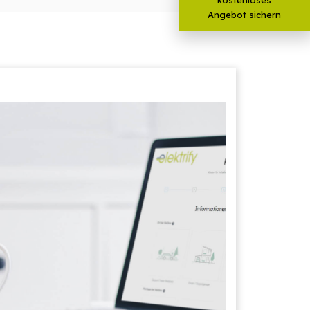
Angebot sichern