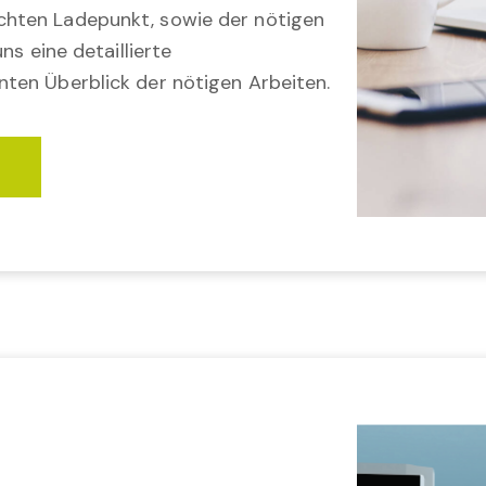
hten Ladepunkt, sowie der nötigen
ns eine detaillierte
ten Überblick der nötigen Arbeiten.