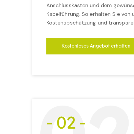
Anschlusskasten und dem gewünsc
Kabelführung. So erhalten Sie von u
Kostenabschätzung und transparen
Kostenloses Angebot erhalten
- 02 -