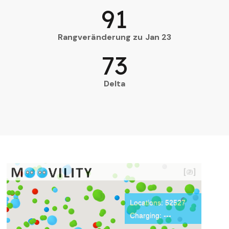
91
Rangveränderung zu Jan 23
73
Delta