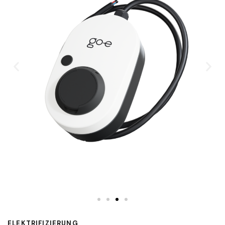
ELEKTRIFIZIERUNG