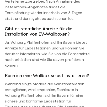
Verteilernetzbetreiber. Nach Annahme des
Installations-Angebotes findet die
Terminfindung wieder innerhalb von 3 Tagen
statt und dann geht es auch schon los.
Gibt es staatliche Anreize für die
Installation von EV-Wallboxen?
Ja, Vohburg Pfaffenhofen a.d. Ilm Bayern bietet
Anreize für Ladestationen und wir können Sie
darüber informieren, wie Sie von die Fördermittel
noch erhältlich sind wie Sie davon profitieren
können.
Kann ich eine Wallbox selbst installieren?
Während einige Modelle die Selbstinstallation
ermöglichen, wird empfohlen, Fachleute in
Vohburg Pfaffenhofen a.d. Ilm Bayern für eine
sichere und konforme Ladestation für
Elektroautos zu beauftragen. Die Anmeldung