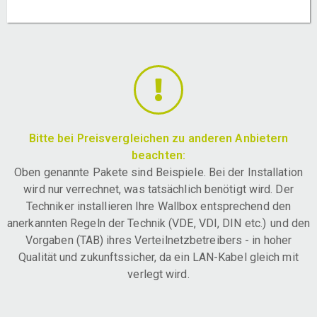
Bitte bei Preisvergleichen zu anderen Anbietern
beachten:
Oben genannte Pakete sind Beispiele. Bei der Installation
wird nur verrechnet, was tatsächlich benötigt wird. Der
Techniker installieren Ihre Wallbox entsprechend den
anerkannten Regeln der Technik (VDE, VDI, DIN etc.) und den
Vorgaben (TAB) ihres Verteilnetzbetreibers - in hoher
Qualität und zukunftssicher, da ein LAN-Kabel gleich mit
verlegt wird.