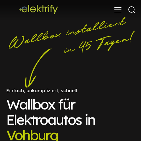
Einfach, unkompliziert, schnell
Wallbox für
Elektroautos in
Vohburg