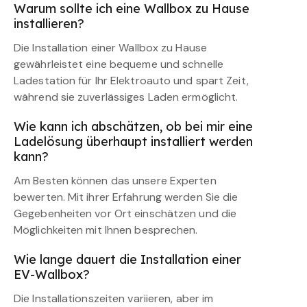
Warum sollte ich eine Wallbox zu Hause
installieren?
Die Installation einer Wallbox zu Hause
gewährleistet eine bequeme und schnelle
Ladestation für Ihr Elektroauto und spart Zeit,
während sie zuverlässiges Laden ermöglicht.
Wie kann ich abschätzen, ob bei mir eine
Ladelösung überhaupt installiert werden
kann?
Am Besten können das unsere Experten
bewerten. Mit ihrer Erfahrung werden Sie die
Gegebenheiten vor Ort einschätzen und die
Möglichkeiten mit Ihnen besprechen.
Wie lange dauert die Installation einer
EV-Wallbox?
Die Installationszeiten variieren, aber im