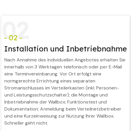
0
2
- 02 -
Installation und Inbetriebnahme
Nach Annahme des individuellen Angebotes erhalten Sie
innerhalb von 3 Werktagen telefonisch oder per E-Mail
eine Terminvereinbarung. Vor Ort erfolgt eine
normgerechte Errichtung eines separaten
Stromanschlusses im Verteilerkasten (inkl. Personen-
und Leistungsschutzschalter); die Montage und
Inbetriebnahme der Wallbox; Funktionstest und
Dokumentation; Anmeldung beim Verteilnetzbetreiber
und eine Kurzeinweisung zur Nutzung Ihrer Wallbox.
Schneller geht nicht.