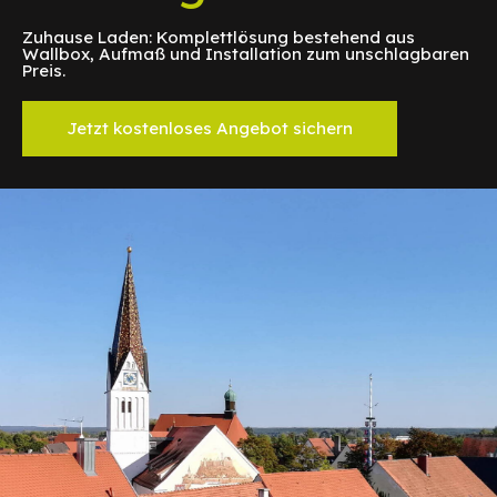
Zuhause Laden: Komplettlösung bestehend aus
Wallbox, Aufmaß und Installation zum unschlagbaren
Preis.
Jetzt kostenloses Angebot sichern