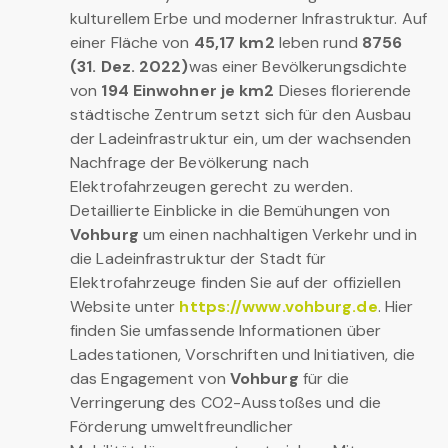
kulturellem Erbe und moderner Infrastruktur. Auf
einer Fläche von
45,17 km2
leben rund
8756
(31. Dez. 2022)
was einer Bevölkerungsdichte
von
194 Einwohner je km2
Dieses florierende
städtische Zentrum setzt sich für den Ausbau
der Ladeinfrastruktur ein, um der wachsenden
Nachfrage der Bevölkerung nach
Elektrofahrzeugen gerecht zu werden.
Detaillierte Einblicke in die Bemühungen von
Vohburg
um einen nachhaltigen Verkehr und in
die Ladeinfrastruktur der Stadt für
Elektrofahrzeuge finden Sie auf der offiziellen
Website unter
https://www.vohburg.de
. Hier
finden Sie umfassende Informationen über
Ladestationen, Vorschriften und Initiativen, die
das Engagement von
Vohburg
für die
Verringerung des CO2-Ausstoßes und die
Förderung umweltfreundlicher