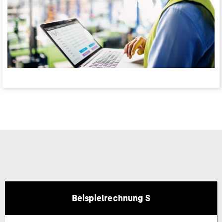
Beispielrechnung S