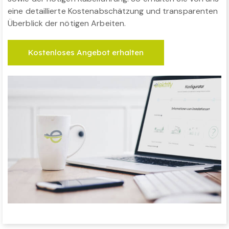
eine detaillierte Kostenabschätzung und transparenten
Überblick der nötigen Arbeiten.
Kostenloses Angebot erhalten