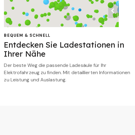
BEQUEM & SCHNELL
Entdecken Sie Ladestationen in
Ihrer Nähe
Der beste Weg die passende Ladesäule für Ihr
Elektrofahrzeug zu finden. Mit detaillierten Informationen
zu Leistung und Auslastung.