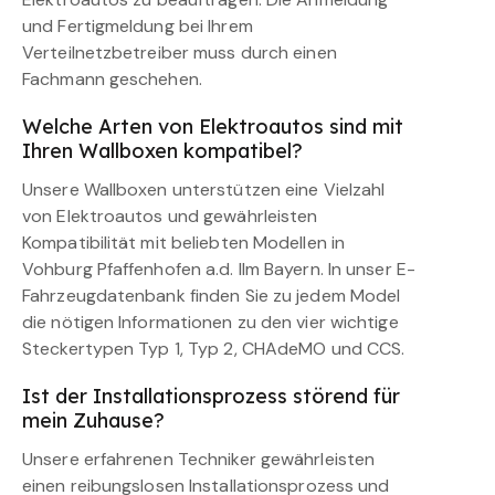
und Fertigmeldung bei Ihrem
Verteilnetzbetreiber muss durch einen
Fachmann geschehen.
Welche Arten von Elektroautos sind mit
Ihren Wallboxen kompatibel?
Unsere Wallboxen unterstützen eine Vielzahl
von Elektroautos und gewährleisten
Kompatibilität mit beliebten Modellen in
Vohburg Pfaffenhofen a.d. Ilm Bayern. In unser E-
Fahrzeugdatenbank finden Sie zu jedem Model
die nötigen Informationen zu den vier wichtige
Steckertypen Typ 1, Typ 2, CHAdeMO und CCS.
Ist der Installationsprozess störend für
mein Zuhause?
Unsere erfahrenen Techniker gewährleisten
einen reibungslosen Installationsprozess und