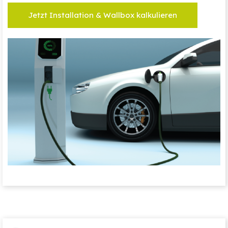
Jetzt Installation & Wallbox kalkulieren