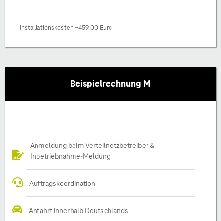
Installationskosten ~459,00 Euro
Beispielrechnung M
Anmeldung beim Verteilnetzbetreiber &
Inbetriebnahme-Meldung
Auftragskoordination
Anfahrt innerhalb Deutschlands