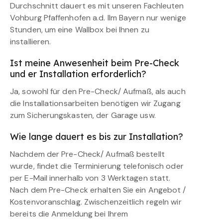
Durchschnitt dauert es mit unseren Fachleuten
Vohburg Pfaffenhofen a.d. Ilm Bayern nur wenige
Stunden, um eine Wallbox bei Ihnen zu
installieren.
Ist meine Anwesenheit beim Pre-Check
und er Installation erforderlich?
Ja, sowohl für den Pre-Check/ Aufmaß, als auch
die Installationsarbeiten benötigen wir Zugang
zum Sicherungskasten, der Garage usw.
Wie lange dauert es bis zur Installation?
Nachdem der Pre-Check/ Aufmaß bestellt
wurde, findet die Terminierung telefonisch oder
per E-Mail innerhalb von 3 Werktagen statt.
Nach dem Pre-Check erhalten Sie ein Angebot /
Kostenvoranschlag. Zwischenzeitlich regeln wir
bereits die Anmeldung bei Ihrem