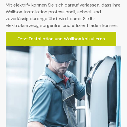
Mit elektrify können Sie sich darauf verlassen, dass Ihre
Wallbox-Installation professionell, schnell und
zuverlässig durchgeführt wird, damit Sie Ihr
Elektrofahrzeug sorgenfrei und effizient laden können.
Jetzt Installation und Wallbox kalkulieren