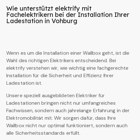
Wie unterstützt elektrify mit
Fachelektrikern bei der Installation Ihrer
Ladestation in Vohburg
Wenn es um die Installation einer Wallbox geht, ist die
Wahl des richtigen Elektrikers entscheidend. Bei
elektrify verstehen wir, wie wichtig eine fachgerechte
Installation für die Sicherheit und Effizienz Ihrer
Ladestation ist.
Unsere speziell ausgebildeten Elektriker für
Ladestationen bringen nicht nur umfangreiches
Fachwissen, sondern auch jahrelange Erfahrung in der
Elektromobilität mit. Wir sorgen dafür, dass Ihre
Wallbox nicht nur optimal funktioniert, sondern auch
alle Sicherheitsstandards erfüllt.