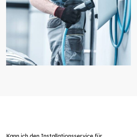
Kann ich den Installationsservice für