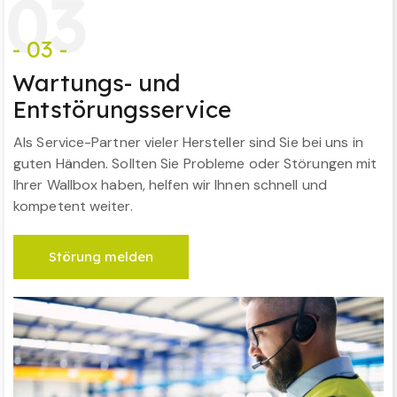
0
3
- 03 -
Wartungs- und
Entstörungsservice
Als Service-Partner vieler Hersteller sind Sie bei uns in
guten Händen. Sollten Sie Probleme oder Störungen mit
Ihrer Wallbox haben, helfen wir Ihnen schnell und
kompetent weiter.
Störung melden