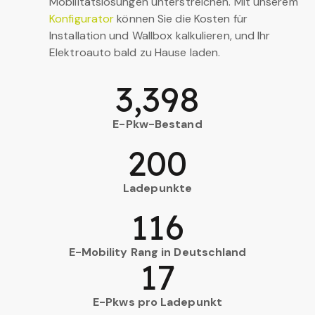
Mobilitätslösungen unterstreichen. Mit unserem
Konfigurator
können Sie die Kosten für
Installation und Wallbox kalkulieren, und Ihr
Elektroauto bald zu Hause laden.
3,398
E-Pkw-Bestand
200
Ladepunkte
116
E-Mobility Rang in Deutschland
17
E-Pkws pro Ladepunkt