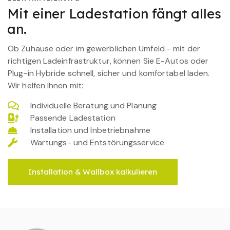
Mit einer Ladestation fängt alles
an.
Ob Zuhause oder im gewerblichen Umfeld - mit der
richtigen Ladeinfrastruktur, können Sie E-Autos oder
Plug-in Hybride schnell, sicher und komfortabel laden.
Wir helfen Ihnen mit:
Individuelle Beratung und Planung
Passende Ladestation
Installation und Inbetriebnahme
Wartungs- und Entstörungsservice
Installation & Wallbox kalkulieren