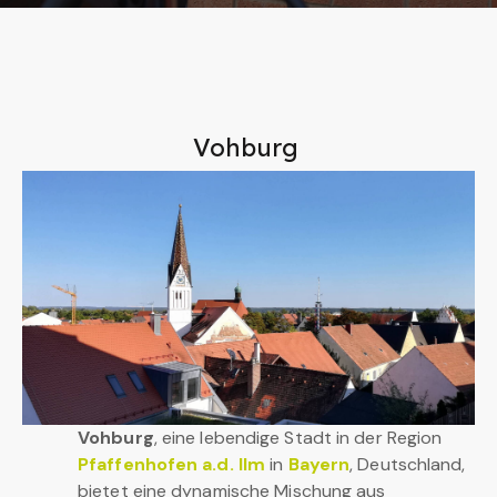
Vohburg
Vohburg
, eine lebendige Stadt in der Region
Pfaffenhofen a.d. Ilm
in
Bayern
, Deutschland,
bietet eine dynamische Mischung aus