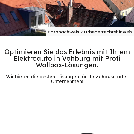
Fotonachweis / Urheberrechtshinweis
Optimieren Sie das Erlebnis mit Ihrem
Elektroauto in Vohburg mit Profi
Wallbox-Lösungen.
Wir bieten die besten Lösungen für Ihr Zuhause oder
Unternehmen!