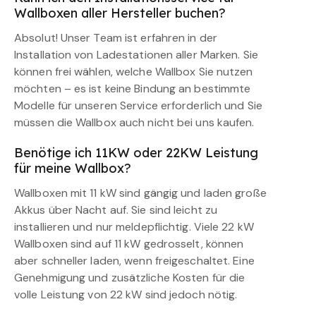
Wallboxen aller Hersteller buchen?
Absolut! Unser Team ist erfahren in der
Installation von Ladestationen aller Marken. Sie
können frei wählen, welche Wallbox Sie nutzen
möchten – es ist keine Bindung an bestimmte
Modelle für unseren Service erforderlich und Sie
müssen die Wallbox auch nicht bei uns kaufen.
Benötige ich 11KW oder 22KW Leistung
für meine Wallbox?
Wallboxen mit 11 kW sind gängig und laden große
Akkus über Nacht auf. Sie sind leicht zu
installieren und nur meldepflichtig. Viele 22 kW
Wallboxen sind auf 11 kW gedrosselt, können
aber schneller laden, wenn freigeschaltet. Eine
Genehmigung und zusätzliche Kosten für die
volle Leistung von 22 kW sind jedoch nötig.