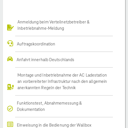
Anmeldung beim Verteilnetzbetreiber &
Inbetriebnahme-Meldung
Auftragskoordination
Anfahrt innerhalb Deutschlands
Montage und Inbetriebnahme der AC Ladestation
an vorbereiteter Infrastruktur nach den allgemein
anerkannten Regeln der Technik
Funktionstest, Abnahmemessung &
Dokumentation
Einweisung in die Bedienung der Wallbox