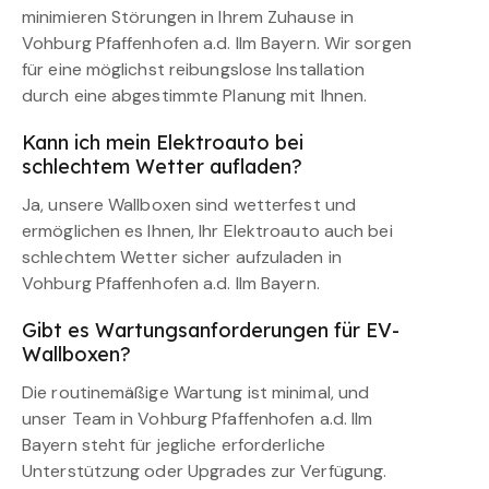
minimieren Störungen in Ihrem Zuhause in
Vohburg Pfaffenhofen a.d. Ilm Bayern. Wir sorgen
für eine möglichst reibungslose Installation
durch eine abgestimmte Planung mit Ihnen.
Kann ich mein Elektroauto bei
schlechtem Wetter aufladen?
Ja, unsere Wallboxen sind wetterfest und
ermöglichen es Ihnen, Ihr Elektroauto auch bei
schlechtem Wetter sicher aufzuladen in
Vohburg Pfaffenhofen a.d. Ilm Bayern.
Gibt es Wartungsanforderungen für EV-
Wallboxen?
Die routinemäßige Wartung ist minimal, und
unser Team in Vohburg Pfaffenhofen a.d. Ilm
Bayern steht für jegliche erforderliche
Unterstützung oder Upgrades zur Verfügung.