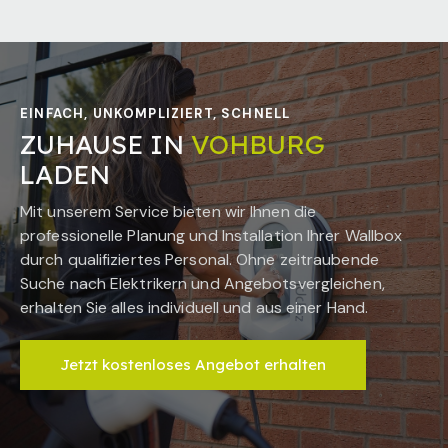
EINFACH, UNKOMPLIZIERT, SCHNELL
ZUHAUSE IN
VOHBURG
LADEN
Mit unserem Service bieten wir Ihnen die
professionelle Planung und Installation Ihrer Wallbox
durch qualifiziertes Personal. Ohne zeitraubende
Suche nach Elektrikern und Angebotsvergleichen,
erhalten Sie alles individuell und aus einer Hand.
Jetzt kostenloses Angebot erhalten