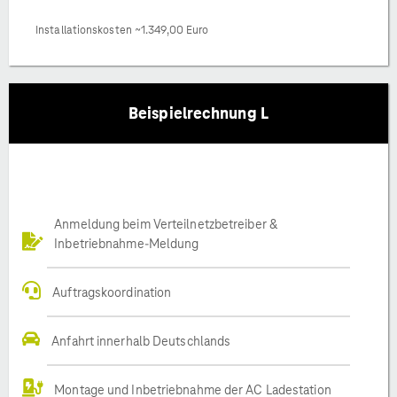
Installationskosten ~1.349,00 Euro
Beispielrechnung L
Anmeldung beim Verteilnetzbetreiber &
Inbetriebnahme-Meldung
Auftragskoordination
Anfahrt innerhalb Deutschlands
Montage und Inbetriebnahme der AC Ladestation