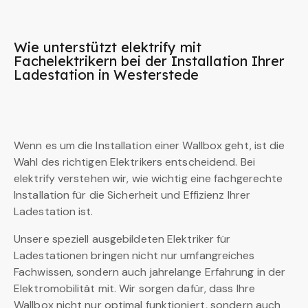
Wie unterstützt elektrify mit
Fachelektrikern bei der Installation Ihrer
Ladestation in Westerstede
Wenn es um die Installation einer Wallbox geht, ist die
Wahl des richtigen Elektrikers entscheidend. Bei
elektrify verstehen wir, wie wichtig eine fachgerechte
Installation für die Sicherheit und Effizienz Ihrer
Ladestation ist.
Unsere speziell ausgebildeten Elektriker für
Ladestationen bringen nicht nur umfangreiches
Fachwissen, sondern auch jahrelange Erfahrung in der
Elektromobilität mit. Wir sorgen dafür, dass Ihre
Wallbox nicht nur optimal funktioniert, sondern auch