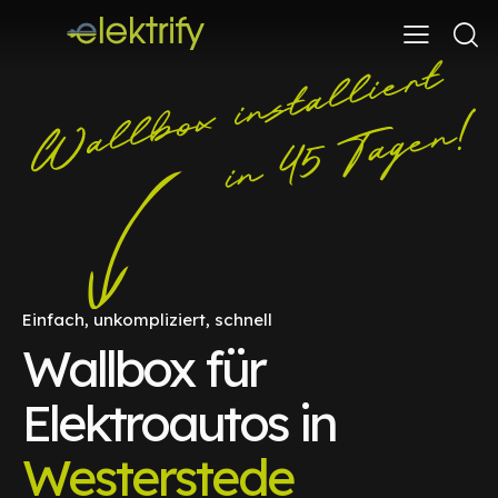
Einfach, unkompliziert, schnell
Wallbox für
Elektroautos in
Westerstede