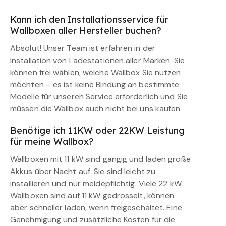
Kann ich den Installationsservice für
Wallboxen aller Hersteller buchen?
Absolut! Unser Team ist erfahren in der
Installation von Ladestationen aller Marken. Sie
können frei wählen, welche Wallbox Sie nutzen
möchten – es ist keine Bindung an bestimmte
Modelle für unseren Service erforderlich und Sie
müssen die Wallbox auch nicht bei uns kaufen.
Benötige ich 11KW oder 22KW Leistung
für meine Wallbox?
Wallboxen mit 11 kW sind gängig und laden große
Akkus über Nacht auf. Sie sind leicht zu
installieren und nur meldepflichtig. Viele 22 kW
Wallboxen sind auf 11 kW gedrosselt, können
aber schneller laden, wenn freigeschaltet. Eine
Genehmigung und zusätzliche Kosten für die