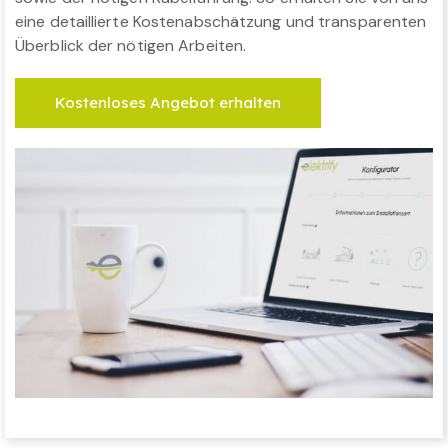
eine detaillierte Kostenabschätzung und transparenten
Überblick der nötigen Arbeiten.
Kostenloses Angebot erhalten