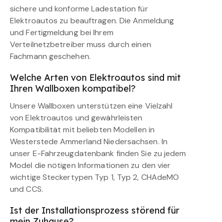
sichere und konforme Ladestation für
Elektroautos zu beauftragen. Die Anmeldung
und Fertigmeldung bei Ihrem
Verteilnetzbetreiber muss durch einen
Fachmann geschehen.
Welche Arten von Elektroautos sind mit
Ihren Wallboxen kompatibel?
Unsere Wallboxen unterstützen eine Vielzahl
von Elektroautos und gewährleisten
Kompatibilität mit beliebten Modellen in
Westerstede Ammerland Niedersachsen. In
unser E-Fahrzeugdatenbank finden Sie zu jedem
Model die nötigen Informationen zu den vier
wichtige Steckertypen Typ 1, Typ 2, CHAdeMO
und CCS.
Ist der Installationsprozess störend für
mein Zuhause?