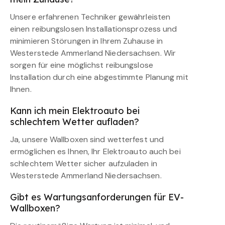
Unsere erfahrenen Techniker gewährleisten
einen reibungslosen Installationsprozess und
minimieren Störungen in Ihrem Zuhause in
Westerstede Ammerland Niedersachsen. Wir
sorgen für eine möglichst reibungslose
Installation durch eine abgestimmte Planung mit
Ihnen.
Kann ich mein Elektroauto bei
schlechtem Wetter aufladen?
Ja, unsere Wallboxen sind wetterfest und
ermöglichen es Ihnen, Ihr Elektroauto auch bei
schlechtem Wetter sicher aufzuladen in
Westerstede Ammerland Niedersachsen.
Gibt es Wartungsanforderungen für EV-
Wallboxen?