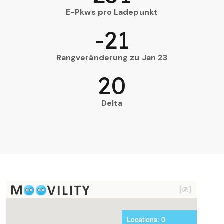
E-Pkws pro Ladepunkt
-21
Rangveränderung zu Jan 23
20
Delta