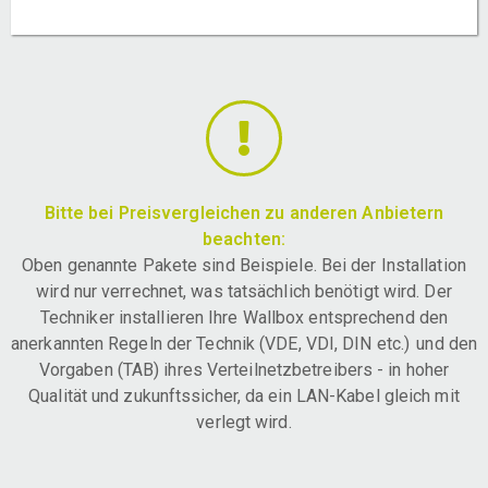
Bitte bei Preisvergleichen zu anderen Anbietern
beachten:
Oben genannte Pakete sind Beispiele. Bei der Installation
wird nur verrechnet, was tatsächlich benötigt wird. Der
Techniker installieren Ihre Wallbox entsprechend den
anerkannten Regeln der Technik (VDE, VDI, DIN etc.) und den
Vorgaben (TAB) ihres Verteilnetzbetreibers - in hoher
Qualität und zukunftssicher, da ein LAN-Kabel gleich mit
verlegt wird.