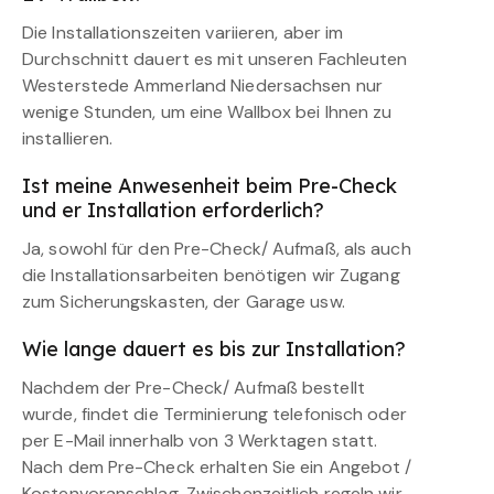
Die Installationszeiten variieren, aber im
Durchschnitt dauert es mit unseren Fachleuten
Westerstede Ammerland Niedersachsen nur
wenige Stunden, um eine Wallbox bei Ihnen zu
installieren.
Ist meine Anwesenheit beim Pre-Check
und er Installation erforderlich?
Ja, sowohl für den Pre-Check/ Aufmaß, als auch
die Installationsarbeiten benötigen wir Zugang
zum Sicherungskasten, der Garage usw.
Wie lange dauert es bis zur Installation?
Nachdem der Pre-Check/ Aufmaß bestellt
wurde, findet die Terminierung telefonisch oder
per E-Mail innerhalb von 3 Werktagen statt.
Nach dem Pre-Check erhalten Sie ein Angebot /
Kostenvoranschlag. Zwischenzeitlich regeln wir