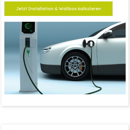
Jetzt Installation & Wallbox kalkulieren