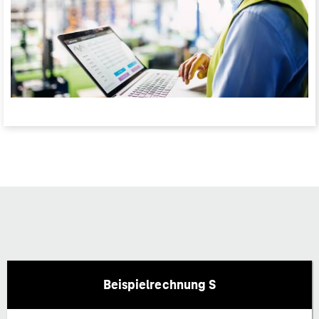
Beispielrechnung S