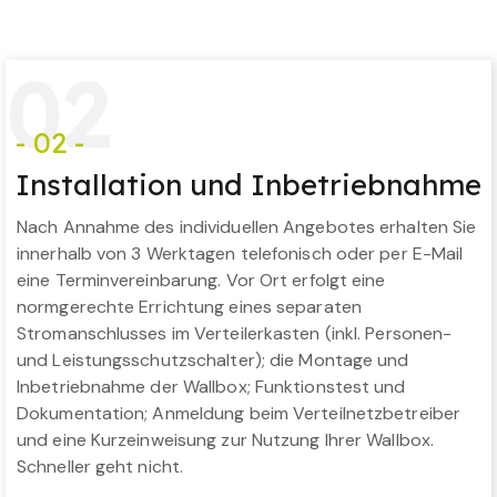
0
2
- 02 -
Installation und Inbetriebnahme
Nach Annahme des individuellen Angebotes erhalten Sie
innerhalb von 3 Werktagen telefonisch oder per E-Mail
eine Terminvereinbarung. Vor Ort erfolgt eine
normgerechte Errichtung eines separaten
Stromanschlusses im Verteilerkasten (inkl. Personen-
und Leistungsschutzschalter); die Montage und
Inbetriebnahme der Wallbox; Funktionstest und
Dokumentation; Anmeldung beim Verteilnetzbetreiber
und eine Kurzeinweisung zur Nutzung Ihrer Wallbox.
Schneller geht nicht.