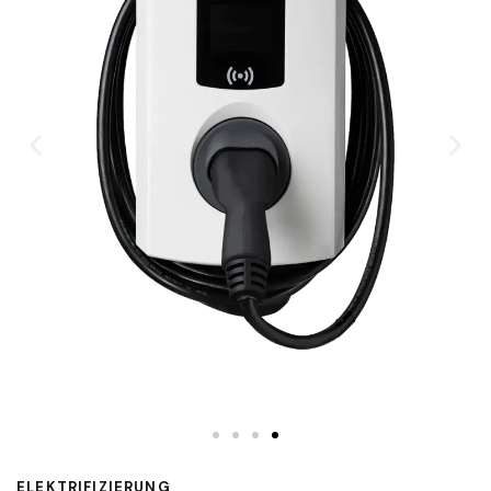
ELEKTRIFIZIERUNG