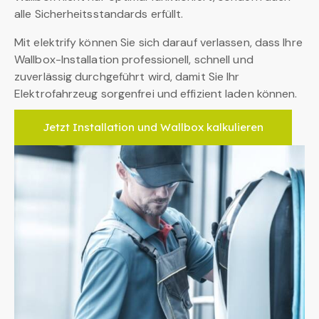
alle Sicherheitsstandards erfüllt.
Mit elektrify können Sie sich darauf verlassen, dass Ihre
Wallbox-Installation professionell, schnell und
zuverlässig durchgeführt wird, damit Sie Ihr
Elektrofahrzeug sorgenfrei und effizient laden können.
Jetzt Installation und Wallbox kalkulieren