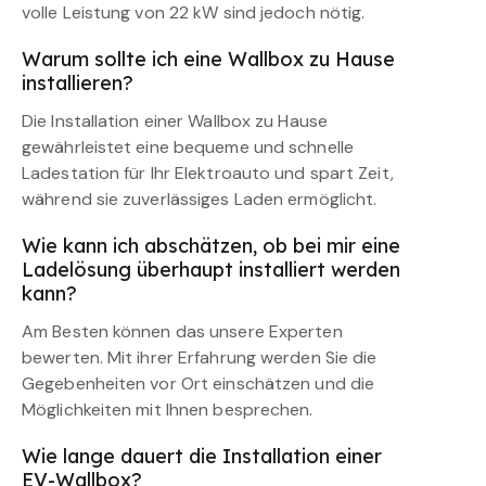
volle Leistung von 22 kW sind jedoch nötig.
Warum sollte ich eine Wallbox zu Hause
installieren?
Die Installation einer Wallbox zu Hause
gewährleistet eine bequeme und schnelle
Ladestation für Ihr Elektroauto und spart Zeit,
während sie zuverlässiges Laden ermöglicht.
Wie kann ich abschätzen, ob bei mir eine
Ladelösung überhaupt installiert werden
kann?
Am Besten können das unsere Experten
bewerten. Mit ihrer Erfahrung werden Sie die
Gegebenheiten vor Ort einschätzen und die
Möglichkeiten mit Ihnen besprechen.
Wie lange dauert die Installation einer
EV-Wallbox?