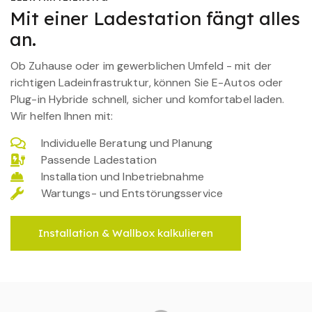
Mit einer Ladestation fängt alles
an.
Ob Zuhause oder im gewerblichen Umfeld - mit der
richtigen Ladeinfrastruktur, können Sie E-Autos oder
Plug-in Hybride schnell, sicher und komfortabel laden.
Wir helfen Ihnen mit:
Individuelle Beratung und Planung
Passende Ladestation
Installation und Inbetriebnahme
Wartungs- und Entstörungsservice
Installation & Wallbox kalkulieren