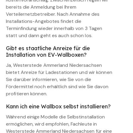
bereits die Anmeldung bei Ihrem
Verteilernetzbetreiber. Nach Annahme des
Installations-Angebotes findet die
Terminfindung wieder innerhalb von 3 Tagen
statt und dann geht es auch schon los.
Gibt es staatliche Anreize für die
Installation von EV-Wallboxen?
Ja, Westerstede Ammerland Niedersachsen
bietet Anreize für Ladestationen und wir können
Sie darüber informieren, wie Sie von die
Fördermittel noch erhältlich sind wie Sie davon
profitieren können.
Kann ich eine Wallbox selbst installieren?
Während einige Modelle die Selbstinstallation
ermöglichen, wird empfohlen, Fachleute in
Westerstede Ammerland Niedersachsen für eine