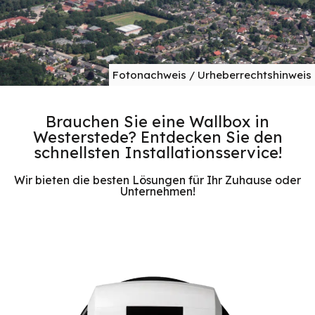
Fotonachweis / Urheberrechtshinweis
Brauchen Sie eine Wallbox in
Westerstede? Entdecken Sie den
schnellsten Installationsservice!
Wir bieten die besten Lösungen für Ihr Zuhause oder
Unternehmen!