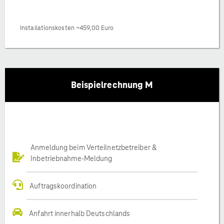
Installationskosten ~459,00 Euro
Beispielrechnung M
Anmeldung beim Verteilnetzbetreiber &
Inbetriebnahme-Meldung
Auftragskoordination
Anfahrt innerhalb Deutschlands