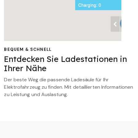
BEQUEM & SCHNELL
Entdecken Sie Ladestationen in
Ihrer Nähe
Der beste Weg die passende Ladesäule für Ihr
Elektrofahrzeug zu finden. Mit detaillierten Informationen
zu Leistung und Auslastung.