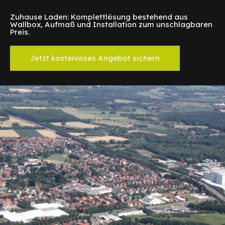
Zuhause Laden: Komplettlösung bestehend aus
Wallbox, Aufmaß und Installation zum unschlagbaren
Preis.
Jetzt kostenloses Angebot sichern