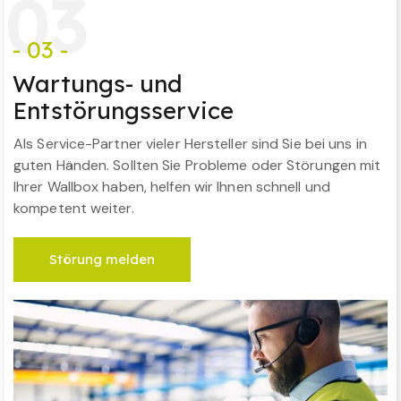
0
3
- 03 -
Wartungs- und
Entstörungsservice
Als Service-Partner vieler Hersteller sind Sie bei uns in
guten Händen. Sollten Sie Probleme oder Störungen mit
Ihrer Wallbox haben, helfen wir Ihnen schnell und
kompetent weiter.
Störung melden