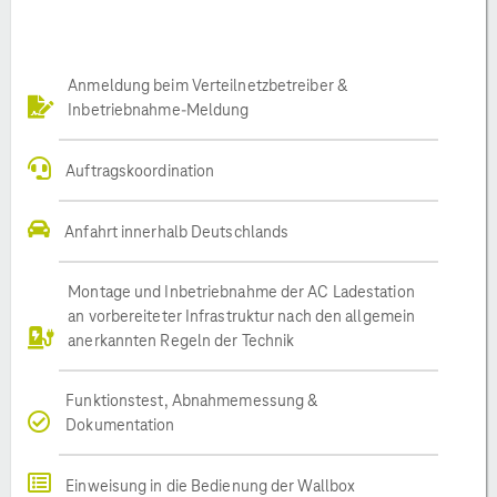
Anmeldung beim Verteilnetzbetreiber &
Inbetriebnahme-Meldung
Auftragskoordination
Anfahrt innerhalb Deutschlands
Montage und Inbetriebnahme der AC Ladestation
an vorbereiteter Infrastruktur nach den allgemein
anerkannten Regeln der Technik
Funktionstest, Abnahmemessung &
Dokumentation
Einweisung in die Bedienung der Wallbox