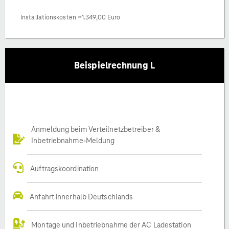
Installationskosten ~1.349,00 Euro
Beispielrechnung L
Anmeldung beim Verteilnetzbetreiber &
Inbetriebnahme-Meldung
Auftragskoordination
Anfahrt innerhalb Deutschlands
Montage und Inbetriebnahme der AC Ladestation