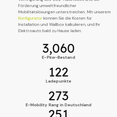
Förderung umweltfreundlicher
Mobilitätslösungen unterstreichen. Mit unserem
Konfigurator
können Sie die Kosten für
Installation und Wallbox kalkulieren, und Ihr
Elektroauto bald zu Hause laden.
3,060
E-Pkw-Bestand
122
Ladepunkte
273
E-Mobility Rang in Deutschland
251