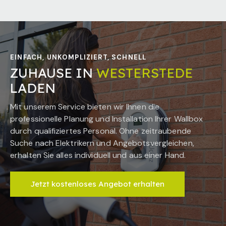
EINFACH, UNKOMPLIZIERT, SCHNELL
ZUHAUSE IN
WESTERSTEDE
LADEN
Mit unserem Service bieten wir Ihnen die
professionelle Planung und Installation Ihrer Wallbox
durch qualifiziertes Personal. Ohne zeitraubende
Suche nach Elektrikern und Angebotsvergleichen,
erhalten Sie alles individuell und aus einer Hand.
Jetzt kostenloses Angebot erhalten