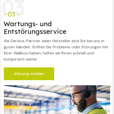
0
3
- 03 -
Wartungs- und
Entstörungsservice
Als Service-Partner vieler Hersteller sind Sie bei uns in
guten Händen. Sollten Sie Probleme oder Störungen mit
Ihrer Wallbox haben, helfen wir Ihnen schnell und
kompetent weiter.
Störung melden