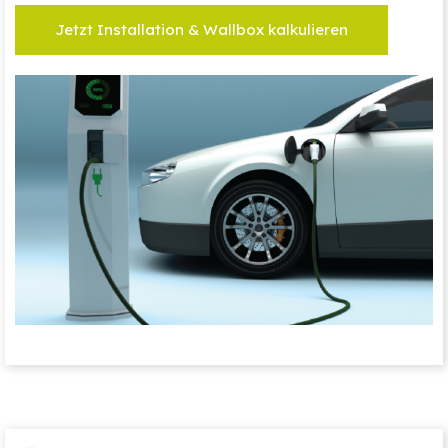
Jetzt Installation & Wallbox kalkulieren