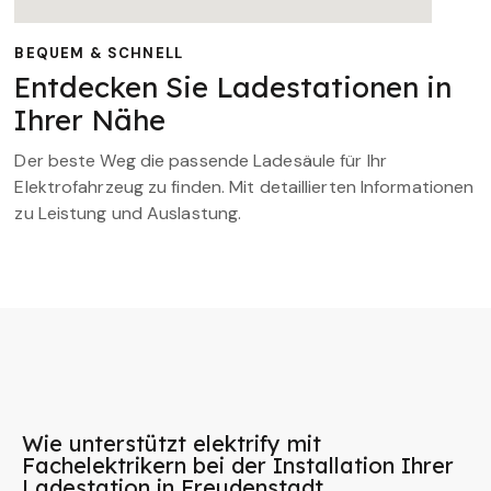
BEQUEM & SCHNELL
Entdecken Sie Ladestationen in
Ihrer Nähe
Der beste Weg die passende Ladesäule für Ihr
Elektrofahrzeug zu finden. Mit detaillierten Informationen
zu Leistung und Auslastung.
Wie unterstützt elektrify mit
Fachelektrikern bei der Installation Ihrer
Ladestation in Freudenstadt