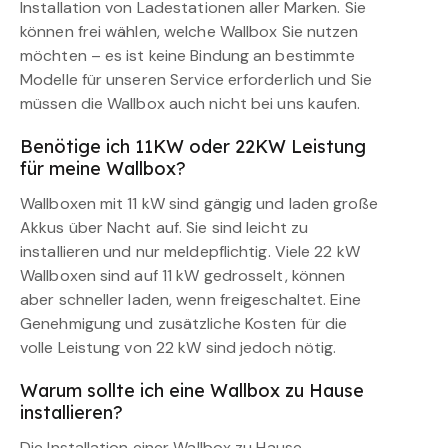
Installation von Ladestationen aller Marken. Sie
können frei wählen, welche Wallbox Sie nutzen
möchten – es ist keine Bindung an bestimmte
Modelle für unseren Service erforderlich und Sie
müssen die Wallbox auch nicht bei uns kaufen.
Benötige ich 11KW oder 22KW Leistung
für meine Wallbox?
Wallboxen mit 11 kW sind gängig und laden große
Akkus über Nacht auf. Sie sind leicht zu
installieren und nur meldepflichtig. Viele 22 kW
Wallboxen sind auf 11 kW gedrosselt, können
aber schneller laden, wenn freigeschaltet. Eine
Genehmigung und zusätzliche Kosten für die
volle Leistung von 22 kW sind jedoch nötig.
Warum sollte ich eine Wallbox zu Hause
installieren?
Die Installation einer Wallbox zu Hause