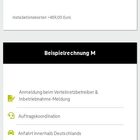
Installationskosten ~459,00 Euro
Beispielrechnung M
Anmeldung beim Verteilnetzbetreiber &
Inbetriebnahme-Meldung
Auftragskoordination
Anfahrt innerhalb Deutschlands