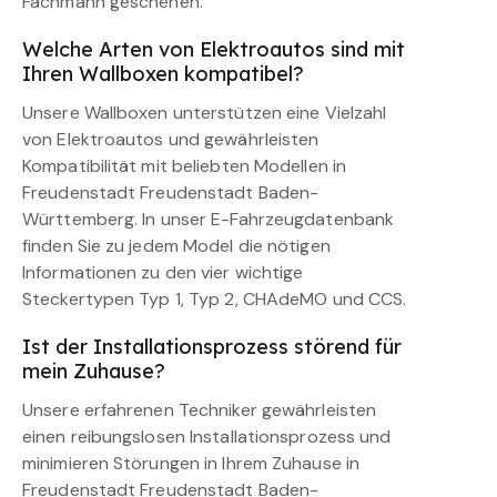
Fachmann geschehen.
Welche Arten von Elektroautos sind mit
Ihren Wallboxen kompatibel?
Unsere Wallboxen unterstützen eine Vielzahl
von Elektroautos und gewährleisten
Kompatibilität mit beliebten Modellen in
Freudenstadt Freudenstadt Baden-
Württemberg. In unser E-Fahrzeugdatenbank
finden Sie zu jedem Model die nötigen
Informationen zu den vier wichtige
Steckertypen Typ 1, Typ 2, CHAdeMO und CCS.
Ist der Installationsprozess störend für
mein Zuhause?
Unsere erfahrenen Techniker gewährleisten
einen reibungslosen Installationsprozess und
minimieren Störungen in Ihrem Zuhause in
Freudenstadt Freudenstadt Baden-