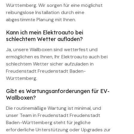
Württemberg. Wir sorgen für eine möglichst
reibungslose Installation durch eine
abgestimmte Planung mit Ihnen.
Kann ich mein Elektroauto bei
schlechtem Wetter aufladen?
Ja, unsere Wallboxen sind wetterfest und
ermöglichen es Ihnen, Ihr Elektroauto auch bei
schlechtem Wetter sicher aufzuladen in
Freudenstadt Freudenstadt Baden-
Württemberg.
Gibt es Wartungsanforderungen für EV-
Wallboxen?
Die routinemäßige Wartung ist minimal, und
unser Team in Freudenstadt Freudenstadt
Baden-Württemberg steht für jegliche
erforderliche Unterstützung oder Upgrades zur