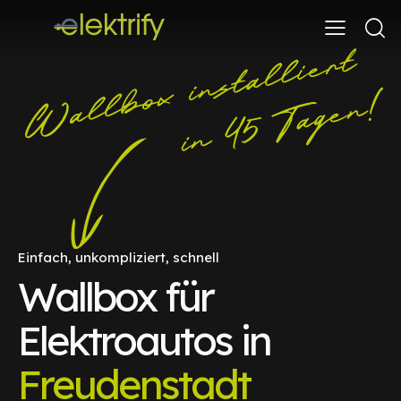
Einfach, unkompliziert, schnell
Wallbox für
Elektroautos in
Freudenstadt