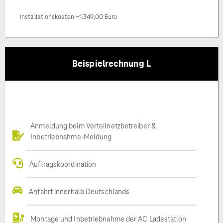
Installationskosten ~1.349,00 Euro
Beispielrechnung L
Anmeldung beim Verteilnetzbetreiber &
Inbetriebnahme-Meldung
Auftragskoordination
Anfahrt innerhalb Deutschlands
Montage und Inbetriebnahme der AC Ladestation