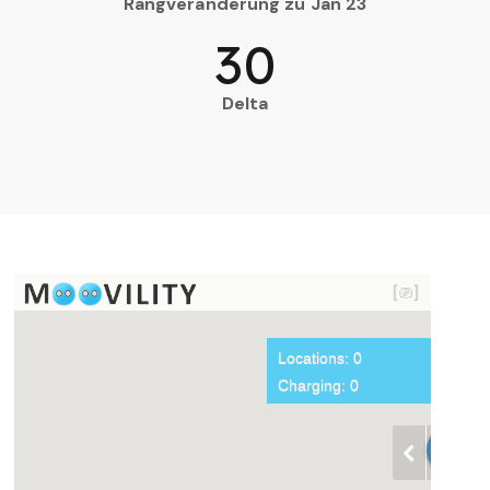
Rangveränderung zu Jan 23
30
Delta