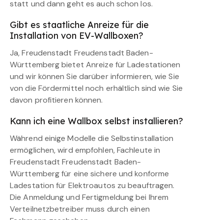
statt und dann geht es auch schon los.
Gibt es staatliche Anreize für die
Installation von EV-Wallboxen?
Ja, Freudenstadt Freudenstadt Baden-
Württemberg bietet Anreize für Ladestationen
und wir können Sie darüber informieren, wie Sie
von die Fördermittel noch erhältlich sind wie Sie
davon profitieren können.
Kann ich eine Wallbox selbst installieren?
Während einige Modelle die Selbstinstallation
ermöglichen, wird empfohlen, Fachleute in
Freudenstadt Freudenstadt Baden-
Württemberg für eine sichere und konforme
Ladestation für Elektroautos zu beauftragen.
Die Anmeldung und Fertigmeldung bei Ihrem
Verteilnetzbetreiber muss durch einen