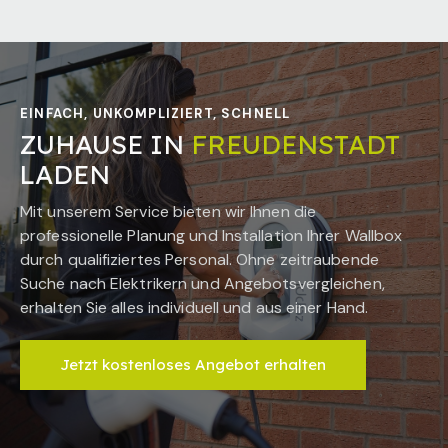
EINFACH, UNKOMPLIZIERT, SCHNELL
ZUHAUSE IN
FREUDENSTADT
LADEN
Mit unserem Service bieten wir Ihnen die
professionelle Planung und Installation Ihrer Wallbox
durch qualifiziertes Personal. Ohne zeitraubende
Suche nach Elektrikern und Angebotsvergleichen,
erhalten Sie alles individuell und aus einer Hand.
Jetzt kostenloses Angebot erhalten