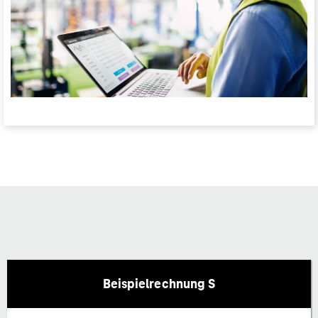
Beispielrechnung S