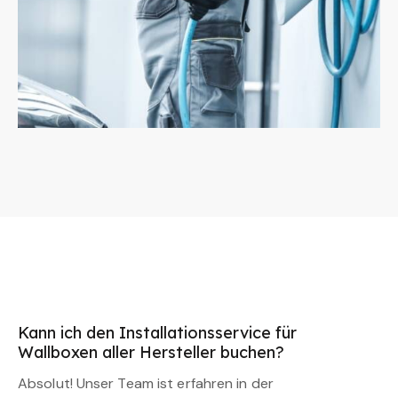
Kann ich den Installationsservice für
Wallboxen aller Hersteller buchen?
Absolut! Unser Team ist erfahren in der