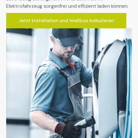
Elektrofahrzeug sorgenfrei und effizient laden können.
Jetzt Installation und Wallbox kalkulieren