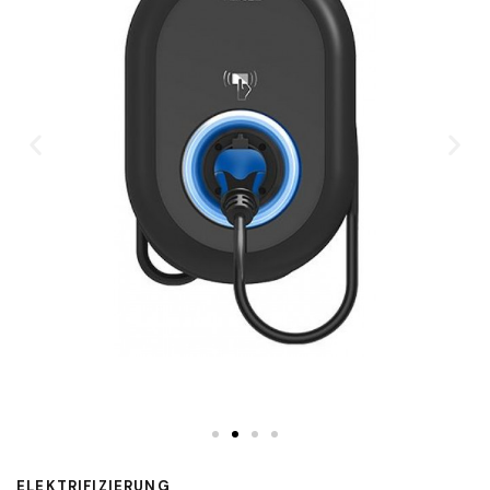
ELEKTRIFIZIERUNG