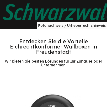
Fotonachweis / Urheberrechtshinweis
Entdecken Sie die Vorteile
Eichrechtkonformer Wallboxen in
Freudenstadt
Wir bieten die besten Lösungen für Ihr Zuhause oder
Unternehmen!