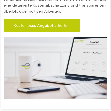
eine detaillierte Kostenabschätzung und transparenten
Überblick der nötigen Arbeiten.
Kostenloses Angebot erhalten