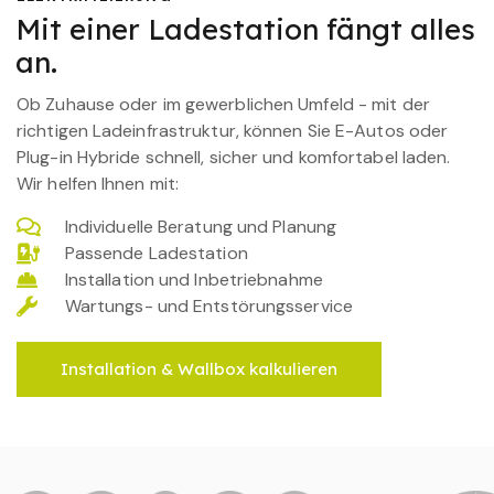
Mit einer Ladestation fängt alles
an.
Ob Zuhause oder im gewerblichen Umfeld - mit der
richtigen Ladeinfrastruktur, können Sie E-Autos oder
Plug-in Hybride schnell, sicher und komfortabel laden.
Wir helfen Ihnen mit:
Individuelle Beratung und Planung
Passende Ladestation
Installation und Inbetriebnahme
Wartungs- und Entstörungsservice
Installation & Wallbox kalkulieren