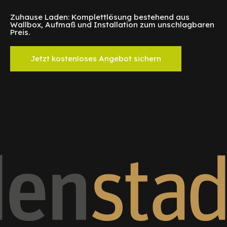
Zuhause Laden: Komplettlösung bestehend aus
Wallbox, Aufmaß und Installation zum unschlagbaren
Preis.
Jetzt kostenloses Angebot sichern