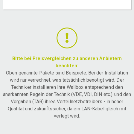
Bitte bei Preisvergleichen zu anderen Anbietern
beachten:
Oben genannte Pakete sind Beispiele. Bei der Installation
wird nur verrechnet, was tatsächlich benötigt wird. Der
Techniker installieren Ihre Wallbox entsprechend den
anerkannten Regeln der Technik (VDE, VDI, DIN etc.) und den
Vorgaben (TAB) ihres Verteilnetzbetreibers - in hoher
Qualität und zukunftssicher, da ein LAN-Kabel gleich mit
verlegt wird.