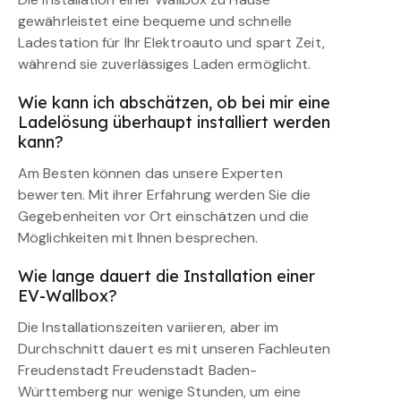
gewährleistet eine bequeme und schnelle
Ladestation für Ihr Elektroauto und spart Zeit,
während sie zuverlässiges Laden ermöglicht.
Wie kann ich abschätzen, ob bei mir eine
Ladelösung überhaupt installiert werden
kann?
Am Besten können das unsere Experten
bewerten. Mit ihrer Erfahrung werden Sie die
Gegebenheiten vor Ort einschätzen und die
Möglichkeiten mit Ihnen besprechen.
Wie lange dauert die Installation einer
EV-Wallbox?
Die Installationszeiten variieren, aber im
Durchschnitt dauert es mit unseren Fachleuten
Freudenstadt Freudenstadt Baden-
Württemberg nur wenige Stunden, um eine