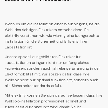
Wenn es um die Installation einer Wallbox geht, ist die
Wahl des richtigen Elektrikers entscheidend. Bei
elektrify verstehen wir, wie wichtig eine fachgerechte
Installation für die Sicherheit und Effizienz Ihrer
Ladestation ist.
Unsere speziell ausgebildeten Elektriker für
Ladestationen bringen nicht nur umfangreiches
Fachwissen, sondern auch jahrelange Erfahrung in der
Elektromobilität mit. Wir sorgen dafür, dass Ihre
Wallbox nicht nur optimal funktioniert, sondern auch
alle Sicherheitsstandards erfüllt.
Mit elektrify können Sie sich darauf verlassen, dass Ihre
Wallbox-Installation professionell, schnell und
zuverlässig durchgeführt wird, damit Sie Ihr