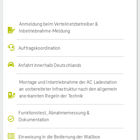
Anmeldung beim Verteilnetzbetreiber &
Inbetriebnahme-Meldung
Auftragskoordination
Anfahrt innerhalb Deutschlands
Montage und Inbetriebnahme der AC Ladestation
an vorbereiteter Infrastruktur nach den allgemein
anerkannten Regeln der Technik
Funktionstest, Abnahmemessung &
Dokumentation
Einweisung in die Bedienung der Wallbox