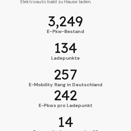
Elektroauto bald zu Hause laden.
3,249
E-Pkw-Bestand
134
Ladepunkte
257
E-Mobility Rang in Deutschland
242
E-Pkws pro Ladepunkt
14