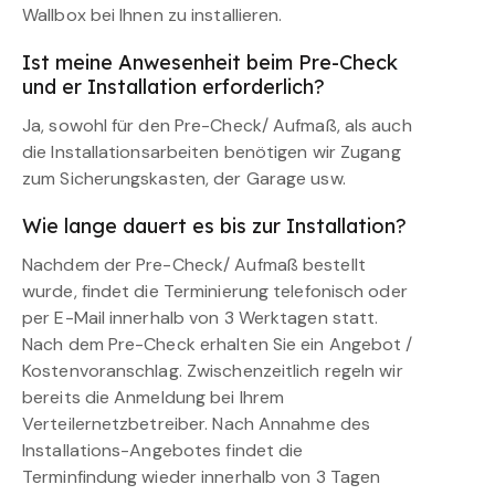
Wallbox bei Ihnen zu installieren.
Ist meine Anwesenheit beim Pre-Check
und er Installation erforderlich?
Ja, sowohl für den Pre-Check/ Aufmaß, als auch
die Installationsarbeiten benötigen wir Zugang
zum Sicherungskasten, der Garage usw.
Wie lange dauert es bis zur Installation?
Nachdem der Pre-Check/ Aufmaß bestellt
wurde, findet die Terminierung telefonisch oder
per E-Mail innerhalb von 3 Werktagen statt.
Nach dem Pre-Check erhalten Sie ein Angebot /
Kostenvoranschlag. Zwischenzeitlich regeln wir
bereits die Anmeldung bei Ihrem
Verteilernetzbetreiber. Nach Annahme des
Installations-Angebotes findet die
Terminfindung wieder innerhalb von 3 Tagen