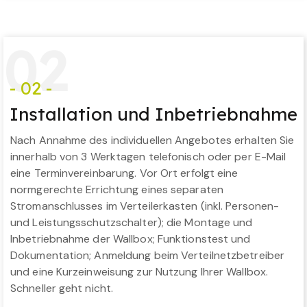
0
2
- 02 -
Installation und Inbetriebnahme
Nach Annahme des individuellen Angebotes erhalten Sie
innerhalb von 3 Werktagen telefonisch oder per E-Mail
eine Terminvereinbarung. Vor Ort erfolgt eine
normgerechte Errichtung eines separaten
Stromanschlusses im Verteilerkasten (inkl. Personen-
und Leistungsschutzschalter); die Montage und
Inbetriebnahme der Wallbox; Funktionstest und
Dokumentation; Anmeldung beim Verteilnetzbetreiber
und eine Kurzeinweisung zur Nutzung Ihrer Wallbox.
Schneller geht nicht.