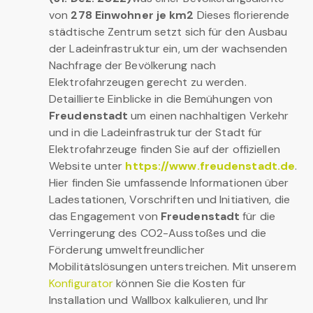
von
278 Einwohner je km2
Dieses florierende
städtische Zentrum setzt sich für den Ausbau
der Ladeinfrastruktur ein, um der wachsenden
Nachfrage der Bevölkerung nach
Elektrofahrzeugen gerecht zu werden.
Detaillierte Einblicke in die Bemühungen von
Freudenstadt
um einen nachhaltigen Verkehr
und in die Ladeinfrastruktur der Stadt für
Elektrofahrzeuge finden Sie auf der offiziellen
Website unter
https://www.freudenstadt.de
.
Hier finden Sie umfassende Informationen über
Ladestationen, Vorschriften und Initiativen, die
das Engagement von
Freudenstadt
für die
Verringerung des CO2-Ausstoßes und die
Förderung umweltfreundlicher
Mobilitätslösungen unterstreichen. Mit unserem
Konfigurator
können Sie die Kosten für
Installation und Wallbox kalkulieren, und Ihr