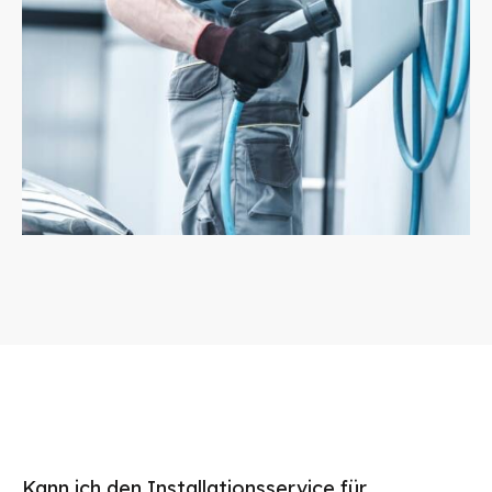
Kann ich den Installationsservice für