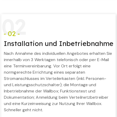
0
2
- 02 -
Installation und Inbetriebnahme
Nach Annahme des individuellen Angebotes erhalten Sie
innerhalb von 3 Werktagen telefonisch oder per E-Mail
eine Terminvereinbarung. Vor Ort erfolgt eine
normgerechte Errichtung eines separaten
Stromanschlusses im Verteilerkasten (inkl. Personen-
und Leistungsschutzschalter); die Montage und
Inbetriebnahme der Wallbox; Funktionstest und
Dokumentation; Anmeldung beim Verteilnetzbetreiber
und eine Kurzeinweisung zur Nutzung Ihrer Wallbox.
Schneller geht nicht.