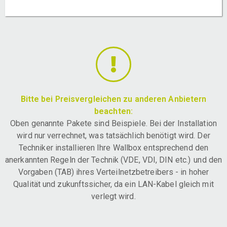
Bitte bei Preisvergleichen zu anderen Anbietern
beachten:
Oben genannte Pakete sind Beispiele. Bei der Installation
wird nur verrechnet, was tatsächlich benötigt wird. Der
Techniker installieren Ihre Wallbox entsprechend den
anerkannten Regeln der Technik (VDE, VDI, DIN etc.) und den
Vorgaben (TAB) ihres Verteilnetzbetreibers - in hoher
Qualität und zukunftssicher, da ein LAN-Kabel gleich mit
verlegt wird.