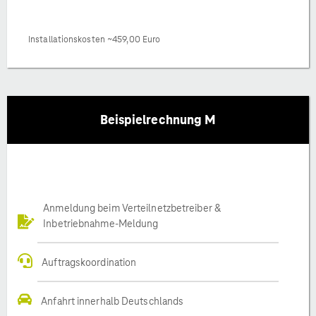
Installationskosten ~459,00 Euro
Beispielrechnung M
Anmeldung beim Verteilnetzbetreiber &
Inbetriebnahme-Meldung
Auftragskoordination
Anfahrt innerhalb Deutschlands