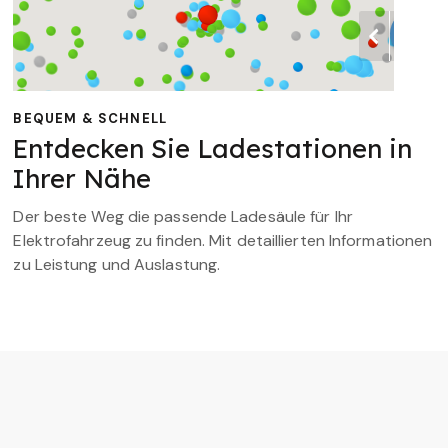
BEQUEM & SCHNELL
Entdecken Sie Ladestationen in
Ihrer Nähe
Der beste Weg die passende Ladesäule für Ihr
Elektrofahrzeug zu finden. Mit detaillierten Informationen
zu Leistung und Auslastung.