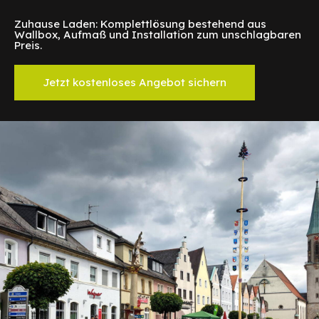
Zuhause Laden: Komplettlösung bestehend aus
Wallbox, Aufmaß und Installation zum unschlagbaren
Preis.
Jetzt kostenloses Angebot sichern