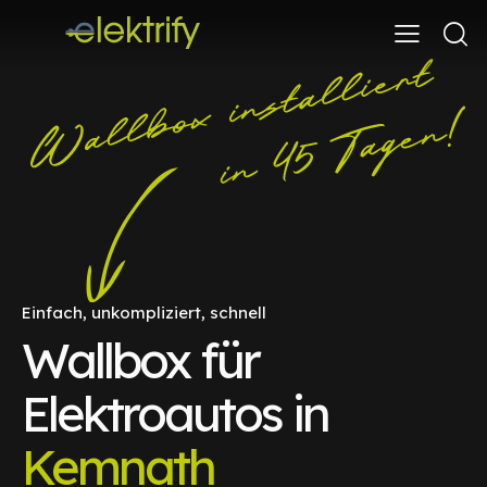
Einfach, unkompliziert, schnell
Wallbox für
Elektroautos in
Kemnath