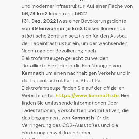
und moderner Infrastruktur. Auf einer Fläche von
56,79 km2
leben rund
5622
(31. Dez. 2022)
was einer Bevölkerungsdichte
von
99 Einwohner je km2
Dieses florierende
städtische Zentrum setzt sich für den Ausbau
der Ladeinfrastruktur ein, um der wachsenden
Nachfrage der Bevölkerung nach
Elektrofahrzeugen gerecht zu werden.
Detaillierte Einblicke in die Bemühungen von
Kemnath
um einen nachhaltigen Verkehr und in
die Ladeinfrastruktur der Stadt für
Elektrofahrzeuge finden Sie auf der offiziellen
Website unter
https://www.kemnath.de
. Hier
finden Sie umfassende Informationen über
Ladestationen, Vorschriften und Initiativen, die
das Engagement von
Kemnath
für die
Verringerung des CO2-Ausstoßes und die
Förderung umweltfreundlicher