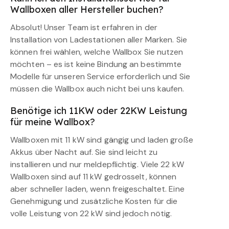
Wallboxen aller Hersteller buchen?
Absolut! Unser Team ist erfahren in der
Installation von Ladestationen aller Marken. Sie
können frei wählen, welche Wallbox Sie nutzen
möchten – es ist keine Bindung an bestimmte
Modelle für unseren Service erforderlich und Sie
müssen die Wallbox auch nicht bei uns kaufen.
Benötige ich 11KW oder 22KW Leistung
für meine Wallbox?
Wallboxen mit 11 kW sind gängig und laden große
Akkus über Nacht auf. Sie sind leicht zu
installieren und nur meldepflichtig. Viele 22 kW
Wallboxen sind auf 11 kW gedrosselt, können
aber schneller laden, wenn freigeschaltet. Eine
Genehmigung und zusätzliche Kosten für die
volle Leistung von 22 kW sind jedoch nötig.