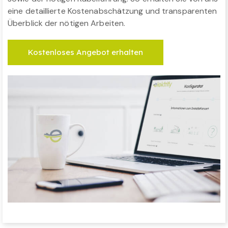
eine detaillierte Kostenabschätzung und transparenten
Überblick der nötigen Arbeiten.
Kostenloses Angebot erhalten