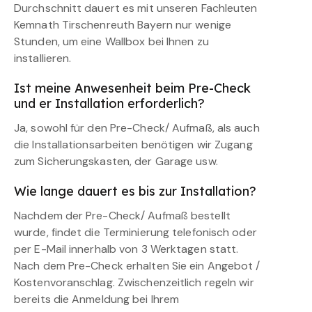
Durchschnitt dauert es mit unseren Fachleuten
Kemnath Tirschenreuth Bayern nur wenige
Stunden, um eine Wallbox bei Ihnen zu
installieren.
Ist meine Anwesenheit beim Pre-Check
und er Installation erforderlich?
Ja, sowohl für den Pre-Check/ Aufmaß, als auch
die Installationsarbeiten benötigen wir Zugang
zum Sicherungskasten, der Garage usw.
Wie lange dauert es bis zur Installation?
Nachdem der Pre-Check/ Aufmaß bestellt
wurde, findet die Terminierung telefonisch oder
per E-Mail innerhalb von 3 Werktagen statt.
Nach dem Pre-Check erhalten Sie ein Angebot /
Kostenvoranschlag. Zwischenzeitlich regeln wir
bereits die Anmeldung bei Ihrem