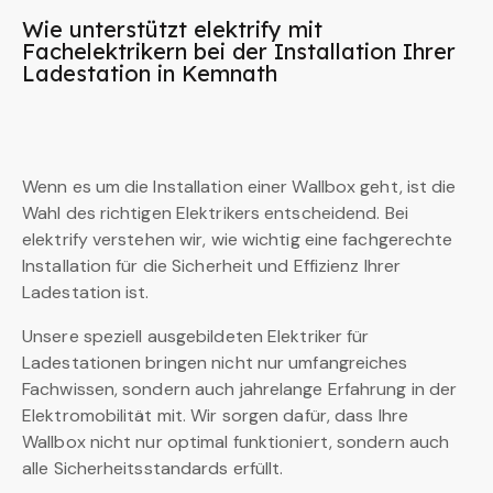
Wie unterstützt elektrify mit
Fachelektrikern bei der Installation Ihrer
Ladestation in Kemnath
Wenn es um die Installation einer Wallbox geht, ist die
Wahl des richtigen Elektrikers entscheidend. Bei
elektrify verstehen wir, wie wichtig eine fachgerechte
Installation für die Sicherheit und Effizienz Ihrer
Ladestation ist.
Unsere speziell ausgebildeten Elektriker für
Ladestationen bringen nicht nur umfangreiches
Fachwissen, sondern auch jahrelange Erfahrung in der
Elektromobilität mit. Wir sorgen dafür, dass Ihre
Wallbox nicht nur optimal funktioniert, sondern auch
alle Sicherheitsstandards erfüllt.