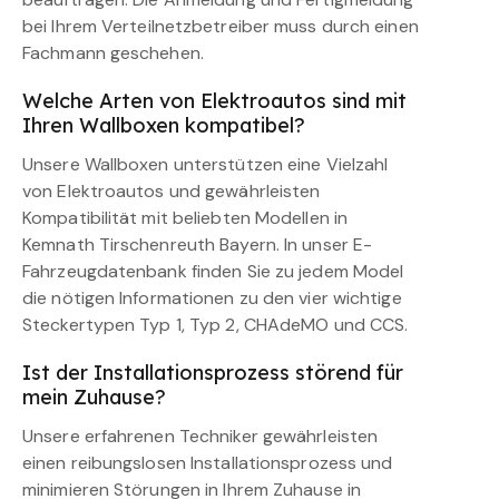
bei Ihrem Verteilnetzbetreiber muss durch einen
Fachmann geschehen.
Welche Arten von Elektroautos sind mit
Ihren Wallboxen kompatibel?
Unsere Wallboxen unterstützen eine Vielzahl
von Elektroautos und gewährleisten
Kompatibilität mit beliebten Modellen in
Kemnath Tirschenreuth Bayern. In unser E-
Fahrzeugdatenbank finden Sie zu jedem Model
die nötigen Informationen zu den vier wichtige
Steckertypen Typ 1, Typ 2, CHAdeMO und CCS.
Ist der Installationsprozess störend für
mein Zuhause?
Unsere erfahrenen Techniker gewährleisten
einen reibungslosen Installationsprozess und
minimieren Störungen in Ihrem Zuhause in