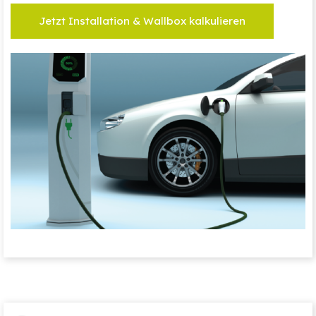
Jetzt Installation & Wallbox kalkulieren