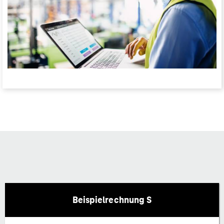
Beispielrechnung S