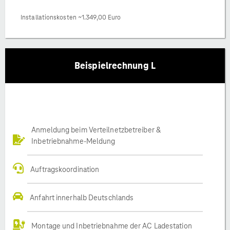
Installationskosten ~1.349,00 Euro
Beispielrechnung L
Anmeldung beim Verteilnetzbetreiber &
Inbetriebnahme-Meldung
Auftragskoordination
Anfahrt innerhalb Deutschlands
Montage und Inbetriebnahme der AC Ladestation