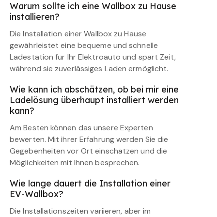
Warum sollte ich eine Wallbox zu Hause
installieren?
Die Installation einer Wallbox zu Hause
gewährleistet eine bequeme und schnelle
Ladestation für Ihr Elektroauto und spart Zeit,
während sie zuverlässiges Laden ermöglicht.
Wie kann ich abschätzen, ob bei mir eine
Ladelösung überhaupt installiert werden
kann?
Am Besten können das unsere Experten
bewerten. Mit ihrer Erfahrung werden Sie die
Gegebenheiten vor Ort einschätzen und die
Möglichkeiten mit Ihnen besprechen.
Wie lange dauert die Installation einer
EV-Wallbox?
Die Installationszeiten variieren, aber im