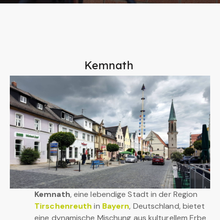
Kemnath
Kemnath
, eine lebendige Stadt in der Region
Tirschenreuth
in
Bayern
, Deutschland, bietet
eine dynamische Mischung aus kulturellem Erbe