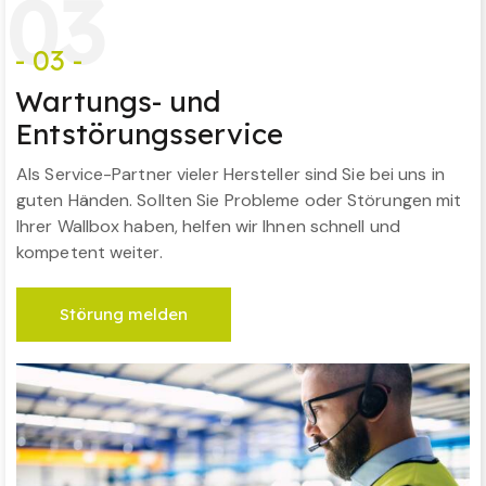
0
3
- 03 -
Wartungs- und
Entstörungsservice
Als Service-Partner vieler Hersteller sind Sie bei uns in
guten Händen. Sollten Sie Probleme oder Störungen mit
Ihrer Wallbox haben, helfen wir Ihnen schnell und
kompetent weiter.
Störung melden