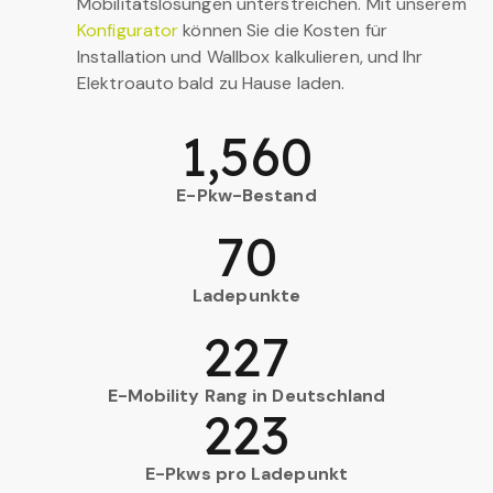
Mobilitätslösungen unterstreichen. Mit unserem
Konfigurator
können Sie die Kosten für
Installation und Wallbox kalkulieren, und Ihr
Elektroauto bald zu Hause laden.
1,560
E-Pkw-Bestand
70
Ladepunkte
227
E-Mobility Rang in Deutschland
223
E-Pkws pro Ladepunkt