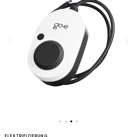
ELEKTRIFIZIERUNG