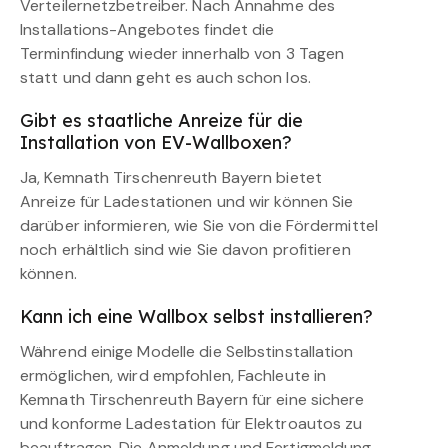
Verteilernetzbetreiber. Nach Annahme des
Installations-Angebotes findet die
Terminfindung wieder innerhalb von 3 Tagen
statt und dann geht es auch schon los.
Gibt es staatliche Anreize für die
Installation von EV-Wallboxen?
Ja, Kemnath Tirschenreuth Bayern bietet
Anreize für Ladestationen und wir können Sie
darüber informieren, wie Sie von die Fördermittel
noch erhältlich sind wie Sie davon profitieren
können.
Kann ich eine Wallbox selbst installieren?
Während einige Modelle die Selbstinstallation
ermöglichen, wird empfohlen, Fachleute in
Kemnath Tirschenreuth Bayern für eine sichere
und konforme Ladestation für Elektroautos zu
beauftragen. Die Anmeldung und Fertigmeldung