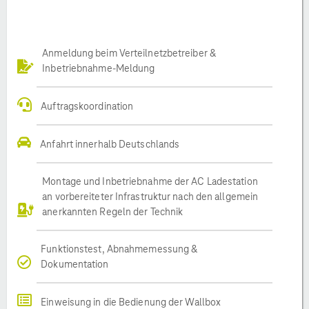
Anmeldung beim Verteilnetzbetreiber &
Inbetriebnahme-Meldung
Auftragskoordination
Anfahrt innerhalb Deutschlands
Montage und Inbetriebnahme der AC Ladestation
an vorbereiteter Infrastruktur nach den allgemein
anerkannten Regeln der Technik
Funktionstest, Abnahmemessung &
Dokumentation
Einweisung in die Bedienung der Wallbox