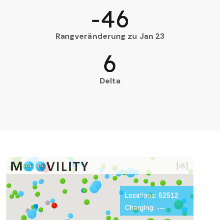
-46
Rangveränderung zu Jan 23
6
Delta