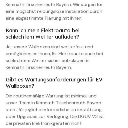
Kemnath Tirschenreuth Bayern. Wir sorgen für
eine möglichst reibungslose Installation durch
eine abgestimmte Planung mit Ihnen.
Kann ich mein Elektroauto bei
schlechtem Wetter aufladen?
Ja, unsere Wallboxen sind wetterfest und
ermöglichen es Ihnen, Ihr Elektroauto auch bei
schlechtem Wetter sicher aufzuladen in
Kemnath Tirschenreuth Bayern.
Gibt es Wartungsanforderungen für EV-
Wallboxen?
Die routinemäßige Wartung ist minimal, und
unser Team in Kemnath Tirschenreuth Bayern
steht für jegliche erforderliche Unterstützung
oder Upgrades zur Verfügung. Die DGUV V3 ist
bei privaten Elektronikgeräten nicht