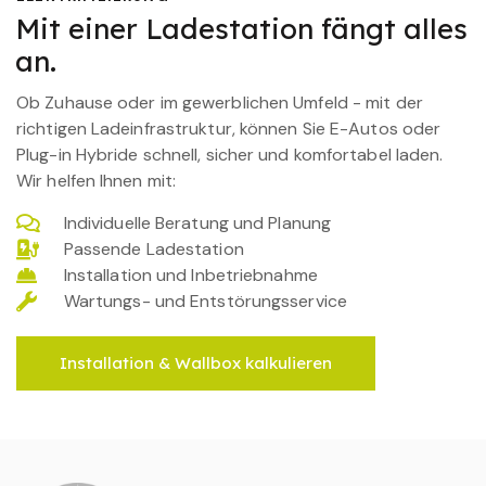
Mit einer Ladestation fängt alles
an.
Ob Zuhause oder im gewerblichen Umfeld - mit der
richtigen Ladeinfrastruktur, können Sie E-Autos oder
Plug-in Hybride schnell, sicher und komfortabel laden.
Wir helfen Ihnen mit:
Individuelle Beratung und Planung
Passende Ladestation
Installation und Inbetriebnahme
Wartungs- und Entstörungsservice
Installation & Wallbox kalkulieren