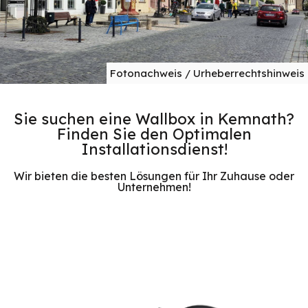
Fotonachweis / Urheberrechtshinweis
Sie suchen eine Wallbox in Kemnath?
Finden Sie den Optimalen
Installationsdienst!
Wir bieten die besten Lösungen für Ihr Zuhause oder
Unternehmen!