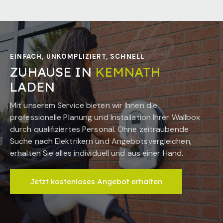
EINFACH, UNKOMPLIZIERT, SCHNELL
ZUHAUSE IN
KEMNATH
LADEN
Mit unserem Service bieten wir Ihnen die
professionelle Planung und Installation Ihrer Wallbox
durch qualifiziertes Personal. Ohne zeitraubende
Suche nach Elektrikern und Angebotsvergleichen,
erhalten Sie alles individuell und aus einer Hand.
Jetzt kostenloses Angebot erhalten