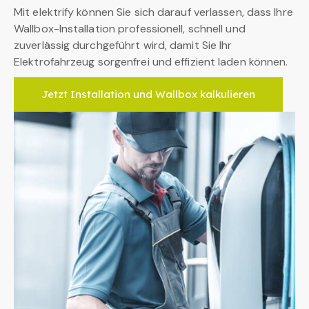
Mit elektrify können Sie sich darauf verlassen, dass Ihre
Wallbox-Installation professionell, schnell und
zuverlässig durchgeführt wird, damit Sie Ihr
Elektrofahrzeug sorgenfrei und effizient laden können.
Jetzt Installation und Wallbox kalkulieren