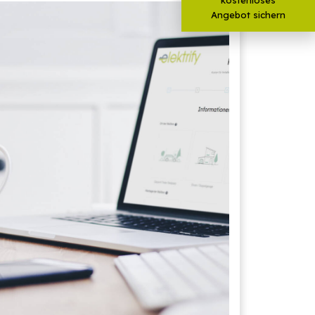
Angebot sichern