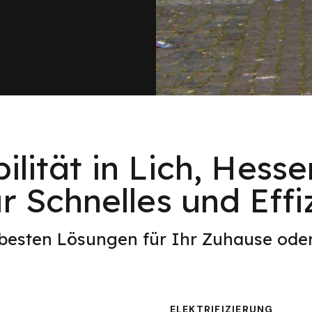
ilität in Lich, Hesse
ür Schnelles und Eff
 besten Lösungen für Ihr Zuhause od
ELEKTRIFIZIERUNG