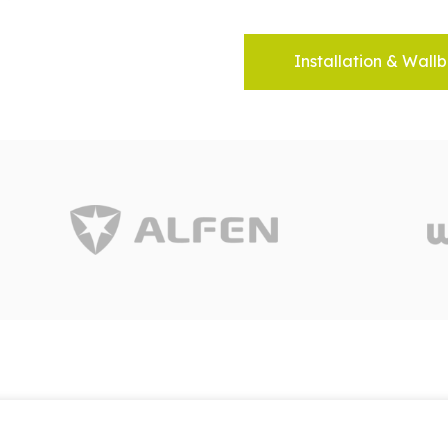
Installation & Wallb