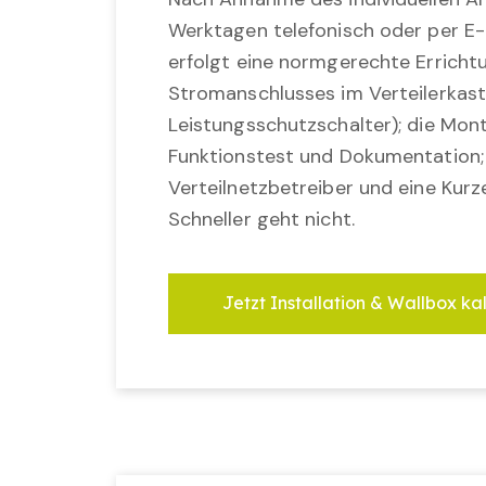
Werktagen telefonisch oder per E-
erfolgt eine normgerechte Erricht
Stromanschlusses im Verteilerkast
Leistungsschutzschalter); die Mon
Funktionstest und Dokumentation
Verteilnetzbetreiber und eine Kurz
Schneller geht nicht.
Jetzt Installation & Wallbox ka