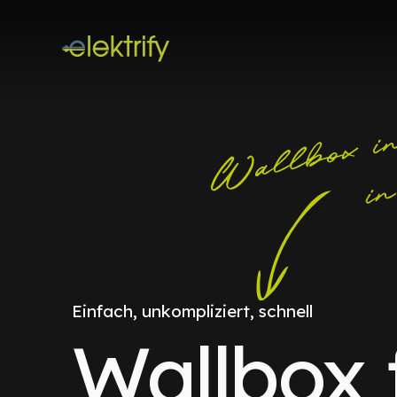
Einfach, unkompliziert, schnell
Wallbox 