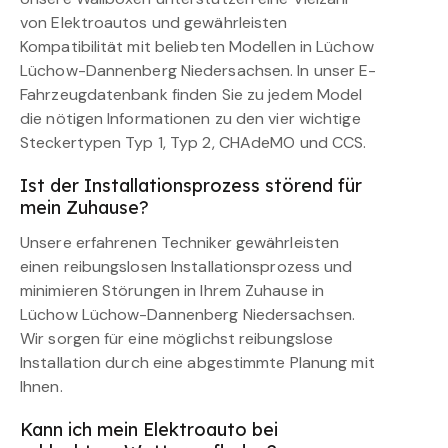
von Elektroautos und gewährleisten
Kompatibilität mit beliebten Modellen in Lüchow
Lüchow-Dannenberg Niedersachsen. In unser E-
Fahrzeugdatenbank finden Sie zu jedem Model
die nötigen Informationen zu den vier wichtige
Steckertypen Typ 1, Typ 2, CHAdeMO und CCS.
Ist der Installationsprozess störend für
mein Zuhause?
Unsere erfahrenen Techniker gewährleisten
einen reibungslosen Installationsprozess und
minimieren Störungen in Ihrem Zuhause in
Lüchow Lüchow-Dannenberg Niedersachsen.
Wir sorgen für eine möglichst reibungslose
Installation durch eine abgestimmte Planung mit
Ihnen.
Kann ich mein Elektroauto bei