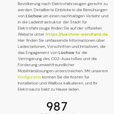
Bevölkerung nach Elektrofahrzeugen gerecht zu
werden. Detaillierte Einblicke in die Bemühungen
von
Lüchow
um einen nachhaltigen Verkehr und
in die Ladeinfrastruktur der Stadt für
Elektrofahrzeuge finden Sie auf der offiziellen
Website unter
https://luechow-wendland.de
.
Hier finden Sie umfassende Informationen über
Ladestationen, Vorschriften und Initiativen, die
das Engagement von
Lüchow
für die
Verringerung des CO2-Ausstoßes und die
Förderung umweltfreundlicher
Mobilitätslösungen unterstreichen. Mit unserem
Konfigurator
können Sie die Kosten für
Installation und Wallbox kalkulieren, und Ihr
Elektroauto bald zu Hause laden.
987