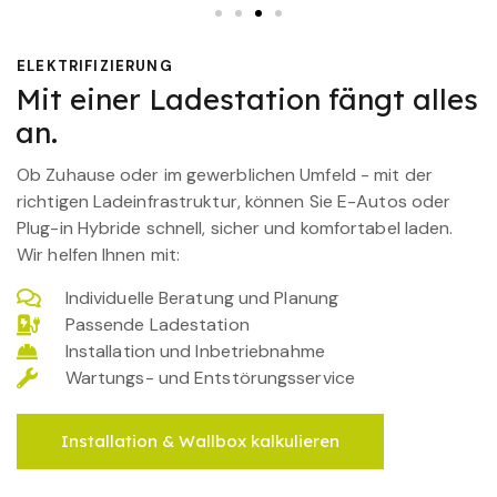
ELEKTRIFIZIERUNG
Mit einer Ladestation fängt alles
an.
Ob Zuhause oder im gewerblichen Umfeld - mit der
richtigen Ladeinfrastruktur, können Sie E-Autos oder
Plug-in Hybride schnell, sicher und komfortabel laden.
Wir helfen Ihnen mit:
Individuelle Beratung und Planung
Passende Ladestation
Installation und Inbetriebnahme
Wartungs- und Entstörungsservice
Installation & Wallbox kalkulieren