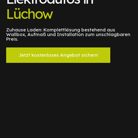
Lüchow
Zuhause Laden: Komplettlösung bestehend aus
Wallbox, Aufmaß und Installation zum unschlagbaren
Preis.
Jetzt kostenloses Angebot sichern