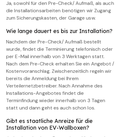
Ja, sowohl für den Pre-Check/ Aufmaß, als auch
die Installationsarbeiten benötigen wir Zugang
zum Sicherungskasten, der Garage usw.
Wie lange dauert es bis zur Installation?
Nachdem der Pre-Check/ Aufmaß bestellt
wurde, findet die Terminierung telefonisch oder
per E-Mail innerhalb von 3 Werktagen statt.
Nach dem Pre-Check erhalten Sie ein Angebot /
Kostenvoranschlag. Zwischenzeitlich regeln wir
bereits die Anmeldung bei Ihrem
Verteilernetzbetreiber. Nach Annahme des
Installations-Angebotes findet die
Terminfindung wieder innerhalb von 3 Tagen
statt und dann geht es auch schon los.
Gibt es staatliche Anreize für die
Installation von EV-Wallboxen?