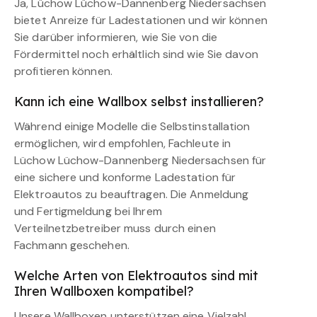
Ja, Lüchow Lüchow-Dannenberg Niedersachsen
bietet Anreize für Ladestationen und wir können
Sie darüber informieren, wie Sie von die
Fördermittel noch erhältlich sind wie Sie davon
profitieren können.
Kann ich eine Wallbox selbst installieren?
Während einige Modelle die Selbstinstallation
ermöglichen, wird empfohlen, Fachleute in
Lüchow Lüchow-Dannenberg Niedersachsen für
eine sichere und konforme Ladestation für
Elektroautos zu beauftragen. Die Anmeldung
und Fertigmeldung bei Ihrem
Verteilnetzbetreiber muss durch einen
Fachmann geschehen.
Welche Arten von Elektroautos sind mit
Ihren Wallboxen kompatibel?
Unsere Wallboxen unterstützen eine Vielzahl