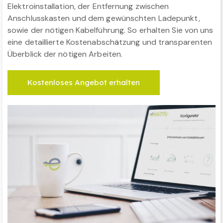
Elektroinstallation, der Entfernung zwischen
Anschlusskasten und dem gewünschten Ladepunkt,
sowie der nötigen Kabelführung. So erhalten Sie von uns
eine detaillierte Kostenabschätzung und transparenten
Überblick der nötigen Arbeiten.
Kostenloses Angebot erhalten