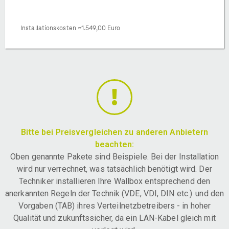
Installationskosten ~1.549,00 Euro
Bitte bei Preisvergleichen zu anderen Anbietern
beachten:
Oben genannte Pakete sind Beispiele. Bei der Installation
wird nur verrechnet, was tatsächlich benötigt wird. Der
Techniker installieren Ihre Wallbox entsprechend den
anerkannten Regeln der Technik (VDE, VDI, DIN etc.) und den
Vorgaben (TAB) ihres Verteilnetzbetreibers - in hoher
Qualität und zukunftssicher, da ein LAN-Kabel gleich mit