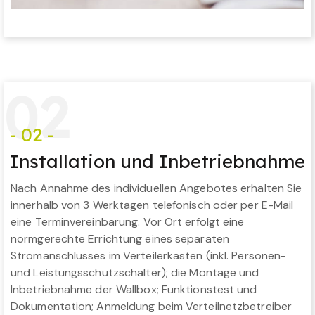
0
2
- 02 -
Installation und Inbetriebnahme
Nach Annahme des individuellen Angebotes erhalten Sie
innerhalb von 3 Werktagen telefonisch oder per E-Mail
eine Terminvereinbarung. Vor Ort erfolgt eine
normgerechte Errichtung eines separaten
Stromanschlusses im Verteilerkasten (inkl. Personen-
und Leistungsschutzschalter); die Montage und
Inbetriebnahme der Wallbox; Funktionstest und
Dokumentation; Anmeldung beim Verteilnetzbetreiber