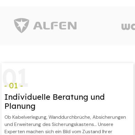
0
1
- 01 -
Individuelle Beratung und
Planung
Ob Kabelverlegung, Wanddurchbrüche, Absicherungen
und Erweiterung des Sicherungskastens… Unsere
Experten machen sich ein Bild vom Zustand Ihrer