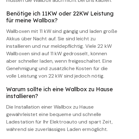
müssen die Wallbox auch nicht bei uns kaufen.
Benötige ich 11KW oder 22KW Leistung
für meine Wallbox?
Wallboxen mit 11 kW sind gängig und laden große
Akkus über Nacht auf. Sie sind leicht zu
installieren und nur meldepflichtig. Viele 22 kW
Wallboxen sind auf 11 kW gedrosselt, können
aber schneller laden, wenn freigeschaltet. Eine
Genehmigung und zusätzliche Kosten für die
volle Leistung von 22 kW sind jedoch nötig.
Warum sollte ich eine Wallbox zu Hause
installieren?
Die Installation einer Wallbox zu Hause
gewährleistet eine bequeme und schnelle
Ladestation für Ihr Elektroauto und spart Zeit,
während sie zuverlässiges Laden ermöglicht.