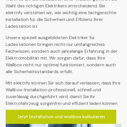
Wahl des richtigen Elektrikers entscheidend. Bei
elektrify verstehen wir, wie wichtig eine fachgerechte
Installation für die Sicherheit und Effizienz Ihrer
Ladestation ist.
Unsere speziell ausgebildeten Elektriker für
Ladestationen bringen nicht nur umfangreiches
Fachwissen, sondern auch jahrelange Erfahrung in der
Elektromobilität mit. Wir sorgen dafür, dass Ihre
Wallbox nicht nur optimal funktioniert, sondern auch
alle Sicherheitsstandards erfüllt.
Mit elektrify können Sie sich darauf verlassen, dass Ihre
Wallbox-Installation professionell, schnell und
zuverlässig durchgeführt wird, damit Sie Ihr
Elektrofahrzeug sorgenfrei und effizient laden können.
Jetzt Installation und Wallbox kalkulieren