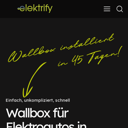
Einfach, unkompliziert, schnell
Wallbox für
Elektroautos in