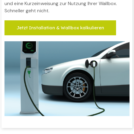
und eine Kurzeinweisung zur Nutzung Ihrer Wallbox.
Schneller geht nicht.
Jetzt Installation & Wallbox kalkulieren