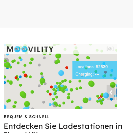
BEQUEM & SCHNELL
Entdecken Sie Ladestationen in