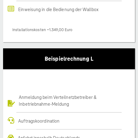
Einweisung in die Bedienung der Wallbox
Installationskosten ~1.349,00 Euro
Beispielrechnung L
Anmeldung beim Verteilnetzbetreiber &
Inbetriebnahme-Meldung
Auftragskoordination
Anfahrt innerhalb Deutschlands