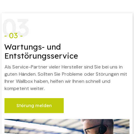
0
3
- 03 -
Wartungs- und
Entstörungsservice
Als Service-Partner vieler Hersteller sind Sie bei uns in
guten Händen. Sollten Sie Probleme oder Störungen mit
Ihrer Wallbox haben, helfen wir Ihnen schnell und
kompetent weiter.
Störung melden