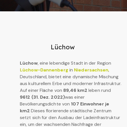
Lüchow
Lüchow
, eine lebendige Stadt in der Region
Lüchow-Dannenberg
in
Niedersachsen
,
Deutschland, bietet eine dynamische Mischung
aus kulturellem Erbe und moderner Infrastruktur.
Auf einer Fläche von
89,46 km2
leben rund
9612 (31. Dez. 2022)
was einer
Bevölkerungsdichte von
107 Einwohner je
km2
Dieses florierende städtische Zentrum
setzt sich für den Ausbau der Ladeinfrastruktur
ein, um der wachsenden Nachfrage der