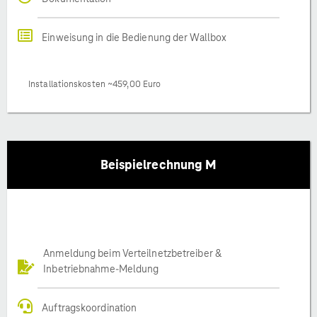
Einweisung in die Bedienung der Wallbox
Installationskosten ~459,00 Euro
Beispielrechnung M
Anmeldung beim Verteilnetzbetreiber &
Inbetriebnahme-Meldung
Auftragskoordination