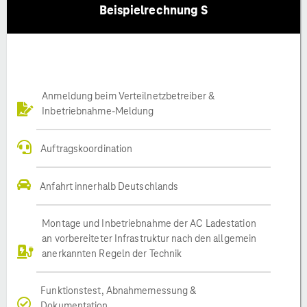
Beispielrechnung S
Anmeldung beim Verteilnetzbetreiber &
Inbetriebnahme-Meldung
Auftragskoordination
Anfahrt innerhalb Deutschlands
Montage und Inbetriebnahme der AC Ladestation
an vorbereiteter Infrastruktur nach den allgemein
anerkannten Regeln der Technik
Funktionstest, Abnahmemessung &
Dokumentation