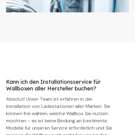
Kann ich den Installationsservice für
Wallboxen aller Hersteller buchen?
Absolut! Unser Team ist erfahren in der
Installation von Ladestationen aller Marken. Sie
können frei wählen, welche Wallbox Sie nutzen
möchten – es ist keine Bindung an bestimmte
Modelle für unseren Service erforderlich und Sie