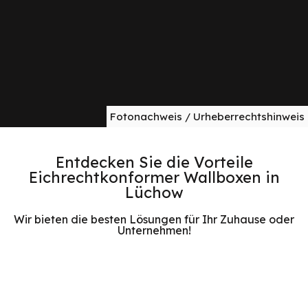
Fotonachweis / Urheberrechtshinweis
Entdecken Sie die Vorteile
Eichrechtkonformer Wallboxen in
Lüchow
Wir bieten die besten Lösungen für Ihr Zuhause oder
Unternehmen!