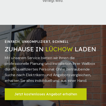
verlegt wird.
EINFACH, UNKOMPLIZIERT, SCHNELL
ZUHAUSE IN
LÜCHOW
LADEN
Mit unserem Service bieten wir Ihnen die
professionelle Planung und Installation Ihrer Wallbox
durch qualifiziertes Personal. Ohne zeitraubende
Suche nach Elektrikern und Angebotsvergleichen,
erhalten Sie alles individuell und aus einer Hand.
Jetzt kostenloses Angebot erhalten