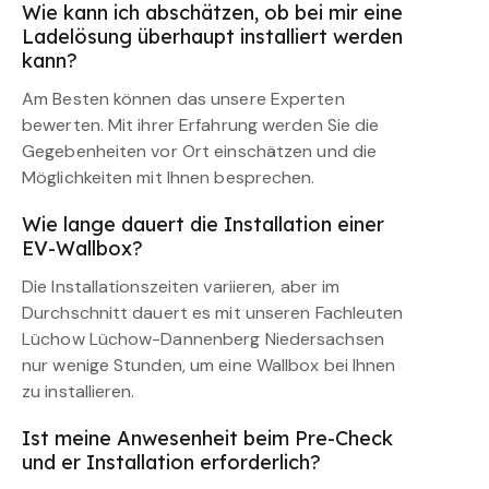
Wie kann ich abschätzen, ob bei mir eine
Ladelösung überhaupt installiert werden
kann?
Am Besten können das unsere Experten
bewerten. Mit ihrer Erfahrung werden Sie die
Gegebenheiten vor Ort einschätzen und die
Möglichkeiten mit Ihnen besprechen.
Wie lange dauert die Installation einer
EV-Wallbox?
Die Installationszeiten variieren, aber im
Durchschnitt dauert es mit unseren Fachleuten
Lüchow Lüchow-Dannenberg Niedersachsen
nur wenige Stunden, um eine Wallbox bei Ihnen
zu installieren.
Ist meine Anwesenheit beim Pre-Check
und er Installation erforderlich?