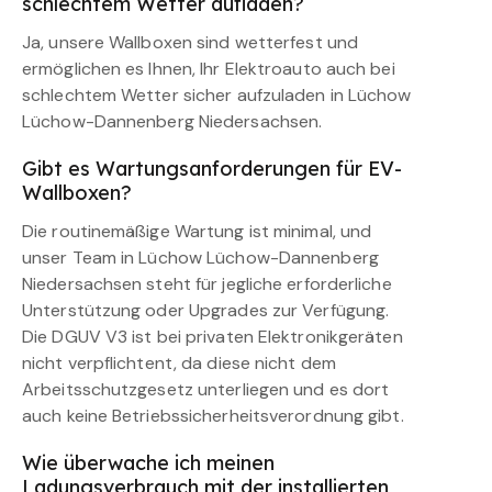
schlechtem Wetter aufladen?
Ja, unsere Wallboxen sind wetterfest und
ermöglichen es Ihnen, Ihr Elektroauto auch bei
schlechtem Wetter sicher aufzuladen in Lüchow
Lüchow-Dannenberg Niedersachsen.
Gibt es Wartungsanforderungen für EV-
Wallboxen?
Die routinemäßige Wartung ist minimal, und
unser Team in Lüchow Lüchow-Dannenberg
Niedersachsen steht für jegliche erforderliche
Unterstützung oder Upgrades zur Verfügung.
Die DGUV V3 ist bei privaten Elektronikgeräten
nicht verpflichtent, da diese nicht dem
Arbeitsschutzgesetz unterliegen und es dort
auch keine Betriebssicherheitsverordnung gibt.
Wie überwache ich meinen
Ladungsverbrauch mit der installierten