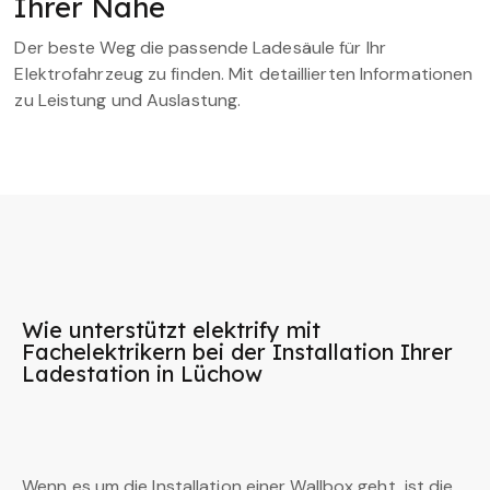
Ihrer Nähe
Der beste Weg die passende Ladesäule für Ihr
Elektrofahrzeug zu finden. Mit detaillierten Informationen
zu Leistung und Auslastung.
Wie unterstützt elektrify mit
Fachelektrikern bei der Installation Ihrer
Ladestation in Lüchow
Wenn es um die Installation einer Wallbox geht, ist die