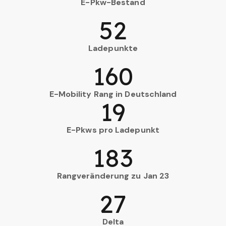
E-Pkw-Bestand
52
Ladepunkte
160
E-Mobility Rang in Deutschland
19
E-Pkws pro Ladepunkt
183
Rangveränderung zu Jan 23
27
Delta