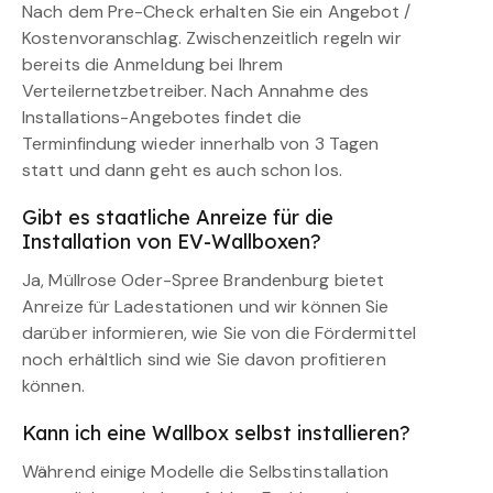
Nach dem Pre-Check erhalten Sie ein Angebot /
Kostenvoranschlag. Zwischenzeitlich regeln wir
bereits die Anmeldung bei Ihrem
Verteilernetzbetreiber. Nach Annahme des
Installations-Angebotes findet die
Terminfindung wieder innerhalb von 3 Tagen
statt und dann geht es auch schon los.
Gibt es staatliche Anreize für die
Installation von EV-Wallboxen?
Ja, Müllrose Oder-Spree Brandenburg bietet
Anreize für Ladestationen und wir können Sie
darüber informieren, wie Sie von die Fördermittel
noch erhältlich sind wie Sie davon profitieren
können.
Kann ich eine Wallbox selbst installieren?
Während einige Modelle die Selbstinstallation