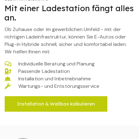
Mit einer Ladestation fängt alles
an.
Ob Zuhause oder im gewerblichen Umfeld - mit der
richtigen Ladeinfrastruktur, können Sie E-Autos oder
Plug-in Hybride schnell, sicher und komfortabel laden.
Wir helfen Ihnen mit:
Individuelle Beratung und Planung
Passende Ladestation
Installation und Inbetriebnahme
Wartungs- und Entstörungsservice
Installation & Wallbox kalkulieren