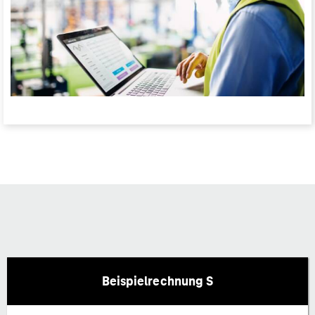
Beispielrechnung S