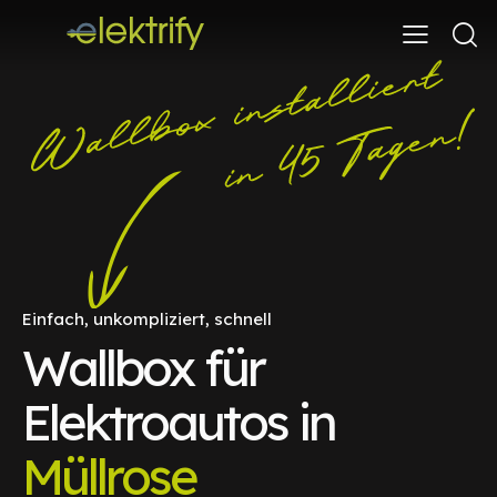
Einfach, unkompliziert, schnell
Wallbox für
Elektroautos in
Müllrose