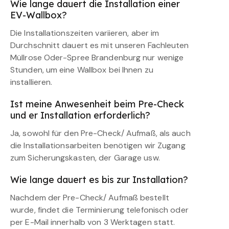
Wie lange dauert die Installation einer
EV-Wallbox?
Die Installationszeiten variieren, aber im
Durchschnitt dauert es mit unseren Fachleuten
Müllrose Oder-Spree Brandenburg nur wenige
Stunden, um eine Wallbox bei Ihnen zu
installieren.
Ist meine Anwesenheit beim Pre-Check
und er Installation erforderlich?
Ja, sowohl für den Pre-Check/ Aufmaß, als auch
die Installationsarbeiten benötigen wir Zugang
zum Sicherungskasten, der Garage usw.
Wie lange dauert es bis zur Installation?
Nachdem der Pre-Check/ Aufmaß bestellt
wurde, findet die Terminierung telefonisch oder
per E-Mail innerhalb von 3 Werktagen statt.