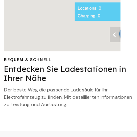
BEQUEM & SCHNELL
Entdecken Sie Ladestationen in
Ihrer Nähe
Der beste Weg die passende Ladesäule für Ihr
Elektrofahrzeug zu finden. Mit detaillierten Informationen
zu Leistung und Auslastung.