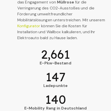
das Engagement von
Müllrose
für die
Verringerung des CO2-Ausstoßes und die
Förderung umweltfreundlicher
Mobilitätslösungen unterstreichen. Mit unserem
Konfigurator
können Sie die Kosten für
Installation und Wallbox kalkulieren, und Ihr
Elektroauto bald zu Hause laden.
2,661
E-Pkw-Bestand
147
Ladepunkte
140
E-Mobility Rang in Deutschland