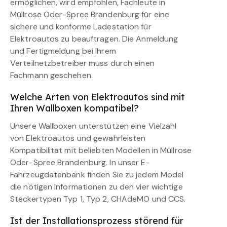
ermöglichen, wird empfohlen, Fachleute in
Müllrose Oder-Spree Brandenburg für eine
sichere und konforme Ladestation für
Elektroautos zu beauftragen. Die Anmeldung
und Fertigmeldung bei Ihrem
Verteilnetzbetreiber muss durch einen
Fachmann geschehen.
Welche Arten von Elektroautos sind mit
Ihren Wallboxen kompatibel?
Unsere Wallboxen unterstützen eine Vielzahl
von Elektroautos und gewährleisten
Kompatibilität mit beliebten Modellen in Müllrose
Oder-Spree Brandenburg. In unser E-
Fahrzeugdatenbank finden Sie zu jedem Model
die nötigen Informationen zu den vier wichtige
Steckertypen Typ 1, Typ 2, CHAdeMO und CCS.
Ist der Installationsprozess störend für