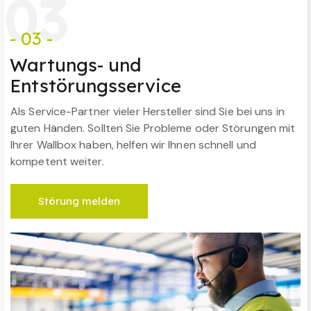
0
3
- 03 -
Wartungs- und
Entstörungsservice
Als Service-Partner vieler Hersteller sind Sie bei uns in
guten Händen. Sollten Sie Probleme oder Störungen mit
Ihrer Wallbox haben, helfen wir Ihnen schnell und
kompetent weiter.
Störung melden