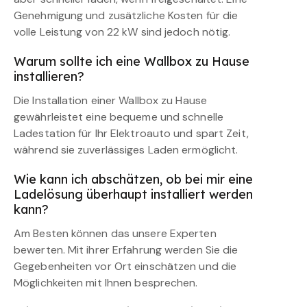
Genehmigung und zusätzliche Kosten für die
volle Leistung von 22 kW sind jedoch nötig.
Warum sollte ich eine Wallbox zu Hause
installieren?
Die Installation einer Wallbox zu Hause
gewährleistet eine bequeme und schnelle
Ladestation für Ihr Elektroauto und spart Zeit,
während sie zuverlässiges Laden ermöglicht.
Wie kann ich abschätzen, ob bei mir eine
Ladelösung überhaupt installiert werden
kann?
Am Besten können das unsere Experten
bewerten. Mit ihrer Erfahrung werden Sie die
Gegebenheiten vor Ort einschätzen und die
Möglichkeiten mit Ihnen besprechen.