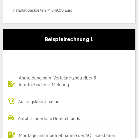
Installationskosten ~1.349,00 Euro
Beispielrechnung L
Anmeldung beim Verteilnetzbetreiber &
Inbetriebnahme-Meldung
Auftragskoordination
Anfahrt innerhalb Deutschlands
Montage und Inbetriebnahme der AC Ladestation