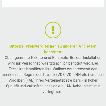
Bitte bei Preisvergleichen zu anderen Anbietern
beachten:
Oben genannte Pakete sind Beispiele. Bei der Installation
wird nur verrechnet, was tatsächlich benötigt wird. Der
Techniker installieren Ihre Wallbox entsprechend den
anerkannten Regeln der Technik (VDE, VDI, DIN etc.) und den
Vorgaben (TAB) ihres Verteilnetzbetreibers - in hoher
Qualität und zukunftssicher, da ein LAN-Kabel gleich mit
verlegt wird.