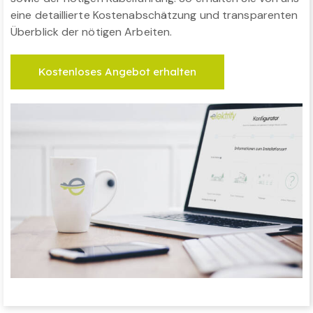
eine detaillierte Kostenabschätzung und transparenten
Überblick der nötigen Arbeiten.
Kostenloses Angebot erhalten