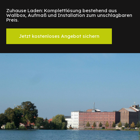
Zuhause Laden: Komplettlösung bestehend aus
Wallbox, Aufmaß und Installation zum unschlagbaren
Preis.
Jetzt kostenloses Angebot sichern