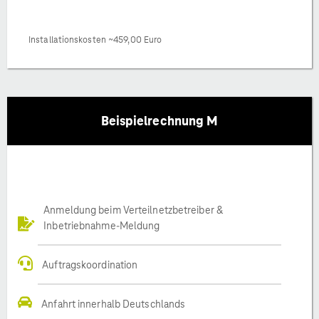
Installationskosten ~459,00 Euro
Beispielrechnung M
Anmeldung beim Verteilnetzbetreiber &
Inbetriebnahme-Meldung
Auftragskoordination
Anfahrt innerhalb Deutschlands