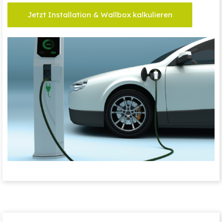
Jetzt Installation & Wallbox kalkulieren