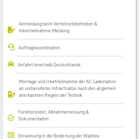
Anmeldung beim Verteilnetzbetreiber &
Inbetriebnahme-Meldung
Auftragskoordination
Anfahrt innerhalb Deutschlands
Montage und Inbetriebnahme der AC Ladestation
an vorbereiteter Infrastruktur nach den allgemein
anerkannten Regeln der Technik
Funktionstest, Abnahmemessung &
Dokumentation
Einweisung in die Bedienung der Wallbox