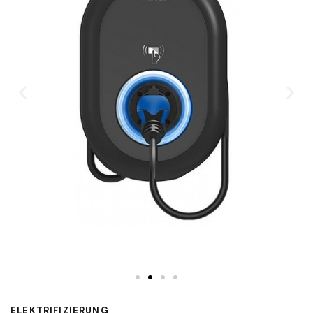
ELEKTRIFIZIERUNG