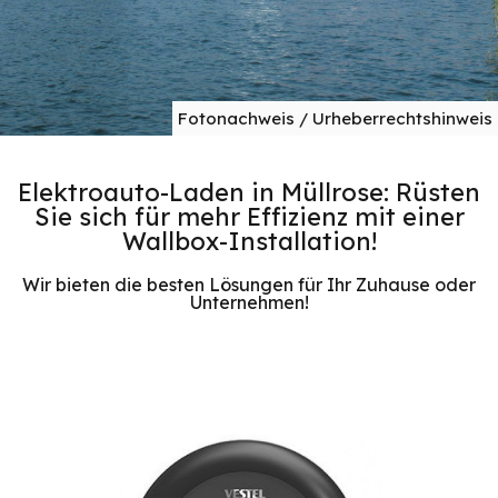
Fotonachweis / Urheberrechtshinweis
Elektroauto-Laden in Müllrose: Rüsten
Sie sich für mehr Effizienz mit einer
Wallbox-Installation!
Wir bieten die besten Lösungen für Ihr Zuhause oder
Unternehmen!