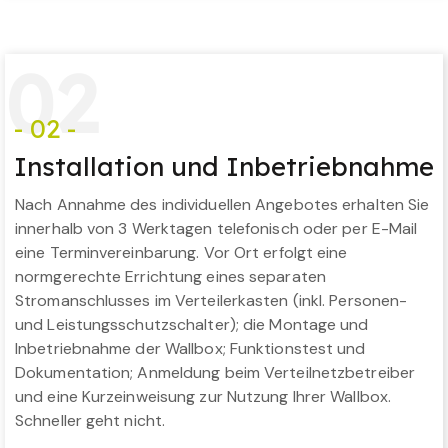
0
2
- 02 -
Installation und Inbetriebnahme
Nach Annahme des individuellen Angebotes erhalten Sie
innerhalb von 3 Werktagen telefonisch oder per E-Mail
eine Terminvereinbarung. Vor Ort erfolgt eine
normgerechte Errichtung eines separaten
Stromanschlusses im Verteilerkasten (inkl. Personen-
und Leistungsschutzschalter); die Montage und
Inbetriebnahme der Wallbox; Funktionstest und
Dokumentation; Anmeldung beim Verteilnetzbetreiber
und eine Kurzeinweisung zur Nutzung Ihrer Wallbox.
Schneller geht nicht.