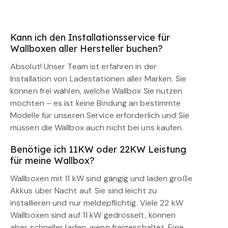
Kann ich den Installationsservice für
Wallboxen aller Hersteller buchen?
Absolut! Unser Team ist erfahren in der
Installation von Ladestationen aller Marken. Sie
können frei wählen, welche Wallbox Sie nutzen
möchten – es ist keine Bindung an bestimmte
Modelle für unseren Service erforderlich und Sie
müssen die Wallbox auch nicht bei uns kaufen.
Benötige ich 11KW oder 22KW Leistung
für meine Wallbox?
Wallboxen mit 11 kW sind gängig und laden große
Akkus über Nacht auf. Sie sind leicht zu
installieren und nur meldepflichtig. Viele 22 kW
Wallboxen sind auf 11 kW gedrosselt, können
aber schneller laden, wenn freigeschaltet. Eine