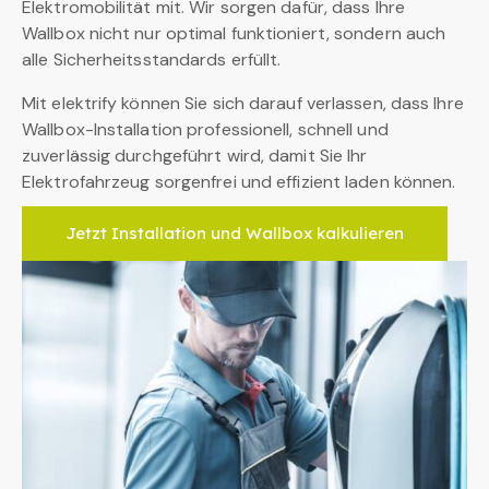
Elektromobilität mit. Wir sorgen dafür, dass Ihre
Wallbox nicht nur optimal funktioniert, sondern auch
alle Sicherheitsstandards erfüllt.
Mit elektrify können Sie sich darauf verlassen, dass Ihre
Wallbox-Installation professionell, schnell und
zuverlässig durchgeführt wird, damit Sie Ihr
Elektrofahrzeug sorgenfrei und effizient laden können.
Jetzt Installation und Wallbox kalkulieren