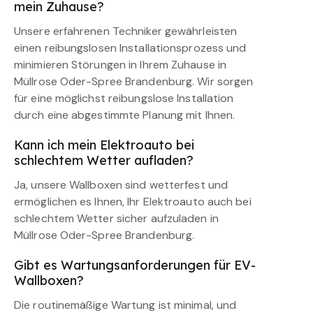
mein Zuhause?
Unsere erfahrenen Techniker gewährleisten
einen reibungslosen Installationsprozess und
minimieren Störungen in Ihrem Zuhause in
Müllrose Oder-Spree Brandenburg. Wir sorgen
für eine möglichst reibungslose Installation
durch eine abgestimmte Planung mit Ihnen.
Kann ich mein Elektroauto bei
schlechtem Wetter aufladen?
Ja, unsere Wallboxen sind wetterfest und
ermöglichen es Ihnen, Ihr Elektroauto auch bei
schlechtem Wetter sicher aufzuladen in
Müllrose Oder-Spree Brandenburg.
Gibt es Wartungsanforderungen für EV-
Wallboxen?
Die routinemäßige Wartung ist minimal, und