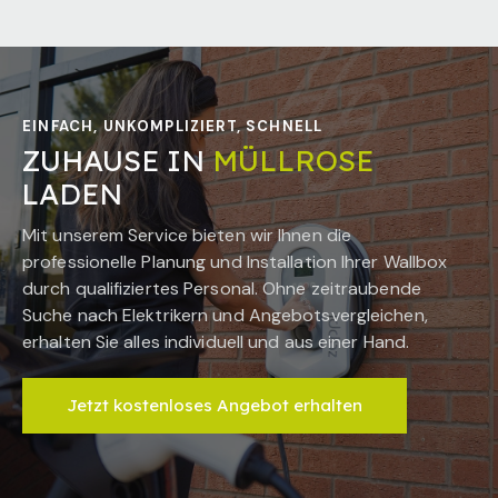
EINFACH, UNKOMPLIZIERT, SCHNELL
ZUHAUSE IN
MÜLLROSE
LADEN
Mit unserem Service bieten wir Ihnen die
professionelle Planung und Installation Ihrer Wallbox
durch qualifiziertes Personal. Ohne zeitraubende
Suche nach Elektrikern und Angebotsvergleichen,
erhalten Sie alles individuell und aus einer Hand.
Jetzt kostenloses Angebot erhalten