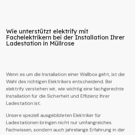
Wie unterstützt elektrify mit
Fachelektrikern bei der Installation Ihrer
Ladestation in Müllrose
Wenn es um die Installation einer Wallbox geht, ist die
Wahl des richtigen Elektrikers entscheidend. Bei
elektrify verstehen wir, wie wichtig eine fachgerechte
Installation für die Sicherheit und Effizienz Ihrer
Ladestation ist.
Unsere speziell ausgebildeten Elektriker für
Ladestationen bringen nicht nur umfangreiches
Fachwissen, sondern auch jahrelange Erfahrung in der