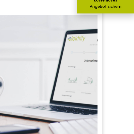
Angebot sichern