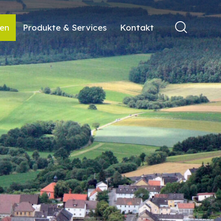
ren
Produkte & Services
Kontakt