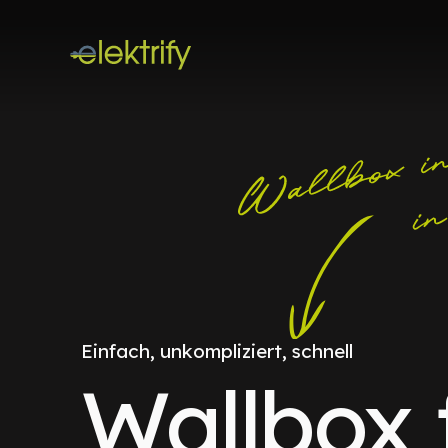
Einfach, unkompliziert, schnell
Wallbox 