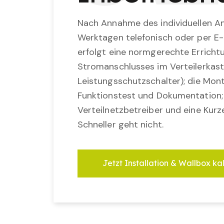
Nach Annahme des individuellen An
Werktagen telefonisch oder per E-
erfolgt eine normgerechte Erricht
Stromanschlusses im Verteilerkast
Leistungsschutzschalter); die Mon
Funktionstest und Dokumentation
Verteilnetzbetreiber und eine Kurz
Schneller geht nicht.
Jetzt Installation & Wallbox ka