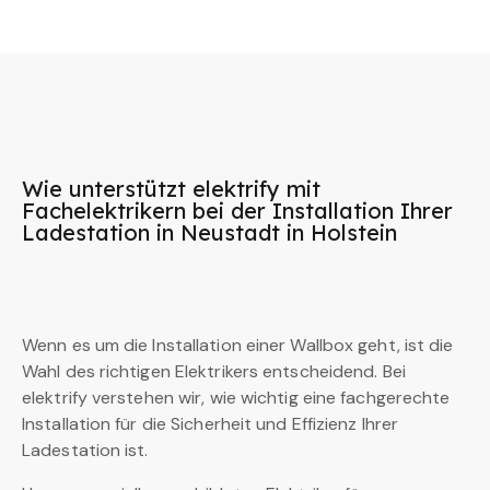
Wie unterstützt elektrify mit
Fachelektrikern bei der Installation Ihrer
Ladestation in Neustadt in Holstein
Wenn es um die Installation einer Wallbox geht, ist die
Wahl des richtigen Elektrikers entscheidend. Bei
elektrify verstehen wir, wie wichtig eine fachgerechte
Installation für die Sicherheit und Effizienz Ihrer
Ladestation ist.