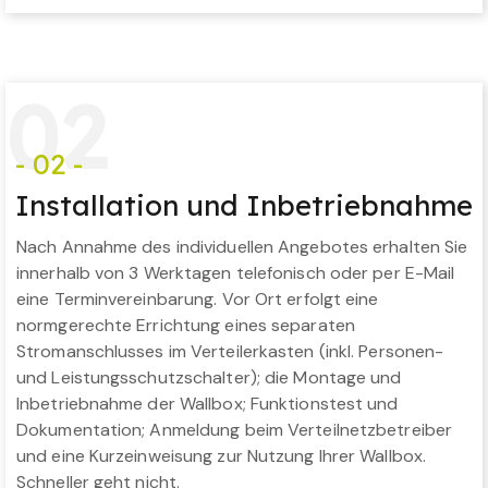
0
2
- 02 -
Installation und Inbetriebnahme
Nach Annahme des individuellen Angebotes erhalten Sie
innerhalb von 3 Werktagen telefonisch oder per E-Mail
eine Terminvereinbarung. Vor Ort erfolgt eine
normgerechte Errichtung eines separaten
Stromanschlusses im Verteilerkasten (inkl. Personen-
und Leistungsschutzschalter); die Montage und
Inbetriebnahme der Wallbox; Funktionstest und
Dokumentation; Anmeldung beim Verteilnetzbetreiber
und eine Kurzeinweisung zur Nutzung Ihrer Wallbox.
Schneller geht nicht.