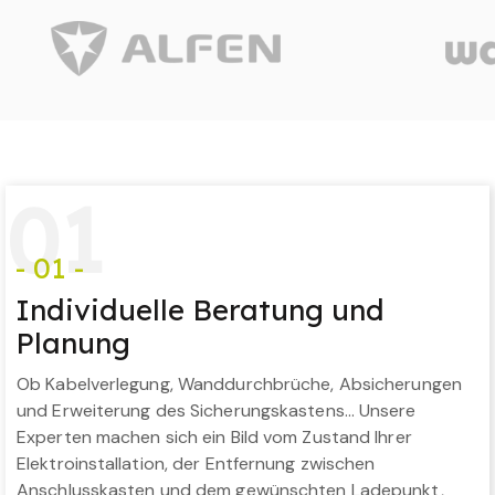
0
1
- 01 -
Individuelle Beratung und
Planung
Ob Kabelverlegung, Wanddurchbrüche, Absicherungen
und Erweiterung des Sicherungskastens… Unsere
Experten machen sich ein Bild vom Zustand Ihrer
Elektroinstallation, der Entfernung zwischen
Anschlusskasten und dem gewünschten Ladepunkt,