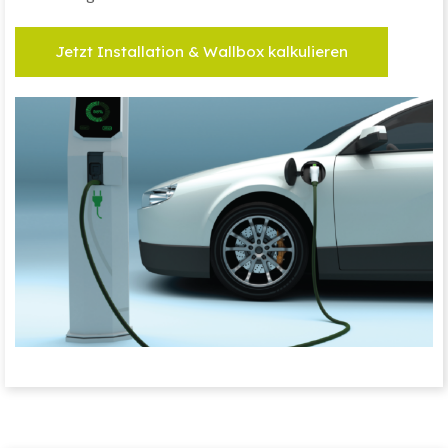
Jetzt Installation & Wallbox kalkulieren