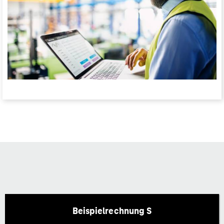
Beispielrechnung S