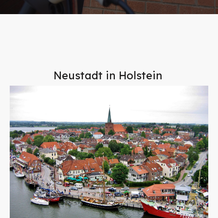
Neustadt in Holstein