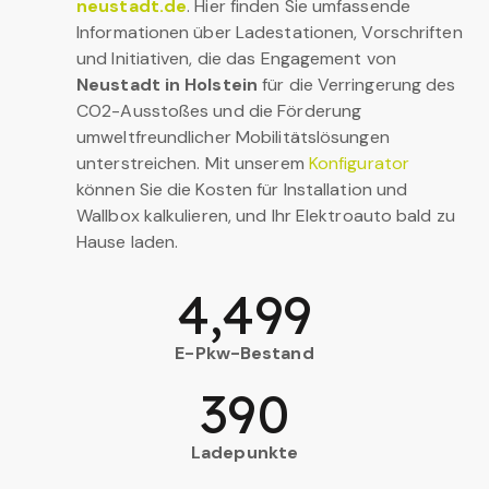
neustadt.de
. Hier finden Sie umfassende
Informationen über Ladestationen, Vorschriften
und Initiativen, die das Engagement von
Neustadt in Holstein
für die Verringerung des
CO2-Ausstoßes und die Förderung
umweltfreundlicher Mobilitätslösungen
unterstreichen. Mit unserem
Konfigurator
können Sie die Kosten für Installation und
Wallbox kalkulieren, und Ihr Elektroauto bald zu
Hause laden.
4,499
E-Pkw-Bestand
390
Ladepunkte