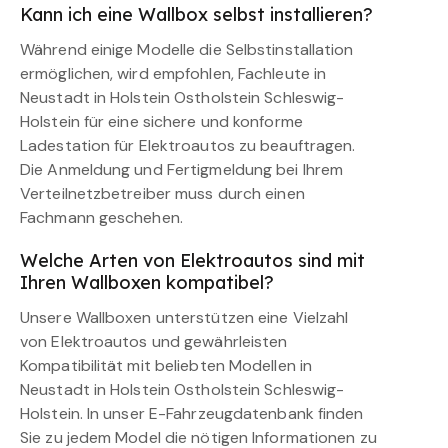
Kann ich eine Wallbox selbst installieren?
Während einige Modelle die Selbstinstallation
ermöglichen, wird empfohlen, Fachleute in
Neustadt in Holstein Ostholstein Schleswig-
Holstein für eine sichere und konforme
Ladestation für Elektroautos zu beauftragen.
Die Anmeldung und Fertigmeldung bei Ihrem
Verteilnetzbetreiber muss durch einen
Fachmann geschehen.
Welche Arten von Elektroautos sind mit
Ihren Wallboxen kompatibel?
Unsere Wallboxen unterstützen eine Vielzahl
von Elektroautos und gewährleisten
Kompatibilität mit beliebten Modellen in
Neustadt in Holstein Ostholstein Schleswig-
Holstein. In unser E-Fahrzeugdatenbank finden
Sie zu jedem Model die nötigen Informationen zu