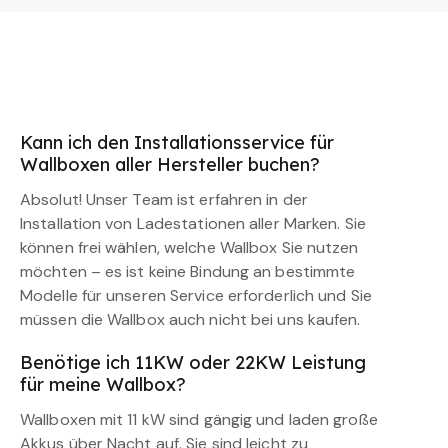
Kann ich den Installationsservice für
Wallboxen aller Hersteller buchen?
Absolut! Unser Team ist erfahren in der
Installation von Ladestationen aller Marken. Sie
können frei wählen, welche Wallbox Sie nutzen
möchten – es ist keine Bindung an bestimmte
Modelle für unseren Service erforderlich und Sie
müssen die Wallbox auch nicht bei uns kaufen.
Benötige ich 11KW oder 22KW Leistung
für meine Wallbox?
Wallboxen mit 11 kW sind gängig und laden große
Akkus über Nacht auf. Sie sind leicht zu