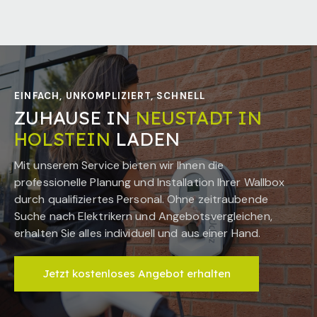
EINFACH, UNKOMPLIZIERT, SCHNELL
ZUHAUSE IN
NEUSTADT IN
HOLSTEIN
LADEN
Mit unserem Service bieten wir Ihnen die
professionelle Planung und Installation Ihrer Wallbox
durch qualifiziertes Personal. Ohne zeitraubende
Suche nach Elektrikern und Angebotsvergleichen,
erhalten Sie alles individuell und aus einer Hand.
Jetzt kostenloses Angebot erhalten