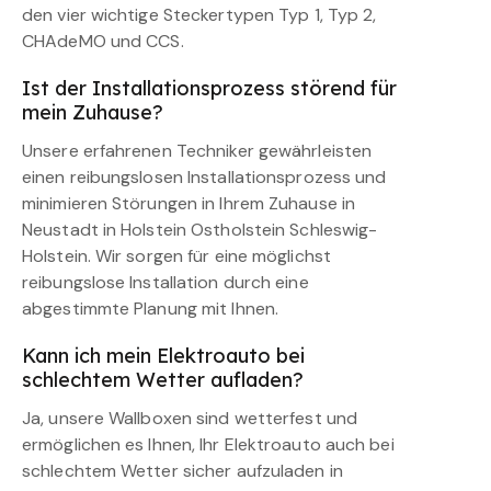
den vier wichtige Steckertypen Typ 1, Typ 2,
CHAdeMO und CCS.
Ist der Installationsprozess störend für
mein Zuhause?
Unsere erfahrenen Techniker gewährleisten
einen reibungslosen Installationsprozess und
minimieren Störungen in Ihrem Zuhause in
Neustadt in Holstein Ostholstein Schleswig-
Holstein. Wir sorgen für eine möglichst
reibungslose Installation durch eine
abgestimmte Planung mit Ihnen.
Kann ich mein Elektroauto bei
schlechtem Wetter aufladen?
Ja, unsere Wallboxen sind wetterfest und
ermöglichen es Ihnen, Ihr Elektroauto auch bei
schlechtem Wetter sicher aufzuladen in