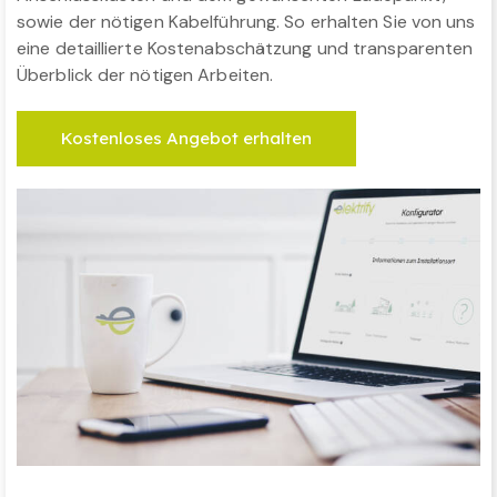
sowie der nötigen Kabelführung. So erhalten Sie von uns
eine detaillierte Kostenabschätzung und transparenten
Überblick der nötigen Arbeiten.
Kostenloses Angebot erhalten