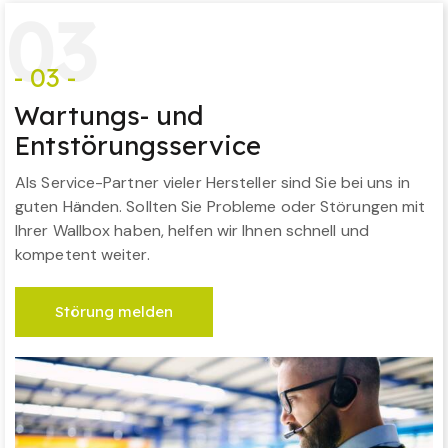
0
3
- 03 -
Wartungs- und
Entstörungsservice
Als Service-Partner vieler Hersteller sind Sie bei uns in
guten Händen. Sollten Sie Probleme oder Störungen mit
Ihrer Wallbox haben, helfen wir Ihnen schnell und
kompetent weiter.
Störung melden