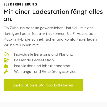
ELEKTRIFIZIERUNG
Mit einer Ladestation fängt alles
an.
Ob Zuhause oder im gewerblichen Umfeld - mit der
richtigen Ladeinfrastruktur, können Sie E-Autos oder
Plug-in Hybride schnell, sicher und komfortabel laden.
Wir helfen Ihnen mit:
Individuelle Beratung und Planung
Passende Ladestation
Installation und Inbetriebnahme
Wartungs- und Entstörungsservice
Installation & Wallbox kalkulieren