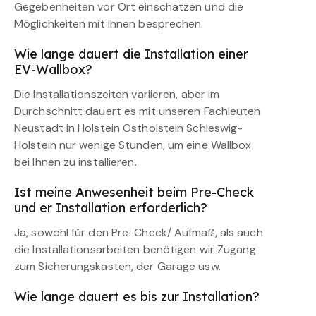
Gegebenheiten vor Ort einschätzen und die
Möglichkeiten mit Ihnen besprechen.
Wie lange dauert die Installation einer
EV-Wallbox?
Die Installationszeiten variieren, aber im
Durchschnitt dauert es mit unseren Fachleuten
Neustadt in Holstein Ostholstein Schleswig-
Holstein nur wenige Stunden, um eine Wallbox
bei Ihnen zu installieren.
Ist meine Anwesenheit beim Pre-Check
und er Installation erforderlich?
Ja, sowohl für den Pre-Check/ Aufmaß, als auch
die Installationsarbeiten benötigen wir Zugang
zum Sicherungskasten, der Garage usw.
Wie lange dauert es bis zur Installation?