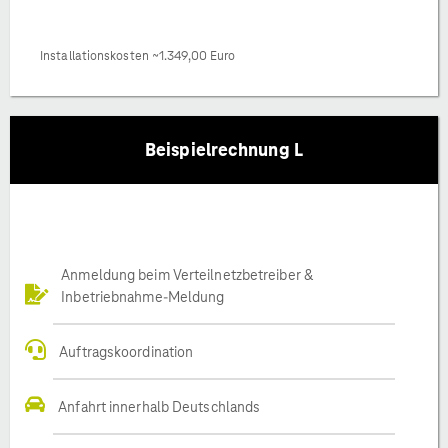
Installationskosten ~1.349,00 Euro
Beispielrechnung L
Anmeldung beim Verteilnetzbetreiber &
Inbetriebnahme-Meldung
Auftragskoordination
Anfahrt innerhalb Deutschlands