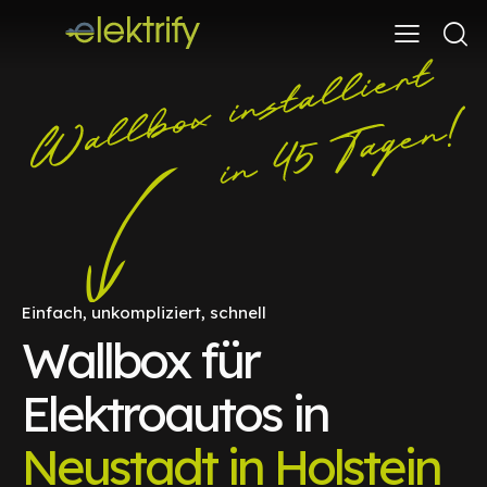
Einfach, unkompliziert, schnell
Wallbox für
Elektroautos in
Neustadt in Holstein