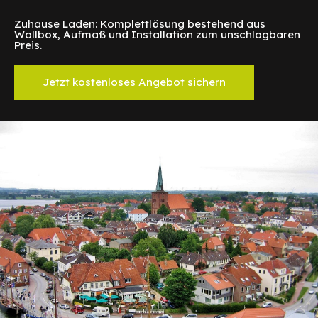
Zuhause Laden: Komplettlösung bestehend aus
Wallbox, Aufmaß und Installation zum unschlagbaren
Preis.
Jetzt kostenloses Angebot sichern