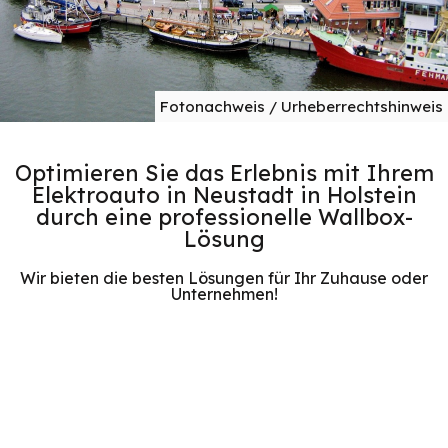
Fotonachweis / Urheberrechtshinweis
Optimieren Sie das Erlebnis mit Ihrem
Elektroauto in Neustadt in Holstein
durch eine professionelle Wallbox-
Lösung
Wir bieten die besten Lösungen für Ihr Zuhause oder
Unternehmen!