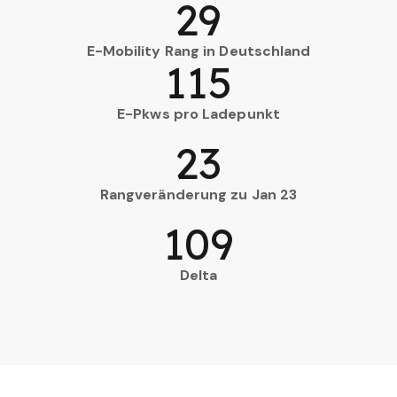
29
E-Mobility Rang in Deutschland
115
E-Pkws pro Ladepunkt
23
Rangveränderung zu Jan 23
109
Delta