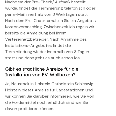
Nachdem der Pre-Check/ Aufmaß bestellt
wurde, findet die Terminierung telefonisch oder
per E-Mail innerhalb von 3 Werktagen statt.
Nach dem Pre-Check erhalten Sie ein Angebot /
Kostenvoranschlag. Zwischenzeitlich regeln wir
bereits die Anmeldung bei Ihrem
Verteilernetzbetreiber. Nach Annahme des
Installations-Angebotes findet die
Terminfindung wieder innerhalb von 3 Tagen
statt und dann geht es auch schon los.
Gibt es staatliche Anreize für die
Installation von EV-Wallboxen?
Ja, Neustadt in Holstein Ostholstein Schleswig-
Holstein bietet Anreize für Ladestationen und
wir können Sie darüber informieren, wie Sie von
die Fördermittel noch erhältlich sind wie Sie
davon profitieren können.