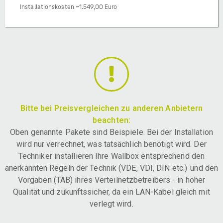
Installationskosten ~1.549,00 Euro
Bitte bei Preisvergleichen zu anderen Anbietern
beachten:
Oben genannte Pakete sind Beispiele. Bei der Installation
wird nur verrechnet, was tatsächlich benötigt wird. Der
Techniker installieren Ihre Wallbox entsprechend den
anerkannten Regeln der Technik (VDE, VDI, DIN etc.) und den
Vorgaben (TAB) ihres Verteilnetzbetreibers - in hoher
Qualität und zukunftssicher, da ein LAN-Kabel gleich mit
verlegt wird.