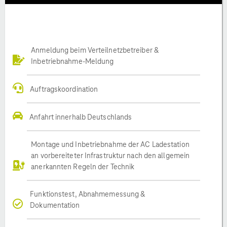
Anmeldung beim Verteilnetzbetreiber &
Inbetriebnahme-Meldung
Auftragskoordination
Anfahrt innerhalb Deutschlands
Montage und Inbetriebnahme der AC Ladestation
an vorbereiteter Infrastruktur nach den allgemein
anerkannten Regeln der Technik
Funktionstest, Abnahmemessung &
Dokumentation