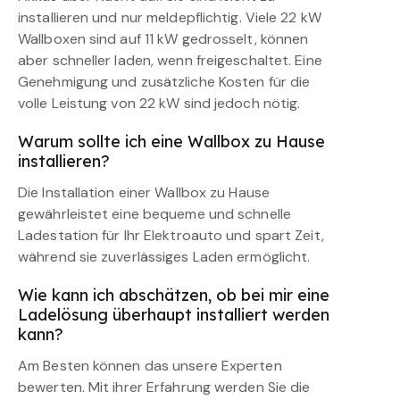
installieren und nur meldepflichtig. Viele 22 kW
Wallboxen sind auf 11 kW gedrosselt, können
aber schneller laden, wenn freigeschaltet. Eine
Genehmigung und zusätzliche Kosten für die
volle Leistung von 22 kW sind jedoch nötig.
Warum sollte ich eine Wallbox zu Hause
installieren?
Die Installation einer Wallbox zu Hause
gewährleistet eine bequeme und schnelle
Ladestation für Ihr Elektroauto und spart Zeit,
während sie zuverlässiges Laden ermöglicht.
Wie kann ich abschätzen, ob bei mir eine
Ladelösung überhaupt installiert werden
kann?
Am Besten können das unsere Experten
bewerten. Mit ihrer Erfahrung werden Sie die