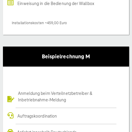
Einweisung in die Bedienung der Wallbox
Installationskosten ~459,00 Euro
Beispielrechnung M
Anmeldung beim Verteilnetzbetreiber &
Inbetriebnahme-Meldung
Auftragskoordination