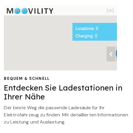
BEQUEM & SCHNELL
Entdecken Sie Ladestationen in
Ihrer Nähe
Der beste Weg die passende Ladesäule für Ihr
Elektrofahrzeug zu finden. Mit detaillierten Informationen
zu Leistung und Auslastung.