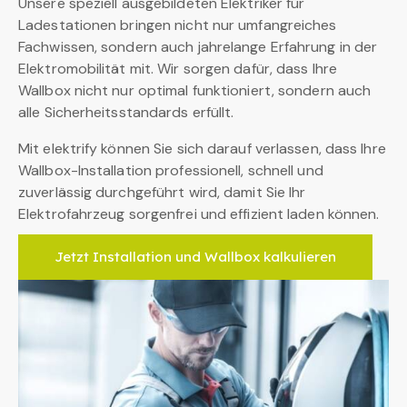
Unsere speziell ausgebildeten Elektriker für
Ladestationen bringen nicht nur umfangreiches
Fachwissen, sondern auch jahrelange Erfahrung in der
Elektromobilität mit. Wir sorgen dafür, dass Ihre
Wallbox nicht nur optimal funktioniert, sondern auch
alle Sicherheitsstandards erfüllt.
Mit elektrify können Sie sich darauf verlassen, dass Ihre
Wallbox-Installation professionell, schnell und
zuverlässig durchgeführt wird, damit Sie Ihr
Elektrofahrzeug sorgenfrei und effizient laden können.
Jetzt Installation und Wallbox kalkulieren