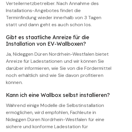
Verteilernetzbetreiber. Nach Annahme des
Installations-Angebotes findet die
Terminfindung wieder innerhalb von 3 Tagen
statt und dann geht es auch schon los.
Gibt es staatliche Anreize für die
Installation von EV-Wallboxen?
Ja, Nideggen Düren Nordrhein-Westfalen bietet
Anreize für Ladestationen und wir können Sie
darüber informieren, wie Sie von die Fördermittel
noch erhältlich sind wie Sie davon profitieren
können.
Kann ich eine Wallbox selbst installieren?
Während einige Modelle die Selbstinstallation
ermöglichen, wird empfohlen, Fachleute in
Nideggen Düren Nordrhein-Westfalen für eine
sichere und konforme Ladestation für