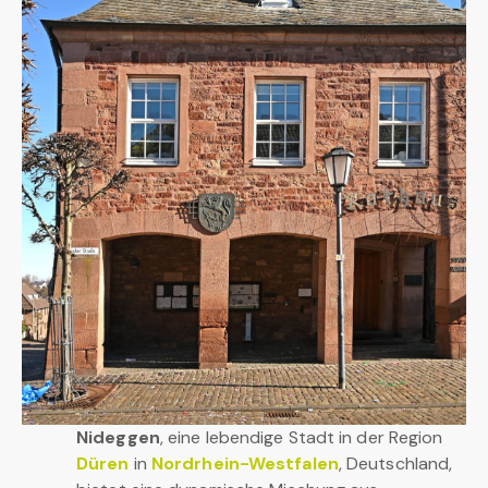
Nideggen
, eine lebendige Stadt in der Region
Düren
in
Nordrhein-Westfalen
, Deutschland,