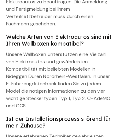
Elektroautos zu beauftragen. Die Anmeldung
und Fertigmeldung bei Ihrem
Verteilnetzbetreiber muss durch einen
Fachmann geschehen.
Welche Arten von Elektroautos sind mit
Ihren Wallboxen kompatibel?
Unsere Wallboxen unterstützen eine Vielzahl
von Elektroautos und gewährleisten
Kompatibilität mit beliebten Modellen in
Nideggen Düren Nordrhein-Westfalen. In unser
E-Fahrzeugdatenbank finden Sie zu jedem
Model die nötigen Informationen zu den vier
wichtige Steckertypen Typ 1, Typ 2, CHAdeMO
und CCS.
Ist der Installationsprozess störend für
mein Zuhause?
Unsere erfahrenen Techniker gewährleisten