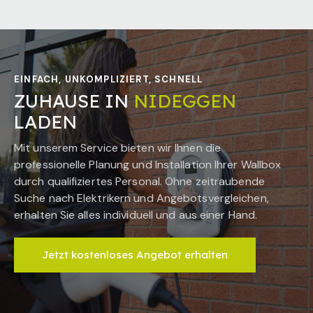
EINFACH, UNKOMPLIZIERT, SCHNELL
ZUHAUSE IN
NIDEGGEN
LADEN
Mit unserem Service bieten wir Ihnen die
professionelle Planung und Installation Ihrer Wallbox
durch qualifiziertes Personal. Ohne zeitraubende
Suche nach Elektrikern und Angebotsvergleichen,
erhalten Sie alles individuell und aus einer Hand.
Jetzt kostenloses Angebot erhalten