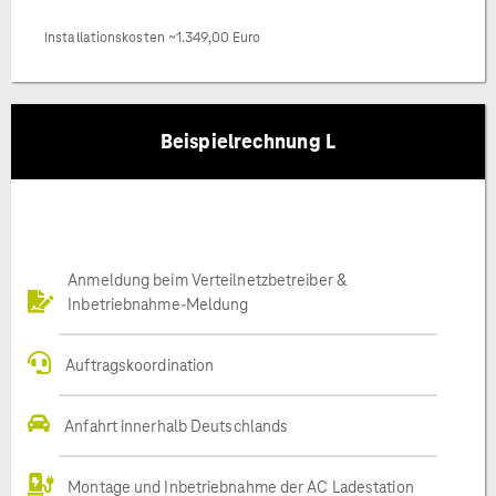
Installationskosten ~1.349,00 Euro
Beispielrechnung L
Anmeldung beim Verteilnetzbetreiber &
Inbetriebnahme-Meldung
Auftragskoordination
Anfahrt innerhalb Deutschlands
Montage und Inbetriebnahme der AC Ladestation