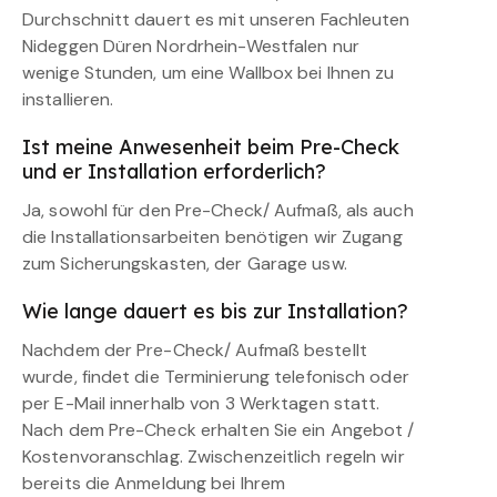
Durchschnitt dauert es mit unseren Fachleuten
Nideggen Düren Nordrhein-Westfalen nur
wenige Stunden, um eine Wallbox bei Ihnen zu
installieren.
Ist meine Anwesenheit beim Pre-Check
und er Installation erforderlich?
Ja, sowohl für den Pre-Check/ Aufmaß, als auch
die Installationsarbeiten benötigen wir Zugang
zum Sicherungskasten, der Garage usw.
Wie lange dauert es bis zur Installation?
Nachdem der Pre-Check/ Aufmaß bestellt
wurde, findet die Terminierung telefonisch oder
per E-Mail innerhalb von 3 Werktagen statt.
Nach dem Pre-Check erhalten Sie ein Angebot /
Kostenvoranschlag. Zwischenzeitlich regeln wir
bereits die Anmeldung bei Ihrem