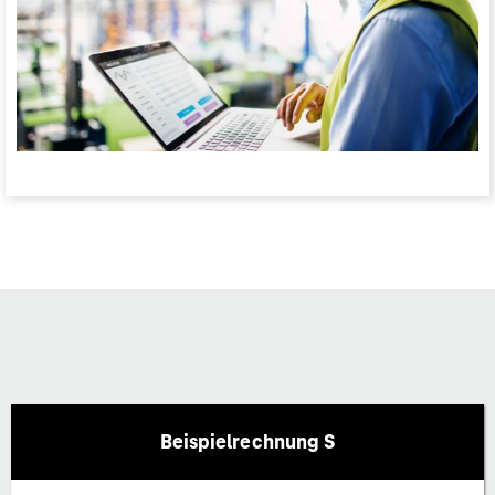
Beispielrechnung S