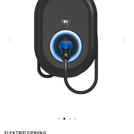
ELEKTRIFIZIERUNG