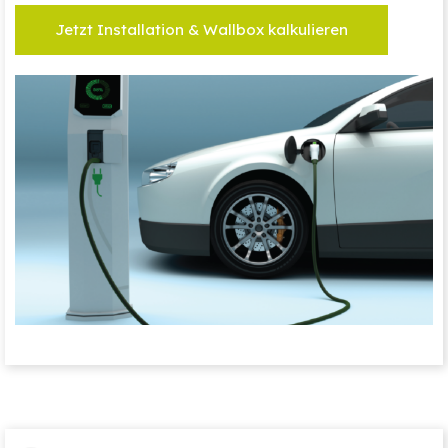
Jetzt Installation & Wallbox kalkulieren