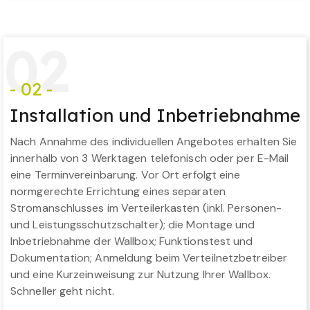
0
2
- 02 -
Installation und Inbetriebnahme
Nach Annahme des individuellen Angebotes erhalten Sie
innerhalb von 3 Werktagen telefonisch oder per E-Mail
eine Terminvereinbarung. Vor Ort erfolgt eine
normgerechte Errichtung eines separaten
Stromanschlusses im Verteilerkasten (inkl. Personen-
und Leistungsschutzschalter); die Montage und
Inbetriebnahme der Wallbox; Funktionstest und
Dokumentation; Anmeldung beim Verteilnetzbetreiber
und eine Kurzeinweisung zur Nutzung Ihrer Wallbox.
Schneller geht nicht.