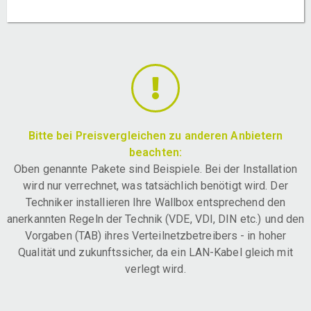
Bitte bei Preisvergleichen zu anderen Anbietern
beachten:
Oben genannte Pakete sind Beispiele. Bei der Installation
wird nur verrechnet, was tatsächlich benötigt wird. Der
Techniker installieren Ihre Wallbox entsprechend den
anerkannten Regeln der Technik (VDE, VDI, DIN etc.) und den
Vorgaben (TAB) ihres Verteilnetzbetreibers - in hoher
Qualität und zukunftssicher, da ein LAN-Kabel gleich mit
verlegt wird.