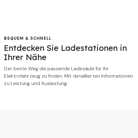
BEQUEM & SCHNELL
Entdecken Sie Ladestationen in
Ihrer Nähe
Der beste Weg die passende Ladesäule für Ihr
Elektrofahrzeug zu finden. Mit detaillierten Informationen
zu Leistung und Auslastung.