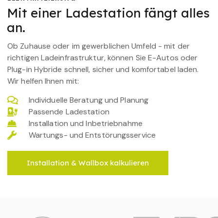
Mit einer Ladestation fängt alles
an.
Ob Zuhause oder im gewerblichen Umfeld - mit der
richtigen Ladeinfrastruktur, können Sie E-Autos oder
Plug-in Hybride schnell, sicher und komfortabel laden.
Wir helfen Ihnen mit:
Individuelle Beratung und Planung
Passende Ladestation
Installation und Inbetriebnahme
Wartungs- und Entstörungsservice
Installation & Wallbox kalkulieren