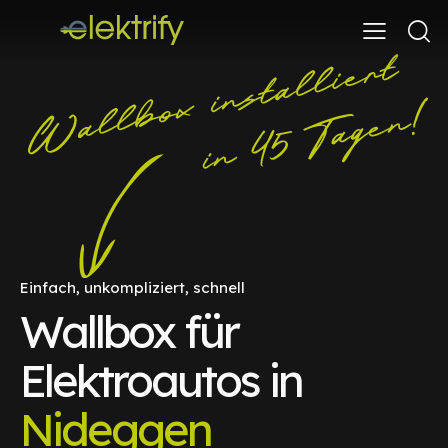
Einfach, unkompliziert, schnell
Wallbox für
Elektroautos in
Nideggen