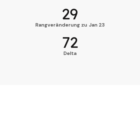
29
Rangveränderung zu Jan 23
72
Delta