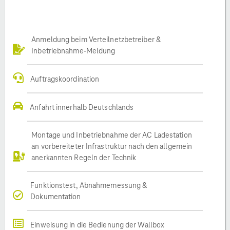
Anmeldung beim Verteilnetzbetreiber &
Inbetriebnahme-Meldung
Auftragskoordination
Anfahrt innerhalb Deutschlands
Montage und Inbetriebnahme der AC Ladestation
an vorbereiteter Infrastruktur nach den allgemein
anerkannten Regeln der Technik
Funktionstest, Abnahmemessung &
Dokumentation
Einweisung in die Bedienung der Wallbox