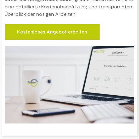
eine detaillierte Kostenabschätzung und transparenten
Überblick der nötigen Arbeiten.
Kostenloses Angebot erhalten