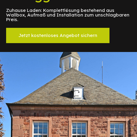
Zuhause Laden: Komplettlösung bestehend aus
Wallbox, Aufmaß und Installation zum unschlagbaren
Preis.
Jetzt kostenloses Angebot sichern