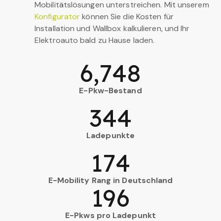
Mobilitätslösungen unterstreichen. Mit unserem
Konfigurator
können Sie die Kosten für
Installation und Wallbox kalkulieren, und Ihr
Elektroauto bald zu Hause laden.
6,748
E-Pkw-Bestand
344
Ladepunkte
174
E-Mobility Rang in Deutschland
196
E-Pkws pro Ladepunkt