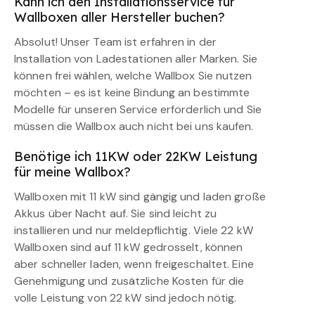
Kann ich den Installationsservice für
Wallboxen aller Hersteller buchen?
Absolut! Unser Team ist erfahren in der
Installation von Ladestationen aller Marken. Sie
können frei wählen, welche Wallbox Sie nutzen
möchten – es ist keine Bindung an bestimmte
Modelle für unseren Service erforderlich und Sie
müssen die Wallbox auch nicht bei uns kaufen.
Benötige ich 11KW oder 22KW Leistung
für meine Wallbox?
Wallboxen mit 11 kW sind gängig und laden große
Akkus über Nacht auf. Sie sind leicht zu
installieren und nur meldepflichtig. Viele 22 kW
Wallboxen sind auf 11 kW gedrosselt, können
aber schneller laden, wenn freigeschaltet. Eine
Genehmigung und zusätzliche Kosten für die
volle Leistung von 22 kW sind jedoch nötig.