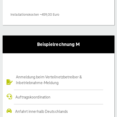
Installationskosten ~459,00 Euro
Beispielrechnung M
Anmeldung beim Verteilnetzbetreiber &
Inbetriebnahme-Meldung
Auftragskoordination
Anfahrt innerhalb Deutschlands