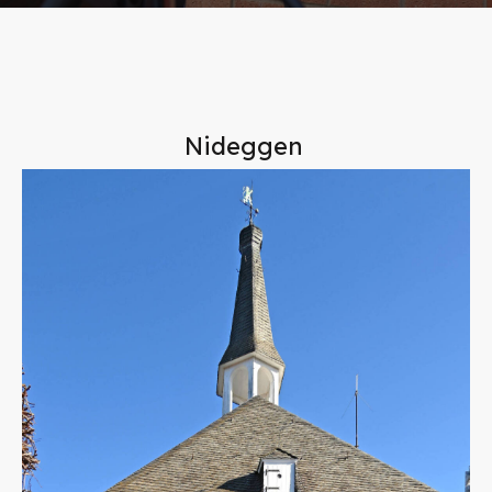
Nideggen