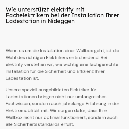
Wie unterstützt elektrify mit
Fachelektrikern bei der Installation Ihrer
Ladestation in Nideggen
Wenn es um die Installation einer Wallbox geht, ist die
Wahl des richtigen Elektrikers entscheidend. Bei
elektrify verstehen wir, wie wichtig eine fachgerechte
Installation für die Sicherheit und Effizienz Ihrer
Ladestation ist.
Unsere speziell ausgebildeten Elektriker für
Ladestationen bringen nicht nur umfangreiches
Fachwissen, sondern auch jahrelange Erfahrung in der
Elektromobilität mit. Wir sorgen dafür, dass Ihre
Wallbox nicht nur optimal funktioniert, sondern auch
alle Sicherheitsstandards erfüllt.