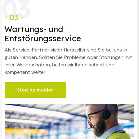
0
3
- 03 -
Wartungs- und
Entstörungsservice
Als Service-Partner vieler Hersteller sind Sie bei uns in
guten Händen. Sollten Sie Probleme oder Störungen mit
Ihrer Wallbox haben, helfen wir Ihnen schnell und
kompetent weiter.
Störung melden