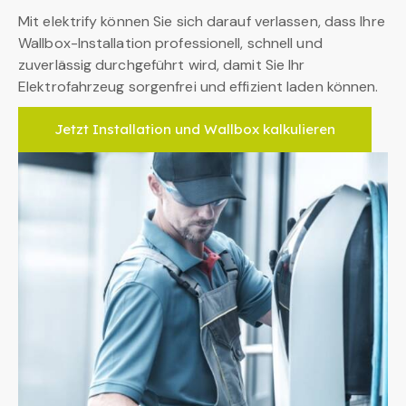
Mit elektrify können Sie sich darauf verlassen, dass Ihre
Wallbox-Installation professionell, schnell und
zuverlässig durchgeführt wird, damit Sie Ihr
Elektrofahrzeug sorgenfrei und effizient laden können.
Jetzt Installation und Wallbox kalkulieren