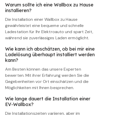
Warum sollte ich eine Wallbox zu Hause
installieren?
Die Installation einer Wallbox zu Hause
gewährleistet eine bequeme und schnelle
Ladestation für Ihr Elektroauto und spart Zeit,
während sie zuverlässiges Laden ermöglicht.
Wie kann ich abschätzen, ob bei mir eine
Ladelösung überhaupt installiert werden
kann?
Am Besten können das unsere Experten
bewerten. Mit ihrer Erfahrung werden Sie die
Gegebenheiten vor Ort einschätzen und die
Möglichkeiten mit Ihnen besprechen.
Wie lange dauert die Installation einer
EV-Wallbox?
Die Installationszeiten variieren, aber im