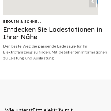
BEQUEM & SCHNELL
Entdecken Sie Ladestationen in
Ihrer Nähe
Der beste Weg die passende Ladesäule für Ihr
Elektrofahrzeug zu finden. Mit detaillierten Informationen
zu Leistung und Auslastung.
Wie unterstützt elektrify mit