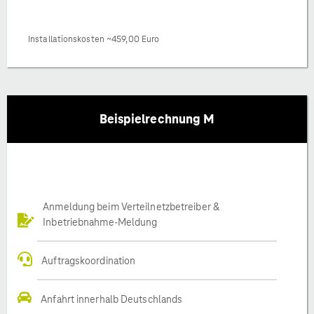
Installationskosten ~459,00 Euro
Beispielrechnung M
Anmeldung beim Verteilnetzbetreiber &
Inbetriebnahme-Meldung
Auftragskoordination
Anfahrt innerhalb Deutschlands