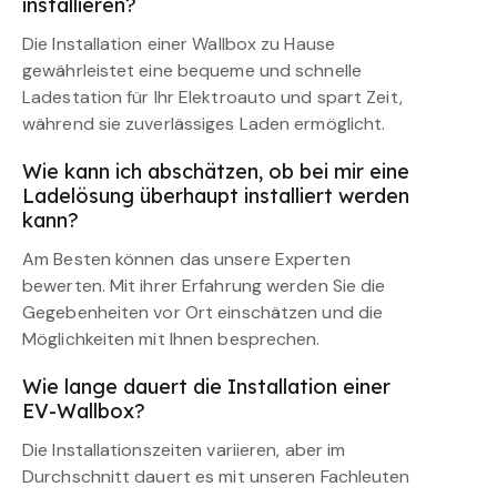
installieren?
Die Installation einer Wallbox zu Hause
gewährleistet eine bequeme und schnelle
Ladestation für Ihr Elektroauto und spart Zeit,
während sie zuverlässiges Laden ermöglicht.
Wie kann ich abschätzen, ob bei mir eine
Ladelösung überhaupt installiert werden
kann?
Am Besten können das unsere Experten
bewerten. Mit ihrer Erfahrung werden Sie die
Gegebenheiten vor Ort einschätzen und die
Möglichkeiten mit Ihnen besprechen.
Wie lange dauert die Installation einer
EV-Wallbox?
Die Installationszeiten variieren, aber im
Durchschnitt dauert es mit unseren Fachleuten