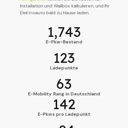
Installation und Wallbox kalkulieren, und Ihr
Elektroauto bald zu Hause laden.
1,743
E-Pkw-Bestand
123
Ladepunkte
63
E-Mobility Rang in Deutschland
142
E-Pkws pro Ladepunkt