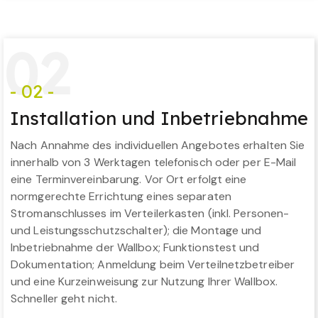
0
2
- 02 -
Installation und Inbetriebnahme
Nach Annahme des individuellen Angebotes erhalten Sie
innerhalb von 3 Werktagen telefonisch oder per E-Mail
eine Terminvereinbarung. Vor Ort erfolgt eine
normgerechte Errichtung eines separaten
Stromanschlusses im Verteilerkasten (inkl. Personen-
und Leistungsschutzschalter); die Montage und
Inbetriebnahme der Wallbox; Funktionstest und
Dokumentation; Anmeldung beim Verteilnetzbetreiber
und eine Kurzeinweisung zur Nutzung Ihrer Wallbox.
Schneller geht nicht.