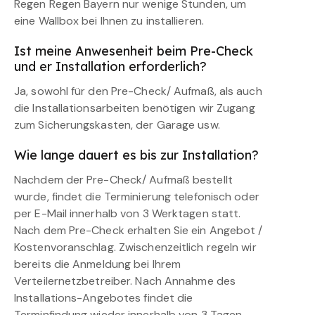
Regen Regen Bayern nur wenige Stunden, um
eine Wallbox bei Ihnen zu installieren.
Ist meine Anwesenheit beim Pre-Check
und er Installation erforderlich?
Ja, sowohl für den Pre-Check/ Aufmaß, als auch
die Installationsarbeiten benötigen wir Zugang
zum Sicherungskasten, der Garage usw.
Wie lange dauert es bis zur Installation?
Nachdem der Pre-Check/ Aufmaß bestellt
wurde, findet die Terminierung telefonisch oder
per E-Mail innerhalb von 3 Werktagen statt.
Nach dem Pre-Check erhalten Sie ein Angebot /
Kostenvoranschlag. Zwischenzeitlich regeln wir
bereits die Anmeldung bei Ihrem
Verteilernetzbetreiber. Nach Annahme des
Installations-Angebotes findet die
Terminfindung wieder innerhalb von 3 Tagen