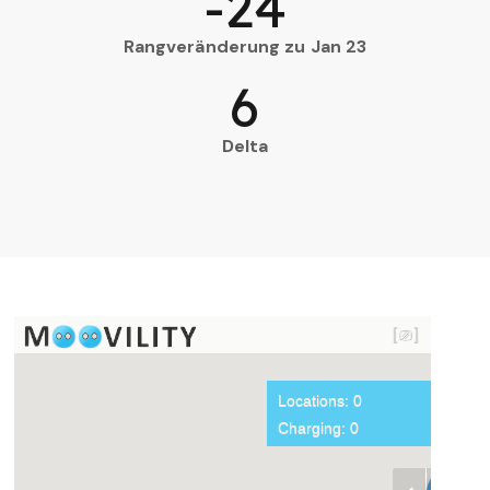
-24
Rangveränderung zu Jan 23
6
Delta