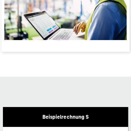
Beispielrechnung S