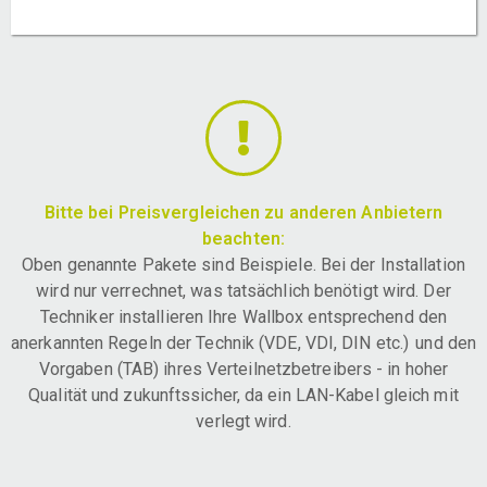
Bitte bei Preisvergleichen zu anderen Anbietern
beachten:
Oben genannte Pakete sind Beispiele. Bei der Installation
wird nur verrechnet, was tatsächlich benötigt wird. Der
Techniker installieren Ihre Wallbox entsprechend den
anerkannten Regeln der Technik (VDE, VDI, DIN etc.) und den
Vorgaben (TAB) ihres Verteilnetzbetreibers - in hoher
Qualität und zukunftssicher, da ein LAN-Kabel gleich mit
verlegt wird.