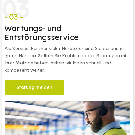
0
3
- 03 -
Wartungs- und
Entstörungsservice
Als Service-Partner vieler Hersteller sind Sie bei uns in
guten Händen. Sollten Sie Probleme oder Störungen mit
Ihrer Wallbox haben, helfen wir Ihnen schnell und
kompetent weiter.
Störung melden