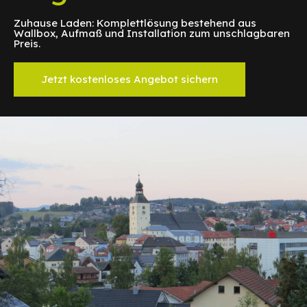
Zuhause Laden: Komplettlösung bestehend aus
Wallbox, Aufmaß und Installation zum unschlagbaren
Preis.
Jetzt kostenloses Angebot sichern