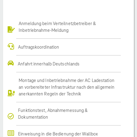
Anmeldung beim Verteilnetzbetreiber &
Inbetriebnahme-Meldung
Auftragskoordination
Anfahrt innerhalb Deutschlands
Montage und Inbetriebnahme der AC Ladestation
an vorbereiteter Infrastruktur nach den allgemein
anerkannten Regeln der Technik
Funktionstest, Abnahmemessung &
Dokumentation
Einweisung in die Bedienung der Wallbox