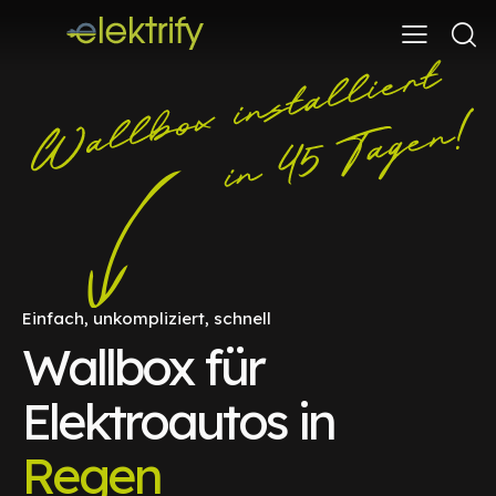
Einfach, unkompliziert, schnell
Wallbox für
Elektroautos in
Regen