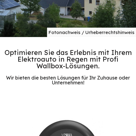
Fotonachweis / Urheberrechtshinweis
Optimieren Sie das Erlebnis mit Ihrem
Elektroauto in Regen mit Profi
Wallbox-Lösungen.
Wir bieten die besten Lösungen für Ihr Zuhause oder
Unternehmen!