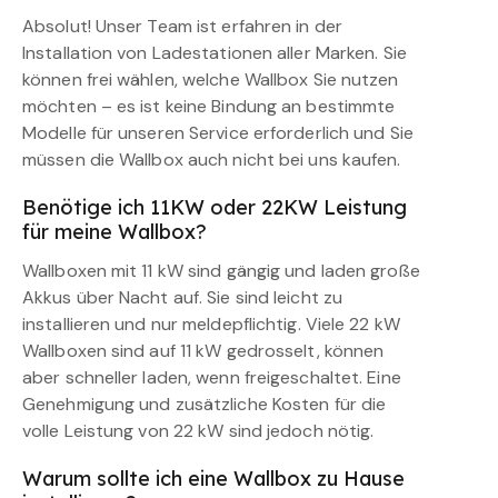
Absolut! Unser Team ist erfahren in der
Installation von Ladestationen aller Marken. Sie
können frei wählen, welche Wallbox Sie nutzen
möchten – es ist keine Bindung an bestimmte
Modelle für unseren Service erforderlich und Sie
müssen die Wallbox auch nicht bei uns kaufen.
Benötige ich 11KW oder 22KW Leistung
für meine Wallbox?
Wallboxen mit 11 kW sind gängig und laden große
Akkus über Nacht auf. Sie sind leicht zu
installieren und nur meldepflichtig. Viele 22 kW
Wallboxen sind auf 11 kW gedrosselt, können
aber schneller laden, wenn freigeschaltet. Eine
Genehmigung und zusätzliche Kosten für die
volle Leistung von 22 kW sind jedoch nötig.
Warum sollte ich eine Wallbox zu Hause