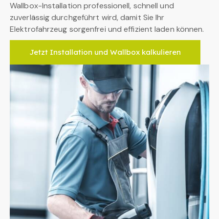
Wallbox-Installation professionell, schnell und
zuverlässig durchgeführt wird, damit Sie Ihr
Elektrofahrzeug sorgenfrei und effizient laden können.
Jetzt Installation und Wallbox kalkulieren