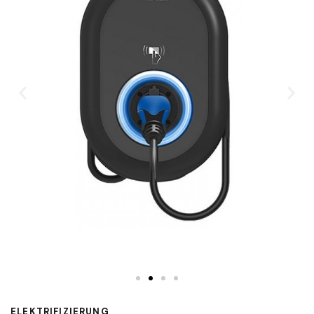
ELEKTRIFIZIERUNG