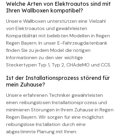
Welche Arten von Elektroautos sind mit
Ihren Wallboxen kompatibel?
Unsere Wallboxen unterstützen eine Vielzahl
von Elektroautos und gewährleisten
Kompatibilität mit beliebten Modellen in Regen
Regen Bayern. In unser E-Fahrzeugdatenbank
finden Sie zu jedem Model die nötigen
Informationen zu den vier wichtige
Steckertypen Typ 1, Typ 2, CHAdeMO und CCS.
Ist der Installationsprozess störend für
mein Zuhause?
Unsere erfahrenen Techniker gewährleisten
einen reibungslosen Installationsprozess und
minimieren Störungen in Ihrem Zuhause in Regen
Regen Bayern. Wir sorgen für eine möglichst
reibungslose Installation durch eine
abgestimmte Planung mit Ihnen.