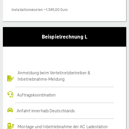
Installationskosten ~1.349,00 Euro
Beispielrechnung L
Anmeldung beim Verteilnetzbetreiber &
Inbetriebnahme-Meldung
Auftragskoordination
Anfahrt innerhalb Deutschlands
Montage und Inbetriebnahme der AC Ladestation