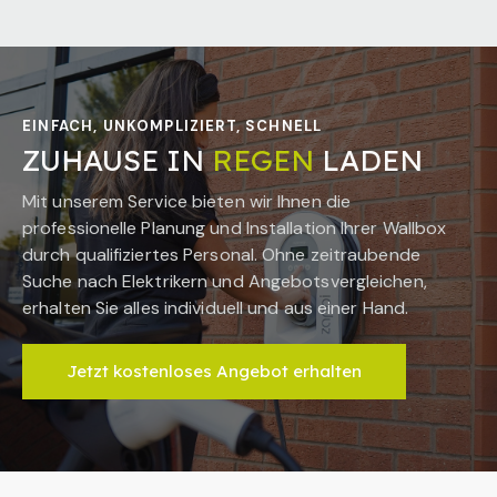
EINFACH, UNKOMPLIZIERT, SCHNELL
ZUHAUSE IN
REGEN
LADEN
Mit unserem Service bieten wir Ihnen die
professionelle Planung und Installation Ihrer Wallbox
durch qualifiziertes Personal. Ohne zeitraubende
Suche nach Elektrikern und Angebotsvergleichen,
erhalten Sie alles individuell und aus einer Hand.
Jetzt kostenloses Angebot erhalten