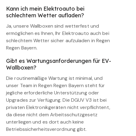
Kann ich mein Elektroauto bei
schlechtem Wetter aufladen?
Ja, unsere Wallboxen sind wetterfest und
ermöglichen es Ihnen, Ihr Elektroauto auch bei
schlechtem Wetter sicher aufzuladen in Regen
Regen Bayern.
Gibt es Wartungsanforderungen für EV-
Wallboxen?
Die routinemäßige Wartung ist minimal, und
unser Team in Regen Regen Bayern steht für
jegliche erforderliche Unterstützung oder
Upgrades zur Verfügung. Die DGUV V3 ist bei
privaten Elektronikgeräten nicht verpflichtent,
da diese nicht dem Arbeitsschutzgesetz
unterliegen und es dort auch keine
Betriebssicherheitsverordnung gibt.