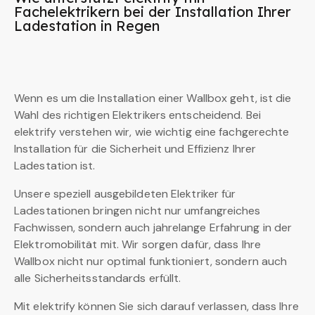
Fachelektrikern bei der Installation Ihrer
Ladestation in Regen
Wenn es um die Installation einer Wallbox geht, ist die
Wahl des richtigen Elektrikers entscheidend. Bei
elektrify verstehen wir, wie wichtig eine fachgerechte
Installation für die Sicherheit und Effizienz Ihrer
Ladestation ist.
Unsere speziell ausgebildeten Elektriker für
Ladestationen bringen nicht nur umfangreiches
Fachwissen, sondern auch jahrelange Erfahrung in der
Elektromobilität mit. Wir sorgen dafür, dass Ihre
Wallbox nicht nur optimal funktioniert, sondern auch
alle Sicherheitsstandards erfüllt.
Mit elektrify können Sie sich darauf verlassen, dass Ihre