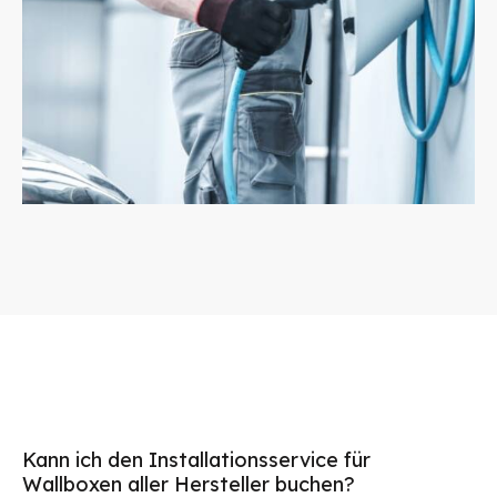
Kann ich den Installationsservice für
Wallboxen aller Hersteller buchen?