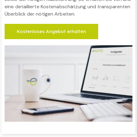
eine detaillierte Kostenabschätzung und transparenten
Überblick der nötigen Arbeiten.
Kostenloses Angebot erhalten