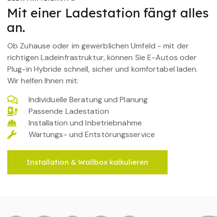
Mit einer Ladestation fängt alles
an.
Ob Zuhause oder im gewerblichen Umfeld - mit der
richtigen Ladeinfrastruktur, können Sie E-Autos oder
Plug-in Hybride schnell, sicher und komfortabel laden.
Wir helfen Ihnen mit:
Individuelle Beratung und Planung
Passende Ladestation
Installation und Inbetriebnahme
Wartungs- und Entstörungsservice
Installation & Wallbox kalkulieren