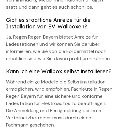
statt und dann geht es auch schon los.
Gibt es staatliche Anreize für die
Installation von EV-Wallboxen?
Ja, Regen Regen Bayern bietet Anreize für
Ladestationen und wir können Sie darüber
informieren, wie Sie von die Fördermittel noch
erhältlich sind wie Sie davon profitieren können.
Kann ich eine Wallbox selbst installieren?
Während einige Modelle die Selbstinstallation
ermöglichen, wird empfohlen, Fachleute in Regen
Regen Bayern für eine sichere und konforme
Ladestation für Elektroautos zu beauftragen.
Die Anmeldung und Fertigmeldung bei Ihrem
Verteilnetzbetreiber muss durch einen
Fachmann geschehen.