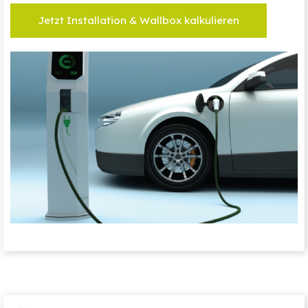
Jetzt Installation & Wallbox kalkulieren