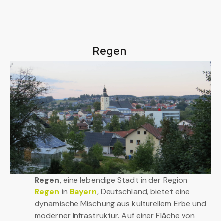
Regen
Regen
, eine lebendige Stadt in der Region
Regen
in
Bayern
, Deutschland, bietet eine
dynamische Mischung aus kulturellem Erbe und
moderner Infrastruktur. Auf einer Fläche von