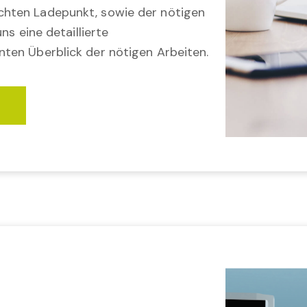
hten Ladepunkt, sowie der nötigen
ns eine detaillierte
ten Überblick der nötigen Arbeiten.