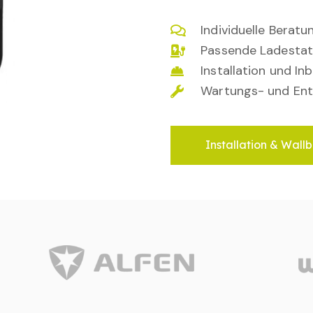
Individuelle Berat
Passende Ladestat
Installation und I
Wartungs- und Ent
Installation & Wallb