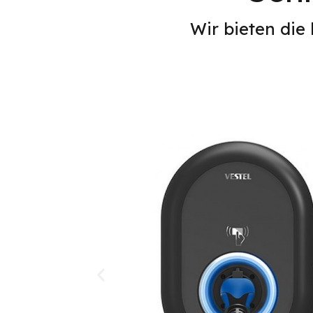
Wir bieten die