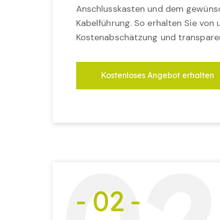
Anschlusskasten und dem gewünsc
Kabelführung. So erhalten Sie von u
Kostenabschätzung und transparen
Kostenloses Angebot erhalten
- 02 -