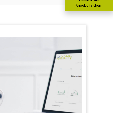
Angebot sichern