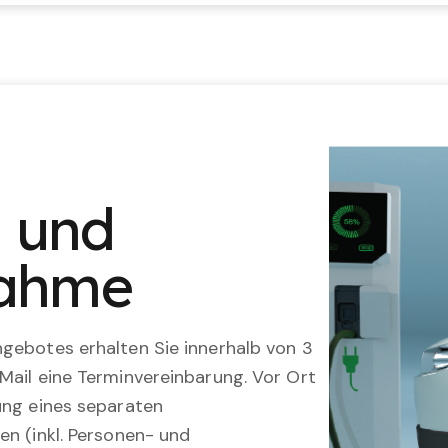
n und
nahme
gebotes erhalten Sie innerhalb von 3
Mail eine Terminvereinbarung. Vor Ort
ung eines separaten
en (inkl. Personen- und