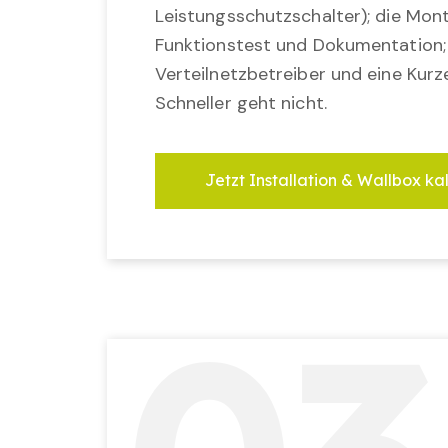
Leistungsschutzschalter); die Mon
Funktionstest und Dokumentation
Verteilnetzbetreiber und eine Kurz
Schneller geht nicht.
Jetzt Installation & Wallbox ka