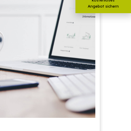
Angebot sichern