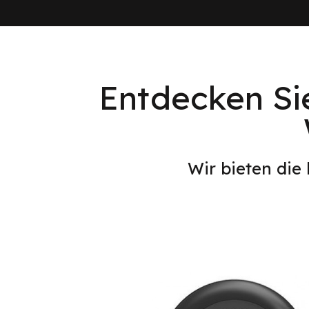
Entdecken Si
Wir bieten die