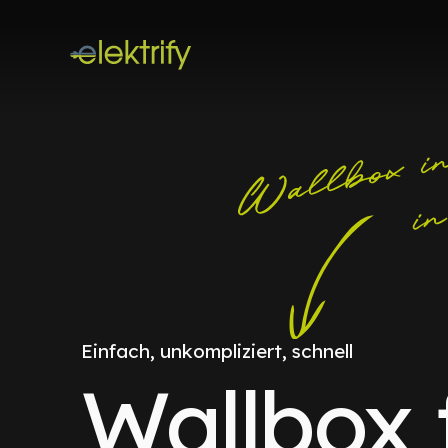
Einfach, unkompliziert, schnell
Wallbox 