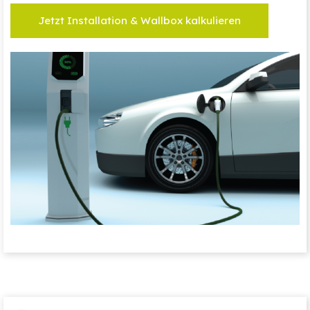
Jetzt Installation & Wallbox kalkulieren