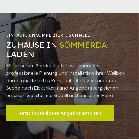
EINFACH, UNKOMPLIZIERT, SCHNELL
ZUHAUSE IN
SÖMMERDA
LADEN
Mit unserem Service bieten wir Ihnen die
professionelle Planung und Installation Ihrer Wallbox
durch qualifiziertes Personal. Ohne zeitraubende
Suche nach Elektrikern und Angebotsvergleichen,
erhalten Sie alles individuell und aus einer Hand.
Jetzt kostenloses Angebot erhalten