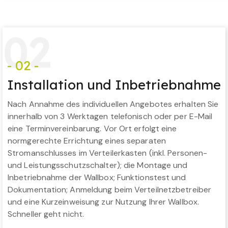
0
2
- 02 -
Installation und Inbetriebnahme
Nach Annahme des individuellen Angebotes erhalten Sie
innerhalb von 3 Werktagen telefonisch oder per E-Mail
eine Terminvereinbarung. Vor Ort erfolgt eine
normgerechte Errichtung eines separaten
Stromanschlusses im Verteilerkasten (inkl. Personen-
und Leistungsschutzschalter); die Montage und
Inbetriebnahme der Wallbox; Funktionstest und
Dokumentation; Anmeldung beim Verteilnetzbetreiber
und eine Kurzeinweisung zur Nutzung Ihrer Wallbox.
Schneller geht nicht.