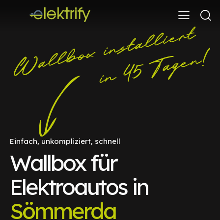
Einfach, unkompliziert, schnell
Wallbox für
Elektroautos in
Sömmerda