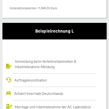
Installationskosten ~1.349,00 Euro
Beispielrechnung L
Anmeldung beim Verteilnetzbetreiber &
Inbetriebnahme-Meldung
Auftragskoordination
Anfahrt innerhalb Deutschlands
Montage und Inbetriebnahme der AC Ladestation