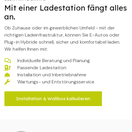
Mit einer Ladestation fängt alles
an.
Ob Zuhause oder im gewerblichen Umfeld - mit der
richtigen Ladeinfrastruktur, können Sie E-Autos oder
Plug-in Hybride schnell, sicher und komfortabel laden.
Wir helfen Ihnen mit:
Individuelle Beratung und Planung
Passende Ladestation
Installation und Inbetriebnahme
Wartungs- und Entstörungsservice
Installation & Wallbox kalkulieren