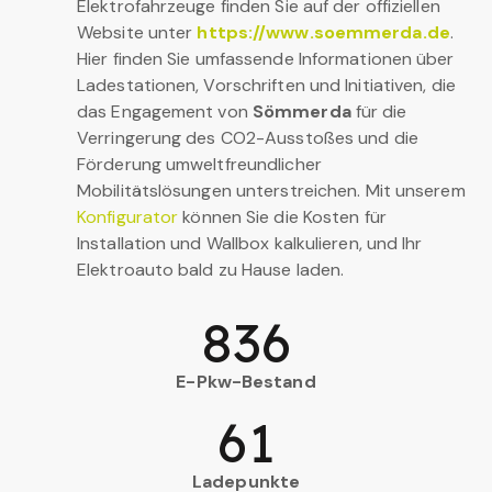
Elektrofahrzeuge finden Sie auf der offiziellen
Website unter
https://www.soemmerda.de
.
Hier finden Sie umfassende Informationen über
Ladestationen, Vorschriften und Initiativen, die
das Engagement von
Sömmerda
für die
Verringerung des CO2-Ausstoßes und die
Förderung umweltfreundlicher
Mobilitätslösungen unterstreichen. Mit unserem
Konfigurator
können Sie die Kosten für
Installation und Wallbox kalkulieren, und Ihr
Elektroauto bald zu Hause laden.
836
E-Pkw-Bestand
61
Ladepunkte