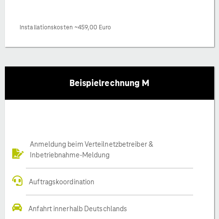
Installationskosten ~459,00 Euro
Beispielrechnung M
Anmeldung beim Verteilnetzbetreiber &
Inbetriebnahme-Meldung
Auftragskoordination
Anfahrt innerhalb Deutschlands