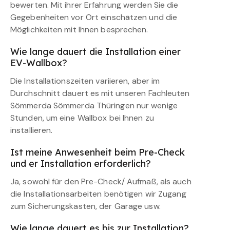
bewerten. Mit ihrer Erfahrung werden Sie die
Gegebenheiten vor Ort einschätzen und die
Möglichkeiten mit Ihnen besprechen.
Wie lange dauert die Installation einer
EV-Wallbox?
Die Installationszeiten variieren, aber im
Durchschnitt dauert es mit unseren Fachleuten
Sömmerda Sömmerda Thüringen nur wenige
Stunden, um eine Wallbox bei Ihnen zu
installieren.
Ist meine Anwesenheit beim Pre-Check
und er Installation erforderlich?
Ja, sowohl für den Pre-Check/ Aufmaß, als auch
die Installationsarbeiten benötigen wir Zugang
zum Sicherungskasten, der Garage usw.
Wie lange dauert es bis zur Installation?