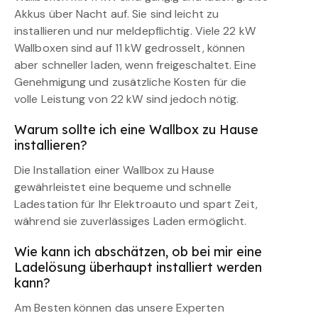
Akkus über Nacht auf. Sie sind leicht zu
installieren und nur meldepflichtig. Viele 22 kW
Wallboxen sind auf 11 kW gedrosselt, können
aber schneller laden, wenn freigeschaltet. Eine
Genehmigung und zusätzliche Kosten für die
volle Leistung von 22 kW sind jedoch nötig.
Warum sollte ich eine Wallbox zu Hause
installieren?
Die Installation einer Wallbox zu Hause
gewährleistet eine bequeme und schnelle
Ladestation für Ihr Elektroauto und spart Zeit,
während sie zuverlässiges Laden ermöglicht.
Wie kann ich abschätzen, ob bei mir eine
Ladelösung überhaupt installiert werden
kann?
Am Besten können das unsere Experten