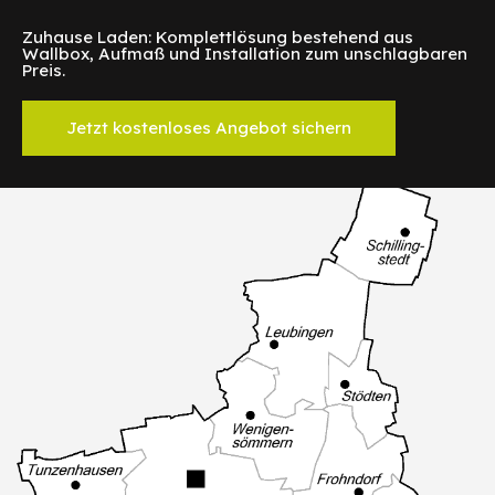
Zuhause Laden: Komplettlösung bestehend aus
Wallbox, Aufmaß und Installation zum unschlagbaren
Preis.
Jetzt kostenloses Angebot sichern