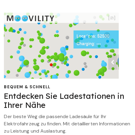
BEQUEM & SCHNELL
Entdecken Sie Ladestationen in
Ihrer Nähe
Der beste Weg die passende Ladesäule für Ihr
Elektrofahrzeug zu finden. Mit detaillierten Informationen
zu Leistung und Auslastung.