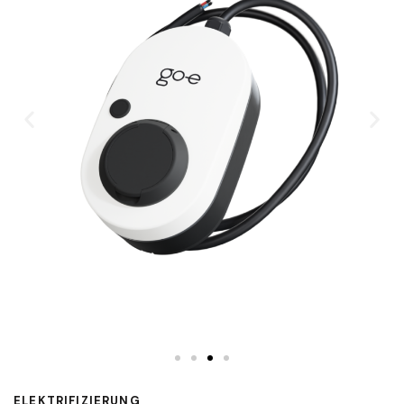
ELEKTRIFIZIERUNG