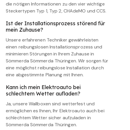
die nötigen Informationen zu den vier wichtige
Steckertypen Typ 1, Typ 2, CHAdeMO und CCS.
Ist der Installationsprozess störend für
mein Zuhause?
Unsere erfahrenen Techniker gewährleisten
einen reibungslosen Installationsprozess und
minimieren Störungen in Ihrem Zuhause in
Sömmerda Sömmerda Thüringen. Wir sorgen für
eine möglichst reibungslose Installation durch
eine abgestimmte Planung mit Ihnen.
Kann ich mein Elektroauto bei
schlechtem Wetter aufladen?
Ja, unsere Wallboxen sind wetterfest und
ermöglichen es Ihnen, Ihr Elektroauto auch bei
schlechtem Wetter sicher aufzuladen in
Sömmerda Sömmerda Thüringen.