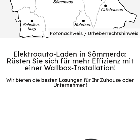
Fotonachweis / Urheberrechtshinweis
Elektroauto-Laden in Sömmerda:
Rüsten Sie sich für mehr Effizienz mit
einer Wallbox-Installation!
Wir bieten die besten Lösungen für Ihr Zuhause oder
Unternehmen!