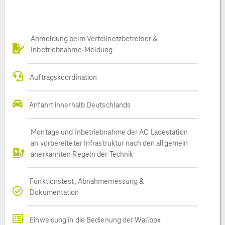
Anmeldung beim Verteilnetzbetreiber &
Inbetriebnahme-Meldung
Auftragskoordination
Anfahrt innerhalb Deutschlands
Montage und Inbetriebnahme der AC Ladestation
an vorbereiteter Infrastruktur nach den allgemein
anerkannten Regeln der Technik
Funktionstest, Abnahmemessung &
Dokumentation
Einweisung in die Bedienung der Wallbox