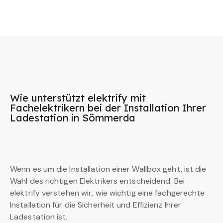
Wie unterstützt elektrify mit
Fachelektrikern bei der Installation Ihrer
Ladestation in Sömmerda
Wenn es um die Installation einer Wallbox geht, ist die
Wahl des richtigen Elektrikers entscheidend. Bei
elektrify verstehen wir, wie wichtig eine fachgerechte
Installation für die Sicherheit und Effizienz Ihrer
Ladestation ist.