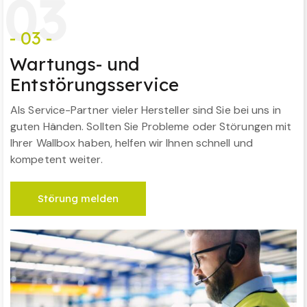
0
3
- 03 -
Wartungs- und
Entstörungsservice
Als Service-Partner vieler Hersteller sind Sie bei uns in
guten Händen. Sollten Sie Probleme oder Störungen mit
Ihrer Wallbox haben, helfen wir Ihnen schnell und
kompetent weiter.
Störung melden