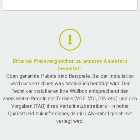
Bitte bei Preisvergleichen zu anderen Anbietern
beachten:
Oben genannte Pakete sind Beispiele. Bei der Installation
wird nur verrechnet, was tatsächlich benötigt wird. Der
Techniker installieren Ihre Wallbox entsprechend den
anerkannten Regeln der Technik (VDE, VDI, DIN etc.) und den
Vorgaben (TAB) ihres Verteilnetzbetreibers - in hoher
Qualität und zukunftssicher, da ein LAN-Kabel gleich mit
verlegt wird.