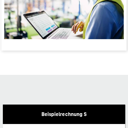
Beispielrechnung S