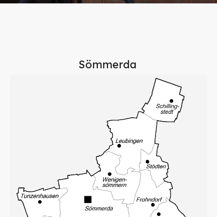
Sömmerda