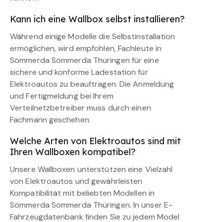
Kann ich eine Wallbox selbst installieren?
Während einige Modelle die Selbstinstallation
ermöglichen, wird empfohlen, Fachleute in
Sömmerda Sömmerda Thüringen für eine
sichere und konforme Ladestation für
Elektroautos zu beauftragen. Die Anmeldung
und Fertigmeldung bei Ihrem
Verteilnetzbetreiber muss durch einen
Fachmann geschehen.
Welche Arten von Elektroautos sind mit
Ihren Wallboxen kompatibel?
Unsere Wallboxen unterstützen eine Vielzahl
von Elektroautos und gewährleisten
Kompatibilität mit beliebten Modellen in
Sömmerda Sömmerda Thüringen. In unser E-
Fahrzeugdatenbank finden Sie zu jedem Model