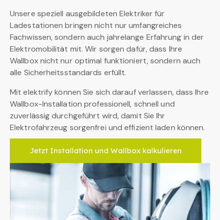
Unsere speziell ausgebildeten Elektriker für
Ladestationen bringen nicht nur umfangreiches
Fachwissen, sondern auch jahrelange Erfahrung in der
Elektromobilität mit. Wir sorgen dafür, dass Ihre
Wallbox nicht nur optimal funktioniert, sondern auch
alle Sicherheitsstandards erfüllt.
Mit elektrify können Sie sich darauf verlassen, dass Ihre
Wallbox-Installation professionell, schnell und
zuverlässig durchgeführt wird, damit Sie Ihr
Elektrofahrzeug sorgenfrei und effizient laden können.
Jetzt Installation und Wallbox kalkulieren