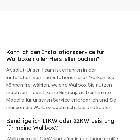
Kann ich den Installationsservice für
Wallboxen aller Hersteller buchen?
Absolut! Unser Team ist erfahren in der
Installation von Ladestationen aller Marken. Sie
können frei wählen, welche Wallbox Sie nutzen
möchten – es ist keine Bindung an bestimmte
Modelle für unseren Service erforderlich und Sie
müssen die Wallbox auch nicht bei uns kaufen.
Benötige ich 11KW oder 22KW Leistung
für meine Wallbox?
Wallboxen mit 11 kW sind gängig und laden große