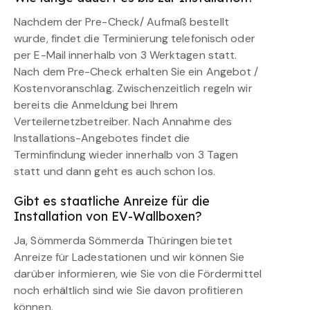
Nachdem der Pre-Check/ Aufmaß bestellt
wurde, findet die Terminierung telefonisch oder
per E-Mail innerhalb von 3 Werktagen statt.
Nach dem Pre-Check erhalten Sie ein Angebot /
Kostenvoranschlag. Zwischenzeitlich regeln wir
bereits die Anmeldung bei Ihrem
Verteilernetzbetreiber. Nach Annahme des
Installations-Angebotes findet die
Terminfindung wieder innerhalb von 3 Tagen
statt und dann geht es auch schon los.
Gibt es staatliche Anreize für die
Installation von EV-Wallboxen?
Ja, Sömmerda Sömmerda Thüringen bietet
Anreize für Ladestationen und wir können Sie
darüber informieren, wie Sie von die Fördermittel
noch erhältlich sind wie Sie davon profitieren
können.