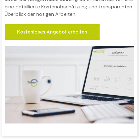
eine detaillierte Kostenabschätzung und transparenten
Überblick der nötigen Arbeiten.
Kostenloses Angebot erhalten