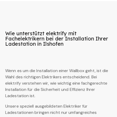
Wie unterstützt elektrify mit
Fachelektrikern bei der Installation Ihrer
Ladestation in Ilshofen
Wenn es um die Installation einer Wallbox geht, ist die
Wahl des richtigen Elektrikers entscheidend. Bei
elektrify verstehen wir, wie wichtig eine fachgerechte
Installation für die Sicherheit und Effizienz Ihrer
Ladestation ist.
Unsere speziell ausgebildeten Elektriker für
Ladestationen bringen nicht nur umfangreiches