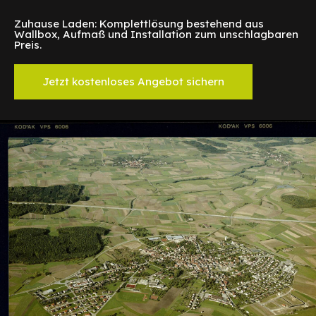
Zuhause Laden: Komplettlösung bestehend aus
Wallbox, Aufmaß und Installation zum unschlagbaren
Preis.
Jetzt kostenloses Angebot sichern