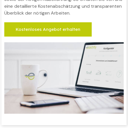
eine detaillierte Kostenabschätzung und transparenten
Überblick der nötigen Arbeiten.
Kostenloses Angebot erhalten