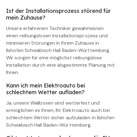
Ist der Installationsprozess störend für
mein Zuhause?
Unsere erfahrenen Techniker gewährleisten
einen reibungslosen Installationsprozess und
minimieren Störungen in Ihrem Zuhause in
Ilshofen Schwäbisch Hall Baden-Württemberg.
Wir sorgen für eine möglichst reibungslose
Installation durch eine abgestimmte Planung mit
Ihnen.
Kann ich mein Elektroauto bei
schlechtem Wetter aufladen?
Ja, unsere Wallboxen sind wetterfest und
ermöglichen es Ihnen, Ihr Elektroauto auch bei
schlechtem Wetter sicher aufzuladen in Ilshofen
Schwäbisch Hall Baden-Württemberg.