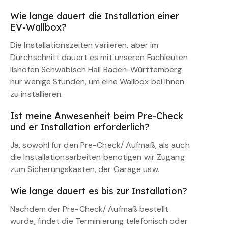
Wie lange dauert die Installation einer
EV-Wallbox?
Die Installationszeiten variieren, aber im
Durchschnitt dauert es mit unseren Fachleuten
Ilshofen Schwäbisch Hall Baden-Württemberg
nur wenige Stunden, um eine Wallbox bei Ihnen
zu installieren.
Ist meine Anwesenheit beim Pre-Check
und er Installation erforderlich?
Ja, sowohl für den Pre-Check/ Aufmaß, als auch
die Installationsarbeiten benötigen wir Zugang
zum Sicherungskasten, der Garage usw.
Wie lange dauert es bis zur Installation?
Nachdem der Pre-Check/ Aufmaß bestellt
wurde, findet die Terminierung telefonisch oder