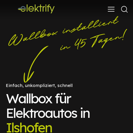
Einfach, unkompliziert, schnell
Wallbox für
Elektroautos in
Ilshofen