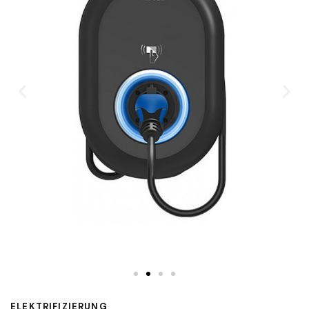
ELEKTRIFIZIERUNG