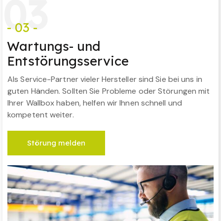
0
3
- 03 -
Wartungs- und
Entstörungsservice
Als Service-Partner vieler Hersteller sind Sie bei uns in
guten Händen. Sollten Sie Probleme oder Störungen mit
Ihrer Wallbox haben, helfen wir Ihnen schnell und
kompetent weiter.
Störung melden