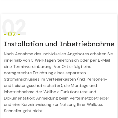
0
2
- 02 -
Installation und Inbetriebnahme
Nach Annahme des individuellen Angebotes erhalten Sie
innerhalb von 3 Werktagen telefonisch oder per E-Mail
eine Terminvereinbarung. Vor Ort erfolgt eine
normgerechte Errichtung eines separaten
Stromanschlusses im Verteilerkasten (inkl. Personen-
und Leistungsschutzschalter); die Montage und
Inbetriebnahme der Wallbox; Funktionstest und
Dokumentation; Anmeldung beim Verteilnetzbetreiber
und eine Kurzeinweisung zur Nutzung Ihrer Wallbox.
Schneller geht nicht.