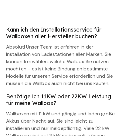
Kann ich den Installationsservice für
Wallboxen aller Hersteller buchen?
Absolut! Unser Team ist erfahren in der
Installation von Ladestationen aller Marken. Sie
können frei wählen, welche Wallbox Sie nutzen
möchten – es ist keine Bindung an bestimmte
Modelle für unseren Service erforderlich und Sie
müssen die Wallbox auch nicht bei uns kaufen.
Benötige ich 11KW oder 22KW Leistung
für meine Wallbox?
Wallboxen mit 11 kW sind gängig und laden große
Akkus über Nacht auf. Sie sind leicht zu
installieren und nur meldepflichtig. Viele 22 kW
Wallboxen sind auf 11 kW gedrosselt, können