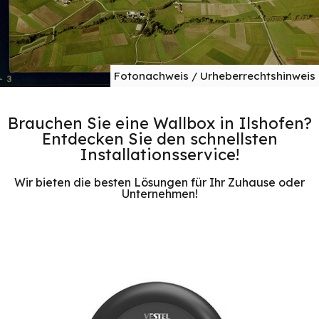
Fotonachweis / Urheberrechtshinweis
Brauchen Sie eine Wallbox in Ilshofen?
Entdecken Sie den schnellsten
Installationsservice!
Wir bieten die besten Lösungen für Ihr Zuhause oder
Unternehmen!