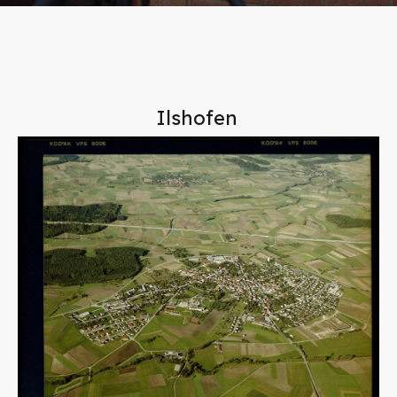
Ilshofen