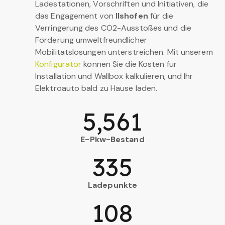
Ladestationen, Vorschriften und Initiativen, die
das Engagement von
Ilshofen
für die
Verringerung des CO2-Ausstoßes und die
Förderung umweltfreundlicher
Mobilitätslösungen unterstreichen. Mit unserem
Konfigurator
können Sie die Kosten für
Installation und Wallbox kalkulieren, und Ihr
Elektroauto bald zu Hause laden.
5,561
E-Pkw-Bestand
335
Ladepunkte
108