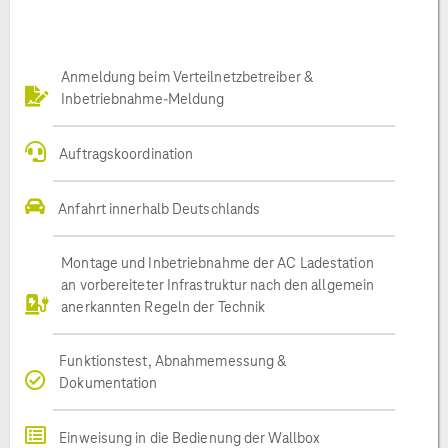
Anmeldung beim Verteilnetzbetreiber &
Inbetriebnahme-Meldung
Auftragskoordination
Anfahrt innerhalb Deutschlands
Montage und Inbetriebnahme der AC Ladestation
an vorbereiteter Infrastruktur nach den allgemein
anerkannten Regeln der Technik
Funktionstest, Abnahmemessung &
Dokumentation
Einweisung in die Bedienung der Wallbox