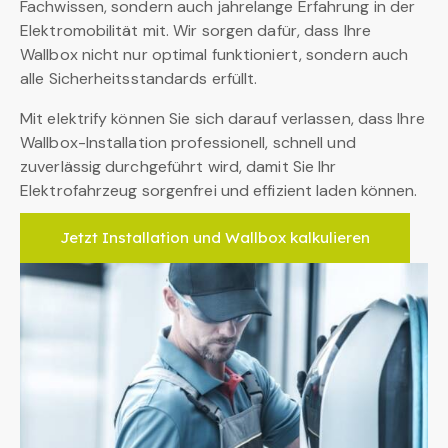
Fachwissen, sondern auch jahrelange Erfahrung in der
Elektromobilität mit. Wir sorgen dafür, dass Ihre
Wallbox nicht nur optimal funktioniert, sondern auch
alle Sicherheitsstandards erfüllt.
Mit elektrify können Sie sich darauf verlassen, dass Ihre
Wallbox-Installation professionell, schnell und
zuverlässig durchgeführt wird, damit Sie Ihr
Elektrofahrzeug sorgenfrei und effizient laden können.
Jetzt Installation und Wallbox kalkulieren