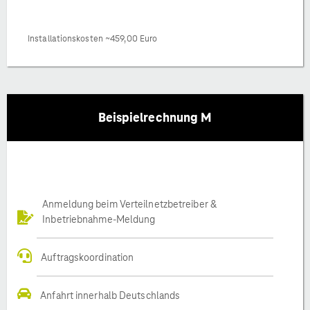
Installationskosten ~459,00 Euro
Beispielrechnung M
Anmeldung beim Verteilnetzbetreiber &
Inbetriebnahme-Meldung
Auftragskoordination
Anfahrt innerhalb Deutschlands