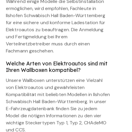
Während einige Modelle die Selbstinstallation
ermöglichen, wird empfohlen, Fachleute in
Ilshofen Schwäbisch Hall Baden-Württemberg
für eine sichere und konforme Ladestation für
Elektroautos zu beauftragen. Die Anmeldung
und Fertigmeldung bei Ihrem
Verteilnetzbetreiber muss durch einen
Fachmann geschehen.
Welche Arten von Elektroautos sind mit
Ihren Wallboxen kompatibel?
Unsere Wallboxen unterstützen eine Vielzahl
von Elektroautos und gewährleisten
Kompatibilität mit beliebten Modellen in Ilshofen
Schwäbisch Hall Baden-Württemberg. In unser
E-Fahrzeugdatenbank finden Sie zu jedem
Model die nötigen Informationen zu den vier
wichtige Steckertypen Typ 1, Typ 2, CHAdeMO
und CCS.