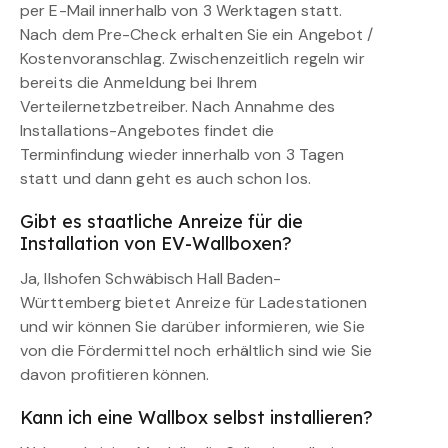
per E-Mail innerhalb von 3 Werktagen statt.
Nach dem Pre-Check erhalten Sie ein Angebot /
Kostenvoranschlag. Zwischenzeitlich regeln wir
bereits die Anmeldung bei Ihrem
Verteilernetzbetreiber. Nach Annahme des
Installations-Angebotes findet die
Terminfindung wieder innerhalb von 3 Tagen
statt und dann geht es auch schon los.
Gibt es staatliche Anreize für die
Installation von EV-Wallboxen?
Ja, Ilshofen Schwäbisch Hall Baden-
Württemberg bietet Anreize für Ladestationen
und wir können Sie darüber informieren, wie Sie
von die Fördermittel noch erhältlich sind wie Sie
davon profitieren können.
Kann ich eine Wallbox selbst installieren?