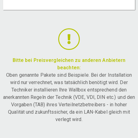
Bitte bei Preisvergleichen zu anderen Anbietern
beachten:
Oben genannte Pakete sind Beispiele. Bei der Installation
wird nur verrechnet, was tatsächlich benötigt wird. Der
Techniker installieren Ihre Wallbox entsprechend den
anerkannten Regeln der Technik (VDE, VDI, DIN etc.) und den
Vorgaben (TAB) ihres Verteilnetzbetreibers - in hoher
Qualität und zukunftssicher, da ein LAN-Kabel gleich mit
verlegt wird.