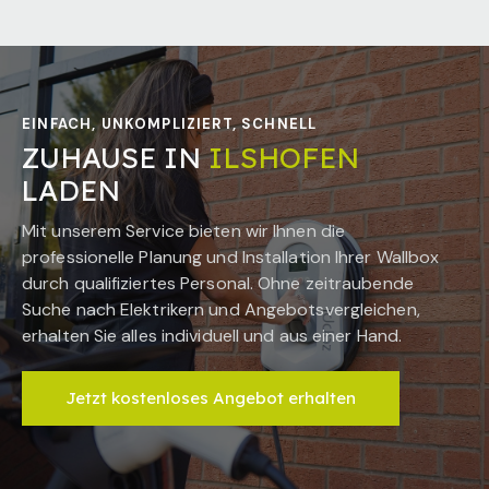
EINFACH, UNKOMPLIZIERT, SCHNELL
ZUHAUSE IN
ILSHOFEN
LADEN
Mit unserem Service bieten wir Ihnen die
professionelle Planung und Installation Ihrer Wallbox
durch qualifiziertes Personal. Ohne zeitraubende
Suche nach Elektrikern und Angebotsvergleichen,
erhalten Sie alles individuell und aus einer Hand.
Jetzt kostenloses Angebot erhalten