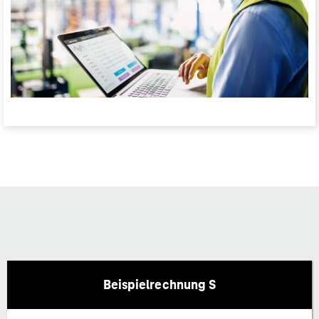
Beispielrechnung S