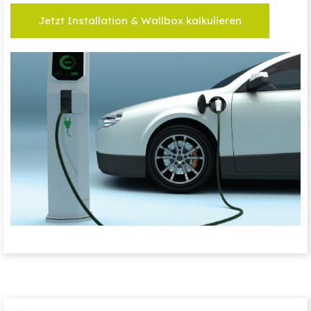
Jetzt Installation & Wallbox kalkulieren