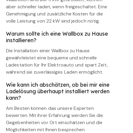
aber schneller laden, wenn freigeschaltet. Eine
Genehmigung und zusätzliche Kosten für die
volle Leistung von 22 kW sind jedoch nötig.
Warum sollte ich eine Wallbox zu Hause
installieren?
Die Installation einer Wallbox zu Hause
gewährleistet eine bequeme und schnelle
Ladestation für Ihr Elektroauto und spart Zeit,
während sie zuverlässiges Laden ermöglicht.
Wie kann ich abschätzen, ob bei mir eine
Ladelösung überhaupt installiert werden
kann?
Am Besten können das unsere Experten
bewerten. Mit ihrer Erfahrung werden Sie die
Gegebenheiten vor Ort einschätzen und die
Möglichkeiten mit Ihnen besprechen.