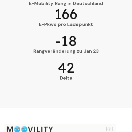
E-Mobility Rang in Deutschland
166
E-Pkws pro Ladepunkt
-18
Rangveränderung zu Jan 23
42
Delta