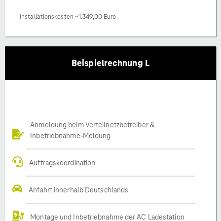
Installationskosten ~1.349,00 Euro
Beispielrechnung L
Anmeldung beim Verteilnetzbetreiber &
Inbetriebnahme-Meldung
Auftragskoordination
Anfahrt innerhalb Deutschlands
Montage und Inbetriebnahme der AC Ladestation