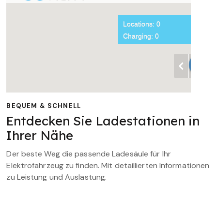
BEQUEM & SCHNELL
Entdecken Sie Ladestationen in
Ihrer Nähe
Der beste Weg die passende Ladesäule für Ihr
Elektrofahrzeug zu finden. Mit detaillierten Informationen
zu Leistung und Auslastung.