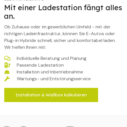
Mit einer Ladestation fängt alles
an.
Ob Zuhause oder im gewerblichen Umfeld - mit der
richtigen Ladeinfrastruktur, können Sie E-Autos oder
Plug-in Hybride schnell, sicher und komfortabel laden.
Wir helfen Ihnen mit:
Individuelle Beratung und Planung
Passende Ladestation
Installation und Inbetriebnahme
Wartungs- und Entstörungsservice
Installation & Wallbox kalkulieren